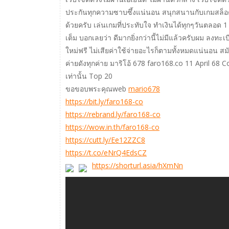
ประกันทุกความซาบซึ้งแน่นอน สนุกสนานกับเกมสล็อ
ด้วยครับ เล่นเกมที่ประทับใจ ทำเงินได้ทุกๆวันตลอด 
เต็ม บอกเลยว่า ดีมากยิ่งกว่านี้ไม่มีแล้วครับผม ลงทะ
ใหม่ฟรี ไม่เสียค่าใช้จ่ายอะไรก็ตามทั้งหมดแน่นอน สม
ค่ายดังทุกค่าย มาริโอ้ 678 faro168.co 11 April 68 Co
เท่านั้น Top 20
ขอขอบพระคุณweb
mario678
https://bit.ly/faro168-co
https://rebrand.ly/faro168-co
https://wow.in.th/faro168-co
https://cutt.ly/Ee12ZZC8
https://t.co/eNrQ4EdsCZ
https://shorturl.asia/hXmNn