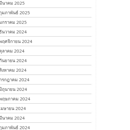
มีนาคม 2025
กุมภาพันธ์ 2025
มกราคม 2025
ธันวาคม 2024
พฤศจิกายน 2024
ตุลาคม 2024
กันยายน 2024
สิงหาคม 2024
กรกฎาคม 2024
มิถุนายน 2024
พฤษภาคม 2024
เมษายน 2024
มีนาคม 2024
กุมภาพันธ์ 2024