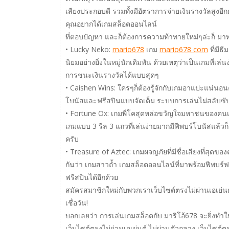
เสียงประกอบดี รวมทั้งมีอัตราการจ่ายเงินรางวัลสูงอีก
คุณอยากได้เกมสล็อตออนไลน์
ที่ตอบปัญหา และก็ต้องการความท้าทายใหม่ๆล่ะก็ ม
• Lucky Neko:
mario678
เกม
mario678 com
ที่มีธ
นิยมอย่างยิ่งในหมู่นักเดิมพัน ด้วยเหตุว่าเป็นเกมที่เล่
การชนะเงินรางวัลได้แบบสุดๆ
• Caishen Wins: ใครๆก็ต้องรู้จักกับเกมอาแปะแน่น
โบนัสและฟรีสปินแบบจัดเต็ม ระบบการเล่นไม่สลับซั
• Fortune Ox: เกมพี่โคสุดหล่อขวัญใจมหาชนของคนเล
เกมแบบ 3 รีล 3 แถวที่เล่นง่ายมากมีฟีพบร์โบนัสแล้วก
ครับ
• Treasure of Aztec: เกมผจญภัยที่มีชื่อเสียงที่สุด
กันว่า เกมสาวถ้ำ เกมสล็อตออนไลน์ที่มาพร้อมฟีพบร์ฟร
ฟรีสปินได้อีกด้วย
สมัครสมาชิกใหม่กับพวกเราเว็บไซต์ตรงไม่ผ่านเอเย่นต์
เชื่อวัน!
บอกเลยว่า การเล่นเกมสล็อตกับ มาริโอ้678 จะยิ่งทำใ
เว็บไซต์ตรงไม่ผ่านเอเย่นต์ ไม่ผ่านตัวกลาง เว็บไซต์ต