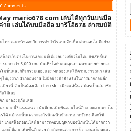
0 Comments
May mario678 com เล่นได้ทุกวันบนมือ
าย เล่นได้บนมือถือ มาริโอ้678 ล่าสมบัติ
ยวในไทย เอนหน้าจอยกับการทำกำไรแบบจัดเต็ม ฝากถอนไม่มีอย่าง
ล็อตเว็บตรงไม่ผ่านเอเย่นต์เพียงอย่างเดียวในไทย ลิขสิทธิ์แท้
ิการมากกว่า 3,000 เกม บันเทิงใจกับเกมคุณภาพมากมายก่ายกอง
มีโปรโมชั่นและก็กิจกรรมเยอะแยะ ทดลองเล่นได้ตามปรารถนา เล่น
ายๆไม่ยุ่งยาก ฝากถอนง่าย ไม่มีอย่างต่ำสำหรับในการฝากถอนอีก
ดี๋ยวนี้ จำเป็นต้องเลือก faro slot เพียงแค่นั้น สมัครเป็นสมาชิก
ันได้เลย!
ัก มาลองดูกันเลย!
ามขนาดนี้? แน่นอนว่า มันมีเกมเดิมพันออนไลน์อีกเยอะมากมากไม่
ำไรได้ แม้กระนั้นเพราะอะไรนักพนันจำนวนมากยังคงเลือกใช้
เหตุว่า เกมสล็อตออนไลน์สามารถตอบปัญหาของนักพนันได้มากกว่า
ะก็มีมากเพิ่มขึ้นอีกด้วย ถ้าเกิดคุณต้องการรู้ว่าเล่นสล็อตแล้ว