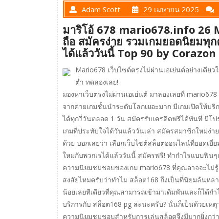
Adam Scott
29 เมษายน 2025
มาริโอ้ 678 mario678.info 26 
ถือ สมัครง่าย รวมเกมยอดนิยมทุกค่
ได้แล้ววันนี้ Top 90 by Corazon
Mario678 เว็บไซต์ตรงไม่ผ่านเอเย่นต์อย่างเดี
ต่ำ ทดลองเลย!
มองหาเว็บตรงไม่ผ่านเอเย่นต์ มาลองเลยที่ mario678 ส
จากค่ายเกมชั้นนำระดับโลกเยอะมาก มีเกมเปิดให้บร
ได้ทุกวี่วันตลอด 1 วัน สมัครรับเครดิตฟรีได้ทันที 
เกมที่ประทับใจได้วันแล้ววันเล่า สมัครสมาชิกใหม่ง่
ด้วย บอกเลยว่า เลือกเว็บไซต์สล็อตออนไลน์ที่ยอดเยี่ยมเ
ใหม่กับพวกเรได้แล้ววันนี้ สมัครฟรี! ทำกำไรแบบฟินๆก
ความนิยมชมชอบของเกม mario678 ที่คุณอาจจะไม่รู้จ
สงสัยไหมครับว่าทำไม สล็อต168 ถึงเป็นที่นิยมล้นหล
น้อยเลยทีเดียวที่คุณสามารถเข้ามาเดิมพันและก็ได้ก
บริการกับ สล็อต168 pg ล่ะนะครับ? นั่นก็เป็นด้วย
ความนิยมชมชอบสำหรับการเล่นสล็อตจึงมีมากยิ่งกว่า แล