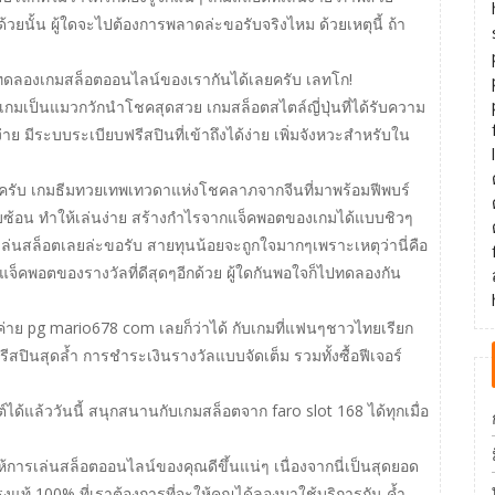
ด้วยนั้น ผู้ใดจะไปต้องการพลาดล่ะขอรับจริงไหม ด้วยเหตุนี้ ถ้า
าทดลองเกมสล็อตออนไลน์ของเรากันได้เลยครับ เลทโก!
ีมเกมเป็นแมวกวักนำโชคสุดสวย เกมสล็อตสไตล์ญี่ปุ่นที่ได้รับความ
นง่าย มีระบบระเบียบฟรีสปินที่เข้าถึงได้ง่าย เพิ่มจังหวะสำหรับใน
อนครับ เกมธีมทวยเทพเทวดาแห่งโชคลาภจากจีนที่มาพร้อมฟีพบร์
บซ้อน ทำให้เล่นง่าย สร้างกำไรจากแจ็คพอตของเกมได้แบบชิวๆ
่นสล็อตเลยล่ะขอรับ สายทุนน้อยจะถูกใจมากๆเพราะเหตุว่านี่คือ
็แจ็คพอตของรางวัลที่ดีสุดๆอีกด้วย ผู้ใดกันพอใจก็ไปทดลองกัน
ของค่าย pg mario678 com เลยก็ว่าได้ กับเกมที่แฟนๆชาวไทยเรียก
ีสปินสุดล้ำ การชำระเงินรางวัลแบบจัดเต็ม รวมทั้งซื้อฟีเจอร์
ได้แล้ววันนี้ สนุกสนานกับเกมสล็อตจาก faro slot 168 ได้ทุกเมื่อ
ห้การเล่นสล็อตออนไลน์ของคุณดีขึ้นแน่ๆ เนื่องจากนี่เป็นสุดยอด
รงแท้ 100% ที่เราต้องการที่จะให้คุณได้ลองมาใช้บริการกัน ค้ำ