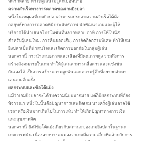
หลากหลาย ทำให้ผู้เล่นไม่รู้สึกเบื่อหน่าย
ความสำเร็จทางการตลาดของเกมยิงปลา
หนึ่งในเหตุผลที่เกมยิงปลาสามารถประสบความสำเร็จได้คือ
กลยุทธ์ทางการตลาดที่มีประสิทธิภาพ นักพัฒนาเกมและผู้ให้
บริการได้นำเสนอโปรโมชั่นที่หลากหลาย อาทิ การให้โบนัส
สำหรับผู้เล่นใหม่, การคืนยอดเสีย, การจัดกิจกรรมพิเศษ ทำให้เกม
ยิงปลาเป็นที่น่าสนใจและเกิดการบอกต่อในกลุ่มผู้เล่น
นอกจากนี้ การนำเสนอภาพและเสียงที่มีคุณภาพสูง รวมถึงการ
สร้างสังคมภายในเกม ทำให้ผู้เล่นสามารถสื่อสารและแข่งขัน
กันเองได้ เป็นการสร้างความผูกพันและความรู้สึกที่อยากกลับมา
เล่นเกมอีกครั้ง
ผลกระทบและข้อโต้แย้ง
แม้ว่าเกมยิงปลาจะได้รับความนิยมมากมาย แต่ก็มีผลกระทบที่ต้อง
พิจารณา หนึ่งในนั้นคือปัญหาการเสพติดเกม บางครั้งผู้เล่นอาจใช้
เวลาหรือเงินมากเกินไปในการเล่น ทำให้เกิดปัญหาทางการเงิน
และสุขภาพจิต
นอกจากนี้ ยังมีข้อโต้แย้งเกี่ยวกับสถานะของเกมยิงปลาในฐานะ
เกมการพนัน เนื่องจากบางคนมองว่าเกมมีความเสี่ยงที่คล้ายกับการ