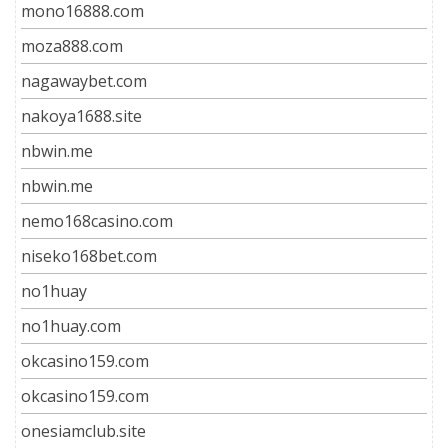
mono16888.com
moza888.com
nagawaybet.com
nakoya1688.site
nbwin.me
nbwin.me
nemo168casino.com
niseko168bet.com
no1huay
no1huay.com
okcasino159.com
okcasino159.com
onesiamclub.site