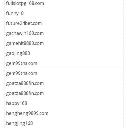
fullslotpg168.com
funny18
future24bet.com
gachawin168.com
gamehit8888.com
gaojing888
gem99ths.com
gem99ths.com
goatza888fin.com
goatza888fin.com
happy168
hengheng9899.com
hengjing168