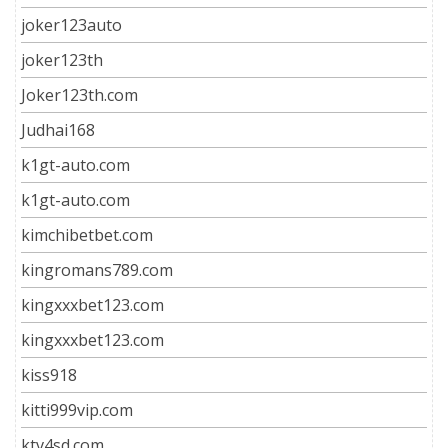
joker123auto
joker123th
Joker123th.com
Judhai168
k1gt-auto.com
k1gt-auto.com
kimchibetbet.com
kingromans789.com
kingxxxbet123.com
kingxxxbet123.com
kiss918
kitti999vip.com
ktv4sd.com