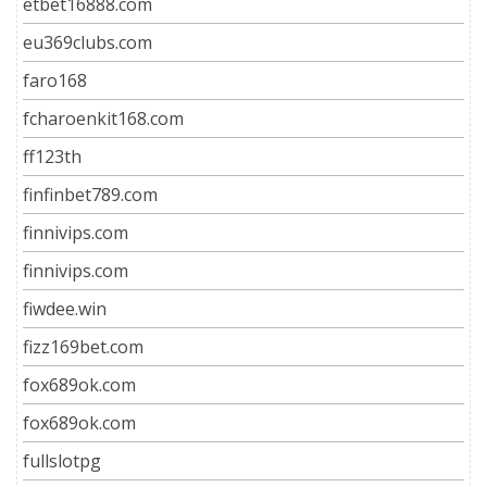
etbet16888.com
eu369clubs.com
faro168
fcharoenkit168.com
ff123th
finfinbet789.com
finnivips.com
finnivips.com
fiwdee.win
fizz169bet.com
fox689ok.com
fox689ok.com
fullslotpg