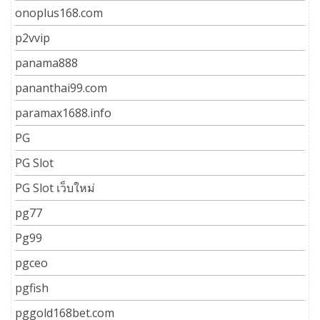
onoplus168.com
p2vvip
panama888
pananthai99.com
paramax1688.info
PG
PG Slot
PG Slot เว็บใหม่
pg77
Pg99
pgceo
pgfish
pggold168bet.com