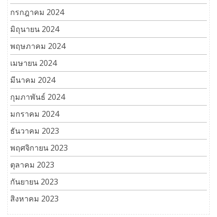
กรกฎาคม 2024
มิถุนายน 2024
พฤษภาคม 2024
เมษายน 2024
มีนาคม 2024
กุมภาพันธ์ 2024
มกราคม 2024
ธันวาคม 2023
พฤศจิกายน 2023
ตุลาคม 2023
กันยายน 2023
สิงหาคม 2023