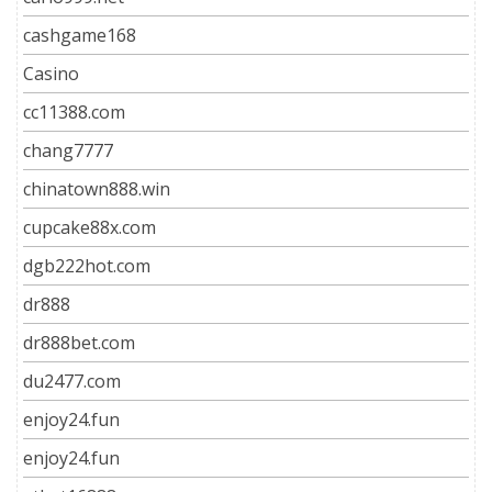
cashgame168
Casino
cc11388.com
chang7777
chinatown888.win
cupcake88x.com
dgb222hot.com
dr888
dr888bet.com
du2477.com
enjoy24.fun
enjoy24.fun