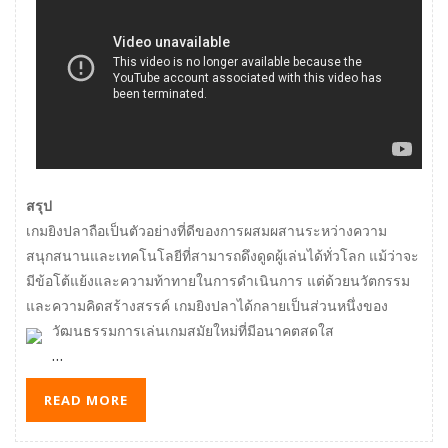
สรุป
เกมยิงปลาถือเป็นตัวอย่างที่ดีของการผสมผสานระหว่างความ
สนุกสนานและเทคโนโลยีที่สามารถดึงดูดผู้เล่นได้ทั่วโลก แม้ว่าจะ
มีข้อโต้แย้งและความท้าทายในการดำเนินการ แต่ด้วยนวัตกรรม
และความคิดสร้างสรรค์ เกมยิงปลาได้กลายเป็นส่วนหนึ่งของ
วัฒนธรรมการเล่นเกมสมัยใหม่ที่มีอนาคตสดใส
…
READ MORE