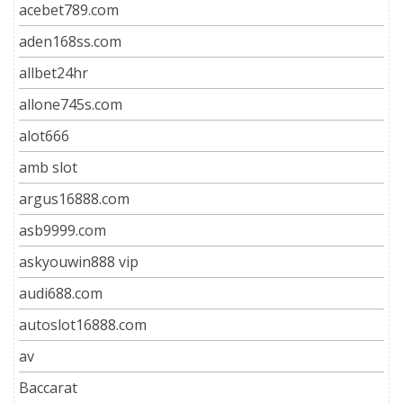
acebet789.com
aden168ss.com
allbet24hr
allone745s.com
alot666
amb slot
argus16888.com
asb9999.com
askyouwin888 vip
audi688.com
autoslot16888.com
av
Baccarat