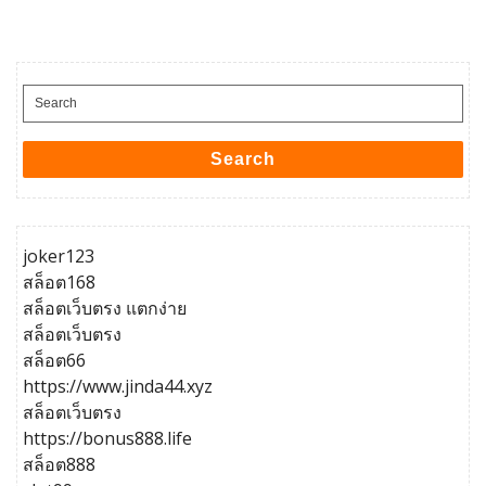
Search
for:
Search
joker123
สล็อต168
สล็อตเว็บตรง แตกง่าย
สล็อตเว็บตรง
สล็อต66
https://www.jinda44.xyz
สล็อตเว็บตรง
https://bonus888.life
สล็อต888