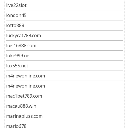
live22slot
london45
lotto888
luckycat789.com
luis16888.com
luke999.net
lux555.net
m4newonline.com
m4newonline.com
mac1bet789.com
macau888.win
marinapluss.com
mario678