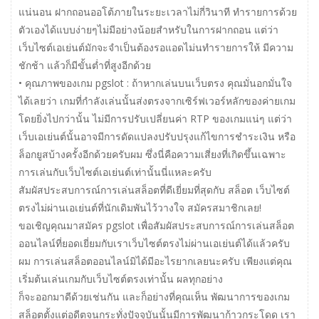
แน่นอน ฝากถอนออโต้ภายในระยะเวลาไม่กี่วินาที ทำรายการด้วย
ตัวเองได้แบบง่ายๆไม่มีอย่างน้อยสำหรับในการฝากถอน แต่ว่า
เว็บไซต์เอเย่นต์มักจะจำเป็นต้องรอแอดไม่นทำรายการให้ มีความ
ชักช้า แล้วก็มีขั้นต่ำที่สูงอีกด้วย
• คุณภาพของเกม pgslot : ถ้าหากเล่นบนเว็บตรง คุณมั่นอกมั่นใจ
ได้เลยว่า เกมที่กำลังเล่นนั้นส่งตรงจากเซิร์ฟเวอร์หลักของค่ายเกม
โดยยิ่งไปกว่านั้น ไม่มีการปรับเปลี่ยนค่า RTP ของเกมแน่ๆ แต่ว่า
เว็บเอเย่นต์นั้นอาจมีการดัดแปลงปรับปรุงแก้ไขการชำระเงิน หรือ
ล็อกยูสบ้างครั้งอีกด้วยครับผม ซึ่งนี่คือความเสี่ยงที่เกิดขึ้นเฉพาะ
การเล่นกับเว็บไซต์เอเย่นต์เท่านั้นนี่แหละครับ
สัมผัสประสบการณ์การเล่นสล็อตที่ดีเยี่ยมที่สุดกับ สล็อต เว็บไซต์
ตรงไม่ผ่านเอเย่นต์ที่นักเดิมพันไว้วางใจ สมัครสมาชิกเลย!
ขอเชิญคุณมาสมัคร pgslot เพื่อสัมผัสประสบการณ์การเล่นสล็อต
ออนไลน์ที่ยอดเยี่ยมกับเราเว็บไซต์ตรงไม่ผ่านเอเย่นต์ได้แล้วครับ
ผม การเล่นสล็อตออนไลน์มิได้มีอะไรยากเลยนะครับ เพียงแต่คุณ
เริ่มต้นเล่นเกมกับเว็บไซต์ตรงเท่านั้น ผลทุกอย่าง
ก็จะออกมาดีด้วยเช่นกัน และก็อย่างที่คุณเห็น พัฒนาการของเกม
สล็อตตั้งแต่อดีตจนกระทั่งปัจจุบันนั้นมีการพัฒนาก้าวกระโดด เรา