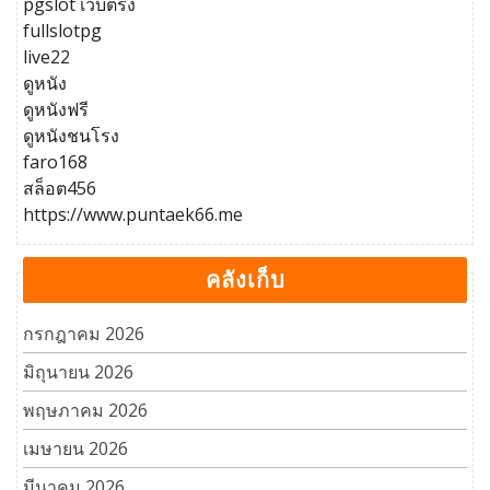
pgslot เว็บตรง
fullslotpg
live22
ดูหนัง
ดูหนังฟรี
ดูหนังชนโรง
faro168
สล็อต456
https://www.puntaek66.me
คลังเก็บ
กรกฎาคม 2026
มิถุนายน 2026
พฤษภาคม 2026
เมษายน 2026
มีนาคม 2026