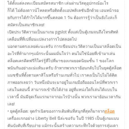
ได้ตั้งแต่ลงทะเบียนสมัครสมาชิก เล่นผ่านวัสดุอุปกรณ์อะไร
ก็ได้ ไม่ต้องดาวน์โหลดหรือติดตั้งแอปพลิเคชันอีกด้วย เอนหน้าจอ
ยกับการได้กำไรได้มากขึ้นตลอด 1 วัน ต้องการรู้ว่าเป็นยังไงล่ะก็
สมัครเป็นสมาชิกเลย!
เปิดประวัติความเป็นมาเกม pgslot ตั้งแต่เป็นตู้เกมจนถึงโทรศัพท์
เคลื่อนที่ที่เปลี่ยนแปลงวงการไปตลอดไป
บอกตามตรงเลยค่ะนะครับ การเขียนประวัติความเป็นมาสล็อตเป็น
อะไรที่ท้ามากๆแม้กระนั้นผมมั่นใจว่า คนไม่ใช่น้อยที่เข้ามาเล่น
สล็อตเครดิตฟรีก็ใคร่รู้ที่ไปที่มาของเกมยอดนิยมชั้น 1 ของโลก
พนันกันอย่างแน่แท้นะครับ ถ้าหากพวกเราย้อนกลับไปในยุคตู้สล็อต
แมชชีนที่ตั้งตามคาสิโนหรือร้านเกมทั่วไป เราคงเป็นไปไม่ได้คิด
ภาพออกเลยว่า วันหนึ่งมันจะมาอยู่ในเกมมือถือออนไลน์ที่พวกเรา
เล่นในตอนนี้ สามารถเข้าถึงได้ง่าย อยู่ที่แหน่งใดก็เล่นได้แบบใน
เวลานี้ มันมีจุดเริ่มแรกมาจากอะไรบ้างนั้น พวกเรามาย้อนเวลากัน
เลย!
• ยุคตู้สล็อต: จุดกำเนิดของการเดิมพันที่สนุกที่สุดก็มาจาก
สล็อต
เครื่องแรกอย่าง Liberty Bell นีล่ะขอรับ ในปี 1985 เป็นตู้เกมแบบ
คันบังคับที่เรียบง่าย แม้กระนั้นสร้างความระทึกใจด้วยการสุ่มเดา