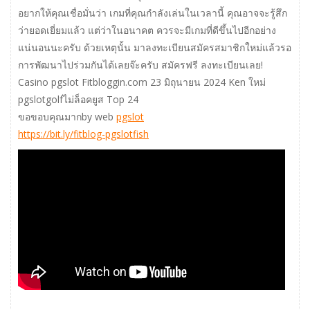
อยากให้คุณเชื่อมั่นว่า เกมที่คุณกำลังเล่นในเวลานี้ คุณอาจจะรู้สึก
ว่ายอดเยี่ยมแล้ว แต่ว่าในอนาคต ควรจะมีเกมที่ดีขึ้นไปอีกอย่าง
แน่นอนนะครับ ด้วยเหตุนั้น มาลงทะเบียนสมัครสมาชิกใหม่แล้วรอ
การพัฒนาไปร่วมกันได้เลยจ๊ะครับ สมัครฟรี ลงทะเบียนเลย!
Casino pgslot Fitbloggin.com 23 มิถุนายน 2024 Ken ใหม่
pgslotgolfไม่ล็อคยูส Top 24
ขอขอบคุณมากby web
pgslot
https://bit.ly/fitblog-pgslotfish