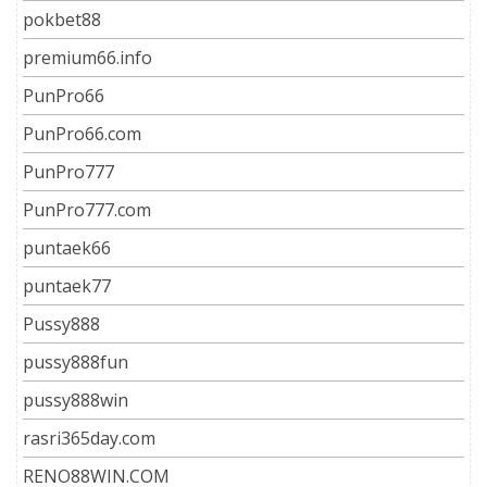
pokbet88
premium66.info
PunPro66
PunPro66.com
PunPro777
PunPro777.com
puntaek66
puntaek77
Pussy888
pussy888fun
pussy888win
rasri365day.com
RENO88WIN.COM