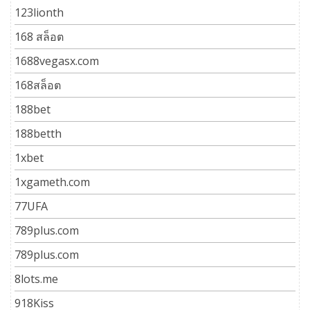
123lionth
168 สล็อต
1688vegasx.com
168สล็อต
188bet
188betth
1xbet
1xgameth.com
77UFA
789plus.com
789plus.com
8lots.me
918Kiss