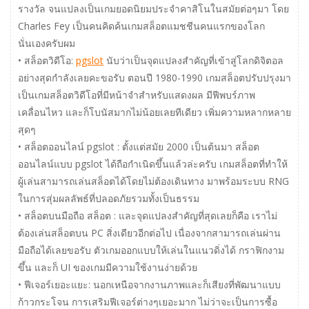
รางวัล จนแปลงเป็นเกมยอดนิยมประจำคาสิโนในสมัยต่อๆมา โดย
Charles Fey เป็นคนคิดค้นเกมสล็อตแมชชีนคนแรกของโลก
นั่นเองครับผม
• สล็อตวิดีโอ:
pgslot
นับว่าเป็นจุดแปลงสำคัญที่เข้าสู่โลกดิจิตอล
อย่างสุดกำลังเลยคะขอรับ ตอนปี 1980-1990 เกมสล็อตปรับปรุงมา
เป็นเกมสล็อตวิดีโอที่มีหน้าจำสำหรับแสดงผล มีฟีพบร์ภาพ
เคลื่อนไหว และก็โบนัสมากไม่น้อยเลยทีเดียว เพิ่มความหลากหลาย
สุดๆ
• สล็อตออนไลน์ pgslot : ตั้งแต่สมัย 2000 เป็นต้นมา สล็อต
ออนไลน์แบบ pgslot ได้ถือกำเนิดขึ้นแล้วล่ะครับ เกมสล็อตที่ทำให้
ผู้เล่นสามารถเล่นสล็อตได้โดยไม่ต้องเดินทาง มาพร้อมระบบ RNG
ในการสุ่มผลลัพธ์ที่ปลอดภัยรวมทั้งเป็นธรรม
• สล็อตบนมือถือ สล็อต : และจุดแปลงสำคัญที่สุดเลยก็คือ เราไม่
ต้องเล่นสล็อตบน PC สิ่งเดียวอีกต่อไป เนื่องจากสามารถเล่นผ่าน
มือถือได้เลยขอรับ ตัวเกมออกแบบให้เล่นในแนวดิ่งได้ กราฟิกงาม
ขึ้น และก็ UI ของเกมมีความใช้งานง่ายด้วย
• ฟีเจอร์เยอะแยะ: นอกเหนือจากงานภาพและก็เสียงที่พัฒนาแบบ
ก้าวกระโจน การเสริมฟีเจอร์ต่างๆเยอะมาก ไม่ว่าจะเป็นการซื้อ