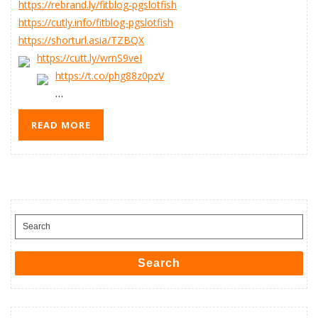
https://rebrand.ly/fitblog-pgslotfish
https://cutly.info/fitblog-pgslotfish
https://shorturl.asia/TZBQX
https://cutt.ly/wrnS9veI
https://t.co/phg88z0pzV
…
READ MORE
Search
for:
Search