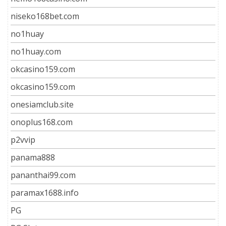
niseko168bet.com
no1huay
no1huay.com
okcasino159.com
okcasino159.com
onesiamclub.site
onoplus168.com
p2vvip
panama888
pananthai99.com
paramax1688.info
PG