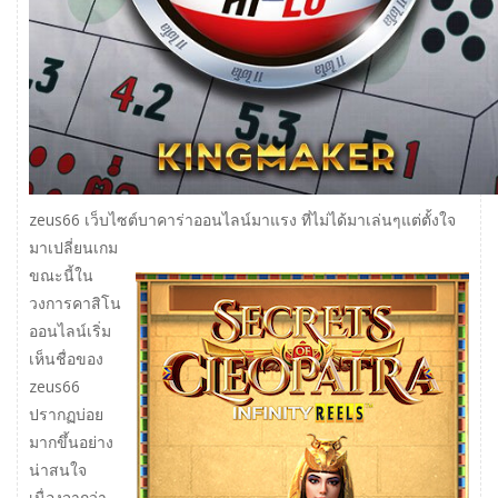
zeus66 เว็บไซต์บาคาร่าออนไลน์มาแรง ที่ไม่ได้มาเล่นๆแต่ตั้งใจ
มาเปลี่ยนเกม
ขณะนี้ใน
วงการคาสิโน
ออนไลน์เริ่ม
เห็นชื่อของ
zeus66
ปรากฏบ่อย
มากขึ้นอย่าง
น่าสนใจ
เนื่องจากว่า