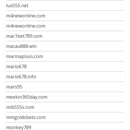
lux555.net
m4newonline.com
m4newonline.com
mac1bet789.com
macau888.win
marinapluss.com
mario678
mario678.info
mars95
meekin365day.com
mib555s.com
mmgoldsbets.com
monkey789