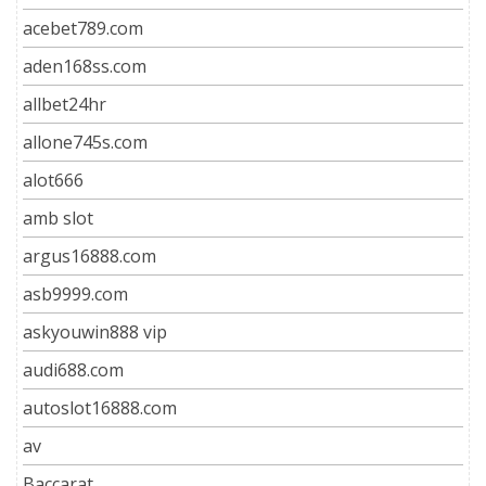
acebet789.com
aden168ss.com
allbet24hr
allone745s.com
alot666
amb slot
argus16888.com
asb9999.com
askyouwin888 vip
audi688.com
autoslot16888.com
av
Baccarat