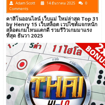
Adam Scott
14 ธันวาคม 2025
0
Comments
คาสิโนออนไลน์ เว็บแม่ ใหม่ล่าสุด Top 31
by Henry 15 เว็บสล็อต เวปไซต์แจกหนัก
สล็อตเกมไหนแตกดี รวมรีวิวเกมมาแรง
ที่สุด ธันวา 2025