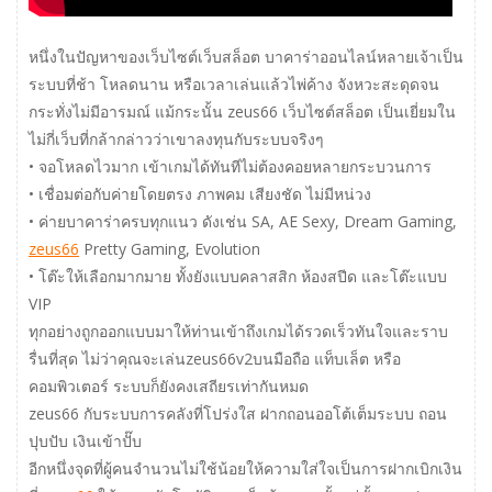
หนึ่งในปัญหาของเว็บไซต์เว็บสล็อต บาคาร่าออนไลน์หลายเจ้าเป็น
ระบบที่ช้า โหลดนาน หรือเวลาเล่นแล้วไพ่ค้าง จังหวะสะดุดจน
กระทั่งไม่มีอารมณ์ แม้กระนั้น zeus66 เว็บไซต์สล็อต เป็นเยี่ยมใน
ไม่กี่เว็บที่กล้ากล่าวว่าเขาลงทุนกับระบบจริงๆ
• จอโหลดไวมาก เข้าเกมได้ทันทีไม่ต้องคอยหลายกระบวนการ
• เชื่อมต่อกับค่ายโดยตรง ภาพคม เสียงชัด ไม่มีหน่วง
• ค่ายบาคาร่าครบทุกแนว ดังเช่น SA, AE Sexy, Dream Gaming,
zeus66
Pretty Gaming, Evolution
• โต๊ะให้เลือกมากมาย ทั้งยังแบบคลาสสิก ห้องสปีด และโต๊ะแบบ
VIP
ทุกอย่างถูกออกแบบมาให้ท่านเข้าถึงเกมได้รวดเร็วทันใจและราบ
รื่นที่สุด ไม่ว่าคุณจะเล่นzeus66v2บนมือถือ แท็บเล็ต หรือ
คอมพิวเตอร์ ระบบก็ยังคงเสถียรเท่ากันหมด
zeus66 กับระบบการคลังที่โปร่งใส ฝากถอนออโต้เต็มระบบ ถอน
ปุบปับ เงินเข้าปั๊บ
อีกหนึ่งจุดที่ผู้คนจำนวนไม่ใช้น้อยให้ความใส่ใจเป็นการฝากเบิกเงิน