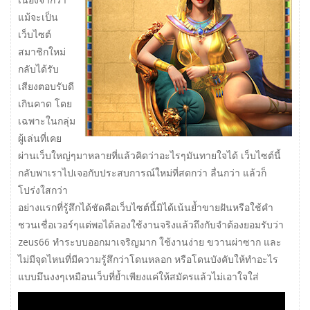
แม้จะเป็น
เว็บไซต์
สมาชิกใหม่
กลับได้รับ
เสียงตอบรับดี
เกินคาด โดย
เฉพาะในกลุ่ม
ผู้เล่นที่เคย
ผ่านเว็บใหญ่ๆมาหลายที่แล้วคิดว่าอะไรๆมันทายใจได้ เว็บไซต์นี้
กลับพาเราไปเจอกับประสบการณ์ใหม่ที่สดกว่า ลื่นกว่า แล้วก็
โปร่งใสกว่า
อย่างแรกที่รู้สึกได้ชัดคือเว็บไซต์นี้มิได้เน้นย้ำขายฝันหรือใช้คำ
ชวนเชื่อเวอร์ๆแต่พอได้ลองใช้งานจริงแล้วถึงกับจำต้องยอมรับว่า
zeus66 ทำระบบออกมาเจริญมาก ใช้งานง่าย ขวานผ่าซาก และ
ไม่มีจุดไหนที่มีความรู้สึกว่าโดนหลอก หรือโดนบังคับให้ทำอะไร
แบบมึนงงๆเหมือนเว็บที่ย้ำเพียงแค่ให้สมัครแล้วไม่เอาใจใส่