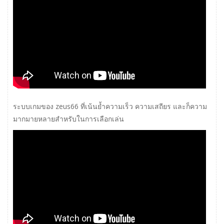
ระบบเกมของ zeus66 ที่เน้นย้ำความเร็ว ความเสถียร และก็ความ
มากมายหลายสำหรับในการเลือกเล่น