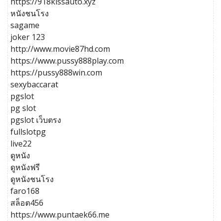
https://918kissauto.xyz
หนังชนโรง
sagame
joker 123
http://www.movie87hd.com
https://www.pussy888play.com
https://pussy888win.com
sexybaccarat
pgslot
pg slot
pgslot เว็บตรง
fullslotpg
live22
ดูหนัง
ดูหนังฟรี
ดูหนังชนโรง
faro168
สล็อต456
https://www.puntaek66.me