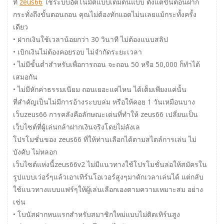
ที่
zeus66
ใช้ระบบอัตโนมัติแบบเต็มต้นแบบ ตั้งแต่ขั้นตอนฝาก
กระทั่งถึงขั้นตอนถอน คุณไม่ต้องทักแอดไม่นเลยแม้กระทั้งครั้ง
เดียว
• ฝากเงินใช้เวลาน้อยกว่า 30 วินาที ไม่ต้องแนบสลิป
• เบิกเงินไม่ต้องคอยรอบ ไม่จำกัดระยะเวลา
• ไม่มีขั้นต่ำสำหรับเพื่อการถอน จะถอน 50 หรือ 50,000 ก็ทำได้
เสมอกัน
• ไม่มีหักค่าธรรมเนียม ถอนเยอะแค่ไหน ได้เต็มเพียงแค่นั้น
ที่สำคัญเป็นไม่มีการอ้างระบบล่ม หรือให้คอย 1 วันเหมือนบาง
เว็บzeus66 การคลังคือลักษณะเด่นที่ทำให้ zeus66 เปลี่ยนเป็น
เว็บไซต์ที่ผู้เล่นกล้าฝากเงินจริงโดยไม่ลังเล
โปรโมชั่นของ zeus66 ที่ให้ท่านเลือกได้ตามสไตล์การเล่น ไม่
บังคับ ไม่หลอก
เว็บไซต์แห่งนี้zeus66v2 ไม่มีแนวทางใช้โปรโมชั่นล่อให้สมัครใน
รูปแบบเว่อร์ๆแล้วเอาเทิร์นโอเวอร์สูงๆมาดักเวลาเล่นได้ แต่กลับ
ใช้แนวทางแบบแฟร์ๆให้ผู้เล่นเลือกเองตามความเหมาะสม อย่าง
เช่น
• โบนัสฝากหนแรกสำหรับสมาชิกใหม่แบบไม่ติดเทิร์นสูง