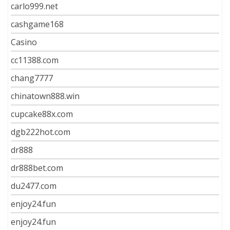
carlo999.net
cashgame168
Casino
cc11388.com
chang7777
chinatown888.win
cupcake88x.com
dgb222hot.com
dr888
dr888bet.com
du2477.com
enjoy24.fun
enjoy24.fun