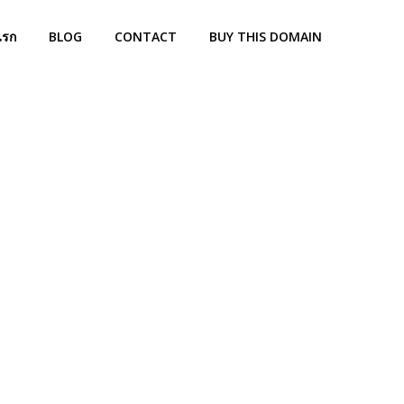
แรก
BLOG
CONTACT
BUY THIS DOMAIN