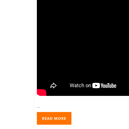
…
READ MORE