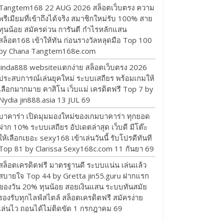
Tangtem168 22 AUG 2026 สล็อตเว็บตรง ความ
พรีเมียมที่เข้าถึงได้จริง สมาชิกใหม่รับ 100% สาย
ทุนน้อย สมัครด่วน การันตี กำไรหลักแสน
สล็อต168 เข้าให้ทัน ก่อนรางวัลหลุดมือ Top 100
by Chana Tangtem168e.com
Jinda888 websiteแตกง่าย สล็อตเว็บตรง 2026
ประสบการณ์เล่นยุคใหม่ ระบบเสถียร พร้อมเกมให้
เลือกมากมาย คาสิโน เว็บแม่ เครดิตฟรี Top 7 by
Nydia jin888.asia 13 JUL 69
บาคาร่า เปิดมุมมองใหม่ของเกมบาคาร่า ทุกยอด
ฝาก 10% ระบบเสถียร อัปเดตล่าสุด เว็บดี มีโต๊ะ
ให้เลือกเยอะ sexy168 เข้าเล่นวันนี้ รับโปรดีทันที
Top 81 by Clarissa Sexy168c.com 11 กันยา 69
สล็อตเครดิตฟรี มาตรฐานดี ระบบแน่น เล่นแล้ว
สบายใจ Top 44 by Gretta jin55.guru ฝากแรก
ของวัน 20% ทุนน้อย สอยเงินแสน ระบบทันสมัย
รองรับทุกไลฟ์สไตล์ สล็อตเครดิตฟรี สมัครง่าย
เล่นไว ถอนได้ไม่ติดขัด 1 กรกฎาคม 69