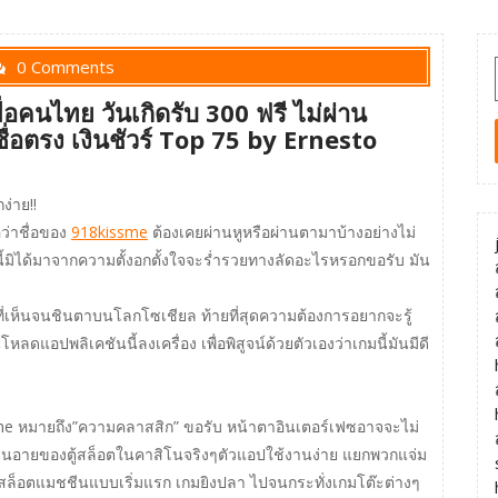
0 Comments
อคนไทย วันเกิดรับ 300 ฟรี ไม่ผ่าน
ซื่อตรง เงินชัวร์ Top 75 by Ernesto
ง่าย!!
ว่าชื่อของ
918kissme
ต้องเคยผ่านหูหรือผ่านตามาบ้างอย่างไม่
นี้มิได้มาจากความตั้งอกตั้งใจจะร่ำรวยทางลัดอะไรหรอกขอรับ มัน
่เห็นจนชินตาบนโลกโซเชียล ท้ายที่สุดความต้องการอยากจะรู้
แอปพลิเคชันนี้ลงเครื่อง เพื่อพิสูจน์ด้วยตัวเองว่าเกมนี้มันมีดี
me หมายถึง”ความคลาสสิก” ขอรับ หน้าตาอินเตอร์เฟซอาจจะไม่
ลิ่นอายของตู้สล็อตในคาสิโนจริงๆตัวแอปใช้งานง่าย แยกพวกแจ่ม
ต่สล็อตแมชชีนแบบเริ่มแรก เกมยิงปลา ไปจนกระทั่งเกมโต๊ะต่างๆ