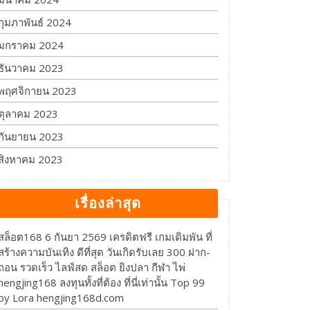
กุมภาพันธ์ 2024
มกราคม 2024
ธันวาคม 2023
พฤศจิกายน 2023
ตุลาคม 2023
กันยายน 2023
สิงหาคม 2023
เรื่องล่าสุด
สล็อต168 6 กันยา 2569 เครดิตฟรี เกมเดิมพัน ที่
สร้างความบันเทิง ดีที่สุด วันเกิดรับเลย 300 ฝาก-
ถอน รวดเร็ว ไลฟ์สด สล็อต ยิงปลา กีฬา ไพ่
hengjing168 ลงทุนทั้งที่ต้อง ที่นี่เท่านั้น Top 99
by Lora hengjing168d.com