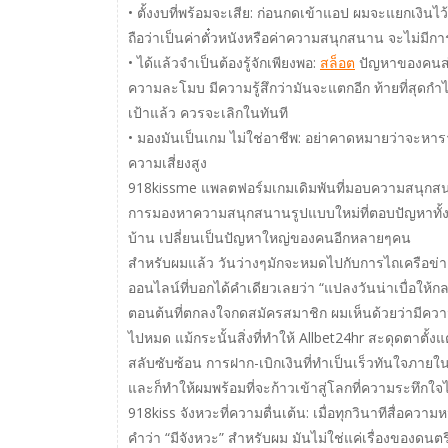
• ตั้งงบที่พร้อมจะเสีย: ก่อนกดเข้าแอป ผมจะแยกเงินไว้
ถือว่าเป็นค่าตั๋วหนังหรือค่าความสนุกสนาน จะไม่มีการ
• ได้แล้วจำเป็นต้องรู้จักเพียงพอ:
สล็อต
ปัญหาของคนส่ว
ความละโมบ มีความรู้สึกว่ามันจะแตกอีก ท้ายที่สุด
เป้าแล้ว ควรจะเลิกในทันที
• มองมันเป็นเกม ไม่ใช่อาชีพ: อย่าคาดหมายว่าจะหาราย
ความเสี่ยงสูง
918kissme แพลตฟอร์มเกมเดิมพันที่มอบความสนุกสนาน
การมองหาความสนุกสนานรูปแบบใหม่ที่ตอบปัญหาทั้งควา
บ้าน เปลี่ยนเป็นปัญหาใหญ่ของคนอีกหลายๆคน
สำหรับผมแล้ว วันว่างๆมักจะหมดไปกับการไถเครือข่ายส
ออนไลน์ที่บอกได้คำเดียวเลยว่า “แปลงวันน่าเบื่อให้กลายเ
ตอนต้นที่ตกลงใจกดสมัครสมาชิก ผมเห็นด้วยว่ามีความ
ไปหมด แม้กระนั้นสิ่งที่ทำให้ Allbet24hr สะดุดตาตั้ง
สลับซับซ้อน การฝาก-เบิกเงินที่ทำเป็นเร็วทันใจภายในไ
และก็ทำให้ผมพร้อมที่จะก้าวเข้าสู่โลกที่ความระทึกใจไ
918kiss จังหวะที่ความตื่นเต้น: เมื่อทุกวินาทีสื่อความ
คำว่า “มีจังหวะ” สำหรับผม มันไม่ใช่แค่เรื่องของดนต