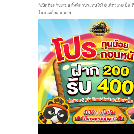
ก็เปิดต้อนรับเสมอ สิ่งที่น่าประทับใจไม่แพ้ตัวเกมเป็น
ในช่วงดึกมากมาย