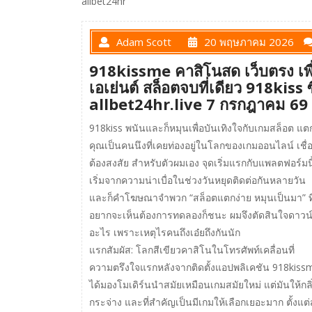
allbet24hr
Adam Scott
20 พฤษภาคม 2026
918kissme คาสิโนสด เว็บตรง เพื่
เอเย่นต์ สล็อตจบที่เดียว 918kiss 
allbet24hr.live 7 กรกฎาคม 69
918kiss พนันและก็หมุนเพื่อบันเทิงใจกับเกมสล็อต แตก
คุณเป็นคนนึงที่เคยท่องอยู่ในโลกของเกมออนไลน์ เชื่อ
ต้องสงสัย สำหรับตัวผมเอง จุดเริ่มแรกกับแพลตฟอร์ม
เริ่มจากความน่าเบื่อในช่วงวันหยุดติดต่อกันหลายวัน
และก็คำโฆษณาจำพวก “สล็อตแตกง่าย หมุนเป็นมา” ที
อยากจะเห็นต้องการทดลองก็ชนะ ผมจึงตัดสินใจดาวน์โหลด
อะไร เพราะเหตุไรคนถึงเอ๋ยถึงกันนัก
แรกสัมผัส: โลกสีเขียวคาสิโนในโทรศัพท์เคลื่อนที่
ความตรึงใจแรกหลังจากติดตั้งแอปพลิเคชัน 918kiss
ได้มองโมเดิร์นนำสมัยเหมือนเกมสมัยใหม่ แต่มันให้ก
กระจ่าง และที่สำคัญเป็นมีเกมให้เลือกเยอะมาก ตั้งแ