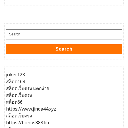
Search
for:
Search
joker123
สล็อต168
สล็อตเว็บตรง แตกง่าย
สล็อตเว็บตรง
สล็อต66
https://www.jinda44.xyz
สล็อตเว็บตรง
https://bonus888.life