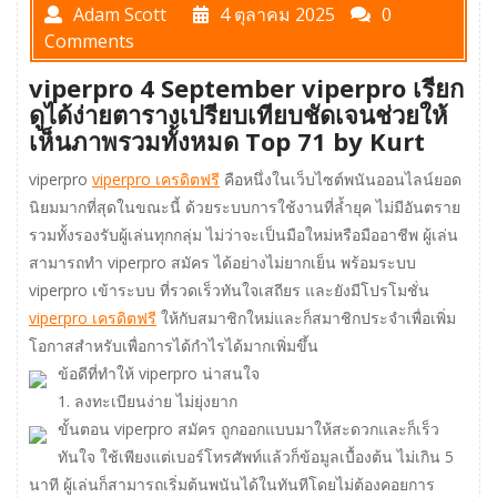
Adam Scott
4 ตุลาคม 2025
0
Comments
viperpro 4 September viperpro เรียก
ดูได้ง่ายตารางเปรียบเทียบชัดเจนช่วยให้
เห็นภาพรวมทั้งหมด Top 71 by Kurt
viperpro
viperpro เครดิตฟรี
คือหนึ่งในเว็บไซต์พนันออนไลน์ยอด
นิยมมากที่สุดในขณะนี้ ด้วยระบบการใช้งานที่ล้ำยุค ไม่มีอันตราย
รวมทั้งรองรับผู้เล่นทุกกลุ่ม ไม่ว่าจะเป็นมือใหม่หรือมืออาชีพ ผู้เล่น
สามารถทำ viperpro สมัคร ได้อย่างไม่ยากเย็น พร้อมระบบ
viperpro เข้าระบบ ที่รวดเร็วทันใจเสถียร และยังมีโปรโมชั่น
viperpro เครดิตฟรี
ให้กับสมาชิกใหม่และก็สมาชิกประจำเพื่อเพิ่ม
โอกาสสำหรับเพื่อการได้กำไรได้มากเพิ่มขึ้น
ข้อดีที่ทำให้ viperpro น่าสนใจ
1. ลงทะเบียนง่าย ไม่ยุ่งยาก
ขั้นตอน viperpro สมัคร ถูกออกแบบมาให้สะดวกและก็เร็ว
ทันใจ ใช้เพียงแต่เบอร์โทรศัพท์แล้วก็ข้อมูลเบื้องต้น ไม่เกิน 5
นาที ผู้เล่นก็สามารถเริ่มต้นพนันได้ในทันทีโดยไม่ต้องคอยการ