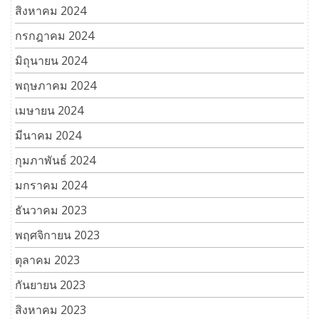
สิงหาคม 2024
กรกฎาคม 2024
มิถุนายน 2024
พฤษภาคม 2024
เมษายน 2024
มีนาคม 2024
กุมภาพันธ์ 2024
มกราคม 2024
ธันวาคม 2023
พฤศจิกายน 2023
ตุลาคม 2023
กันยายน 2023
สิงหาคม 2023