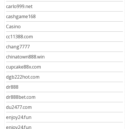
carlo999.net
cashgame168
Casino
cc11388.com
chang7777
chinatown888.win
cupcake88x.com
dgb222hot.com
dr888
dr888bet.com
du2477.com
enjoy24.fun
enjoy24.fun