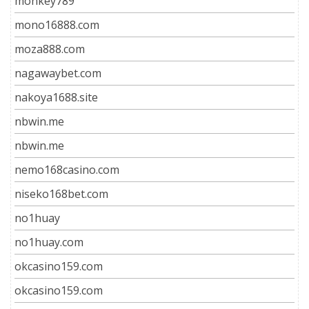
monkey789
mono16888.com
moza888.com
nagawaybet.com
nakoya1688.site
nbwin.me
nbwin.me
nemo168casino.com
niseko168bet.com
no1huay
no1huay.com
okcasino159.com
okcasino159.com