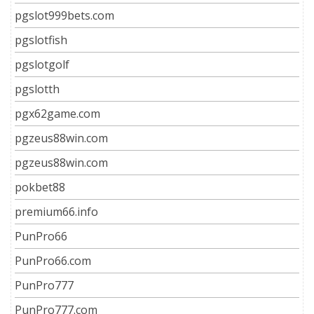
pgslot999bets.com
pgslotfish
pgslotgolf
pgslotth
pgx62game.com
pgzeus88win.com
pgzeus88win.com
pokbet88
premium66.info
PunPro66
PunPro66.com
PunPro777
PunPro777.com