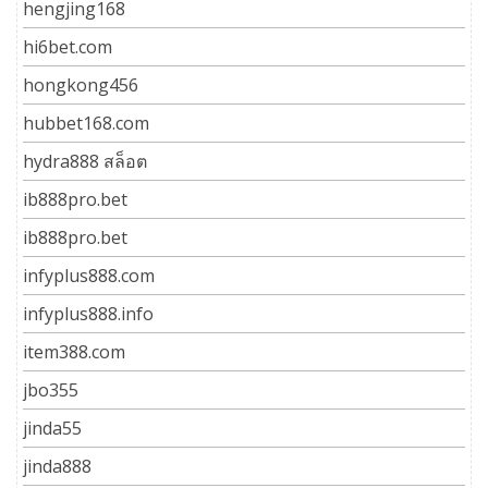
hengjing168
hi6bet.com
hongkong456
hubbet168.com
hydra888 สล็อต
ib888pro.bet
ib888pro.bet
infyplus888.com
infyplus888.info
item388.com
jbo355
jinda55
jinda888