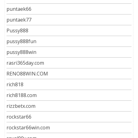
puntaek66
puntaek77
Pussy888
pussy888fun
pussy888win
rasri365day.com
RENO88WIN.COM
rich818
rich8188.com
rizzbetx.com
rockstar66
rockstar66win.com