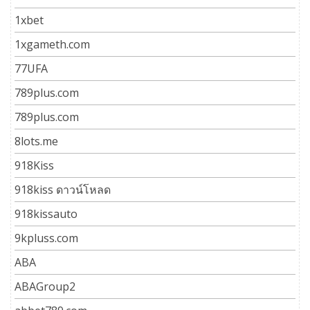
1xbet
1xgameth.com
77UFA
789plus.com
789plus.com
8lots.me
918Kiss
918kiss ดาวน์โหลด
918kissauto
9kpluss.com
ABA
ABAGroup2