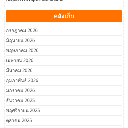
คลังเก็บ
กรกฎาคม 2026
มิถุนายน 2026
พฤษภาคม 2026
เมษายน 2026
มีนาคม 2026
กุมภาพันธ์ 2026
มกราคม 2026
ธันวาคม 2025
พฤศจิกายน 2025
ตุลาคม 2025