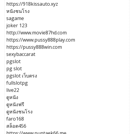
https://918kissauto.xyz
หนังชนโรง
sagame
joker 123
http://www.movie87hd.com
https://www.pussy888play.com
https://pussy888win.com
sexybaccarat
pgslot
pg slot
pgslot เว็บตรง
fullslotpg
live22
ดูหนัง
ดูหนังฟรี
ดูหนังชนโรง
faro168
สล็อต456
https://www.puntaek66.me