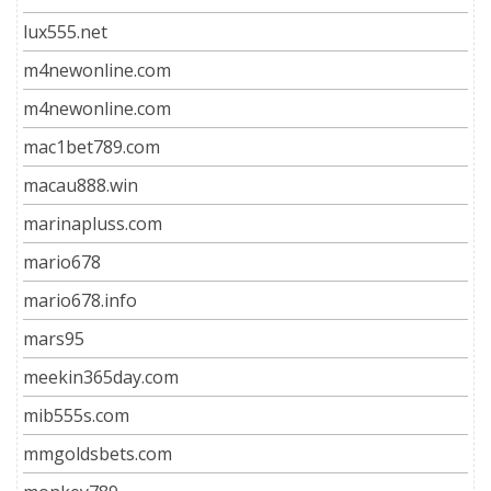
lux555.net
m4newonline.com
m4newonline.com
mac1bet789.com
macau888.win
marinapluss.com
mario678
mario678.info
mars95
meekin365day.com
mib555s.com
mmgoldsbets.com