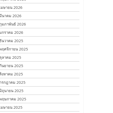
เมษายน 2026
มีนาคม 2026
กุมภาพันธ์ 2026
มกราคม 2026
ธันวาคม 2025
พฤศจิกายน 2025
ตุลาคม 2025
กันยายน 2025
สิงหาคม 2025
กรกฎาคม 2025
มิถุนายน 2025
พฤษภาคม 2025
เมษายน 2025