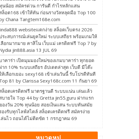
ทุนน้อย สมัครด่วน การันตี กำไรหลักแสน
สล็อต168 เข้าให้ทัน ก่อนรางวัลหลุดมือ Top 100
by Chana Tangtem168e.com
Jinda888 websiteแตกง่าย สล็อตเว็บตรง 2026
ประสบการณ์เล่นยุคใหม่ ระบบเสถียร พร้อมเกมให้
เลือกมากมาย คาสิโน เว็บแม่ เครดิตฟรี Top 7 by
Nydia jin888.asia 13 JUL 69
บาคาร่า เปิดมุมมองใหม่ของเกมบาคาร่า ทุกยอด
ฝาก 10% ระบบเสถียร อัปเดตล่าสุด เว็บดี มีโต๊ะ
ให้เลือกเยอะ sexy168 เข้าเล่นวันนี้ รับโปรดีทันที
Top 81 by Clarissa Sexy168c.com 11 กันยา 69
สล็อตเครดิตฟรี มาตรฐานดี ระบบแน่น เล่นแล้ว
สบายใจ Top 44 by Gretta jin55.guru ฝากแรก
ของวัน 20% ทุนน้อย สอยเงินแสน ระบบทันสมัย
รองรับทุกไลฟ์สไตล์ สล็อตเครดิตฟรี สมัครง่าย
เล่นไว ถอนได้ไม่ติดขัด 1 กรกฎาคม 69
หมวดหมู่