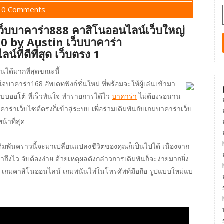
0 Comments
็บบาคาร่า888 คาสิโนออนไลน์เว็บใหญ่
0 by Austin เว็บบาคาร่า
ี่ดีที่สุด เว็บตรง 1
นได้มากที่สุดขณะนี้
ใจบาคาร่า168 อัพเดทฟังก์ชั่นใหม่ ที่พร้อมจะให้ผู้เล่นเข้ามา
งระบบออโต้ ที่เร็วทันใจ ทำรายการได้ไว
บาคาร่า
ไม่ต้องรอนาน
ร่าเว็บไซต์ตรงก็เข้าสู่ระบบ เพื่อร่วมเดิมพันกับเกมบาคาร่าเว็บ
น้าที่สุด
ดิมพันคราวนี้จะมาเปลี่ยนแปลงชีวิตของคุณก็เป็นไปได้ เนื่องจาก
าถึงไว จับต้องง่าย ด้วยเหตุผลดังกล่าวการเดิมพันก็จะง่ายมากยิ่ง
ด้ไว เกมคาสิโนออนไลน์ เกมพนันไพ่ในโทรศัพท์มือถือ รูปแบบใหม่แบ