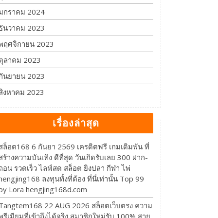
มกราคม 2024
ธันวาคม 2023
พฤศจิกายน 2023
ตุลาคม 2023
กันยายน 2023
สิงหาคม 2023
เรื่องล่าสุด
สล็อต168 6 กันยา 2569 เครดิตฟรี เกมเดิมพัน ที่
สร้างความบันเทิง ดีที่สุด วันเกิดรับเลย 300 ฝาก-
ถอน รวดเร็ว ไลฟ์สด สล็อต ยิงปลา กีฬา ไพ่
hengjing168 ลงทุนทั้งที่ต้อง ที่นี่เท่านั้น Top 99
by Lora hengjing168d.com
Tangtem168 22 AUG 2026 สล็อตเว็บตรง ความ
พรีเมียมที่เข้าถึงได้จริง สมาชิกใหม่รับ 100% สาย