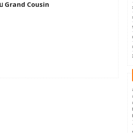
กับ Grand Cousin