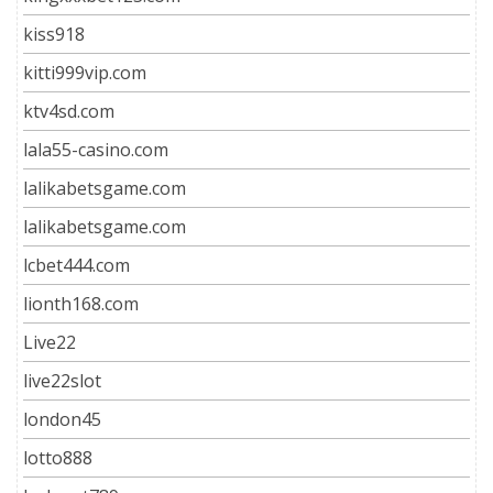
kiss918
kitti999vip.com
ktv4sd.com
lala55-casino.com
lalikabetsgame.com
lalikabetsgame.com
lcbet444.com
lionth168.com
Live22
live22slot
london45
lotto888