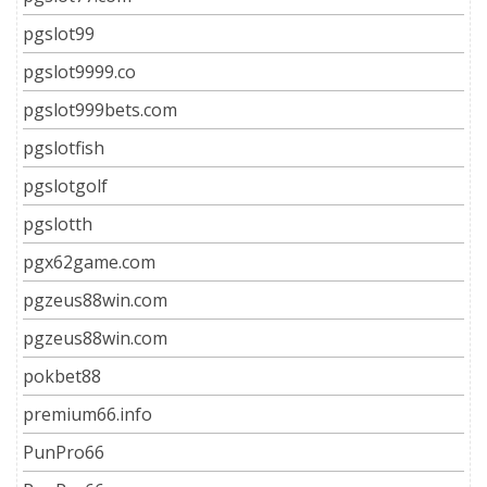
pgslot99
pgslot9999.co
pgslot999bets.com
pgslotfish
pgslotgolf
pgslotth
pgx62game.com
pgzeus88win.com
pgzeus88win.com
pokbet88
premium66.info
PunPro66