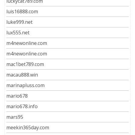
luckycat789.com
luis16888.com
luke999.net
lux555.net
m4newonline.com
m4newonline.com
mac1bet789.com
macau888.win
marinapluss.com
mario678
mario678.info
mars95
meekin365day.com