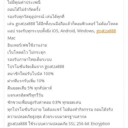
ไม่มีคุณค่าประเพณี
ถอนได้ไม่จำกัดครั้ง
รองรับทุกวัสดุอุปกรณ์ เล่นได้ทุกที่
เล่น goatza888 ได้อีกทั้งบนมือถือแล้วก็คอมพิวเตอร์ ไม่ต้องโหลด
แอป รองรับทุกระบบทั้งยัง iOS, Android, Windows,
goatza888
Mac
อินเทอร์เฟซใช้งานง่าย
เว็บโหลดไว ไม่กระตุก
รองรับภาษาไทยเต็มระบบ
โปรโมชั่นจัดเต็มจาก goatza888
สมาชิกใหม่รับโบนัส 100%
ฝากทีแรกรับเพิ่ม 10%
คืนยอดเสีย 5% ทุกสัปดาห์
แจกเครดิตฟรีทุกวี่วัน
ชักชวนเพื่อนฝูงรับค่าคอม 0.8% ทุกยอดเล่น
ทุกโปรโมชั่นรับง่าย ไม่ต้องแชร์ ไม่ต้องทำกิจกรรม ถอนได้จริง
ความปลอดภัยสูงสุด ด้วยระบบมาตรฐานสากล
goatza888 ใช้ระบบความปลอดภัย SSL 256-bit Encryption