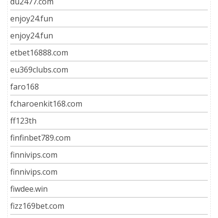
du2477.com
enjoy24.fun
enjoy24.fun
etbet16888.com
eu369clubs.com
faro168
fcharoenkit168.com
ff123th
finfinbet789.com
finnivips.com
finnivips.com
fiwdee.win
fizz169bet.com