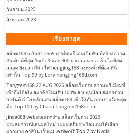
กันยายน 2023
สิงหาคม 2023
เรื่องล่าสุด
สล็อต168 6 กันยา 2569 เครดิตฟรี เกมเดิมพัน ที่สร้างความ
บันเทิง ดีที่สุด วันเกิดรับเลย 300 ฝาก-ถอน รวดเร็ว ไลฟ์สด
สล็อต ยิงปลา กีฬา ไพ่ hengjing168 ลงทุนทั้งที่ต้อง ที่นี่
เท่านั้น Top 99 by Lora hengjing168d.com
Tangtem168 22 AUG 2026 สล็อตเว็บตรง ความพรีเมียมที่
เข้าถึงได้จริง สมาชิกใหม่รับ 100% สายทุนน้อย สมัครด่วน
การันตี กำไรหลักแสน สล็อต168 เข้าให้ทัน ก่อนรางวัลหลุด
มือ Top 100 by Chana Tangtem168e.com
Jinda888 websiteแตกง่าย สล็อตเว็บตรง 2026
ประสบการณ์เล่นยุคใหม่ ระบบเสถียร พร้อมเกมให้เลือก
มากมาย คาสิโน เว็บแม่ เครดิตฟรี Top 7 by Nydia