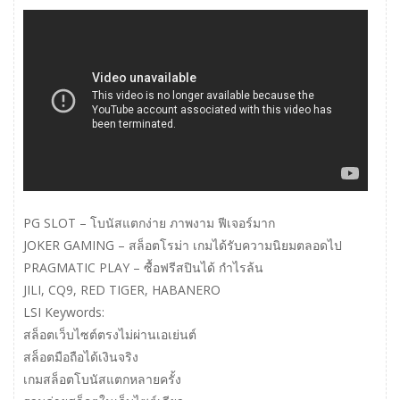
PG SLOT – โบนัสแตกง่าย ภาพงาม ฟีเจอร์มาก
JOKER GAMING – สล็อตโรม่า เกมได้รับความนิยมตลอดไป
PRAGMATIC PLAY – ซื้อฟรีสปินได้ กำไรล้น
JILI, CQ9, RED TIGER, HABANERO
LSI Keywords:
สล็อตเว็บไซต์ตรงไม่ผ่านเอเย่นต์
สล็อตมือถือได้เงินจริง
เกมสล็อตโบนัสแตกหลายครั้ง