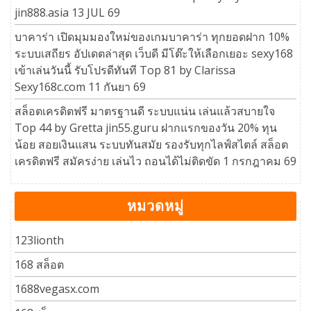
jin888.asia 13 JUL 69
บาคาร่า เปิดมุมมองใหม่ของเกมบาคาร่า ทุกยอดฝาก 10%
ระบบเสถียร อัปเดตล่าสุด เว็บดี มีโต๊ะให้เลือกเยอะ sexy168
เข้าเล่นวันนี้ รับโปรดีทันที Top 81 by Clarissa
Sexy168c.com 11 กันยา 69
สล็อตเครดิตฟรี มาตรฐานดี ระบบแน่น เล่นแล้วสบายใจ
Top 44 by Gretta jin55.guru ฝากแรกของวัน 20% ทุน
น้อย สอยเงินแสน ระบบทันสมัย รองรับทุกไลฟ์สไตล์ สล็อต
เครดิตฟรี สมัครง่าย เล่นไว ถอนได้ไม่ติดขัด 1 กรกฎาคม 69
หมวดหมู่
123lionth
168 สล็อต
1688vegasx.com