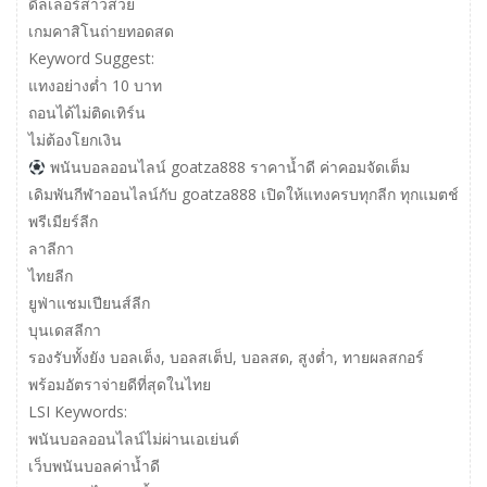
ดีลเลอร์สาวสวย
เกมคาสิโนถ่ายทอดสด
Keyword Suggest:
แทงอย่างต่ำ 10 บาท
ถอนได้ไม่ติดเทิร์น
ไม่ต้องโยกเงิน
พนันบอลออนไลน์ goatza888 ราคาน้ำดี ค่าคอมจัดเต็ม
เดิมพันกีฬาออนไลน์กับ goatza888 เปิดให้แทงครบทุกลีก ทุกแมตช์
พรีเมียร์ลีก
ลาลีกา
ไทยลีก
ยูฟ่าแชมเปียนส์ลีก
บุนเดสลีกา
รองรับทั้งยัง บอลเต็ง, บอลสเต็ป, บอลสด, สูงต่ำ, ทายผลสกอร์
พร้อมอัตราจ่ายดีที่สุดในไทย
LSI Keywords:
พนันบอลออนไลน์ไม่ผ่านเอเย่นต์
เว็บพนันบอลค่าน้ำดี