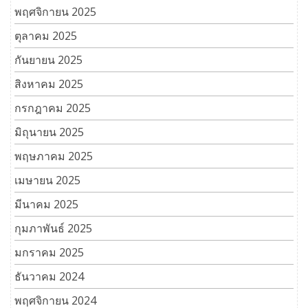
พฤศจิกายน 2025
ตุลาคม 2025
กันยายน 2025
สิงหาคม 2025
กรกฎาคม 2025
มิถุนายน 2025
พฤษภาคม 2025
เมษายน 2025
มีนาคม 2025
กุมภาพันธ์ 2025
มกราคม 2025
ธันวาคม 2024
พฤศจิกายน 2024