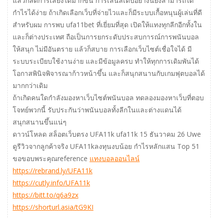
แล้วก็ลดการเสี่ยงได้มากขึ้น การเล่นสเต็ปอย่างนี้ยังสามารถได้
กำไรได้ง่าย ถ้าเกิดเลือกเว็บที่จ่ายไวและก็มีระบบเกื้อหนุนผู้เล่นที่ดี
สำหรับผม การพบ ufa11bet ที่เยี่ยมที่สุด เปิดให้แทงทุกลีกอีกทั้งใน
และก็ต่างประเทศ ถือเป็นการยกระดับประสบการณ์การพนันบอล
ให้สนุก ไม่มีอันตราย แล้วก็สบาย การเลือกเว็บไซต์เชื่อใจได้ มี
ระบบระเบียบใช้งานง่าย และมีข้อมูลครบ ทำให้ทุกการเดิมพันได้
โอกาสพินิจพิจารณาก้าวหน้าขึ้น และก็สนุกสนานกับเกมฟุตบอลได้
มากกว่าเดิม
ถ้าเกิดคนใดกำลังมองหาเว็บไซต์พนันบอล ทดลองมองหาเว็บที่ตอบ
โจทย์พวกนี้ รับประกันว่าพนันบอลทั้งลีกในและต่างแดนได้
สนุกสนานขึ้นแน่ๆ
ดาวน์โหลด สล็อตเว็บตรง UFA11k ufa11k 15 ธันวาคม 26 Uwe
ดูรีวิวจากลูกค้าจริง UFA11kลงทุนงบน้อย กำไรหลักแสน Top 51
ขอขอบพระคุณreference
แทงบอลออนไลน์
https://rebrand.ly/UFA11k
https://cutly.info/UFA11k
https://bitt.to/q6a9zx
https://shorturl.asia/tG9KI