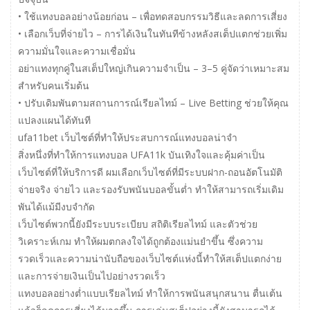
• ใช้แทงบอลอย่างน้อยก่อน – เพื่อทดสอบกรรมวิธีและลดการเสี่ยง
• เลือกเว็บที่จ่ายไว – การได้เงินในทันทีข้างหลังสเต็ปแตกช่วยเพิ่ม
ความมั่นใจและความเชื่อมั่น
อย่าแทงทุกคู่ในสเต็ปใหญ่เกินความจำเป็น – 3–5 คู่จัดว่าเหมาะสม
สำหรับคนเริ่มต้น
• ปรับเดิมพันตามสถานการณ์เรียลไทม์ – Live Betting ช่วยให้คุณ
แปลงแผนได้ทันที
ufa11bet เว็บไซต์ที่ทำให้ประสบการณ์แทงบอลน่าจำ
สิ่งหนึ่งที่ทำให้การแทงบอล UFA11k บันเทิงใจและคุ้มค่าเป็น
เว็บไซต์ที่ให้บริการดี ผมเลือกเว็บไซต์ที่มีระบบฝาก-ถอนอัตโนมัติ
จ่ายจริง จ่ายไว และรองรับพนันบอลขั้นต่ำ ทำให้สามารถเริ่มเดิม
พันได้แม้มีงบจำกัด
เว็บไซต์พวกนี้ยังมีระบบระเบียบ สถิติเรียลไทม์ และตัวช่วย
วิเคราะห์เกม ทำให้ผมตกลงใจได้ถูกต้องแม่นยำขึ้น ซึ่งความ
รวดเร็วและความน่านับถือของเว็บไซต์แห่งนี้ทำให้สเต็ปแตกง่าย
และการจ่ายเงินเป็นไปอย่างรวดเร็ว
แทงบอลอย่างต่ำแบบเรียลไทม์ ทำให้การพนันสนุกสนาน ตื่นเต้น