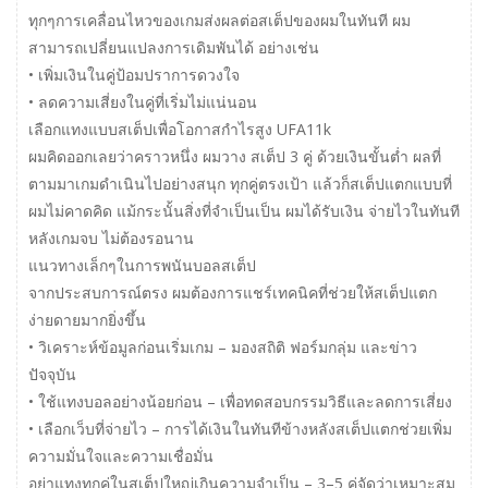
ทุกๆการเคลื่อนไหวของเกมส่งผลต่อสเต็ปของผมในทันที ผม
สามารถเปลี่ยนแปลงการเดิมพันได้ อย่างเช่น
• เพิ่มเงินในคู่ป้อมปราการดวงใจ
• ลดความเสี่ยงในคู่ที่เริ่มไม่แน่นอน
เลือกแทงแบบสเต็ปเพื่อโอกาสกำไรสูง UFA11k
ผมคิดออกเลยว่าคราวหนึ่ง ผมวาง สเต็ป 3 คู่ ด้วยเงินขั้นต่ำ ผลที่
ตามมาเกมดำเนินไปอย่างสนุก ทุกคู่ตรงเป้า แล้วก็สเต็ปแตกแบบที่
ผมไม่คาดคิด แม้กระนั้นสิ่งที่จำเป็นเป็น ผมได้รับเงิน จ่ายไวในทันที
หลังเกมจบ ไม่ต้องรอนาน
แนวทางเล็กๆในการพนันบอลสเต็ป
จากประสบการณ์ตรง ผมต้องการแชร์เทคนิคที่ช่วยให้สเต็ปแตก
ง่ายดายมากยิ่งขึ้น
• วิเคราะห์ข้อมูลก่อนเริ่มเกม – มองสถิติ ฟอร์มกลุ่ม และข่าว
ปัจจุบัน
• ใช้แทงบอลอย่างน้อยก่อน – เพื่อทดสอบกรรมวิธีและลดการเสี่ยง
• เลือกเว็บที่จ่ายไว – การได้เงินในทันทีข้างหลังสเต็ปแตกช่วยเพิ่ม
ความมั่นใจและความเชื่อมั่น
อย่าแทงทุกคู่ในสเต็ปใหญ่เกินความจำเป็น – 3–5 คู่จัดว่าเหมาะสม