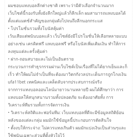
ผมชอบแทงบอลลีกต่างชาติ เพราะว่ามีตัวเลือกจำนวนมาก
เว็บไซต์นี้รองรับทั้งยังลีกใหญ่แล้วก็ลีกเล็ก ผมสามารถแทงบอลได้
ตั้งแต่แมตช์สำคัญของกลุ่มดังไปจนถึงลีกนอกกระแส
• โปรโมชั่นรวมทั้งโบนัสคุ้มค่า
เว้นเสียแต่พนันบอลแล้ว เว็บไซต์ยังมีโปรโมชั่นให้เลือกหลายแบบ
อย่างเช่น เครดิตฟรี แทงบอลฟรี หรือโบนัสเพิ่มเติมเงิน ทำให้การ
ลงทุนแต่ละครั้งคุ้มค่า
• ฝาก-ถอนสบายและไม่เป็นอันตราย
กระบวนการทำธุรกรรมผ่านเว็บไซต์เป็นเรื่องที่ไม่ได้ยากเย็นและก็
เร็ว ทำให้ผมไม่จำเป็นที่จะต้องมาวิตกกังวลประเด็นการถูกโกงเงิน
ufa11bet เทคนิคและเคล็ดลับจากประสบการณ์จริง
จากการแทงบอลออนไลน์มายาวนานหลายปี ผมได้ศึกษาว่า การ
แทงบอลให้สนุกสนานรวมทั้งปลอดภัย จะต้องอาศัยทั้ง การ
วิเคราะห์ทีมรวมทั้งการจัดการเงิน
• วิเคราะห์สถิติและฟอร์มทีม: เว็บแทงบอลที่ดีจะมีข้อมูลสถิติย้อน
หลังของแต่ละกลุ่ม ผมมักใช้ข้อมูลนี้ประกอบการตัดสินใจ
• ตั้งงบให้กระจ่าง: ไม่ควรแทงเกินตัว ผมมักแบ่งเงินเป็นส่วนๆและ
ใช้พนันเฉพาะส่วนที่ตั้งหัวใจไว้