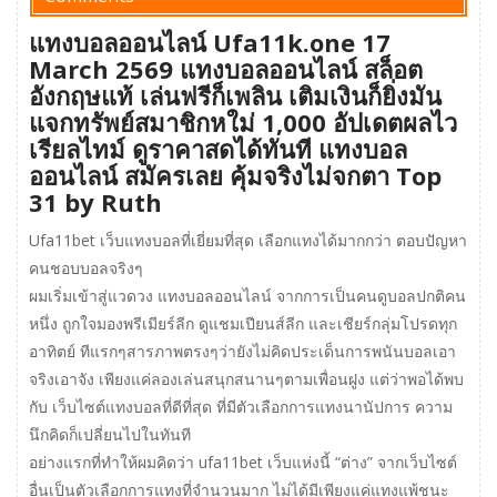
แทงบอลออนไลน์ Ufa11k.one 17
March 2569 แทงบอลออนไลน์ สล็อต
อังกฤษแท้ เล่นฟรีก็เพลิน เติมเงินก็ยิ่งมัน
แจกทรัพย์สมาชิกหใม่ 1,000 อัปเดตผลไว
เรียลไทม์ ดูราคาสดได้ทันที แทงบอล
ออนไลน์ สมัครเลย คุ้มจริงไม่จกตา Top
31 by Ruth
Ufa11bet เว็บแทงบอลที่เยี่ยมที่สุด เลือกแทงได้มากกว่า ตอบปัญหา
คนชอบบอลจริงๆ
ผมเริ่มเข้าสู่แวดวง แทงบอลออนไลน์ จากการเป็นคนดูบอลปกติคน
หนึ่ง ถูกใจมองพรีเมียร์ลีก ดูแชมเปียนส์ลีก และเชียร์กลุ่มโปรดทุก
อาทิตย์ ทีแรกๆสารภาพตรงๆว่ายังไม่คิดประเด็นการพนันบอลเอา
จริงเอาจัง เพียงแค่ลองเล่นสนุกสนานๆตามเพื่อนฝูง แต่ว่าพอได้พบ
กับ เว็บไซต์แทงบอลที่ดีที่สุด ที่มีตัวเลือกการแทงนานัปการ ความ
นึกคิดก็เปลี่ยนไปในทันที
อย่างแรกที่ทำให้ผมคิดว่า ufa11bet เว็บแห่งนี้ “ต่าง” จากเว็บไซต์
อื่นเป็นตัวเลือกการแทงที่จำนวนมาก ไม่ได้มีเพียงแค่แทงแพ้ชนะ