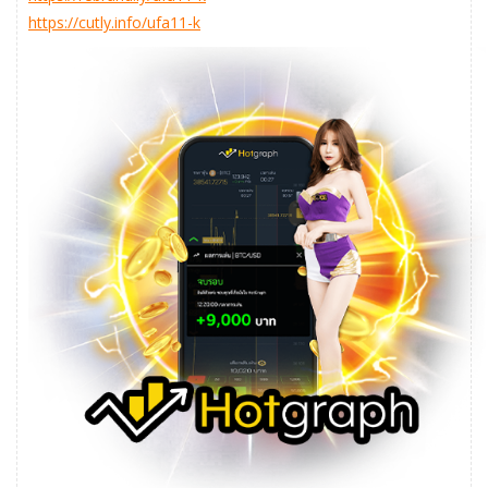
https://cutly.info/ufa11-k