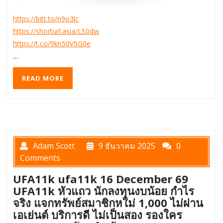
https://bitt.to/n9o3lc
https://shorturl.asia/LS0dw
https://t.co/9kn50V5G0e
…
READ MORE
Adam Scott
9 ธันวาคม 2025
0
Comments
UFA11k ufa11k 16 December 69
UFA11k หัวแถว นักลงทุนงบน้อย กำไร
จริง แจกทรัพย์สมาชิกหใม่ 1,000 ไม่ผ่าน
เอเย่นต์ บริการดี ไม่เป็นสอง รองใคร