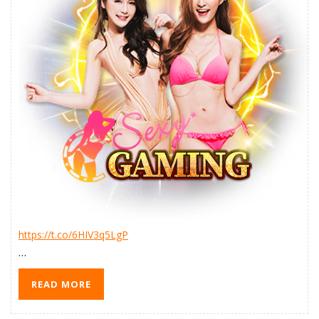
https://t.co/6HIV3q5LgP
…
READ MORE