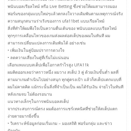
พนันบอลเรียลไทม์ หรือ Live Betting ซึ่งช่วยให้ผมสามารถมอง
ฟอร์มของกลุ่มแบบใหม่ๆแล้วตกลงใจวางเดิมพันตามเหตุการณ์จริง
ความสนุกสนานร่าเริงของการ ufa11bet แบบเรียลไทม์
สิ่งที่ทำให้ผมพึงใจเป็นความตื่นเต้นของ พนันบอลแบบเรียลไทม์
ทุกๆการเคลื่อนไหวของเกมส่งผลต่อสเต็ปของผมในทันที ผม
สามารถเปลี่ยนแปลงการเดิมพันได้ อย่างเช่น
• เพิ่มเงินในคู่ป้อมปราการดวงใจ
• ลดความเสี่ยงในคู่ที่เริ่มไม่แน่นอน
เลือกแทงแบบสเต็ปเพื่อโอกาสกำไรสูง UFA11k
ผมคิดออกเลยว่าคราวหนึ่ง ผมวาง สเต็ป 3 คู่ ด้วยเงินขั้นต่ำ ผลที่
ตามมาเกมดำเนินไปอย่างสนุก ทุกคู่ตรงเป้า แล้วก็สเต็ปแตกแบบที่
ผมไม่คาดคิด แม้กระนั้นสิ่งที่จำเป็นเป็น ผมได้รับเงิน จ่ายไวในทันที
หลังเกมจบ ไม่ต้องรอนาน
แนวทางเล็กๆในการพนันบอลสเต็ป
จากประสบการณ์ตรง ผมต้องการแชร์เทคนิคที่ช่วยให้สเต็ปแตก
ง่ายดายมากยิ่งขึ้น
• วิเคราะห์ข้อมูลก่อนเริ่มเกม – มองสถิติ ฟอร์มกลุ่ม และข่าว
ปัจจุบัน