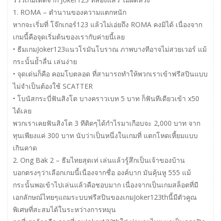
1. ROMA – ตำนานของความแตกหนัก
หากจะเริ่มที่ โจ๊กเกอร์123 แล้วไม่เอ่ยถึง ROMA คงมิได้ เนื่องจาก
เกมนี้คือจุดเริ่มต้นของเรากับค่ายนี้เลย
• ธีมเกมJoker123แนวโรมันโบราณ ภาพบางทีอาจไม่สวยเวอร์ แม้
กระนั้นย้ำลื่น เล่นง่าย
• จุดเด่นก็คือ คอมโบตลอด ที่สามารถทำให้พวกเราเข้าฟรีสปินแบบ
ไม่จำเป็นต้องใช้ SCATTER
• โบนัสกระบี่ฟันสิงโต บางคราวเบท 5 บาท ก็ฟันทีเดียวเข้า x50
ได้เลย
พวกเราเคยฟันสิงโต 3 ทีติดๆได้กำไรมาเกือบจะ 2,000 บาท จาก
ทุนเพียงแค่ 300 บาท นับว่าเป็นหนึ่งในเกมที่ แตกโหดเหี้ยมแบบ
เกินคาด
2. Ong Bak 2 – ธีมไทยสุดเท่ เล่นแล้วรู้สึกเป็นเจ้าของบ้าน
บอกตรงๆว่าเลือกเกมนี้เนื่องจากชื่อ องค์บาก มันคุ้นหู 555 แม้
กระนั้นพอเข้าไปเล่นแล้วคือชอบมาก เนื่องจากเป็นเกมสล็อตที่มี
เอกลักษณ์ไทยๆแถมระบบฟรีสปินของเกมJoker123thนี้มีตัวคูณ
พิเศษที่สะสมได้ในระหว่างการหมุน