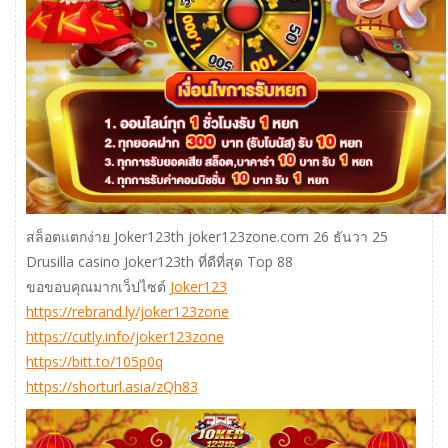
สล็อตแตกง่าย Joker123th joker123zone.com 26 ธันวา 25
Drusilla casino Joker123th ที่ดีที่สุด Top 88
ขอขอบคุณมากเว็ปไซต์
Joker123
https://rebrand.ly/joker123zone
https://cutly.info/joker123zone
https://bitt.to/105p0q
https://shorturl.asia/zQh83