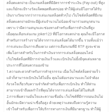
สล็อตแตกง่าย เป็นเกมสล็อตที่มีอัตราการชำระเงิน (Pay-out) ที่สูง
และก็มักจะมีรางวัลแจ็คพอตที่แตกบ่อย ทำให้ผู้เล่นมีโอกาสได้รับ
เงินรางวัลมากกว่าการเล่นเกมสล็อตทั่วๆไป เว็บไซต์สล็อตที่มีเกม
สล็อตแตกง่ายมักจะมีผู้เล่นจำนวนไม่น้อยเข้ามาร่วมสนุกสนาน
เพราะว่ามีความสนุกและช่องทางสำหรับเพื่อการทำเงินที่สูง
เมื่อคุณเลือกเล่นเกม joker123 ที่มีโอกาสแตกง่าย คุณก็จะมีโอกาส
สำหรับการสร้างรายได้จากการเล่นสล็อตได้มากขึ้น รวมทั้งแม้ว่า
การเล่นจะเป็นการเสี่ยงดวง แต่การเลือกเกมที่มี RTP สูงจะช่วย
เพิ่มโอกาสสำหรับในการทำเงินจากการเล่นสล็อตออนไลน์
เว็บไซต์สล็อตที่มีการจ่ายเงินเร็วและเบิกเงินไม่ยั้งมีจุดเด่นหลาย
ประการที่ไม่สมควรมองข้าม
1.ความสะดวกสำหรับการทำธุรกรรม เมื่อเว็บไซต์สล็อตจ่ายเร็ว
แล้วก็สามารถเบิกเงินได้ไม่อั้น คุณไม่ต้องรอนานและไม่จำต้อง
กังวลใจเกี่ยวกับความจำกัดสำหรับเพื่อการเบิกเงิน ทำให้ท่าน
สามารถเข้าถึงผลกำไรที่คุณได้จากการเล่นสล็อตได้ในทันที
2.การเพิ่มความมั่นใจและความเชื่อมั่น เว็บไซต์ที่มีการถอนเงินไม่
อั้นมักจะมีความน่าเชื่อถือสูง ด้วยเหตุว่าแสดงถึงความรู้ความ
เข้าใจสำหรับเพื่อการให้บริการทางการเงินที่มีมาตรฐาน ทำให้ผู้