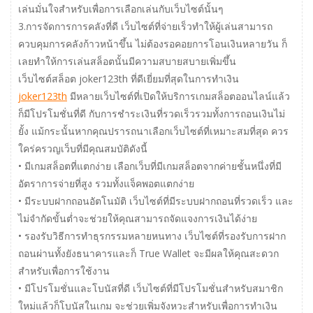
เล่นมั่นใจสำหรับเพื่อการเลือกเล่นกับเว็บไซต์นั้นๆ
3.การจัดการการคลังที่ดี เว็บไซต์ที่จ่ายเร็วทำให้ผู้เล่นสามารถ
ควบคุมการคลังก้าวหน้าขึ้น ไม่ต้องรอคอยการโอนเงินหลายวัน ก็
เลยทำให้การเล่นสล็อตนั้นมีความสบายสบายเพิ่มขึ้น
เว็บไซต์สล็อต joker123th ที่ดีเยี่ยมที่สุดในการทำเงิน
joker123th
มีหลายเว็บไซต์ที่เปิดให้บริการเกมสล็อตออนไลน์แล้ว
ก็มีโปรโมชั่นที่ดี กับการชำระเงินที่รวดเร็วรวมทั้งการถอนเงินไม่
ยั้ง แม้กระนั้นหากคุณปรารถนาเลือกเว็บไซต์ที่เหมาะสมที่สุด ควร
ใคร่ครวญเว็บที่มีคุณสมบัติดังนี้
• มีเกมสล็อตที่แตกง่าย เลือกเว็บที่มีเกมสล็อตจากค่ายชั้นหนึ่งที่มี
อัตราการจ่ายที่สูง รวมทั้งแจ็คพอตแตกง่าย
• มีระบบฝากถอนอัตโนมัติ เว็บไซต์ที่มีระบบฝากถอนที่รวดเร็ว และ
ไม่จำกัดขั้นต่ำจะช่วยให้คุณสามารถจัดแจงการเงินได้ง่าย
• รองรับวิธีการทำธุรกรรมหลายหนทาง เว็บไซต์ที่รองรับการฝาก
ถอนผ่านทั้งยังธนาคารและก็ True Wallet จะมีผลให้คุณสะดวก
สำหรับเพื่อการใช้งาน
• มีโปรโมชั่นและโบนัสที่ดี เว็บไซต์ที่มีโปรโมชั่นสำหรับสมาชิก
ใหม่แล้วก็โบนัสในเกม จะช่วยเพิ่มจังหวะสำหรับเพื่อการทำเงิน