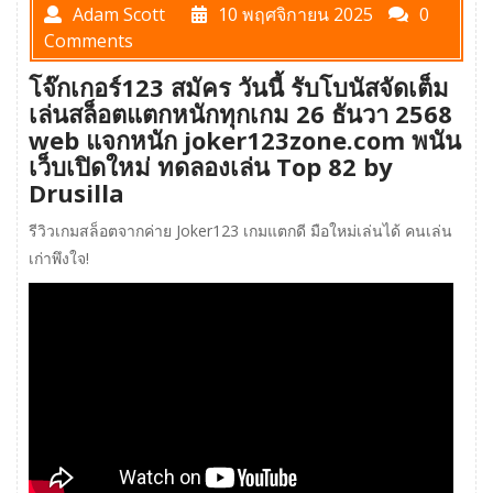
Adam Scott
10 พฤศจิกายน 2025
0
Comments
โจ๊กเกอร์123 สมัคร วันนี้ รับโบนัสจัดเต็ม
เล่นสล็อตแตกหนักทุกเกม 26 ธันวา 2568
web แจกหนัก joker123zone.com พนัน
เว็บเปิดใหม่ ทดลองเล่น Top 82 by
Drusilla
รีวิวเกมสล็อตจากค่าย Joker123 เกมแตกดี มือใหม่เล่นได้ คนเล่น
เก่าพึงใจ!