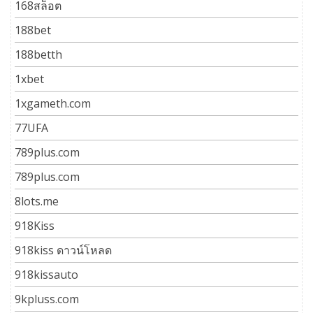
168สล็อต
188bet
188betth
1xbet
1xgameth.com
77UFA
789plus.com
789plus.com
8lots.me
918Kiss
918kiss ดาวน์โหลด
918kissauto
9kpluss.com