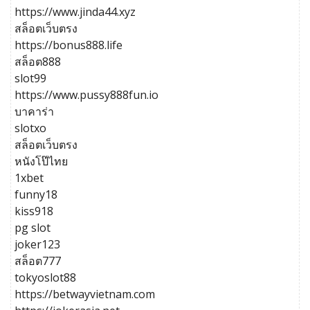
https://www.jinda44.xyz
สล็อตเว็บตรง
https://bonus888.life
สล็อต888
slot99
https://www.pussy888fun.io
บาคาร่า
slotxo
สล็อตเว็บตรง
หนังโป๊ไทย
1xbet
funny18
kiss918
pg slot
joker123
สล็อต777
tokyoslot88
https://betwayvietnam.com