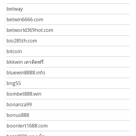
betway
betwin6666.com
betworld369hot.com
bio285th.com
bitcoin
bkkwin เครดิตฟรี
bluewin8888.info
bng55
bombet888.win
bonanza99
bonus888
boonlert1688.com