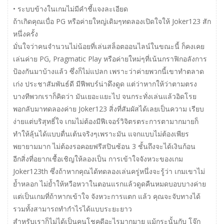
• ระบบข้างในเกมไม่มีคำชี้แจงละเอียด
ถ้าเกิดคุณเบื่อ PG หรือค่ายใหญ่เดิมๆทดลองเปิดใจให้ Joker123 สัก
หนึ่งครั้ง
มั่นใจว่าคนจำนวนไม่น้อยที่เล่นสล็อตออนไลน์ในขณะนี้ ก็คงเคย
เล่นค่าย PG, Pragmatic Play หรือค่ายใหม่ๆที่เน้นกราฟิกอลังการ
ป้องกันมาบ้างแล้ว ซึ่งก็ไม่แปลก เพราะว่าค่ายพวกนี้เขาทำตลาด
เก่ง ประชาสัมพันธ์ดี มีฟีพบร์น่าดึงดูด แต่ว่าหากให้ว่าตามตรง
บางทีพวกเราก็คิดว่า มันเยอะแยะไป จนกระทั่งเล่นแล้วอิดโรย
พอกลับมาทดลองค่าย Joker123 สิ่งที่สัมผัสได้เลยเป็นความ เรียบ
ง่ายแต่บริสุทธิ์ใจ เกมไม่ต้องมีฟีเจอร์วิจิตรตระการตามากมายก็
ทำให้ลุ้นได้แบบตื่นเต้นจริงๆเพราะมัน แจกแบบไม่ต้องเพียร
พยายามมาก ไม่ต้องรอคอยฟรีสปินซ้อน 3 ชั้นถึงจะได้เงินก้อน
อีกสิ่งที่อยากเชื้อเชิญให้ลองเป็น การเข้าใจจังหวะของเกม
Joker123th ซึ่งถ้าหากคุณได้ทดลองเล่นครู่หนึ่งจะรู้ว่า เกมเขาไม่
ย้ำหลอก ไม่ย้ำให้หวือหวาในตอนแรกแล้วดูดคืนหมดบอบบางค่าย
แต่เป็นเกมที่ถ้าหากเข้าใจ จังหวะการแตก แล้ว คุณจะจับทางได้
รวมทั้งสามารถทำกำไรได้แบบระยะยาว
สำหรับเราก็ไม่ได้เป็นคนโชคดีอะไรมากมาย แม้กระนั้นกับ โจ๊ก