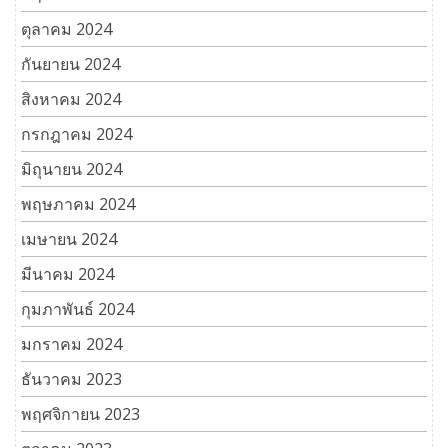
ตุลาคม 2024
กันยายน 2024
สิงหาคม 2024
กรกฎาคม 2024
มิถุนายน 2024
พฤษภาคม 2024
เมษายน 2024
มีนาคม 2024
กุมภาพันธ์ 2024
มกราคม 2024
ธันวาคม 2023
พฤศจิกายน 2023