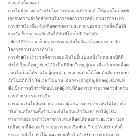
ง่ายแล้วก็สะดวก
การไม่มีอย่างต่ำสำหรับในการฝากถอนยังช่วยทำให้ผู้เล่นไม่ต้องพบ
เจอกับความจำกัดสำหรับในการจัดการการคลัง สามารถกระทำ
การฝากเงินเพื่อเล่นสล็อตตามความสะดวกของตน รวมทั้งเมื่อได้
รางวัล ก็สามารถเบิกเงินได้ทันทีโดยไม่มีข้อจำกัด
joker123th จ่ายเร็วและการถอนเงินไม่อั้น สล็อตแตกง่าย กับ
โอกาสสำหรับการทำเงิน
การจ่ายเงินเร็วรวมทั้งการถอนเงินไม่อั้นเป็นหนึ่งในคุณสมบัติที่
ทำให้เว็บสล็อต joker123 เป็นที่นิยมในหมู่ผู้เล่น เมื่อเล่นเกมสล็อต
ออนไลน์จนได้รางวัล ผู้เล่นสามารถถอนเงินได้โดยทันทีผ่านระบบ
อัตโนมัติที่เร็ว ใช้เวลาไม่นาน เงินก็จะเข้าสู่บัญชีของผู้เล่นทันที
ซึ่งเป็นการบริการที่ตอบโจทย์ผู้เล่นที่ต้องการความรวดเร็วสำหรับ
การทำธุรกรรมการเงิน
การถอนเงินไม่อั้นหมายความว่าผู้เล่นสามารถเบิกเงินได้ไม่จำกัด
ปริมาณครั้งรวมทั้งจำนวนเงินในวันแล้ววันเล่า ทำให้ผู้เล่น
สามารถถอนผลกำไรจากการเล่นสล็อตได้ตลอดระยะเวลา นอก
เหนือจากนี้ยังรองรับระบบการถอนเงินผ่าน True Wallet แล้วก็
ธนาคารทั่วไป ทำให้สะดวกรวมทั้งเร็วสำหรับการดำเนินการ