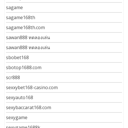
sagame
sagame168th
sagame168th.com
sawan888 ทดลองเล่น
sawan888 ทดลองเล่น
sbobet168
sbotop1688.com
scr888
sexxybet168-casino.com
sexyauto168
sexybaccarat168.com
sexygame
sexygame1688k