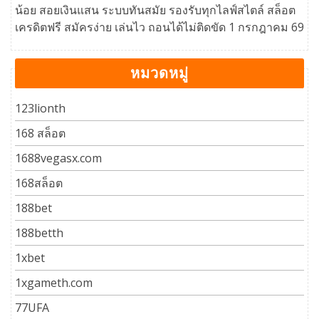
น้อย สอยเงินแสน ระบบทันสมัย รองรับทุกไลฟ์สไตล์ สล็อต
เครดิตฟรี สมัครง่าย เล่นไว ถอนได้ไม่ติดขัด 1 กรกฎาคม 69
หมวดหมู่
123lionth
168 สล็อต
1688vegasx.com
168สล็อต
188bet
188betth
1xbet
1xgameth.com
77UFA