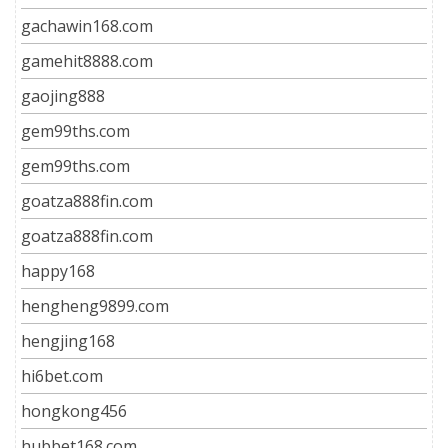
gachawin168.com
gamehit8888.com
gaojing888
gem99ths.com
gem99ths.com
goatza888fin.com
goatza888fin.com
happy168
hengheng9899.com
hengjing168
hi6bet.com
hongkong456
hubbet168.com