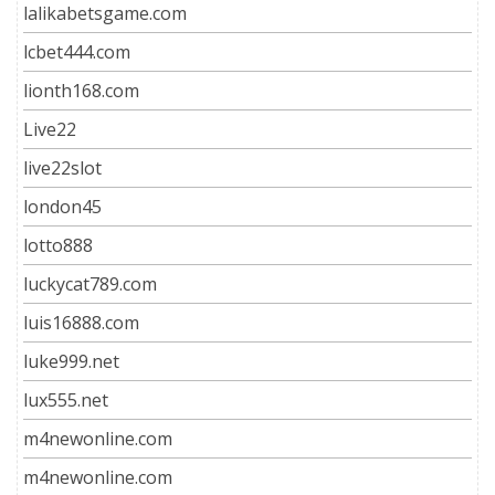
lalikabetsgame.com
lcbet444.com
lionth168.com
Live22
live22slot
london45
lotto888
luckycat789.com
luis16888.com
luke999.net
lux555.net
m4newonline.com
m4newonline.com