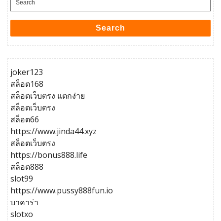
for:
Search
joker123
สล็อต168
สล็อตเว็บตรง แตกง่าย
สล็อตเว็บตรง
สล็อต66
https://www.jinda44.xyz
สล็อตเว็บตรง
https://bonus888.life
สล็อต888
slot99
https://www.pussy888fun.io
บาคาร่า
slotxo