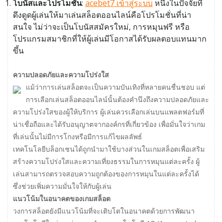
โบนัสและโปรโมชั่น
:
acebet7 เข้าสู่ระบบ
หนึ่งในปัจจัยที่
ดึงดูดผู้เล่นให้มาเล่นสล็อตออนไลน์คือโปรโมชั่นที่น่า
สนใจ ไม่ว่าจะเป็นโบนัสสมัครใหม่, การหมุนฟรี หรือ
โปรแกรมสมาชิกที่ให้ผู้เล่นมีโอกาสได้รับผลตอบแทนมาก
ขึ้น
ความปลอดภัยและความโปร่งใส
แม้ว่าการเล่นสล็อตจะเป็นความบันเทิงที่หลายคนชื่นชอบ แต่
การเลือกเล่นสล็อตออนไลน์นั้นต้องคำนึงถึงความปลอดภัยและ
ความโปร่งใสของผู้ให้บริการ ผู้เล่นควรเลือกเล่นบนแพลตฟอร์มที่
น่าเชื่อถือและได้รับอนุญาตจากองค์กรที่เกี่ยวข้อง เพื่อมั่นใจว่าเกม
ที่เล่นนั้นไม่มีการโกงหรือมีการแก้ไขผลลัพธ์
เทคโนโลยีบล็อกเชนได้ถูกนำมาใช้บางส่วนในเกมสล็อตเพื่อเสริม
สร้างความโปร่งใสและความเที่ยงธรรมในการหมุนแต่ละครั้ง ผู้
เล่นสามารถตรวจสอบความถูกต้องของการหมุนในแต่ละครั้งได้
ซึ่งช่วยเพิ่มความมั่นใจให้กับผู้เล่น
แนวโน้มในอนาคตของเกมสล็อต
วงการสล็อตยังมีแนวโน้มที่จะเติบโตในอนาคตด้วยการพัฒนา