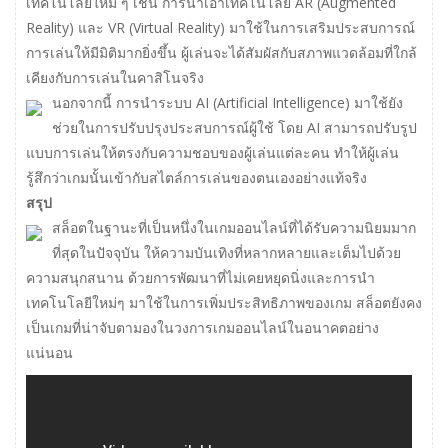
เทคโนโลยีใหม่ ๆ เช่น การนำเอาเทคโนโลยี AR (Augmented
Reality) และ VR (Virtual Reality) มาใช้ในการเสริมประสบการณ์
การเล่นให้มีมิติมากยิ่งขึ้น ผู้เล่นจะได้สัมผัสกับสภาพแวดล้อมที่ใกล้
เคียงกับการเล่นในคาสิโนจริง
นอกจากนี้ การนำระบบ AI (Artificial Intelligence) มาใช้ยัง
ช่วยในการปรับปรุงประสบการณ์ผู้ใช้ โดย AI สามารถปรับรูป
แบบการเล่นให้ตรงกับความชอบของผู้เล่นแต่ละคน ทำให้ผู้เล่น
รู้สึกว่าเกมนั้นเข้ากับสไตล์การเล่นของตนเองอย่างแท้จริง
สรุป
สล็อตในฐานะที่เป็นหนึ่งในเกมออนไลน์ที่ได้รับความนิยมมาก
ที่สุดในปัจจุบัน ให้ความบันเทิงที่หลากหลายและเต็มไปด้วย
ความสนุกสนาน ด้วยการพัฒนาที่ไม่เคยหยุดนิ่งและการนำ
เทคโนโลยีใหม่ๆ มาใช้ในการเพิ่มประสิทธิภาพของเกม สล็อตยังคง
เป็นเกมที่น่าจับตามองในวงการเกมออนไลน์ในอนาคตอย่าง
แน่นอน