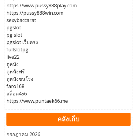
https://www.pussy888play.com
https://pussy888win.com
sexybaccarat
pgslot
pg slot
pgslot เว็บตรง
fullslotpg
live22
ดูหนัง
ดูหนังฟรี
ดูหนังชนโรง
faro168
สล็อต456
https://www.puntaek66.me
คลังเก็บ
กรกฎาคม 2026