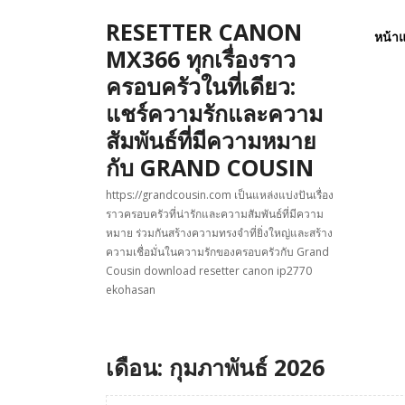
Skip
RESETTER CANON
to
หน้า
content
MX366 ทุกเรื่องราว
ครอบครัวในที่เดียว:
แชร์ความรักและความ
สัมพันธ์ที่มีความหมาย
กับ GRAND COUSIN
https://grandcousin.com เป็นแหล่งแบ่งปันเรื่อง
ราวครอบครัวที่น่ารักและความสัมพันธ์ที่มีความ
หมาย ร่วมกันสร้างความทรงจำที่ยิ่งใหญ่และสร้าง
ความเชื่อมั่นในความรักของครอบครัวกับ Grand
Cousin download resetter canon ip2770
ekohasan
เดือน:
กุมภาพันธ์ 2026