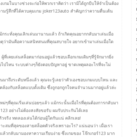
เกมในบางช่วงจะก่อให้พวกเราคิดว่า เรามิได้ถูกบีบให้จำเป็นต้อง
มรู้สึกที่ได้ควบคุมเกม joker123auto สำคัญกว่าความตื่นเต้น
ม้กระทั่งคุณเลิกเล่นมานานแล้ว ถ้าเกิดคุณอยากกลับมาเล่นเมื่อ
หตุว่ามันคือความสนิทสนมที่คุณสบายใจ อยากเข้ามาเล่นเมื่อใด
ี่เคยเล่นสล็อตมาก่อนอยู่แล้วชอบเลือกเกมเดิมๆที่รู้จักมากยิ่ง
ายไปไหน ระบบต่างๆก็ยังตอบปัญหาอยู่ ขาดเหตุผลอะไรที่จะไม่
ณเล่นมาถึงระดับหนึ่งแล้ว คุณจะรู้เลยว่าตัวเองชอบเกมแบบไหน และ
ล้องกับสล็อตแบบดั้งเดิม ซึ่งถูกอกถูกใจคนจำนวนมากอยู่แล้วล่ะ
ม่ๆที่คุณเริ่มเล่นบ่อยๆแล้ว แม้กระนั้นเมื่อไรที่คุณต้องการกลับมา
123 อย่างไม่ต้องสงสัยขอรับ ผมรับประกันได้เลย
วจริง ทดลองเล่นได้ก่อนผู้ใดกันแน่ คลิกเลย!
หมาะสมที่สุดของสายสล็อตตัวจริงเพราอะไร? แน่นอนว่า เมื่อเรา
แล้วกลับมามองหาความเรียบง่าย ซึ่งเกมของ โจ๊กเกอร์123 มาก