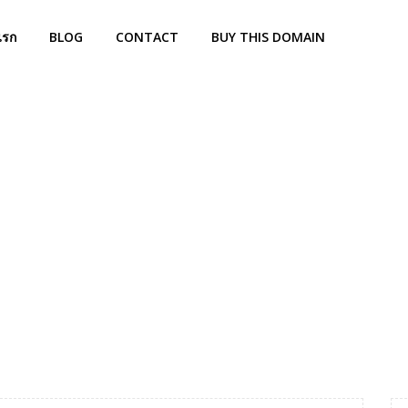
แรก
BLOG
CONTACT
BUY THIS DOMAIN