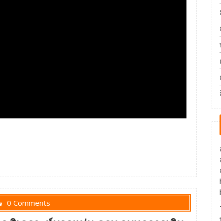
0 Comments