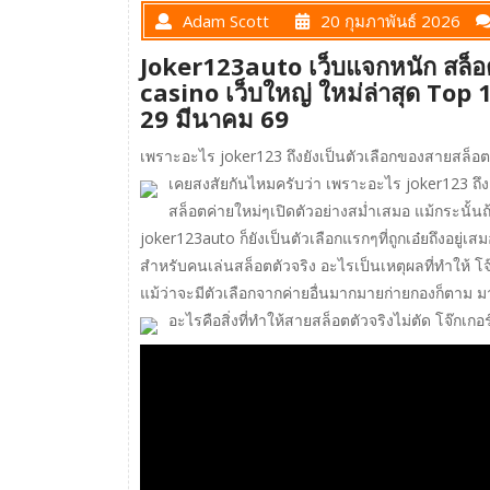
Adam Scott
20 กุมภาพันธ์ 2026
Joker123auto เว็บแจกหนัก สล็อต
casino เว็บใหญ่ ใหม่ล่าสุด To
29 มีนาคม 69
เพราะอะไร joker123 ถึงยังเป็นตัวเลือกของสายสล็อตต
เคยสงสัยกันไหมครับว่า เพราะอะไร joker123 ถึงย
สล็อตค่ายใหม่ๆเปิดตัวอย่างสม่ำเสมอ แม้กระนั้นถ้
joker123auto ก็ยังเป็นตัวเลือกแรกๆที่ถูกเอ๋ยถึงอยู่
สำหรับคนเล่นสล็อตตัวจริง อะไรเป็นเหตุผลที่ทำให้ 
แม้ว่าจะมีตัวเลือกจากค่ายอื่นมากมายก่ายกองก็ตาม
อะไรคือสิ่งที่ทำให้สายสล็อตตัวจริงไม่ตัด โจ๊กเก