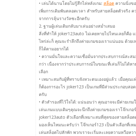
• เล่นได้นานโดยไม่รู้สึกไล่หลังเกม:
สล็อต
ความนิ่งของ
เพิ่มการเดิมพันตลอดเวลา สำหรับสายสล็อตตัวจริง ควา
จากการลุ้นรางวัลซะอีกครับ
2. ฐานผู้เล่นเดิมกลับมาเล่นอย่างสม่ำเสมอ
สิ่งที่ทำให้ joker123auto ไม่เคยหายไปไหนเลยก็คือ แ
ไหร่ล่ะก็ คุณจะรำลึกถึงค่ายเกมของเราแน่นอน ด้วยเ
ก็ได้ตามอยากได้
• ความมั่นใจและความเชื่อมั่นจากประสบการณ์สะสม: ผู้ท
กว่า เนื่องจากว่าประสบการณ์ในขณะที่เล่นก็ไม่ได้ห
เลือก
• เหมาะสมกับผู้ที่ทราบจังหวะตนเองอยู่แล้ว: เมื่อคุ
ก็ต้องการอะไร joker123 เป็นเกมที่มีส่วนประกอบสอดค
ครับ
• ตัวสำรองที่ไว้ใจได้: แน่นอนว่า คุณอาจจะมีค่ายเกมให
เล่นเกมแบบเดิมๆคุณจะนึกถึงค่ายเกมของเราโจ๊กเกอร์
joker123auto ตัวเลือกที่เหมาะสมที่สุดของสายสล็อตตั
มองเห็นไหมนะครับว่า โจ๊กเกอร์123 เป็นตัวเลือกที่เ
เล่นสล็อตไปสักพัก พวกเราจะเริ่มละเลยความหวือหวา