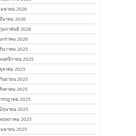
เมษายน 2026
มีนาคม 2026
กุมภาพันธ์ 2026
มกราคม 2026
ธันวาคม 2025
พฤศจิกายน 2025
ตุลาคม 2025
กันยายน 2025
สิงหาคม 2025
กรกฎาคม 2025
มิถุนายน 2025
พฤษภาคม 2025
เมษายน 2025