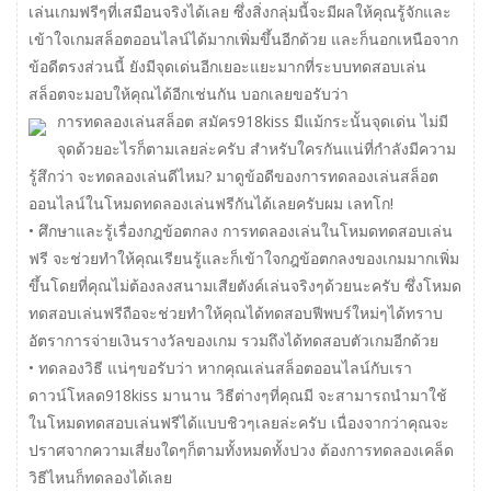
เล่นเกมฟรีๆที่เสมือนจริงได้เลย ซึ่งสิ่งกลุ่มนี้จะมีผลให้คุณรู้จักและ
เข้าใจเกมสล็อตออนไลน์ได้มากเพิ่มขึ้นอีกด้วย และก็นอกเหนือจาก
ข้อดีตรงส่วนนี้ ยังมีจุดเด่นอีกเยอะแยะมากที่ระบบทดสอบเล่น
สล็อตจะมอบให้คุณได้อีกเช่นกัน บอกเลยขอรับว่า
การทดลองเล่นสล็อต สมัคร918kiss มีแม้กระนั้นจุดเด่น ไม่มี
จุดด้วยอะไรก็ตามเลยล่ะครับ สำหรับใครกันแน่ที่กำลังมีความ
รู้สึกว่า จะทดลองเล่นดีไหม? มาดูข้อดีของการทดลองเล่นสล็อต
ออนไลน์ในโหมดทดลองเล่นฟรีกันได้เลยครับผม เลทโก!
• ศึกษาและรู้เรื่องกฎข้อตกลง การทดลองเล่นในโหมดทดสอบเล่น
ฟรี จะช่วยทำให้คุณเรียนรู้และก็เข้าใจกฎข้อตกลงของเกมมากเพิ่ม
ขึ้นโดยที่คุณไม่ต้องลงสนามเสียตังค์เล่นจริงๆด้วยนะครับ ซึ่งโหมด
ทดสอบเล่นฟรีถือจะช่วยทำให้คุณได้ทดสอบฟีพบร์ใหม่ๆได้ทราบ
อัตราการจ่ายเงินรางวัลของเกม รวมถึงได้ทดสอบตัวเกมอีกด้วย
• ทดลองวิธี แน่ๆขอรับว่า หากคุณเล่นสล็อตออนไลน์กับเรา
ดาวน์โหลด918kiss มานาน วิธีต่างๆที่คุณมี จะสามารถนำมาใช้
ในโหมดทดสอบเล่นฟรีได้แบบชิวๆเลยล่ะครับ เนื่องจากว่าคุณจะ
ปราศจากความเสี่ยงใดๆก็ตามทั้งหมดทั้งปวง ต้องการทดลองเคล็ด
วิธีไหนก็ทดลองได้เลย