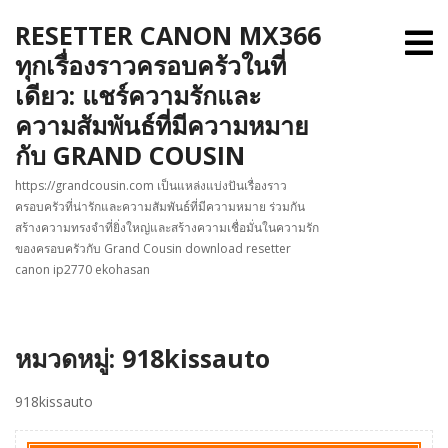
Skip
RESETTER CANON MX366
to
O
M
content
ทุกเรื่องราวครอบครัวในที่
เดียว: แชร์ความรักและ
ความสัมพันธ์ที่มีความหมาย
กับ GRAND COUSIN
https://grandcousin.com เป็นแหล่งแบ่งปันเรื่องราว
ครอบครัวที่น่ารักและความสัมพันธ์ที่มีความหมาย ร่วมกัน
สร้างความทรงจำที่ยิ่งใหญ่และสร้างความเชื่อมั่นในความรัก
ของครอบครัวกับ Grand Cousin download resetter
canon ip2770 ekohasan
หมวดหมู่:
918kissauto
918kissauto