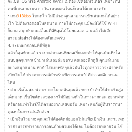
จะเป็น iOS หรือ Android ก็ตาม ไม่ต้องใช้คอมพิวเตอร์ เหมาะกับ
คนที่เล่นเกมระหว่างวัน เล่นตอนไหนก็เล่นได้เลยนะครับ
• เกม
918kiss
โหลดไว ไม่มีถ่วง: คุณสามารถเข้าเล่นเกมได้อย่าง
เร็ว ไม่ต้องรอคอยโหลดนาน ภาพไม่กระตุก แม้จะมิได้ใช้ Wi-Fi
ก็ตาม สนุกกับเกมสล็อตที่ดีที่สุดได้โดยตลอด เล่นแล้วไม่เสีย
อารมณ์อย่างไม่ต้องสงสัยนะครับ
4. ระบบฝากถอนที่ดีที่สุด
แล้วก็สุดท้ายแล้ว ระบบฝากถอนที่ยอดเยี่ยมจะทำให้คุณบันเทิงใจ
แบบสุดๆเวลาเข้ามาเล่นเลยล่ะขอรับ คุณลองนึกดูสิ คุณเล่นเกม
อย่างสนุกสนาน ทำกำไรแบบชิลๆแล้วมั่นใจทุกคราวว่าจะฝากหรือ
เบิกเงินได้ ประสบการณ์สำหรับเพื่อการเล่น918kissจะดีมากแค่
ไหน
• ฝากเริ่มไม่สูง: พวกเราจะไม่กดดันคุณด้วยการบังคับให้ฝากเริ่มสูง
เด็ดขาด เว็บไซต์ตรงของเราไม่มีอย่างต่ำในการฝากถอน อยากฝาก
หรือถอนเท่าไหร่ก็ได้ตามอยากเลยขอรับ เหมาะสมกับผู้ที่ปรารถนา
คุมงบในการเล่นอีกด้วย
• เบิกเงินไวมาก: คุณจะไม่ต้องติดต่อแอดไม่นเพื่อเบิกเงิน เพราะเหตุ
ว่าสามารถทำรายการถอนด้วยตัวเองได้เลย ไม่ต้องรอหลายวัน ใช้