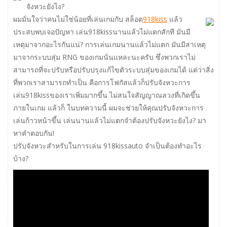
จังหวะยังไง?
ผมมั่นใจว่าคนไม่ใช่น้อยที่เล่นเกมกับ สล็อต
918kiss
แล้ว
ประสบพบเจอปัญหา เล่น918kissนานแล้วไม่แตกสักที มันมี
เหตุมาจากอะไรกันแน่? การเล่นเกมนานแล้วไม่แตก มันมีสาเหตุ
มาจากระบบสุ่ม RNG ของเกมนั่นแหละนะครับ ซึ่งพวกเราไม่
สามารถที่จะปรับหรือปรับปรุงแก้ไขตัวระบบสุ่มของเกมได้ แต่ว่าสิ่ง
ที่พวกเราสามารถทำเป็น คือการโฟกัสแล้วก็ปรับจังหวะการ
เล่น918kissของเราเพิ่มมากขึ้น ไม่สนใจสัญญาณลวงที่เกิดขึ้น
ภายในเกม แล้วก็ ในบทความนี้ ผมจะช่วยให้คุณปรับจังหวะการ
เล่นก้าวหน้าขึ้น เล่นนานแล้วไม่แตกจำต้องปรับจังหวะยังไง? มา
หาคำตอบกัน!
ปรับจังหวะสำหรับในการเล่น 918kissauto จำเป็นต้องทำอะไร
บ้าง?