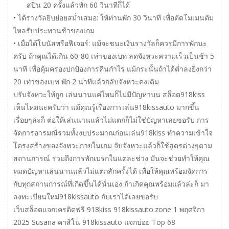
สปิน 20 ครั้งแล้วพัก 60 วินาทีก็ได้
• ได้รางวัลยิบย่อยสม่ำเสมอ: ให้ท่านพัก 30 วินาที เพื่อตัดโมเมนตัม
ไหลรับประทานช้าของเกม
• เมื่อได้โบนัสหรือฟีเจอร์: แม้จะชนะเงินรางวัลก็ควรมีการพักนะ
ครับ ถ้าคุณได้เกิน 60-80 เท่าของเบท ลดจังหวะความเร็วเป็นช้า 5
นาที เพื่อคุ้มครองปกป้องการคืนกำไร แม้กระนั้นถ้าได้ต่ำลงยิ่งกว่า
20 เท่าของเบท พัก 2 นาทีแล้วกลับจังหวะคงเดิม
ปรับจังหวะให้ถูก เล่นนานแค่ไหนก็ไม่มีปัญหาบน สล็อต918kiss
เห็นไหมนะครับว่า แม้คุณรู้เรื่องการเล่น918kissauto มากขึ้น
เรื่อยๆล่ะก็ ต่อให้เล่นนานแล้วไม่แตกก็ไม่ใช่ปัญหาเลยขอรับ การ
จัดการอารมณ์รวมทั้งงบประมาณก่อนเล่น918kiss ทำความเข้าใจ
โครงสร้างของจังหวะภายในเกม จับจังหวะแล้วก็ใช้สูตรต่างๆตาม
สถานการณ์ รวมถึงการพักเบรกในแต่ละช่วง มันจะช่วยทำให้คุณ
หมดปัญหาเล่นนานแล้วไม่แตกสักครั้งได้ เพื่อให้คุณพร้อมจัดการ
กับทุกสถานการณ์ที่เกิดขึ้นได้นั่นเอง ถ้าเกิดคุณพร้อมแล้วล่ะก็ มา
ลงทะเบียนใหม่918kissauto กับเราได้เลยขอรับ
เว็บสล็อตแจกเครดิตฟรี 918kiss 918kissauto.zone 1 พฤศจิกา
2025 Susana คาสิโน 918kissauto แจกบ่อย Top 68