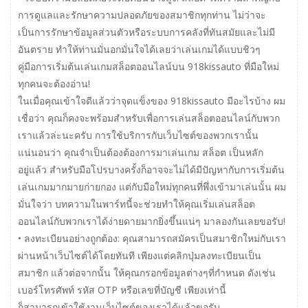
การดูแลและรักษาความปลอดภัยของสมาชิกทุกท่าน ไม่ว่าจะ
เป็นการรักษาข้อมูลส่วนตัวหรือระบบการคลังที่ทันสมัยและไม่มี
อันตราย ทำให้ท่านมั่นอกมั่นใจได้เลยว่าเล่นเกมได้แบบชิวๆ
คู่มือการเริ่มต้นเล่นเกมสล็อตออนไลน์บน 918kissauto ที่มือใหม่
ทุกคนจะต้องอ่าน!
ในเมื่อคุณเข้าใจดีแล้วว่าจุดแข็งของ 918kissauto มีอะไรบ้าง ผม
เชื่อว่า คุณก็คงจะพร้อมสำหรับเพื่อการเล่นสล็อตออนไลน์กับพวก
เราแล้วล่ะนะครับ การใช้บริการกับเว็บไซต์ของพวกเรานั้น
แน่นอนว่า คุณจำเป็นต้องต้องการมาเล่นเกม สล็อต เป็นหลัก
อยู่แล้ว สำหรับมือโปรบางครั้งก็อาจจะไม่ได้มีปัญหากับการเริ่มต้น
เล่นเกมมากมายก่ายกอง แต่กับมือใหม่ทุกคนที่พึ่งเข้ามาเล่นนั้น ผม
มั่นใจว่า บทความในพาร์ทนี้จะช่วยทำให้คุณเริ่มเล่นสล็อต
ออนไลน์กับพวกเราได้ง่ายดายมากยิ่งขึ้นแน่ๆ มาลองกันเลยขอรับ!
• ลงทะเบียนอย่างถูกต้อง: คุณสามารถสมัครเป็นสมาชิกใหม่กับเรา
ผ่านหน้าเว็บไซต์ได้โดยทันที เพียงแต่คลิกปุ่มลงทะเบียนเป็น
สมาชิก แล้วต่อจากนั้น ให้คุณกรอกข้อมูลต่างๆที่กำหนด ดังเช่น
เบอร์โทรศัพท์ รหัส OTP หรือเลขที่บัญชี เพียงเท่านี้
ก็สามารถเข้าใช้งานเว็บไซต์ของเราได้แล้วขอรับ