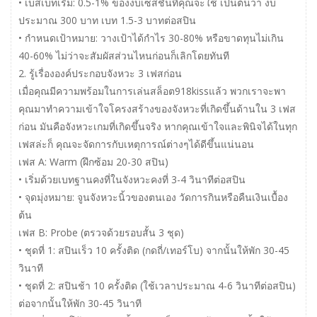
• เบสเบทเริ่ม: 0.5-1% ของงบเซสชันที่คุณจะใช้ เป็นต้นว่า งบ
ประมาณ 300 บาท เบท 1.5-3 บาทต่อสปิน
• กำหนดเป้าหมาย: วางเป้าได้กำไร 30-80% หรือขาดทุนไม่เกิน
40-60% ไม่ว่าจะสัมผัสส่วนไหนก่อนก็เลิกโดยทันที
2. รู้เรื่ององค์ประกอบจังหวะ 3 เฟสก่อน
เมื่อคุณมีความพร้อมในการเล่นสล็อต918kissแล้ว พวกเราจะพา
คุณมาทำความเข้าใจโครงสร้างของจังหวะที่เกิดขึ้นด้านใน 3 เฟส
ก่อน มันคือจังหวะเกมที่เกิดขึ้นจริง หากคุณเข้าใจและพินิจได้ในทุก
เฟสล่ะก็ คุณจะจัดการกับเหตุการณ์ต่างๆได้ดีขึ้นแน่นอน
เฟส A: Warm (ฝึกซ้อม 20-30 สปิน)
• เริ่มด้วยเบทฐานคงที่ในจังหวะคงที่ 3-4 วินาทีต่อสปิน
• จุดมุ่งหมาย: จูนจังหวะนิ้วของตนเอง วัดการกินหรือคืนเงินเบื้อง
ต้น
เฟส B: Probe (ตรวจด้วยรอบสั้น 3 ชุด)
• ชุดที่ 1: สปินเร็ว 10 ครั้งติด (กดถี่/เทอร์โบ) จากนั้นให้พัก 30-45
วินาที
• ชุดที่ 2: สปินช้า 10 ครั้งติด (ใช้เวลาประมาณ 4-6 วินาทีต่อสปิน)
ต่อจากนั้นให้พัก 30-45 วินาที