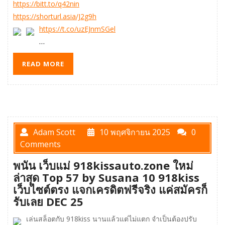
https://bitt.to/q42nin
https://shorturl.asia/J2g9h
https://t.co/uzEJnmSGel
…
READ MORE
Adam Scott
10 พฤศจิกายน 2025
0
Comments
พนัน เว็บแม่ 918kissauto.zone ใหม่
ล่าสุด Top 57 by Susana 10 918kiss
เว็บไซต์ตรง แจกเครดิตฟรีจริง แค่สมัครก็
รับเลย DEC 25
เล่นสล็อตกับ 918kiss นานแล้วแต่ไม่แตก จำเป็นต้องปรับ