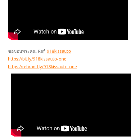
ขอขอบพระคุณ Ref.
918kissauto
https://bit.ly/918kissauto-one
https://rebrand.ly/918kissauto-one