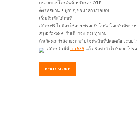
กรอกเบอร์โทรศัพท์ + รับรอง OTP
ตั้งรหัสผ่าน + ผูกบัญชีธนาคาร/วอเลท
เริ่มเดิมพันได้ทันที
สมัครฟรี ไม่มีค่าใช้จ่าย พร้อมรับโบนัสโดยทันทีข้างห
สรุป: fox689 เว็บเดียวจบ ครบทุกเกม
ถ้าเกิดคุณกำลังมองหาเว็บไซต์พนันที่ปลอดภัย ระบบไว เ
สมัครวันนี้ที่
fox689
แล้วเริ่มทำกำไรกับเกมโปรด
…
READ MORE