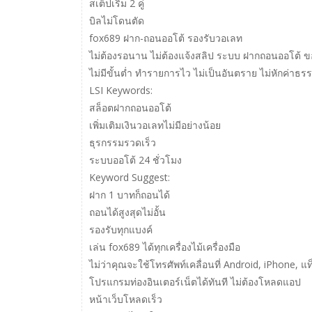
สเต็ปเริ่ม 2 คู่
บิลไม่โดนตัด
fox689 ฝาก-ถอนออโต้ รองรับวอเลท
ไม่ต้องรอนาน ไม่ต้องแจ้งสลิป ระบบ ฝากถอนออโต้ ข
ไม่มีขั้นต่ำ ทำรายการไว ไม่เป็นอันตราย ไม่หักค่าธร
LSI Keywords:
สล็อตฝากถอนออโต้
เพิ่มเติมเงินวอเลทไม่มีอย่างน้อย
ธุรกรรมรวดเร็ว
ระบบออโต้ 24 ชั่วโมง
Keyword Suggest:
ฝาก 1 บาทก็ถอนได้
ถอนได้สูงสุดไม่อั้น
รองรับทุกแบงค์
เล่น fox689 ได้ทุกเครื่องไม้เครื่องมือ
ไม่ว่าคุณจะใช้โทรศัพท์เคลื่อนที่ Android, iPhone, 
โปรแกรมท่องอินเตอร์เน็ตได้ทันที ไม่ต้องโหลดแอป
หน้าเว็บโหลดเร็ว