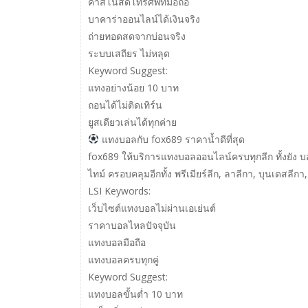
คาสิโนสดโทรศัพท์มือถือ
บาคาร่าออนไลน์ได้เงินจริง
ถ่ายทอดสดจากบ่อนจริง
ระบบเสถียร ไม่หลุด
Keyword Suggest:
แทงอย่างน้อย 10 บาท
ถอนได้ไม่ติดเทิร์น
ยูสเดียวเล่นได้ทุกค่าย
แทงบอลกับ fox689 ราคาน้ำดีที่สุด
fox689 ให้บริการแทงบอลออนไลน์ครบทุกลีก ทั้งยัง บ
ไทม์ ครอบคลุมอีกทั้ง พรีเมียร์ลีก, ลาลีกา, บุนเดสลีกา
LSI Keywords:
เว็บไซต์แทงบอลไม่ผ่านเอเย่นต์
ราคาบอลไหลปัจจุบัน
แทงบอลมือถือ
แทงบอลครบทุกคู่
Keyword Suggest:
แทงบอลขั้นต่ำ 10 บาท