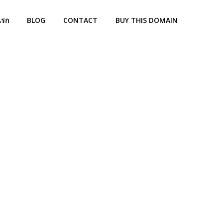
แรก
BLOG
CONTACT
BUY THIS DOMAIN