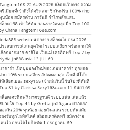
Tangtem168 22 AUG 2026 สล็อตเว็บตรง ความ
พรีเมียมที่เข้าถึงได้จริง สมาชิกใหม่รับ 100% สาย
ทุนน้อย สมัครด่วน การันตี กำไรหลักแสน
สล็อต168 เข้าให้ทัน ก่อนรางวัลหลุดมือ Top 100
by Chana Tangtem168e.com
Jinda888 websiteแตกง่าย สล็อตเว็บตรง 2026
ประสบการณ์เล่นยุคใหม่ ระบบเสถียร พร้อมเกมให้
เลือกมากมาย คาสิโน เว็บแม่ เครดิตฟรี Top 7 by
Nydia jin888.asia 13 JUL 69
บาคาร่า เปิดมุมมองใหม่ของเกมบาคาร่า ทุกยอด
ฝาก 10% ระบบเสถียร อัปเดตล่าสุด เว็บดี มีโต๊ะ
ให้เลือกเยอะ sexy168 เข้าเล่นวันนี้ รับโปรดีทันที
Top 81 by Clarissa Sexy168c.com 11 กันยา 69
สล็อตเครดิตฟรี มาตรฐานดี ระบบแน่น เล่นแล้ว
สบายใจ Top 44 by Gretta jin55.guru ฝากแรก
ของวัน 20% ทุนน้อย สอยเงินแสน ระบบทันสมัย
รองรับทุกไลฟ์สไตล์ สล็อตเครดิตฟรี สมัครง่าย
เล่นไว ถอนได้ไม่ติดขัด 1 กรกฎาคม 69