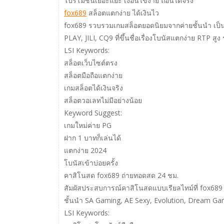
โปรโมชั่นเยอะแยะ เงื่อนไขง่าย ถอนได้จริง
fox689
สล็อตแตกง่าย ได้เงินไว
fox689 รวบรวมเกมสล็อตยอดนิยมจากค่ายชั้นนำ เป็
PLAY, JILI, CQ9 ที่ขึ้นชื่อเรื่องโบนัสแตกง่าย RTP สูง
LSI Keywords:
สล็อตเว็บไซต์ตรง
สล็อตมือถือแตกง่าย
เกมสล็อตได้เงินจริง
สล็อตวอเลทไม่มีอย่างน้อย
Keyword Suggest:
เกมใหม่ค่าย PG
ฝาก 1 บาทก็เล่นได้
แตกง่าย 2024
โบนัสเข้าบ่อยครั้ง
คาสิโนสด fox689 ถ่ายทอดสด 24 ชม.
สัมผัสประสบการณ์คาสิโนสดแบบเรียลไทม์ที่ fox689 กั
ชั้นนำ SA Gaming, AE Sexy, Evolution, Dream Gami
LSI Keywords: