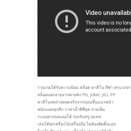
รวมเกมได้รับความนิยม สล็อต คาสิโน กีฬา ครบวงจร
สล็อตแตกง่ายจากค่ายดัง PG, Joker, JILI, PP
คาสิโนสดถ่ายทอดจริงจากบ่อนชั้นแนวหน้า
พนันบอลทุกลีก ราคาน้ำดีที่สุด จ่ายเต็ม
ระบบฝากถอนออโต้ รองรับทรูวอเลท
เล่นได้ทุกเครื่องไม้เครื่องมือ ไม่ต้องติดตั้งแอป