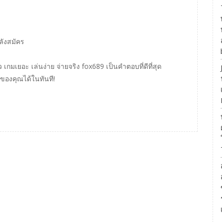
ลังสมัคร
กมเยอะ เล่นง่าย จ่ายจริง fox689 เป็นคำตอบที่ดีที่สุด
ของคุณได้ในทันที!