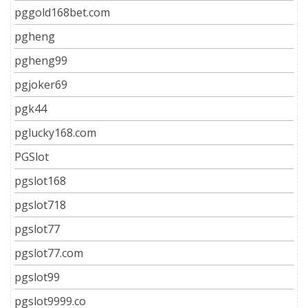
pggold168bet.com
pgheng
pgheng99
pgjoker69
pgk44
pglucky168.com
PGSlot
pgslot168
pgslot718
pgslot77
pgslot77.com
pgslot99
pgslot9999.co