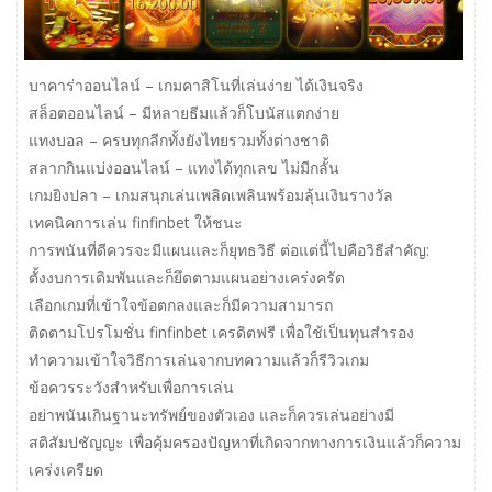
บาคาร่าออนไลน์ – เกมคาสิโนที่เล่นง่าย ได้เงินจริง
สล็อตออนไลน์ – มีหลายธีมแล้วก็โบนัสแตกง่าย
แทงบอล – ครบทุกลีกทั้งยังไทยรวมทั้งต่างชาติ
สลากกินแบ่งออนไลน์ – แทงได้ทุกเลข ไม่มีกลั้น
เกมยิงปลา – เกมสนุกเล่นเพลิดเพลินพร้อมลุ้นเงินรางวัล
เทคนิคการเล่น finfinbet ให้ชนะ
การพนันที่ดีควรจะมีแผนและก็ยุทธวิธี ต่อแต่นี้ไปคือวิธีสำคัญ:
ตั้งงบการเดิมพันและก็ยึดตามแผนอย่างเคร่งครัด
เลือกเกมที่เข้าใจข้อตกลงและก็มีความสามารถ
ติดตามโปรโมชั่น finfinbet เครดิตฟรี เพื่อใช้เป็นทุนสำรอง
ทำความเข้าใจวิธีการเล่นจากบทความแล้วก็รีวิวเกม
ข้อควรระวังสำหรับเพื่อการเล่น
อย่าพนันเกินฐานะทรัพย์ของตัวเอง และก็ควรเล่นอย่างมี
สติสัมปชัญญะ เพื่อคุ้มครองปัญหาที่เกิดจากทางการเงินแล้วก็ความ
เคร่งเครียด