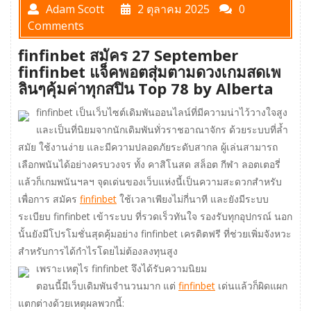
Adam Scott
2 ตุลาคม 2025
0
Comments
finfinbet สมัคร 27 September
finfinbet แจ็คพอตสุ่มตามดวงเกมสดเพ
ลินๆคุ้มค่าทุกสปิน Top 78 by Alberta
finfinbet เป็นเว็บไซต์เดิมพันออนไลน์ที่มีความน่าไว้วางใจสูง
และเป็นที่นิยมจากนักเดิมพันทั่วราชอาณาจักร ด้วยระบบที่ล้ำ
สมัย ใช้งานง่าย และมีความปลอดภัยระดับสากล ผู้เล่นสามารถ
เลือกพนันได้อย่างครบวงจร ทั้ง คาสิโนสด สล็อต กีฬา ลอตเตอรี่
แล้วก็เกมพนันฯลฯ จุดเด่นของเว็บแห่งนี้เป็นความสะดวกสำหรับ
เพื่อการ สมัคร
finfinbet
ใช้เวลาเพียงไม่กี่นาที และยังมีระบบ
ระเบียบ finfinbet เข้าระบบ ที่รวดเร็วทันใจ รองรับทุกอุปกรณ์ นอก
นั้นยังมีโปรโมชั่นสุดคุ้มอย่าง finfinbet เครดิตฟรี ที่ช่วยเพิ่มจังหวะ
สำหรับการได้กำไรโดยไม่ต้องลงทุนสูง
เพราะเหตุไร finfinbet จึงได้รับความนิยม
ตอนนี้มีเว็บเดิมพันจำนวนมาก แต่
finfinbet
เด่นแล้วก็ผิดแผก
แตกต่างด้วยเหตุผลพวกนี้: