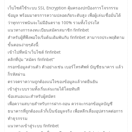
เว็บไซต์ใช้ระบบ SSL Encryption คุ้มครองปกป้องการโจรกรรม
ข้อมูล พร้อมมาตรการความปลอดภัยระดับสูง เพื่อผู้เล่นเชื่อมั่นได้
ว่าทุกการพนันจะไม่มีอันตราย 100% รวมทั้งโปร่งใส
แนวทางการลงทะเบียนสมัครสมาชิก finfinbet
สำหรับผู้ที่พึงพอใจเริ่มต้นเดิมพันกับ finfinbet สามารถประพฤติตาม
ขั้นตอนง่ายๆดังนี้:
เข้าไปที่หน้าเว็บไซต์ finfinbet
คลิกที่ปุ่ม “สมัคร finfinbet”
กรอกข้อมูลส่วนตัว ตัวอย่างเช่น เบอร์โทรศัพท์ บัญชีธนาคาร แล้ว
ก็รหัสผ่าน
ตรวจตราความถูกต้องแน่ใจของข้อมูลแล้วกดยืนยัน
เข้าสู่ระบบรวมทั้งเริ่มเล่นเกมได้โดยทันที
ข้อเสนอแนะสำหรับผู้สมัคร
เพื่อความสบายสำหรับการฝาก-ถอน ควรจะกรอกข้อมูลบัญชี
ธนาคารที่ถูกต้องแล้วก็เป็นข้อมูลจริง เพื่อหลีกเลี่ยงอุปสรรคต่อการ
ทำธุรกรรม
แนวทางเข้าสู่ระบบ finfinbet