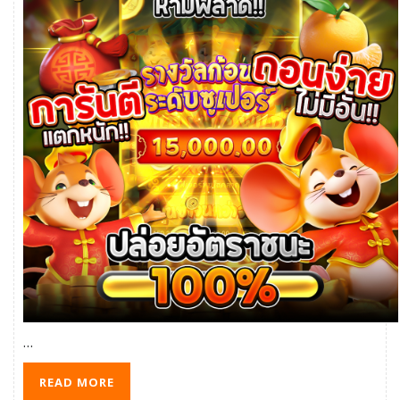
…
READ MORE