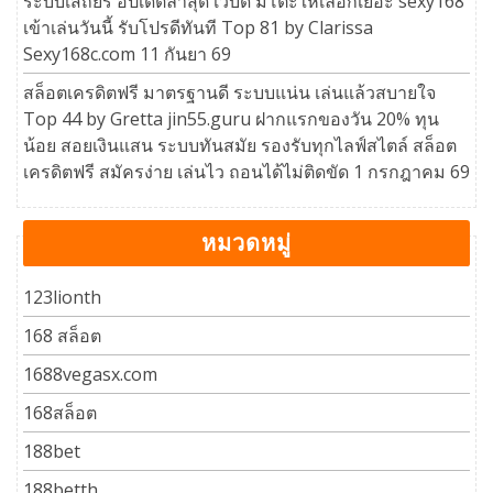
ระบบเสถียร อัปเดตล่าสุด เว็บดี มีโต๊ะให้เลือกเยอะ sexy168
เข้าเล่นวันนี้ รับโปรดีทันที Top 81 by Clarissa
Sexy168c.com 11 กันยา 69
สล็อตเครดิตฟรี มาตรฐานดี ระบบแน่น เล่นแล้วสบายใจ
Top 44 by Gretta jin55.guru ฝากแรกของวัน 20% ทุน
น้อย สอยเงินแสน ระบบทันสมัย รองรับทุกไลฟ์สไตล์ สล็อต
เครดิตฟรี สมัครง่าย เล่นไว ถอนได้ไม่ติดขัด 1 กรกฎาคม 69
หมวดหมู่
123lionth
168 สล็อต
1688vegasx.com
168สล็อต
188bet
188betth