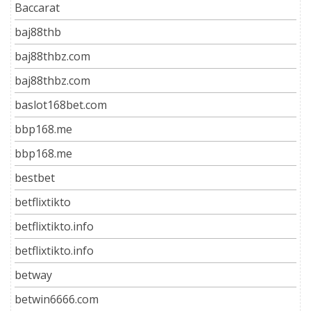
Baccarat
baj88thb
baj88thbz.com
baj88thbz.com
baslot168bet.com
bbp168.me
bbp168.me
bestbet
betflixtikto
betflixtikto.info
betflixtikto.info
betway
betwin6666.com