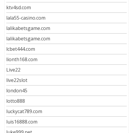
ktv4sd.com
lala55-casino.com
lalikabetsgame.com
lalikabetsgame.com
lcbet444.com
lionth168.com
Live22
live22slot
london45
lotto888
luckycat789.com
luis16888.com
luke999.net