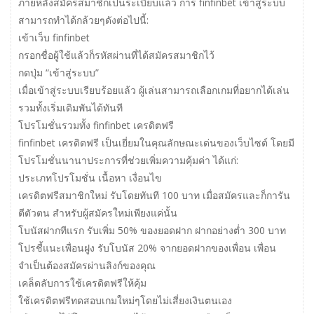
ภายหลังสมัครสมาชิกเป็นระเบียบแล้ว การ finfinbet เข้าสู่ระบบ
สามารถทำได้กล้วยๆดังต่อไปนี้:
เข้าเว็บ finfinbet
กรอกชื่อผู้ใช้แล้วก็รหัสผ่านที่ได้สมัครสมาชิกไว้
กดปุ่ม “เข้าสู่ระบบ”
เมื่อเข้าสู่ระบบเรียบร้อยแล้ว ผู้เล่นสามารถเลือกเกมที่อยากได้เล่น
รวมทั้งเริ่มเดิมพันได้ทันที
โปรโมชั่นรวมทั้ง finfinbet เครดิตฟรี
finfinbet เครดิตฟรี เป็นเยี่ยมในคุณลักษณะเด่นของเว็บไซต์ โดยมี
โปรโมชั่นนานาประการที่ช่วยเพิ่มความคุ้มค่า ได้แก่:
ประเภทโปรโมชั่น เนื้อหา เงื่อนไข
เครดิตฟรีสมาชิกใหม่ รับโดยทันที 100 บาท เมื่อสมัครและก็การัน
ตีตัวตน สำหรับผู้สมัครใหม่เพียงแค่นั้น
โบนัสฝากทีแรก รับเพิ่ม 50% ของยอดฝาก ฝากอย่างต่ำ 300 บาท
โปรชี้แนะเพื่อนฝูง รับโบนัส 20% จากยอดฝากของเพื่อน เพื่อน
จำเป็นต้องสมัครผ่านลิงก์ของคุณ
เคล็ดลับการใช้เครดิตฟรีให้คุ้ม
ใช้เครดิตฟรีทดสอบเกมใหม่ๆโดยไม่เสี่ยงเงินตนเอง