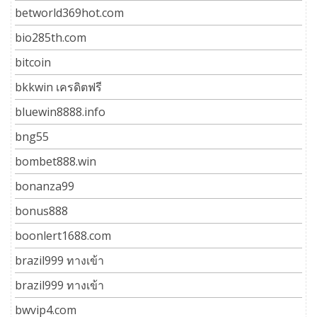
betworld369hot.com
bio285th.com
bitcoin
bkkwin เครดิตฟรี
bluewin8888.info
bng55
bombet888.win
bonanza99
bonus888
boonlert1688.com
brazil999 ทางเข้า
brazil999 ทางเข้า
bwvip4.com