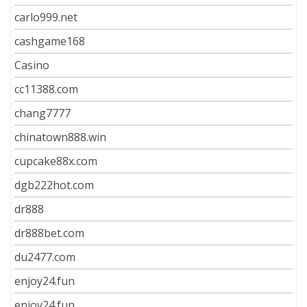
carlo999.net
cashgame168
Casino
cc11388.com
chang7777
chinatown888.win
cupcake88x.com
dgb222hot.com
dr888
dr888bet.com
du2477.com
enjoy24.fun
enjoy24.fun