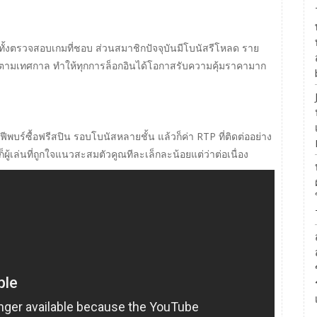
ั้งตรวจสอบเกมที่ชอบ ส่วนสมาชิกปัจจุบันมีโบนัสรีโหลด ราย
ศษตามเทศกาล ทำให้ทุกการล็อกอินได้โอกาสรับความคุ้มราคามาก
ร์ซื้อฟรีสปิน รอบโบนัสหลายชั้น แล้วก็ค่า RTP ที่ติดต่ออย่าง
ู้เล่นที่ถูกใจแนวสะสมตัวคูณทีละเล็กละน้อยแต่ว่าต่อเนื่อง