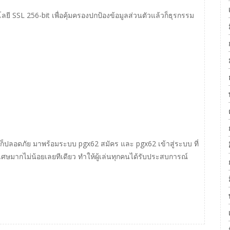
 SSL 256-bit เพื่อคุ้มครองปกป้องข้อมูลส่วนตัวแล้วก็ธุรกรรม
ก็ปลอดภัย มาพร้อมระบบ pgx62 สมัคร และ pgx62 เข้าสู่ระบบ ที่
เศษมากไม่น้อยเลยทีเดียว ทำให้ผู้เล่นทุกคนได้รับประสบการณ์