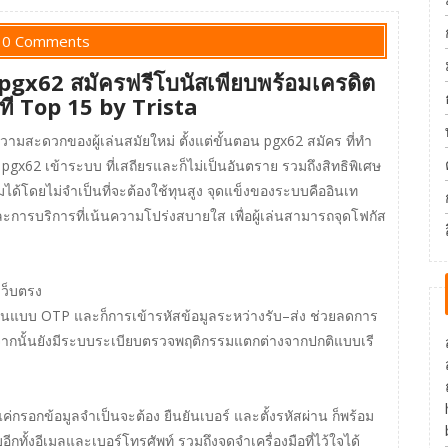
0 Comments
pgx62 สมัครฟรีโบนัสเพียบพร้อมเครดิต
นที Top 15 by Trista
มสะดวกของผู้เล่นสมัยใหม่ ตั้งแต่ขั้นตอน pgx62 สมัคร ที่ทำ
pgx62 เข้าระบบ ที่เสถียรและก็ไม่เป็นอันตราย รวมถึงสิทธิพิเศษ
่มได้โดยไม่จำเป็นที่จะต้องใช้ทุนสูง จุดแข็งของระบบคืออินเท
และการบริการที่เน้นความโปร่งสบายใส เพื่อผู้เล่นสามารถจุดโฟกัส
เว็บตรง
ตนแบบ OTP และก็การเข้ารหัสข้อมูลระหว่างรับ–ส่ง ช่วยลดการ
กจากนั้นยังมีระบบระเบียบตรวจพฤติกรรมแตกต่างจากปกติแบบเรี
ค่กรอกข้อมูลจำเป็นจะต้อง ยืนยันเบอร์ และตั้งรหัสผ่าน ก็พร้อม
ีกทั้งอีเมลและเบอร์โทรศัพท์ รวมถึงจดจำเครื่องมือที่ไว้ใจได้