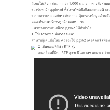
มีเกมให้เลือกเล่นมากกว่า 1,000 เกม จากค่ายดังสุดย
รองรับทุกวัสดุอุปกรณ์ ทั้งโทรศัพท์มือถือและคอมพิวเต
ระบบความปลอดภัยระดับสากล คุ้มครองข้อมูลส่วนตัวข
คณะทำงานบริการลูกค้าตลอด 1 วัน
แนวทางการเล่นสล็อต pgx62 ให้ทำกำไร
1. ใช้เครดิตฟรีเพื่อทดสอบเล่น
สำหรับผู้เล่นมือใหม่ ควรจะใช้ pgx62 เครดิตฟรี เพื
2. เลือกเกมที่มีค่า RTP สูง
เกมสล็อตที่มีค่า RTP สูงจะมีโอกาสชนะมากกว่า