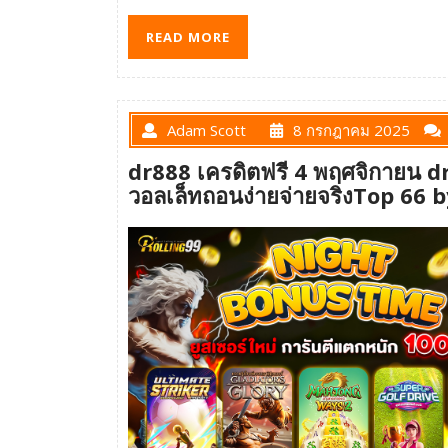
READ MORE
Adam Scott
8 กรกฎาคม 2025
dr888 เครดิตฟรี 4 พฤศจิกายน dr
วอลเล็ทถอนง่ายจ่ายจริงTop 66 b