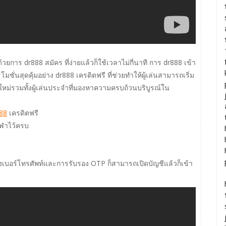
ด้วยการ dr888 สมัคร ที่ง่ายแล้วก็ใช้เวลาไม่กี่นาที การ dr888 เข้า
มชั่นสุดคุ้มอย่าง dr888 เครดิตฟรี ที่ช่วยทำให้ผู้เล่นสามารถเริ่ม
ล่นใหม่รวมทั้งผู้เล่นประจำที่มองหาความครบถ้วนบริบูรณ์ใน
88
เครดิตฟรี
ีฬาไว้ครบ
ยงเบอร์โทรศัพท์และการรับรอง OTP ก็สามารถเปิดบัญชีแล้วก็เข้า