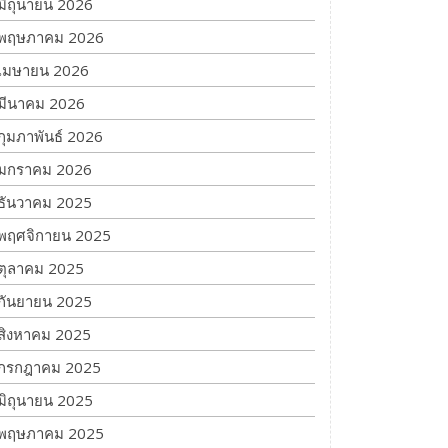
มิถุนายน 2026
พฤษภาคม 2026
เมษายน 2026
มีนาคม 2026
กุมภาพันธ์ 2026
มกราคม 2026
ธันวาคม 2025
พฤศจิกายน 2025
ตุลาคม 2025
กันยายน 2025
สิงหาคม 2025
กรกฎาคม 2025
มิถุนายน 2025
พฤษภาคม 2025