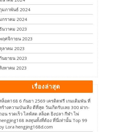
กุมภาพันธ์ 2024
มกราคม 2024
ธันวาคม 2023
พฤศจิกายน 2023
ตุลาคม 2023
กันยายน 2023
สิงหาคม 2023
เรื่องล่าสุด
สล็อต168 6 กันยา 2569 เครดิตฟรี เกมเดิมพัน ที่
สร้างความบันเทิง ดีที่สุด วันเกิดรับเลย 300 ฝาก-
ถอน รวดเร็ว ไลฟ์สด สล็อต ยิงปลา กีฬา ไพ่
hengjing168 ลงทุนทั้งที่ต้อง ที่นี่เท่านั้น Top 99
by Lora hengjing168d.com