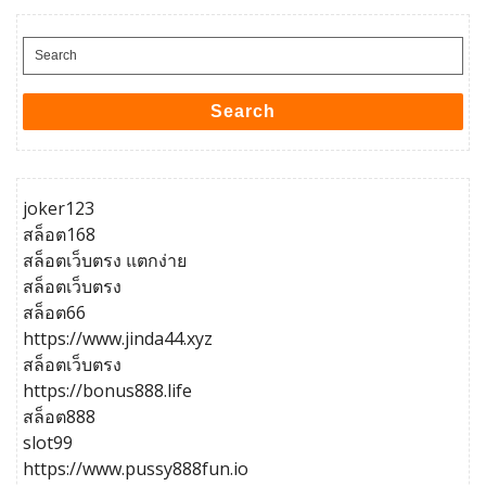
Search
for:
Search
joker123
สล็อต168
สล็อตเว็บตรง แตกง่าย
สล็อตเว็บตรง
สล็อต66
https://www.jinda44.xyz
สล็อตเว็บตรง
https://bonus888.life
สล็อต888
slot99
https://www.pussy888fun.io