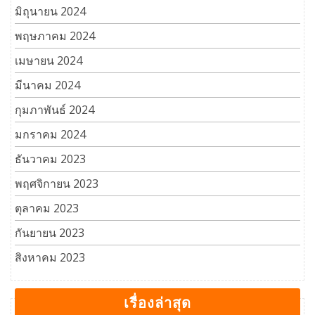
มิถุนายน 2024
พฤษภาคม 2024
เมษายน 2024
มีนาคม 2024
กุมภาพันธ์ 2024
มกราคม 2024
ธันวาคม 2023
พฤศจิกายน 2023
ตุลาคม 2023
กันยายน 2023
สิงหาคม 2023
เรื่องล่าสุด