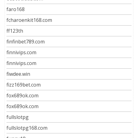
faro168
fcharoenkit168.com
ff123th
finfinbet789.com
finnivips.com
finnivips.com
fiwdee.win
fizz169bet.com
fox689ok.com
fox689ok.com
fullslotpg
fullslotpg168.com