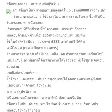
สล็อตแตกง่าย (เหมาะสมกับผู้ริเริ่ม)
เกมสล็อตเป็นหมวดยอดนิยมสูงสุดใน bluewin8888 เพราะเหตุ
ว่าแนวทางเล่นง่าย ใช้เวลาไม่นาน และรองรับการซื้อฟรีสปิน
ในบางเกม ทางเลือกเกม:
เริ่มจากเกมที่รีวิวดีรวมทั้งมีความผันแปรระดับกึ่งกลาง
ทดสอบด้วยเบทต่ำ เพื่อมองจังหวะจ่ายก่อนเพิ่มเดิมพัน
ใช้โบนัส/ฟรีสปินจาก bluewin8888 เครดิตฟรี ให้คุ้ม
คาสิโนสด (เหมาะกับสายแผนการ)
รวมบาคาร่า รูเล็ต เสือมังกร แบล็คแจ็ค ถ่ายทอดสดแบบเรียลไทม์
เหมาะกับผู้เล่นที่อยากได้บรรยากาศโต๊ะจริงรวมทั้งใช้สูตรเดินเงิน
ร่วมด้วย
เกมยิงปลา/เกมทักษะ
ย้ำจังหวะและความแม่นยำ สนุกสนานได้ตลอด เหมาะกับผู้ที่ชอบ
แอคชันเบาๆควบคุมจังหวะเอง
ตารางสรุปชนิดเกม
ชนิดเกม ระดับความสามารถ ข้อดี ข้อเสนอเริ่มต้น
สล็อต เริ่มต้น เล่นง่าย รอบไว ฟีพบร์นานาประการ เริ่มเบทต่ำ
ทดสอบจังหวะจ่ายก่อน