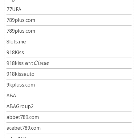
77UFA
789plus.com
789plus.com
8lots.me
918Kiss
918kiss ดาวน์โหลด
918kissauto
9kpluss.com
ABA
ABAGroup2
abbet789.com
acebet789.com