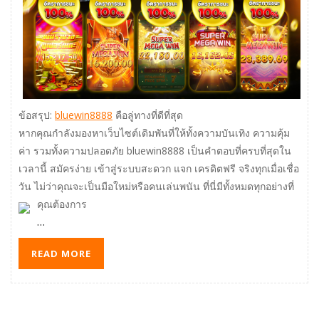
ข้อสรุป:
bluewin8888
คือลู่ทางที่ดีที่สุด
หากคุณกำลังมองหาเว็บไซต์เดิมพันที่ให้ทั้งความบันเทิง ความคุ้ม
ค่า รวมทั้งความปลอดภัย bluewin8888 เป็นคำตอบที่ครบที่สุดใน
เวลานี้ สมัครง่าย เข้าสู่ระบบสะดวก แจก เครดิตฟรี จริงทุกเมื่อเชื่อ
วัน ไม่ว่าคุณจะเป็นมือใหม่หรือคนเล่นพนัน ที่นี่มีทั้งหมดทุกอย่างที่
คุณต้องการ
…
READ MORE