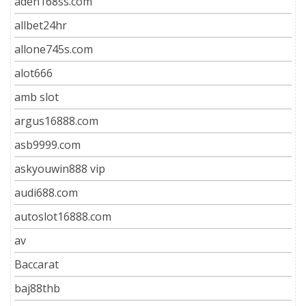
aden168ss.com
allbet24hr
allone745s.com
alot666
amb slot
argus16888.com
asb9999.com
askyouwin888 vip
audi688.com
autoslot16888.com
av
Baccarat
baj88thb