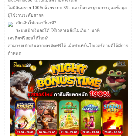
ไม่มีอันตราย 100% ด้วยระบบ SSL และก็มาตรฐานการดูแลข้อมูล
ผู้ใช้งานระดับสากล
เบิกเงินใช้เวลากี่นาที?
ระบบเบิกเงินออโต้ ใช้เวลาเฉลี่ยไม่เกิน 1 นาที
เครดิตฟรีถอนได้ไหม?
สามารถเบิกเงินจากเครดิตฟรีได้ เมื่อทำเทิร์นโอเวอร์ตามที่ได้มีการ
กำหนด