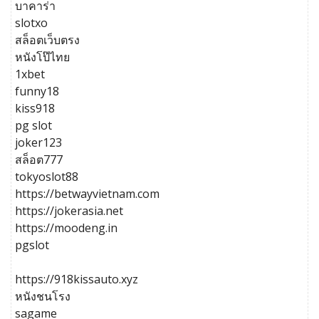
บาคาร่า
slotxo
สล็อตเว็บตรง
หนังโป๊ไทย
1xbet
funny18
kiss918
pg slot
joker123
สล็อต777
tokyoslot88
https://betwayvietnam.com
https://jokerasia.net
https://moodeng.in
pgslot
https://918kissauto.xyz
หนังชนโรง
sagame