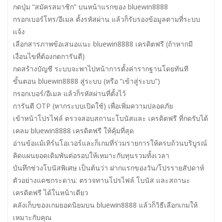
กดปุ่ม “สมัครสมาชิก” บนหน้าแรกของ bluewin8888
กรอกเบอร์โทร/อีเมล ตั้งรหัสผ่าน แล้วก็รับรองข้อมูลตามที่ระบบ
แจ้ง
เลือกสารภาพข้อเสนอแนะ bluewin8888 เครดิตฟรี (ถ้าหากมี
เงื่อนไขที่ต้องกดการันตี)
กดสร้างบัญชี ระบบจะพาไปหน้าการตั้งค่ารากฐานโดยทันที
ขั้นตอน bluewin8888 สู่ระบบ (หรือ “เข้าสู่ระบบ”)
กรอกเบอร์/อีเมล แล้วก็รหัสผ่านที่ตั้งไว้
การันตี OTP (หากระบบเปิดใช้) เพื่อเพิ่มความปลอดภัย
เข้าหน้าโปรไฟล์ ตรวจสอบสถานะโบนัสและ เครดิตฟรี ที่กดรับได้
เคลม bluewin8888 เครดิตฟรี ให้คุ้มที่สุด
อ่านข้อแม้เทิร์นโอเวอร์และก็เกมที่ร่วมรายการให้ครบถ้วนบริบูรณ์
คิดแผนยอดเดิมพันต่อรอบให้เหมาะกับทุนรวมทั้งเวลา
บันทึกช่วงโบนัสพิเศษ เป็นต้นว่า ฝากแรกของวัน/โปรรายสัปดาห์
ตัวอย่างแดชกระดาน: ตรวจทานโปรไฟล์ โบนัส และสถานะ
เครดิตฟรี ได้ในหน้าเดียว
คลังเก็บของเกมยอดนิยมบน bluewin8888 แล้วก็วิธีเลือกเกมให้
เหมาะกับคุณ