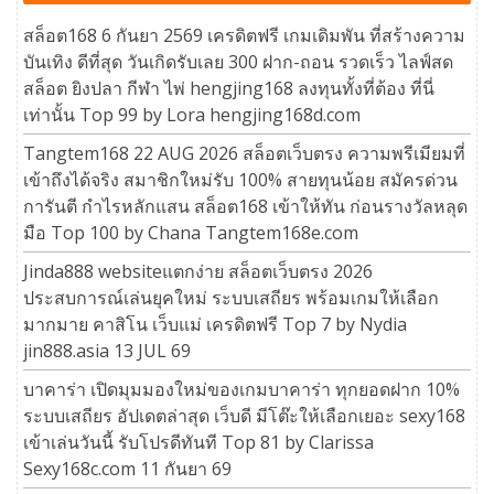
สล็อต168 6 กันยา 2569 เครดิตฟรี เกมเดิมพัน ที่สร้างความ
บันเทิง ดีที่สุด วันเกิดรับเลย 300 ฝาก-ถอน รวดเร็ว ไลฟ์สด
สล็อต ยิงปลา กีฬา ไพ่ hengjing168 ลงทุนทั้งที่ต้อง ที่นี่
เท่านั้น Top 99 by Lora hengjing168d.com
Tangtem168 22 AUG 2026 สล็อตเว็บตรง ความพรีเมียมที่
เข้าถึงได้จริง สมาชิกใหม่รับ 100% สายทุนน้อย สมัครด่วน
การันตี กำไรหลักแสน สล็อต168 เข้าให้ทัน ก่อนรางวัลหลุด
มือ Top 100 by Chana Tangtem168e.com
Jinda888 websiteแตกง่าย สล็อตเว็บตรง 2026
ประสบการณ์เล่นยุคใหม่ ระบบเสถียร พร้อมเกมให้เลือก
มากมาย คาสิโน เว็บแม่ เครดิตฟรี Top 7 by Nydia
jin888.asia 13 JUL 69
บาคาร่า เปิดมุมมองใหม่ของเกมบาคาร่า ทุกยอดฝาก 10%
ระบบเสถียร อัปเดตล่าสุด เว็บดี มีโต๊ะให้เลือกเยอะ sexy168
เข้าเล่นวันนี้ รับโปรดีทันที Top 81 by Clarissa
Sexy168c.com 11 กันยา 69