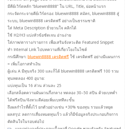
มีคีย์เวิร์ดหลัก “bluewin8888” ใน URL, Title, ย่อหน้าแรก
กระจัดกระจายคีย์เวิร์ดรอง: bluewin8888 สมัคร, bluewin8888 สู่
ระบบ, bluewin8888 เครดิตฟรี อย่างเป็นธรรมชาติ
ใส่ Meta Description ยั่วยวนใจ คลิกได้
ใช้ H2/H3 แบ่งหัวข้อชัดเจน อ่านง่าย
ใส่ภาพ/ตาราง/รายการ เพื่อเสริมจังหวะติด Featured Snippet
ทำ Internal Link ไปบทความที่เกี่ยวโยงในไซต์
กรณีศึกษา:
bluewin8888 เครดิตฟรี
ใช้ เครดิตฟรี อย่างมีแผนการ
= เพิ่มโอกาสทำเงิน
ผู้เล่น A มีทุนจริง 300 และก็ได้ bluewin8888 เครดิตฟรี 100 รวม
ทุนทดลอง 400 อุบาย:
แบ่งทุนเป็น 16 ส่วน ส่วนละ 25
เลือกสล็อตความผันผวนกึ่งกลาง ทดลอง 30–50 สปิน ด้วยเบทต่ำ
ได้ฟรีสปิน/จังหวะดีค่อยเพิ่มเบททีละขั้น
ถึงผลกำไรที่ตั้งไว้ ยกตัวอย่างเช่น +30% ของทุน รวมแล้วหยุด
ผลสรุป: ลดการเสี่ยงหมดทุนเร็ว แล้วก็มีข้อมูลจริงประกอบกิจการ
ตัดสินใจในรอบต่อไป
แบบอย่างองค์ประกอบเนื้อหาที่ Google ชอบสำหรับ Featured