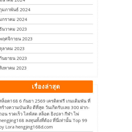
กุมภาพันธ์ 2024
มกราคม 2024
ธันวาคม 2023
พฤศจิกายน 2023
ตุลาคม 2023
กันยายน 2023
สิงหาคม 2023
เรื่องล่าสุด
สล็อต168 6 กันยา 2569 เครดิตฟรี เกมเดิมพัน ที่
สร้างความบันเทิง ดีที่สุด วันเกิดรับเลย 300 ฝาก-
ถอน รวดเร็ว ไลฟ์สด สล็อต ยิงปลา กีฬา ไพ่
hengjing168 ลงทุนทั้งที่ต้อง ที่นี่เท่านั้น Top 99
by Lora hengjing168d.com