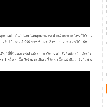
ได้ทุกยอดฝากกันไปเลย โดยคุณสามารถฝากเงินมากแค่ไหนก็ได้ตาม
อมรับได้สูงสุด 5,000 บาท ทำยอด 2 เท่า สามารถถอนได้ 100
ืนมีที่นี่นี่แหละครับ! แม้คุณฝากเงินแบบไม่รับโบนัสแล้วเล่นเสีย
1 ครั้งเท่านั้น รีเซ็ตยอดเสียทุกวี่วัน ฉะนั้น อย่าลืมมารับกันด้วย