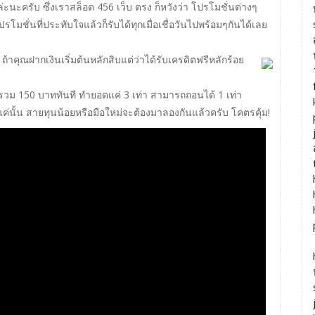
ล่ะนะครับ ซึ่งเราสล็อต 456 เว็บ ตรง ก็หวังว่า โปรโมชั่นต่างๆ
ั่นที่ประทับใจแล้วก็รับได้ทุกเมื่อเชื่อวันไปพร้อมๆกันได้เลย
คุณฝากเงินเริ่มต้นหลักสิบแต่ว่าได้รับเครดิตฟรีหลักร้อย
ิตรวม 150 บาททันที ทำยอดแค่ 3 เท่า สามารถถอนได้ 1 เท่า
งแค่นั้น สายทุนน้อยหรือมือใหม่จะต้องมาลองกันแล้วครับ โคตรคุ้ม!