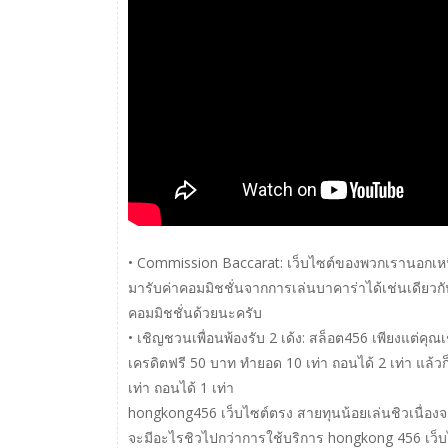
• Commission Baccarat: เว็บไซต์ของพวกเรานอกเหนือ
มารับค่าคอมมิชชั่นจากการเล่นบาคาร่าได้เช่นเดียวกัน 
คอมมิชชั่นด้วยนะครับ
• เชิญชวนเพื่อนพ้องรับ 2 เด้ง: สล็อต456 เพียงแต่คุณเ
เครดิตฟรี 50 บาท ทำยอด 10 เท่า ถอนได้ 2 เท่า แล้
เท่า ถอนได้ 1 เท่า
hongkong456 เว็บไซต์ตรง สายทุนน้อยเล่นชิวเนื่องจ
จะมีอะไรชิวไปกว่าการใช้บริการ hongkong 456 เว็บ