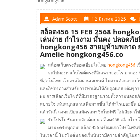
hongkong456
Adam Scott
12 มีนาคม 2025
สล็อต456 15 FEB 2568 hongkong
เล่นง่าย กำไรงาม มั่นคง ปลอดภั
hongkong456 สายมูห้ามพลาด ยก
Amelie hongkong456.co
สล็อตเว็บตรงที่ยอดเยี่ยมในไทย
hongkong456
เว
จะไปมองหาเว็บไซต์ตรงที่อื่นเพราะอะไร มาลอง 
ที่สุดในไทย เว็บตรงไม่ผ่านเอเย่นต์ ไม่ผ่านตัวกลา
และก็ช่องทางสำหรับการทำเงินให้กับคุณแบบเต็มๆการเล
ผม การเลือกเว็บไซต์ที่มีมาตรฐานรวมทั้งความปลอดภ
สบายใจ เล่นสนุกสนานเพิ่มมากขึ้น ได้กำไรเยอะขึ้น ย
แล้ววันนี้ ลงทะเบียนสมัครสมาชิกใหม่ฟรี ไม่เสียค่าใ
รับโปรโมชั่นแบบจัดเต็มบน สล็อต456 เลือกโปรโมชั่
มานะครับทุกคน! สล็อต456 พร้อมแจกโปรโมชั่นที
ในเวลานี้ โปรโมชั่นของเว็บนับว่ามีความสำคัญในการ