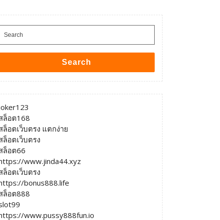
Search
for:
Search
joker123
สล็อต168
สล็อตเว็บตรง แตกง่าย
สล็อตเว็บตรง
สล็อต66
https://www.jinda44.xyz
สล็อตเว็บตรง
https://bonus888.life
สล็อต888
slot99
https://www.pussy888fun.io