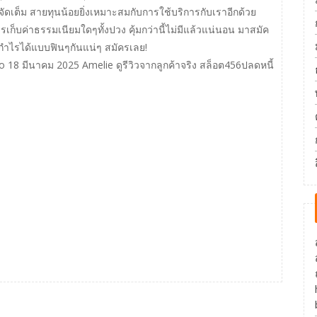
จัดเต็ม สายทุนน้อยยิ่งเหมาะสมกับการใช้บริการกับเราอีกด้วย
รเก็บค่าธรรมเนียมใดๆทั้งปวง คุ้มกว่านี้ไม่มีแล้วแน่นอน มาสมัค
ด้กำไรได้แบบฟินๆกันแน่ๆ สมัครเลย!
8 มีนาคม 2025 Amelie ดูรีวิวจากลูกค้าจริง สล็อต456ปลดหนี้