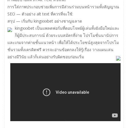
การใส่ภาพประกอบช่วยเพิ่มการมีส่วนร่วมบนหน้ารวมทั้งสัญญาณ
SEO — ตัวอย่าง alt text ที่ควรที่จะใช้:
สรุป — เริ่มกับ kingxxxbet อย่างชาญฉลาด
kingxxxbet เป็นแพลตฟอร์มที่ตอบโจทย์ผู้เล่นทั้งยังมือใหม่และ
ก็ผู้มีประสบการณ์ ด้วยระบบสมัครที่ง่าย โปรโมชั่นนานัปการ
และเกมจากค่ายชั้นแนวหน้า เพื่อให้ได้ประโยชน์สูงสุดจากโปรโม
ชั่นรวมทั้งเครดิตฟรี ควรจะอ่านข้อตกลงให้รู้เรื่อง วางแผนเล่น
อย่างมีวินัย แล้วก็เล่นอย่างรับผิดชอบก่อนเริ่ม