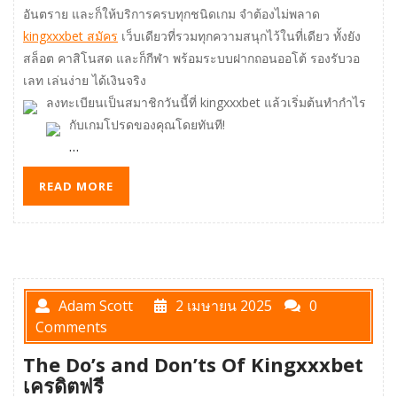
อันตราย และก็ให้บริการครบทุกชนิดเกม จำต้องไม่พลาด
kingxxxbet สมัคร
เว็บเดียวที่รวมทุกความสนุกไว้ในที่เดียว ทั้งยัง
สล็อต คาสิโนสด และก็กีฬา พร้อมระบบฝากถอนออโต้ รองรับวอ
เลท เล่นง่าย ได้เงินจริง
ลงทะเบียนเป็นสมาชิกวันนี้ที่ kingxxxbet แล้วเริ่มต้นทำกำไร
กับเกมโปรดของคุณโดยทันที!
…
READ MORE
Adam Scott
2 เมษายน 2025
0
Comments
The Do’s and Don’ts Of Kingxxxbet
เครดิตฟรี