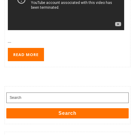
…
READ MORE
Search
for:
Search