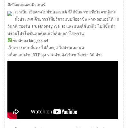
มือถือและคอมพิวเตอร์
เราเป็น เว็บตรงไม่ผ่านเอเย่นต์ ที่ได้รับความเชื่อใจจากผู้เล่น
ทั้งประเทศ ด้วยการให้บริการแบบมืออาชีพ ฝาก-ถอนออโต้ 10
วินาที รองรับ TrueMoney Wallet และแบงค์ชั้นหนึ่ง ไม่มีขั้นต่ำ
พร้อมโปรโมชั่นสุดคุ้มแล้วก็คืนผลกำไรทุกวัน
ข้อดีของ kingxxxbet
เว็บตรงระบบมั่นคง ไม่ล็อกยูส ไม่ผ่านเอเย่นต์
สล็อตแตกง่าย RTP สูง รวมค่ายดังไว้มากยิ่งกว่า 30 ค่าย