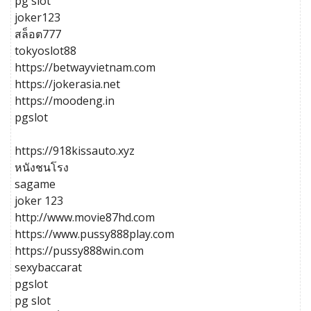
pg slot
joker123
สล็อต777
tokyoslot88
https://betwayvietnam.com
https://jokerasia.net
https://moodeng.in
pgslot
https://918kissauto.xyz
หนังชนโรง
sagame
joker 123
http://www.movie87hd.com
https://www.pussy888play.com
https://pussy888win.com
sexybaccarat
pgslot
pg slot