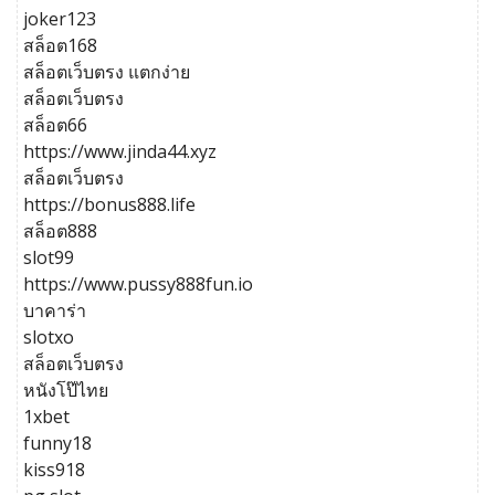
joker123
สล็อต168
สล็อตเว็บตรง แตกง่าย
สล็อตเว็บตรง
สล็อต66
https://www.jinda44.xyz
สล็อตเว็บตรง
https://bonus888.life
สล็อต888
slot99
https://www.pussy888fun.io
บาคาร่า
slotxo
สล็อตเว็บตรง
หนังโป๊ไทย
1xbet
funny18
kiss918