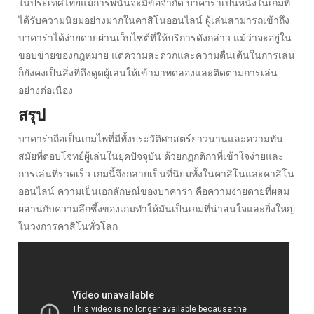
ในประเทศไทยแม้การพนันจะมีข้อจำกัด บาคาร่าเป็นหนึ่งในเกมที่
ได้รับความนิยมอย่างมากในคาสิโนออนไลน์ ผู้เล่นสามารถเข้าถึง
บาคาร่าได้ง่ายดายผ่านเว็บไซต์ที่ให้บริการดังกล่าว แม้ว่าจะอยู่ใน
ขอบข่ายของกฎหมาย แต่ความสะดวกและความตื่นเต้นในการเล่น
ก็ยังคงเป็นสิ่งที่ดึงดูดผู้เล่นให้เข้ามาทดลองและติดตามการเล่น
อย่างต่อเนื่อง
สรุป
บาคาร่าถือเป็นเกมไพ่ที่มีทั้งประวัติศาสตร์ยาวนานและความทัน
สมัยที่ตอบโจทย์ผู้เล่นในยุคปัจจุบัน ด้วยกฏกติกาที่เข้าใจง่ายและ
การเล่นที่รวดเร็ว เกมนี้จึงกลายเป็นที่นิยมทั้งในคาสิโนและคาสิโน
ออนไลน์ ความเป็นเอกลักษณ์ของบาคาร่า คือความง่ายดายที่ผสม
ผสานกับความลึกซึ้งของเกมทำให้มันเป็นเกมที่น่าสนใจและยิ่งใหญ่
ในวงการคาสิโนทั่วโลก