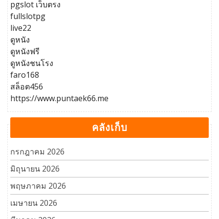
pgslot เว็บตรง
fullslotpg
live22
ดูหนัง
ดูหนังฟรี
ดูหนังชนโรง
faro168
สล็อต456
https://www.puntaek66.me
คลังเก็บ
กรกฎาคม 2026
มิถุนายน 2026
พฤษภาคม 2026
เมษายน 2026