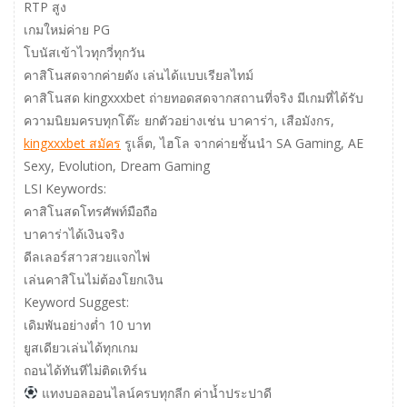
RTP สูง
เกมใหม่ค่าย PG
โบนัสเข้าไวทุกวี่ทุกวัน
คาสิโนสดจากค่ายดัง เล่นได้แบบเรียลไทม์
คาสิโนสด kingxxxbet ถ่ายทอดสดจากสถานที่จริง มีเกมที่ได้รับ
ความนิยมครบทุกโต๊ะ ยกตัวอย่างเช่น บาคาร่า, เสือมังกร,
kingxxxbet สมัคร
รูเล็ต, ไฮโล จากค่ายชั้นนำ SA Gaming, AE
Sexy, Evolution, Dream Gaming
LSI Keywords:
คาสิโนสดโทรศัพท์มือถือ
บาคาร่าได้เงินจริง
ดีลเลอร์สาวสวยแจกไพ่
เล่นคาสิโนไม่ต้องโยกเงิน
Keyword Suggest:
เดิมพันอย่างต่ำ 10 บาท
ยูสเดียวเล่นได้ทุกเกม
ถอนได้ทันทีไม่ติดเทิร์น
แทงบอลออนไลน์ครบทุกลีก ค่าน้ำประปาดี