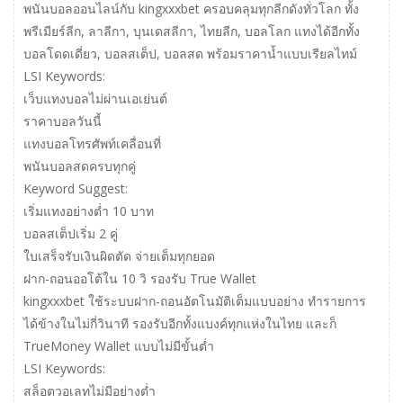
พนันบอลออนไลน์กับ kingxxxbet ครอบคลุมทุกลีกดังทั่วโลก ทั้ง
พรีเมียร์ลีก, ลาลีกา, บุนเดสลีกา, ไทยลีก, บอลโลก แทงได้อีกทั้ง
บอลโดดเดี่ยว, บอลสเต็ป, บอลสด พร้อมราคาน้ำแบบเรียลไทม์
LSI Keywords:
เว็บแทงบอลไม่ผ่านเอเย่นต์
ราคาบอลวันนี้
แทงบอลโทรศัพท์เคลื่อนที่
พนันบอลสดครบทุกคู่
Keyword Suggest:
เริ่มแทงอย่างต่ำ 10 บาท
บอลสเต็ปเริ่ม 2 คู่
ใบเสร็จรับเงินผิดตัด จ่ายเต็มทุกยอด
ฝาก-ถอนออโต้ใน 10 วิ รองรับ True Wallet
kingxxxbet ใช้ระบบฝาก-ถอนอัตโนมัติเต็มแบบอย่าง ทำรายการ
ได้ข้างในไม่กี่วินาที รองรับอีกทั้งแบงค์ทุกแห่งในไทย และก็
TrueMoney Wallet แบบไม่มีขั้นต่ำ
LSI Keywords:
สล็อตวอเลทไม่มีอย่างต่ำ