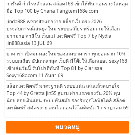
การันตี กำไรหลักแสน สล็อต168 เข้าให้ทัน ก่อนรางวัลหลุด
มือ Top 100 by Chana Tangtem168e.com
Jinda888 websiteแตกง่าย สล็อตเว็บตรง 2026
ประสบการณ์เล่นยุคใหม่ ระบบเสถียร พร้อมเกมให้เลือก
มากมาย คาสิโน เว็บแม่ เครดิตฟรี Top 7 by Nydia
jin888.asia 13 JUL 69
บาคาร่า เปิดมุมมองใหม่ของเกมบาคาร่า ทุกยอดฝาก 10%
ระบบเสถียร อัปเดตล่าสุด เว็บดี มีโต๊ะให้เลือกเยอะ sexy168
เข้าเล่นวันนี้ รับโปรดีทันที Top 81 by Clarissa
Sexy168c.com 11 กันยา 69
สล็อตเครดิตฟรี มาตรฐานดี ระบบแน่น เล่นแล้วสบายใจ
Top 44 by Gretta jin55.guru ฝากแรกของวัน 20% ทุน
น้อย สอยเงินแสน ระบบทันสมัย รองรับทุกไลฟ์สไตล์ สล็อต
เครดิตฟรี สมัครง่าย เล่นไว ถอนได้ไม่ติดขัด 1 กรกฎาคม 69
หมวดหมู่