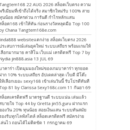
Tangtem168 22 AUG 2026 สล็อตเว็บตรง ความ
พรีเมียมที่เข้าถึงได้จริง สมาชิกใหม่รับ 100% สาย
ทุนน้อย สมัครด่วน การันตี กำไรหลักแสน
สล็อต168 เข้าให้ทัน ก่อนรางวัลหลุดมือ Top 100
by Chana Tangtem168e.com
Jinda888 websiteแตกง่าย สล็อตเว็บตรง 2026
ประสบการณ์เล่นยุคใหม่ ระบบเสถียร พร้อมเกมให้
เลือกมากมาย คาสิโน เว็บแม่ เครดิตฟรี Top 7 by
Nydia jin888.asia 13 JUL 69
บาคาร่า เปิดมุมมองใหม่ของเกมบาคาร่า ทุกยอด
ฝาก 10% ระบบเสถียร อัปเดตล่าสุด เว็บดี มีโต๊ะ
ให้เลือกเยอะ sexy168 เข้าเล่นวันนี้ รับโปรดีทันที
Top 81 by Clarissa Sexy168c.com 11 กันยา 69
สล็อตเครดิตฟรี มาตรฐานดี ระบบแน่น เล่นแล้ว
สบายใจ Top 44 by Gretta jin55.guru ฝากแรก
ของวัน 20% ทุนน้อย สอยเงินแสน ระบบทันสมัย
รองรับทุกไลฟ์สไตล์ สล็อตเครดิตฟรี สมัครง่าย
เล่นไว ถอนได้ไม่ติดขัด 1 กรกฎาคม 69