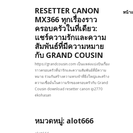
Skip
RESETTER CANON
to
หน้า
content
MX366 ทุกเรื่องราว
ครอบครัวในที่เดียว:
แชร์ความรักและความ
สัมพันธ์ที่มีความหมาย
กับ GRAND COUSIN
https://grandcousin.com เป็นแหล่งแบ่งปันเรื่อง
ราวครอบครัวที่น่ารักและความสัมพันธ์ที่มีความ
หมาย ร่วมกันสร้างความทรงจำที่ยิ่งใหญ่และสร้าง
ความเชื่อมั่นในความรักของครอบครัวกับ Grand
Cousin download resetter canon ip2770
ekohasan
หมวดหมู่:
alot666