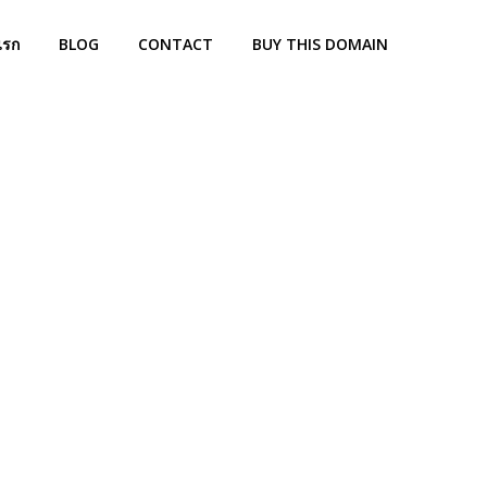
แรก
BLOG
CONTACT
BUY THIS DOMAIN