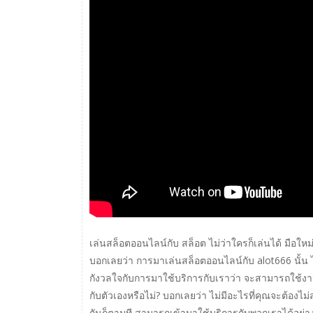
เล่นสล็อตออนไลน์กับ สล็อต ไม่ว่าใครก็เล่นได้ มือใหม่
บอกเลยว่า การมาเล่นสล็อตออนไลน์กับ alot666 นั้น 
กังวลใจกับการมาใช้บริการกับเราว่า จะสามารถใช้งานไ
กับตัวเองหรือไม่? บอกเลยว่า ไม่มีอะไรที่คุณจะต้อง
กันก็ตามที สามารถเข้ามาใช้บริการกับพวกเราได้อย่างชิ