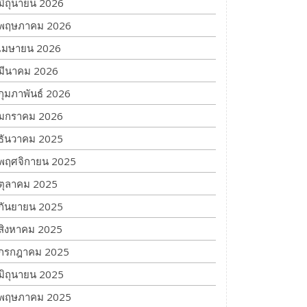
มิถุนายน 2026
พฤษภาคม 2026
เมษายน 2026
มีนาคม 2026
กุมภาพันธ์ 2026
มกราคม 2026
ธันวาคม 2025
พฤศจิกายน 2025
ตุลาคม 2025
กันยายน 2025
สิงหาคม 2025
กรกฎาคม 2025
มิถุนายน 2025
พฤษภาคม 2025