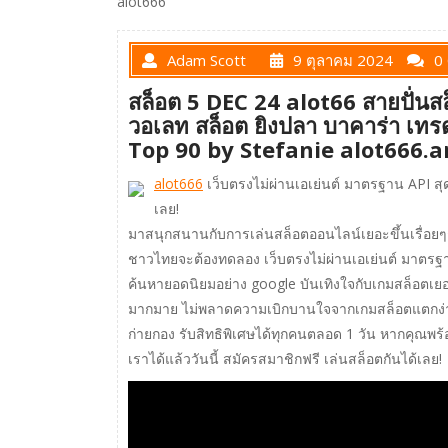
alot666
Adam Scott
9 ตุลาคม 2024
0
สล็อต 5 DEC 24 alot66 สายปั่นสล
วอเลท สล็อต ยิงปลา บาคาร่า เทร
Top 90 by Stefanie alot666
alot666
เว็บตรงไม่ผ่านเอเย่นต์ มาตรฐาน API สุด
เลย!
มาสนุกสนานกับการเล่นสล็อตออนไลน์เยอะขึ้นเรื่อยๆกับ 
ชาวไทยจะต้องทดลอง เว็บตรงไม่ผ่านเอเย่นต์ มาตรฐา
ค้นหายอดนิยมอย่าง google บันเทิงใจกับเกมสล็อตเยอ
มากมาย ไม่พลาดความเบิกบานใจจากเกมสล็อตแตกง่าย
ก่ายกอง รับสิทธิพิเศษได้ทุกคนตลอด 1 วัน หากคุณพร
เราได้แล้ววันนี้ สมัครสมาชิกฟรี เล่นสล็อตกันได้เลย!