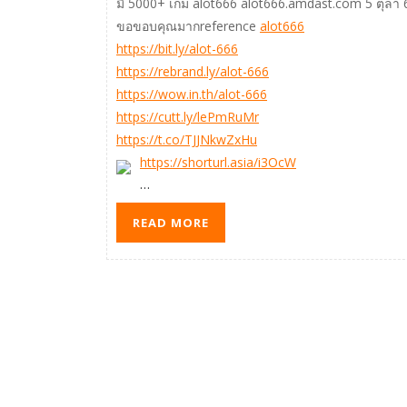
มี 5000+ เกม alot666 alot666.amdast.com 5 ตุลา 6
ขอขอบคุณมากreference
alot666
https://bit.ly/alot-666
https://rebrand.ly/alot-666
https://wow.in.th/alot-666
https://cutt.ly/lePmRuMr
https://t.co/TJJNkwZxHu
https://shorturl.asia/i3OcW
…
READ MORE