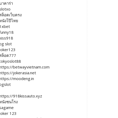
บาคาร่า
slotxo
สล็อตเว็บตรง
หนังโป๊ไทย
1xbet
funny18
kiss918
pg slot
joker123
สล็อต777
tokyoslot88
https://betwayvietnam.com
https://jokerasia.net
https://moodeng.in
pgslot
https://918kissauto.xyz
หนังชนโรง
sagame
joker 123