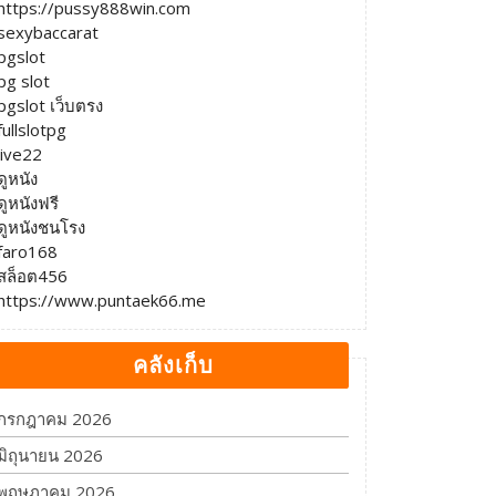
https://pussy888win.com
sexybaccarat
pgslot
pg slot
pgslot เว็บตรง
fullslotpg
live22
ดูหนัง
ดูหนังฟรี
ดูหนังชนโรง
faro168
สล็อต456
https://www.puntaek66.me
คลังเก็บ
กรกฎาคม 2026
มิถุนายน 2026
พฤษภาคม 2026