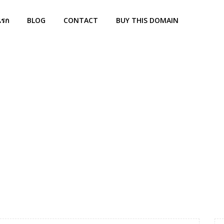
แรก
BLOG
CONTACT
BUY THIS DOMAIN