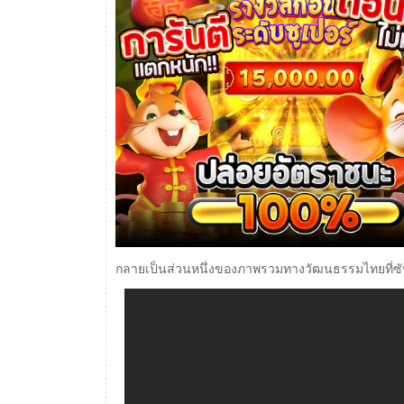
กลายเป็นส่วนหนึ่งของภาพรวมทางวัฒนธรรมไทยที่ซ