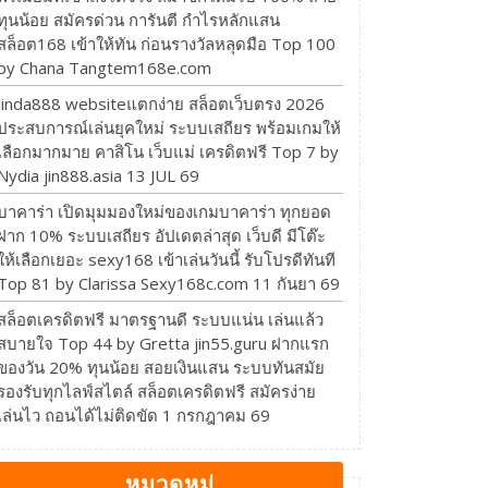
ทุนน้อย สมัครด่วน การันตี กำไรหลักแสน
สล็อต168 เข้าให้ทัน ก่อนรางวัลหลุดมือ Top 100
by Chana Tangtem168e.com
Jinda888 websiteแตกง่าย สล็อตเว็บตรง 2026
ประสบการณ์เล่นยุคใหม่ ระบบเสถียร พร้อมเกมให้
เลือกมากมาย คาสิโน เว็บแม่ เครดิตฟรี Top 7 by
Nydia jin888.asia 13 JUL 69
บาคาร่า เปิดมุมมองใหม่ของเกมบาคาร่า ทุกยอด
ฝาก 10% ระบบเสถียร อัปเดตล่าสุด เว็บดี มีโต๊ะ
ให้เลือกเยอะ sexy168 เข้าเล่นวันนี้ รับโปรดีทันที
Top 81 by Clarissa Sexy168c.com 11 กันยา 69
สล็อตเครดิตฟรี มาตรฐานดี ระบบแน่น เล่นแล้ว
สบายใจ Top 44 by Gretta jin55.guru ฝากแรก
ของวัน 20% ทุนน้อย สอยเงินแสน ระบบทันสมัย
รองรับทุกไลฟ์สไตล์ สล็อตเครดิตฟรี สมัครง่าย
เล่นไว ถอนได้ไม่ติดขัด 1 กรกฎาคม 69
หมวดหมู่