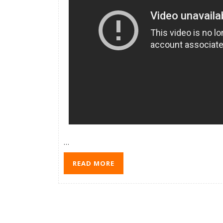
…
READ MORE