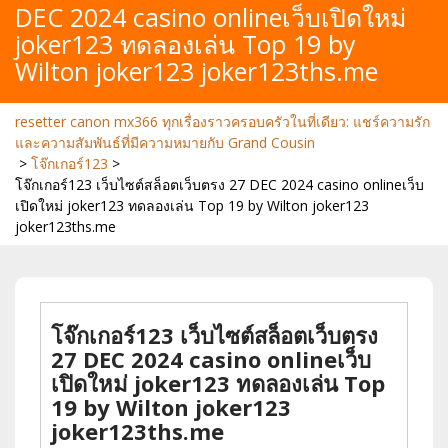
DEC 2024 casino onlineเว็บเปิดใหม่
joker123 ทดลองเล่น Top 19 by
Wilton joker123 joker123ths.me
resetter canon mx366 ทุกเรื่องราวครอบครัวในที่เดียว: แชร์ความรัก
และความสัมพันธ์ที่มีความหมายกับ Grand Cousin
>
โจ๊กเกอร์123
>
โจ๊กเกอร์123 เว็บไซต์สล็อตเว็บตรง 27 DEC 2024 casino onlineเว็บ
เปิดใหม่ joker123 ทดลองเล่น Top 19 by Wilton joker123
joker123ths.me
โจ๊กเกอร์123 เว็บไซต์สล็อตเว็บตรง
27 DEC 2024 casino onlineเว็บ
เปิดใหม่ joker123 ทดลองเล่น Top
19 by Wilton joker123
joker123ths.me