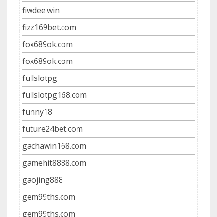
fiwdee.win
fizz169bet.com
fox689ok.com
fox689ok.com
fullslotpg
fullslotpg168.com
funny18
future24bet.com
gachawin168.com
gamehit8888.com
gaojing888
gem99ths.com
gem99ths.com