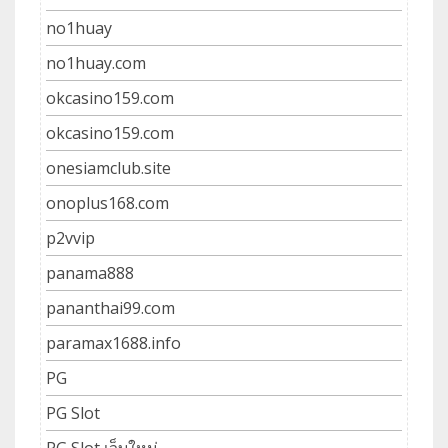
no1huay
no1huay.com
okcasino159.com
okcasino159.com
onesiamclub.site
onoplus168.com
p2vvip
panama888
pananthai99.com
paramax1688.info
PG
PG Slot
PG Slot เว็บใหม่