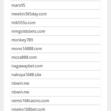
mars95
meekin365day.com
mib555s.com
mmgoldsbets.com
monkey789
mono16888.com
moza888.com
nagawaybet.com
nakoya1688.site
nbwin.me
nbwin.me
nemo168casino.com
niseko168bet.com