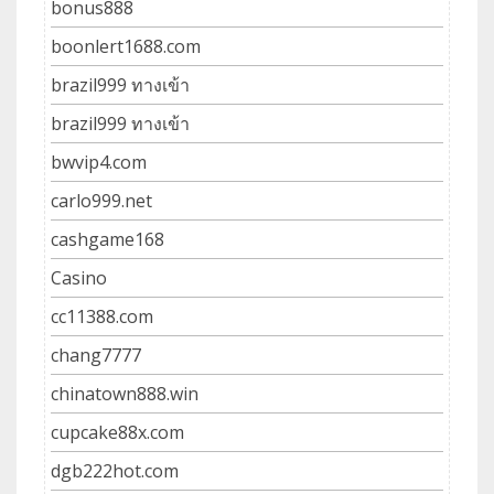
bonus888
boonlert1688.com
brazil999 ทางเข้า
brazil999 ทางเข้า
bwvip4.com
carlo999.net
cashgame168
Casino
cc11388.com
chang7777
chinatown888.win
cupcake88x.com
dgb222hot.com