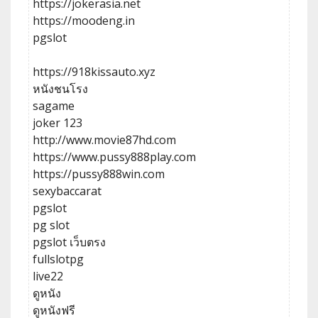
https://jokerasia.net
https://moodeng.in
pgslot
https://918kissauto.xyz
หนังชนโรง
sagame
joker 123
http://www.movie87hd.com
https://www.pussy888play.com
https://pussy888win.com
sexybaccarat
pgslot
pg slot
pgslot เว็บตรง
fullslotpg
live22
ดูหนัง
ดูหนังฟรี