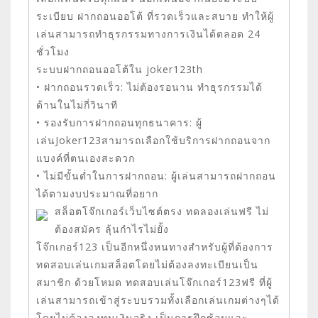
ระเบียบ ฝากถอนออโต้ ที่รวดเร็วและสบาย ทำให้ผู้
เล่นสามารถทำธุรกรรมทางการเงินได้ตลอด 24
ชั่วโมง
ระบบฝากถอนออโต้ใน joker123th
• ฝากถอนรวดเร็ว: ไม่ต้องรอนาน ทำธุรกรรมได้
ด้านในไม่กี่วินาที
• รองรับการฝากถอนทุกธนาคาร: ผู้
เล่นJoker123สามารถเลือกใช้บริการฝากถอนจาก
แบงค์ที่ตนเองสะดวก
• ไม่มีขั้นต่ำในการฝากถอน: ผู้เล่นสามารถฝากถอน
ได้ตามงบประมาณที่อยาก
สล็อตโจ๊กเกอร์เว็บไซต์ตรง ทดลองเล่นฟรี ไม่
ต้องสมัคร ลุ้นกำไรไม่ยั้ง
โจ๊กเกอร์123 เป็นอีกหนึ่งหนทางสำหรับผู้ที่ต้องการ
ทดสอบเล่นเกมสล็อตโดยไม่ต้องลงทะเบียนเป็น
สมาชิก ด้วยโหมด ทดสอบเล่นโจ๊กเกอร์123ฟรี ที่ผู้
เล่นสามารถเข้าสู่ระบบรวมทั้งเลือกเล่นเกมต่างๆได้
โดยไม่ต้องลงทุนเงินจริง เป็นการฝึกซ้อมและ