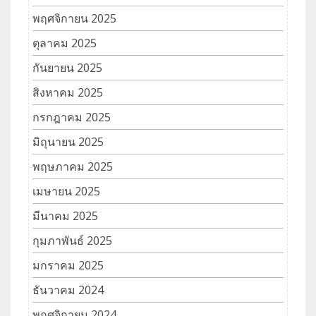
พฤศจิกายน 2025
ตุลาคม 2025
กันยายน 2025
สิงหาคม 2025
กรกฎาคม 2025
มิถุนายน 2025
พฤษภาคม 2025
เมษายน 2025
มีนาคม 2025
กุมภาพันธ์ 2025
มกราคม 2025
ธันวาคม 2024
พฤศจิกายน 2024