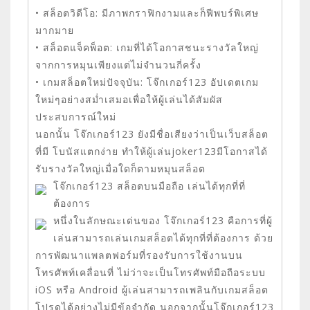
• สล็อตวิดีโอ: มีภาพกราฟิกงามและก็ฟีพบร์พิเศษ
มากมาย
• สล็อตแจ็คพ็อต: เกมที่ได้โอกาสชนะรางวัลใหญ่
จากการหมุนเพียงแต่ไม่จำนวนกี่ครั้ง
• เกมสล็อตใหม่ปัจจุบัน: โจ๊กเกอร์123 อัปเดตเกม
ใหม่ๆอย่างสม่ำเสมอเพื่อให้ผู้เล่นได้สัมผัส
ประสบการณ์ใหม่
นอกนั้น โจ๊กเกอร์123 ยังมีชื่อเสียงว่าเป็นเว็บสล็อต
ที่มี โบนัสแตกง่าย ทำให้ผู้เล่นjoker123มีโอกาสได้
รับรางวัลใหญ่เมื่อใดก็ตามหมุนสล็อต
โจ๊กเกอร์123 สล็อตบนมือถือ เล่นได้ทุกที่ที่
ต้องการ
หนึ่งในลักษณะเด่นของ โจ๊กเกอร์123 คือการที่ผู้
เล่นสามารถเล่นเกมสล็อตได้ทุกที่ที่ต้องการ ด้วย
การพัฒนาแพลตฟอร์มที่รองรับการใช้งานบน
โทรศัพท์เคลื่อนที่ ไม่ว่าจะเป็นโทรศัพท์มือถือระบบ
iOS หรือ Android ผู้เล่นสามารถเพลินกับเกมสล็อต
โปรดได้อย่างไม่มีข้อจำกัด นอกจากนั้นโจ๊กเกอร์123