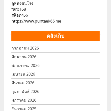
ดูหนังชนโรง
faro168
สล็อต456
https://www.puntaek66.me
คลังเก็บ
กรกฎาคม 2026
มิถุนายน 2026
พฤษภาคม 2026
เมษายน 2026
มีนาคม 2026
กุมภาพันธ์ 2026
มกราคม 2026
ธันวาคม 2025