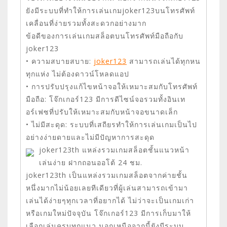
ยังมีระบบที่ทำให้การเล่นเกมjoker123บนโทรศัพท์
เคลื่อนที่ง่ายรวมทั้งสะดวกอย่างมาก
ข้อดีของการเล่นเกมสล็อตบนโทรศัพท์มือถือกับ
joker123
• ความสบายสบาย:
joker123
สามารถเล่นได้ทุกหน
ทุกแห่ง ไม่ต้องดาวน์โหลดแอป
• การปรับปรุงแก้ไขหน้าจอให้เหมาะสมกับโทรศัพท์
มือถือ: โจ๊กเกอร์123 มีการดีไซน์จอรวมทั้งอินเท
อร์เฟซที่ปรับให้เหมาะสมกับหน้าจอขนาดเล็ก
• ไม่มีสะดุด: ระบบที่เสถียรทำให้การเล่นเกมเป็นไป
อย่างง่ายดายและไม่มีปัญหาการสะดุด
joker123th แหล่งรวมเกมสล็อตชั้นแนวหน้า
เล่นง่าย ฝากถอนออโต้ 24 ชม.
joker123th เป็นแหล่งรวมเกมสล็อตจากค่ายชั้น
หนึ่งมากไม่น้อยเลยทีเดียวที่ผู้เล่นสามารถเข้ามา
เล่นได้ง่ายๆทุกเวลาที่อยากได้ ไม่ว่าจะเป็นเกมเก่า
หรือเกมใหม่ปัจจุบัน โจ๊กเกอร์123 มีการเก็บมาให้
เลือกเล่นครบทุกแนว นอกเหนือจากนี้ยังมีระบบ