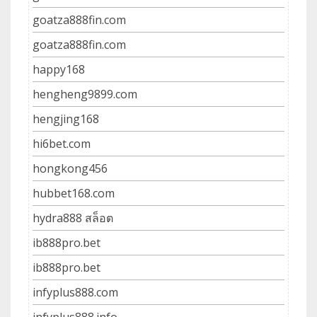
goatza888fin.com
goatza888fin.com
happy168
hengheng9899.com
hengjing168
hi6bet.com
hongkong456
hubbet168.com
hydra888 สล็อต
ib888pro.bet
ib888pro.bet
infyplus888.com
infyplus888.info