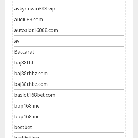
askyouwin888 vip
audi688.com
autoslot16888.com
av
Baccarat
baj88thb
baj88thbz.com
baj88thbz.com
baslot168bet.com
bbp168.me
bbp168.me
bestbet
betflixtikto