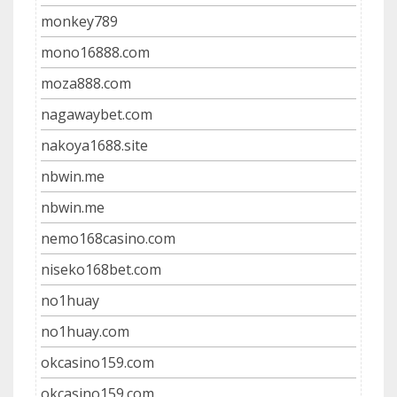
monkey789
mono16888.com
moza888.com
nagawaybet.com
nakoya1688.site
nbwin.me
nbwin.me
nemo168casino.com
niseko168bet.com
no1huay
no1huay.com
okcasino159.com
okcasino159.com