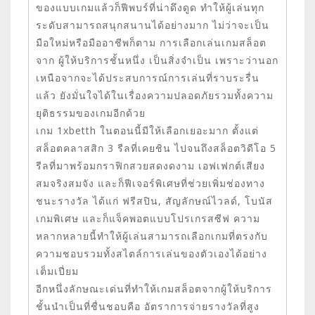
ของแบบเกมแล้วก็ฟีพบร์ที่น่าดึงดูด ทำให้ผู้เล่นทุก
ระดับสามารถสนุกสนานได้อย่างมาก ไม่ว่าจะเป็น
มือใหม่หรือมืออาชีพก็ตาม การเลือกเล่นเกมสล็อต
จาก ผู้ให้บริการชั้นหนึ่ง เป็นสิ่งจำเป็น เพราะว่านอก
เหนือจากจะได้ประสบการณ์การเล่นที่ราบระรื่น
แล้ว ยังมั่นใจได้ในเรื่องความปลอดภัยรวมทั้งความ
ยุติธรรมของเกมอีกด้วย
เกม 1xbetth ในตอนนี้มีให้เลือกเยอะมาก ตั้งแต่
สล็อตคลาสสิก 3 รีลที่เคยชิน ไปจนถึงสล็อตวิดีโอ 5
รีลที่มาพร้อมกราฟิกสวยสดงดงาม เอฟเฟกต์เสียง
สมจริงสมจัง และก็ฟีเจอร์พิเศษที่ช่วยเพิ่มช่องทาง
ชนะรางวัล ได้แก่ ฟรีสปิน, สัญลักษณ์ไวลด์, โบนัส
เกมพิเศษ และก็แจ็คพอตแบบโปรเกรสซีฟ ความ
หลากหลายนี้ทำให้ผู้เล่นสามารถเลือกเกมที่ตรงกับ
ความชอบรวมทั้งสไตล์การเล่นของตัวเองได้อย่าง
เต็มเปี่ยม
อีกหนึ่งลักษณะเด่นที่ทำให้เกมสล็อตจากผู้ให้บริการ
ชั้นนำเป็นที่ชื่นชอบคือ อัตราการจ่ายรางวัลที่สูง