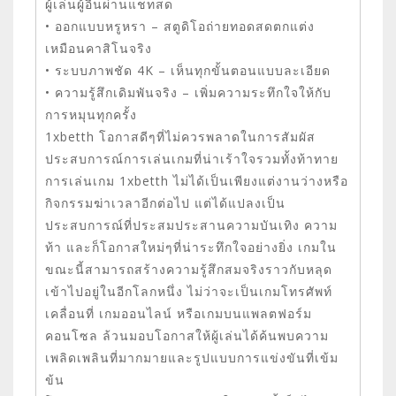
ผู้เล่นผู้อื่นผ่านแชทสด
• ออกแบบหรูหรา – สตูดิโอถ่ายทอดสดตกแต่ง
เหมือนคาสิโนจริง
• ระบบภาพชัด 4K – เห็นทุกขั้นตอนแบบละเอียด
• ความรู้สึกเดิมพันจริง – เพิ่มความระทึกใจให้กับ
การหมุนทุกครั้ง
1xbetth โอกาสดีๆที่ไม่ควรพลาดในการสัมผัส
ประสบการณ์การเล่นเกมที่น่าเร้าใจรวมทั้งท้าทาย
การเล่นเกม 1xbetth ไม่ได้เป็นเพียงแต่งานว่างหรือ
กิจกรรมฆ่าเวลาอีกต่อไป แต่ได้แปลงเป็น
ประสบการณ์ที่ประสมประสานความบันเทิง ความ
ท้า และก็โอกาสใหม่ๆที่น่าระทึกใจอย่างยิ่ง เกมใน
ขณะนี้สามารถสร้างความรู้สึกสมจริงราวกับหลุด
เข้าไปอยู่ในอีกโลกหนึ่ง ไม่ว่าจะเป็นเกมโทรศัพท์
เคลื่อนที่ เกมออนไลน์ หรือเกมบนแพลตฟอร์ม
คอนโซล ล้วนมอบโอกาสให้ผู้เล่นได้ค้นพบความ
เพลิดเพลินที่มากมายและรูปแบบการแข่งขันที่เข้ม
ข้น