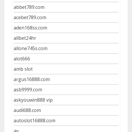
abbet789.com
acebet789.com
aden168ss.com
allbet24hr
allone745s.com
alot666
amb slot
argus16888.com
asb9999.com
askyouwin888 vip
audi688.com
autoslot16888.com
av