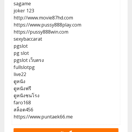
sagame
joker 123
http://www.movie87hd.com
https://www.pussy888play.com
https://pussy888win.com
sexybaccarat
pgslot
pg slot
pgslot เว็บตรง
fullslotpg
live22
ดูหนัง
ดูหนังฟรี
ดูหนังชนโรง
faro168
สล็อต456
https://www.puntaek66.me