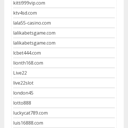
kitti999vip.com
ktv4sd.com
lala55-casino.com
lalikabetsgame.com
lalikabetsgame.com
lcbet444.com
lionth168.com
Live22
live22slot
london45
lotto888
luckycat789.com
luis16888.com