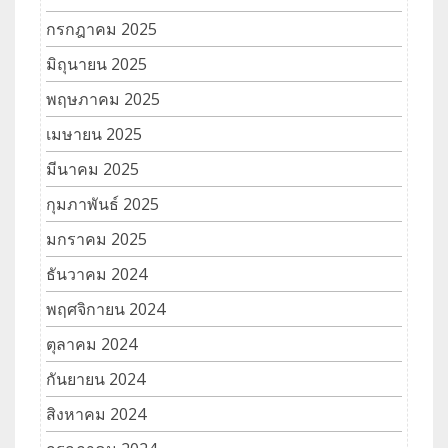
กรกฎาคม 2025
มิถุนายน 2025
พฤษภาคม 2025
เมษายน 2025
มีนาคม 2025
กุมภาพันธ์ 2025
มกราคม 2025
ธันวาคม 2024
พฤศจิกายน 2024
ตุลาคม 2024
กันยายน 2024
สิงหาคม 2024