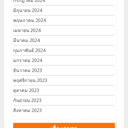
กรกฎาคม 2024
มิถุนายน 2024
พฤษภาคม 2024
เมษายน 2024
มีนาคม 2024
กุมภาพันธ์ 2024
มกราคม 2024
ธันวาคม 2023
พฤศจิกายน 2023
ตุลาคม 2023
กันยายน 2023
สิงหาคม 2023