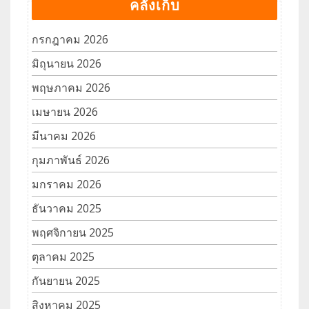
คลังเก็บ
กรกฎาคม 2026
มิถุนายน 2026
พฤษภาคม 2026
เมษายน 2026
มีนาคม 2026
กุมภาพันธ์ 2026
มกราคม 2026
ธันวาคม 2025
พฤศจิกายน 2025
ตุลาคม 2025
กันยายน 2025
สิงหาคม 2025