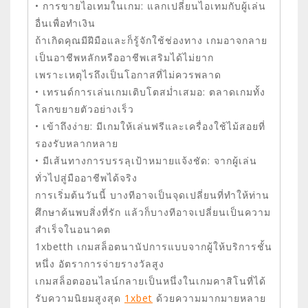
• การขายไอเทมในเกม: แลกเปลี่ยนไอเทมกับผู้เล่น
อื่นเพื่อทำเงิน
ถ้าเกิดคุณมีฝีมือและก็รู้จักใช้ช่องทาง เกมอาจกลาย
เป็นอาชีพหลักหรืออาชีพเสริมได้ไม่ยาก
เพราะเหตุไรถึงเป็นโอกาสที่ไม่ควรพลาด
• เทรนด์การเล่นเกมเติบโตสม่ำเสมอ: ตลาดเกมทั้ง
โลกขยายตัวอย่างเร็ว
• เข้าถึงง่าย: มีเกมให้เล่นฟรีและเครื่องใช้ไม้สอยที่
รองรับหลากหลาย
• มีเส้นทางการบรรลุเป้าหมายแจ้งชัด: จากผู้เล่น
ทั่วไปสู่มืออาชีพได้จริง
การเริ่มต้นวันนี้ บางทีอาจเป็นจุดเปลี่ยนที่ทำให้ท่าน
ศึกษาค้นพบสิ่งที่รัก แล้วก็บางทีอาจเปลี่ยนเป็นความ
สำเร็จในอนาคต
1xbetth เกมสล็อตนานัปการแบบจากผู้ให้บริการชั้น
หนึ่ง อัตราการจ่ายรางวัลสูง
เกมสล็อตออนไลน์กลายเป็นหนึ่งในเกมคาสิโนที่ได้
รับความนิยมสูงสุด
1xbet
ด้วยความมากมายหลาย