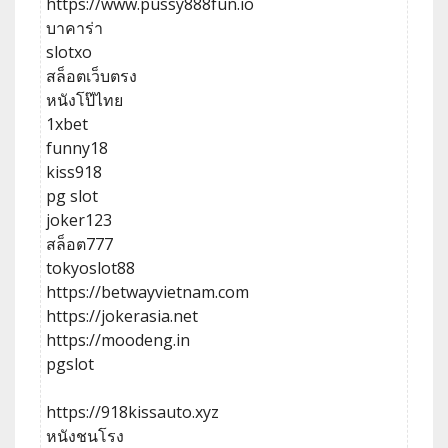
https://www.pussy888fun.io
บาคาร่า
slotxo
สล็อตเว็บตรง
หนังโป๊ไทย
1xbet
funny18
kiss918
pg slot
joker123
สล็อต777
tokyoslot88
https://betwayvietnam.com
https://jokerasia.net
https://moodeng.in
pgslot
https://918kissauto.xyz
หนังชนโรง