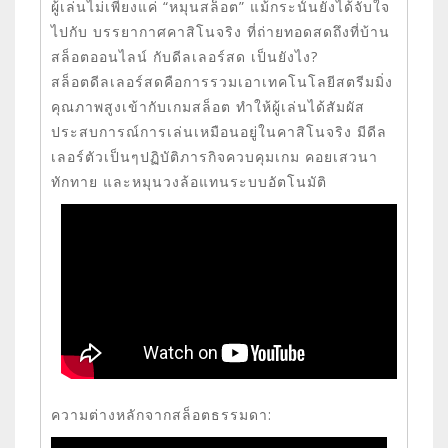
ผู้เล่นไม่เพียงแค่ “หมุนสล็อต” แม้กระนั้นยังได้จับใจ
ไปกับ บรรยากาศคาสิโนจริง ที่ถ่ายทอดสดถึงที่บ้าน
สล็อตออนไลน์ กับดีลเลอร์สด เป็นยังไง?
สล็อตดีลเลอร์สดคือการรวมเอาเทคโนโลยีสตรีมมิ่ง
คุณภาพสูงเข้ากับเกมสล็อต ทำให้ผู้เล่นได้สัมผัส
ประสบการณ์การเล่นเหมือนอยู่ในคาสิโนจริง มีดีล
เลอร์ตัวเป็นๆปฏิบัติภารกิจควบคุมเกม คอยเสวนา
ทักทาย และหมุนวงล้อแทนระบบอัตโนมัติ
ความต่างหลักจากสล็อตธรรมดา: