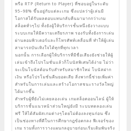
หรือ RTP (Return to Player) ที่ชอบอยู่ในระดับ
95–98% ขึ้นอยู่กับแต่ละเกม ซึ่งแปลว่าผู้เล่นมี
โอกาสได้รับผลตอบแทนกลับคืนมามากกว่าเกม
สล็อตทั่วๆไป ทั้งยังผู้ให้บริการชั้นหนึ่งยังวางแบบ
ระบบเกมให้มีความเสถียรภาพ รองรับทั้งยังการเล่น
ผ่านคอมพิวเตอร์และก็โทรศัพท์เคลื่อนที่ ทำให้ผู้เล่น
สามารถบันเทิงใจได้ทุกที่ทุกเวลา
นอกนั้น การเลือกผู้ให้บริการที่มีชื่อเสียงยังช่วยให้ผู้
เล่นเข้าถึงโปรโมชั่นแล้วก็โบนัสพิเศษได้ง่าย ไม่ว่า
จะเป็นโบนัสต้อนรับสำหรับสมาชิกใหม่ โบนัสฝาก
เงิน หรือโปรโมชั่นคืนยอดเสีย สิ่งพวกนี้ช่วยเพิ่มค่า
สำหรับในการเล่นและสร้างโอกาสชนะรางวัลใหญ่
ได้มากขึ้น
สำหรับผู้ที่ยังไม่เคยลองเล่น เกมสล็อตออนไลน์ ผู้ให้
บริการชั้นแนวหน้าส่วนใหญ่ยังมี ระบบทดลองเล่น
ฟรี ให้ได้สัมผัสเกมต่างๆโดยไม่ต้องลงทุนก่อน ซึ่ง
เป็นช่องทางที่ดีในการศึกษากฎข้อตกลง ฟีเจอร์ของ
เกม รวมทั้งการวางแผนกลอุบายก่อนเริ่มเดิมพันจริง