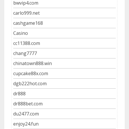
bwvip4.com
carlo999.net
cashgame168
Casino
cc11388.com
chang7777
chinatown888.win
cupcake88x.com
dgb222hot.com
dr888
dr888bet.com
du2477.com
enjoy24.fun