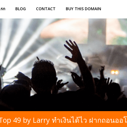
แรก
BLOG
CONTACT
BUY THIS DOMAIN
p 49 by Larry ทำเงินได้ไว ฝากถอนออโต้