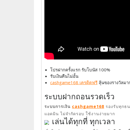
โปรฝากครั้งแรก รับโบนัส 100%
รับเงินคืนไม่อั้น
cashgame168 เครดิตฟรี
ลุ้นของรางวัลม
ระบบฝากถอนรวดเร็ว
ระบบการเงิน
cashgame168
รองรับทุกธ
แอดมิน ไม่จำกัดรอบ ใช้งานง่ายมาก
เล่นได้ทุกที่ ทุกเวลา