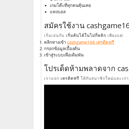
เกมโต๊ะที่ทุกคนคุ้นเคย
แทงบอล
สมัครใช้งาน cashgame1
เริ่มเล่นกับ
เริ่มต้นได้ในไม่กี่คลิก
เพียงแค่:
คลิกทางเข้า
cashgame168 เครดิตฟรี
กรอกข้อมูลเบื้องต้น
เข้าสู่ระบบเพื่อเดิมพัน
โปรเด็ดห้ามพลาดจาก ca
เราแจก
เครดิตฟรี
ให้กับสมาชิกใหม่และเก่าท