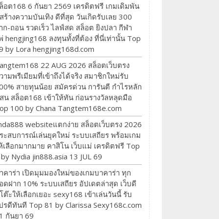
ล็อต168 6 กันยา 2569 เครดิตฟรี เกมเดิมพัน
ี่สร้างความบันเทิง ดีที่สุด วันเกิดรับเลย 300
าก-ถอน รวดเร็ว ไลฟ์สด สล็อต ยิงปลา กีฬา
พ่ hengjing168 ลงทุนทั้งที่ต้อง ที่นี่เท่านั้น Top
9 by Lora hengjing168d.com
angtem168 22 AUG 2026 สล็อตเว็บตรง
วามพรีเมียมที่เข้าถึงได้จริง สมาชิกใหม่รับ
00% สายทุนน้อย สมัครด่วน การันตี กำไรหลัก
สน สล็อต168 เข้าให้ทัน ก่อนรางวัลหลุดมือ
op 100 by Chana Tangtem168e.com
inda888 websiteแตกง่าย สล็อตเว็บตรง 2026
ระสบการณ์เล่นยุคใหม่ ระบบเสถียร พร้อมเกม
ห้เลือกมากมาย คาสิโน เว็บแม่ เครดิตฟรี Top
 by Nydia jin888.asia 13 JUL 69
าคาร่า เปิดมุมมองใหม่ของเกมบาคาร่า ทุก
อดฝาก 10% ระบบเสถียร อัปเดตล่าสุด เว็บดี
ีโต๊ะให้เลือกเยอะ sexy168 เข้าเล่นวันนี้ รับ
ปรดีทันที Top 81 by Clarissa Sexy168c.com
1 กันยา 69