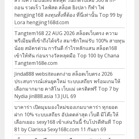
ถอน รวดเร็ว ไลฟ์สด สล็อต ยิงปลา กีฬา ไพ่
hengjing168 ลงทุนทั้งที่ต้อง ที่นี่เท่านั้น Top 99 by
Lora hengjing168d.com
Tangtem168 22 AUG 2026 สล็อตเว็บตรง ความ
พรีเมียมที่เข้าถึงได้จริง สมาชิกใหม่รับ 100% สายทุน
น้อย สมัครด่วน การันตี กำไรหลักแสน สล็อต168
เข้าให้ทัน ก่อนรางวัลหลุดมือ Top 100 by Chana
Tangtem168e.com
Jinda888 websiteแตกง่าย สล็อตเว็บตรง 2026
ประสบการณ์เล่นยุคใหม่ ระบบเสถียร พร้อมเกมให้
เลือกมากมาย คาสิโน เว็บแม่ เครดิตฟรี Top 7 by
Nydia jin888.asia 13 JUL 69
บาคาร่า เปิดมุมมองใหม่ของเกมบาคาร่า ทุกยอด
ฝาก 10% ระบบเสถียร อัปเดตล่าสุด เว็บดี มีโต๊ะให้
เลือกเยอะ sexy168 เข้าเล่นวันนี้ รับโปรดีทันที Top
81 by Clarissa Sexy168c.com 11 กันยา 69