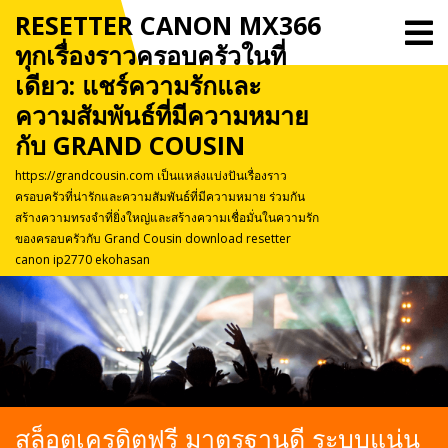
Skip
RESETTER CANON MX366
O
to
M
ทุกเรื่องราวครอบครัวในที่
content
เดียว: แชร์ความรักและ
ความสัมพันธ์ที่มีความหมาย
กับ GRAND COUSIN
https://grandcousin.com เป็นแหล่งแบ่งปันเรื่องราว
ครอบครัวที่น่ารักและความสัมพันธ์ที่มีความหมาย ร่วมกัน
สร้างความทรงจำที่ยิ่งใหญ่และสร้างความเชื่อมั่นในความรัก
ของครอบครัวกับ Grand Cousin download resetter
canon ip2770 ekohasan
สล็อตเครดิตฟรี มาตรฐานดี ระบบแน่น