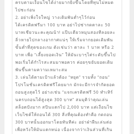
ครบตามเงื่อนไขได้ง่ายมากยิ่งขึ้นโดยที่ทุนไม่หมด
ไปซะก่อน
2. อย่าเพิ่งใจใหญ่ วางเดิมพันต่ำๆไว้ก่อน
ได้เครดิตฟรีมา 100 บาท อย่าไปซ่ากดตาละ 50
บาทเชียวนะคะคุณน้า! แป๊บเดียวหมุนสองทีลอยละ
ลิ่วหายไปกลางอากาศแน่ๆ ให้เริ่มจากยอดเดิมพัน
ขั้นต่ำที่สุดของเกม ดังเช่นว่า ตาละ 1 บาท หรือ 2
บาท เพื่อ “เลี้ยงยอดเงิน” ให้มันเบาๆไต่ระดับขึ้นไป
พอเริ่มได้กำไรสะสมมาพอควร ค่อยๆขยับยอดเดิม
พันขึ้นตามความเหมาะสม
3. เล่นได้ตามเป้าแล้วต้อง “หยุด” รวมทั้ง “ถอน”
โปรโมชั่นเครดิตฟรีโดยมาก มักจะมีการจำกัดยอด
ถอนสูงสุดไว้ อย่างเช่น “แจกเครดิตฟรี 50 ทำเทิร์
นครบถอนได้สูงสุด 300 บาท” สมมุติว่าคุณเล่น
สล็อตปังมาก สปินแตกไป 2,000 บาท แต่เงื่อนไข
เว็บไซต์ให้ถอนได้ 300 สิ่งที่คุณต้องทำคือ กดถอน
300 บาทนั้นออกมาโดยทันทีค่ะ อย่าฝ่าฝืนเล่นต่อ
เพื่อหวังให้มันแตกหน่อ เนื่องจากว่าเงินส่วนที่เกิน