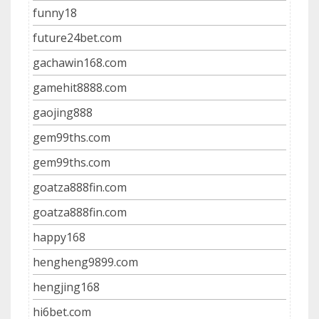
funny18
future24bet.com
gachawin168.com
gamehit8888.com
gaojing888
gem99ths.com
gem99ths.com
goatza888fin.com
goatza888fin.com
happy168
hengheng9899.com
hengjing168
hi6bet.com