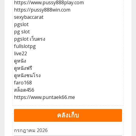
https://www.pussy888play.com
https://pussy888win.com
sexybaccarat
pgslot
pg slot
pgslot เว็บตรง
fullslotpg
live22
ดูหนัง
ดูหนังฟรี
ดูหนังชนโรง
faro168
สล็อต456
https://www.puntaek66.me
คลังเก็บ
กรกฎาคม 2026