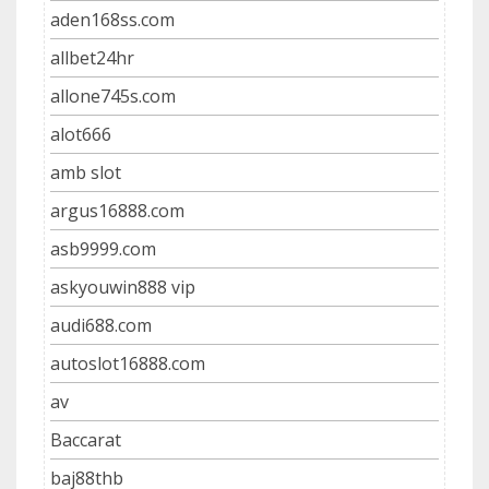
aden168ss.com
allbet24hr
allone745s.com
alot666
amb slot
argus16888.com
asb9999.com
askyouwin888 vip
audi688.com
autoslot16888.com
av
Baccarat
baj88thb