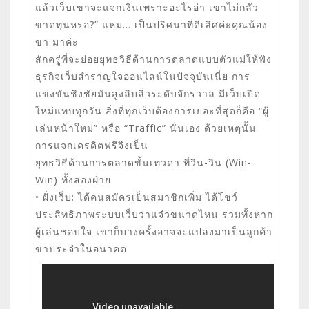
แล้วเว็บเขาจะแจกเงินเพราะอะไรอ่า เขาไม่กลัว
ขาดทุนหรอ?” แหม… เป็นปริศนาที่ดีเลิศค่ะคุณน้อง
ขา มาค่ะ
สักครู่พี่จะย่อยยุทธวิธีด้านการตลาดแบบตัวแม่ให้ฟัง
ธุรกิจเว็บสำราญใจออนไลน์ในปัจจุบันเนี่ย การ
แข่งขันชิงชัยมันสูงลิบลิ่วระดับจักรวาล มีเว็บเปิด
ใหม่แทบทุกวัน สิ่งที่ทุกเว็บต้องการเยอะที่สุดก็คือ “ผู้
เล่นหน้าใหม่” หรือ “Traffic” นั่นเอง ด้วยเหตุนั้น
การแจกเครดิตฟรีจึงเป็น
ยุทธวิธีด้านการตลาดขั้นเทวดา ที่วิน-วิน (Win-
Win) ทั้งสองฝ่าย
• ฝั่งเว็บ: ได้คนสมัครเป็นสมาชิกเพิ่ม ได้โชว์
ประสิทธิภาพระบบเว็บว่าแจ๋วขนาดไหน รวมทั้งหาก
ผู้เล่นชอบใจ เขาก็บางครั้งอาจจะแปลงมาเป็นลูกค้า
ขาประจำในอนาคต