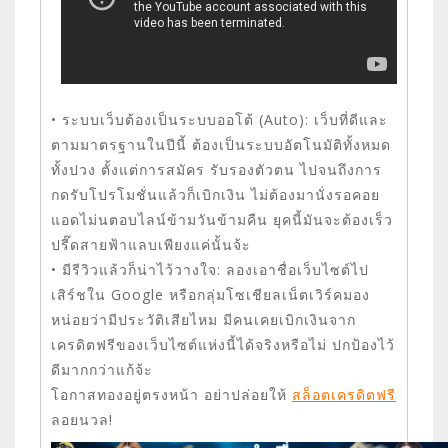
• ระบบเว็บต้องเป็นระบบออโต้ (Auto): เว็บที่ดีและ
ตามมาตรฐานในปีนี้ ต้องเป็นระบบอัตโนมัติทั้งหมด
ทั้งปวง ตั้งแต่การสมัคร รับรองตัวตน ไปจนถึงการ
กดรับโปรโมชั่นแล้วก็เบิกเงิน ไม่ต้องมานั่งรอคอย
แอดไม่นตอบไลน์ข้ามวันข้ามคืน ยุคนี้มันจะต้องเร็ว
ปรี๊ดสายฟ้าแลบเพียงแค่นั้นจ้ะ
• มีรีวิวแล้วก็น่าไว้วางใจ: ลองเอาชื่อเว็บไซต์ไป
เสิร์ชใน Google หรือกลุ่มโซเชียลเน็ตเวิร์คมอง
หน่อยว่ามีประวัติเสียไหม มีคนเคยเบิกเงินจาก
เครดิตฟรีของเว็บไซต์แห่งนี้ได้จริงหรือไม่ ปกป้องไว้
ดีมากกว่าแก้จ้ะ
โอกาสทองอยู่ตรงหน้า อย่าปล่อยให้
สล็อตเครดิตฟรี
ลอยนวล!