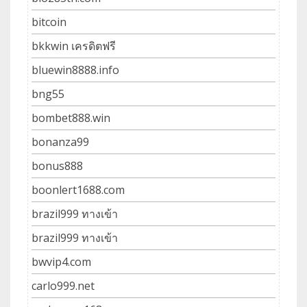
bitcoin
bkkwin เครดิตฟรี
bluewin8888.info
bng55
bombet888.win
bonanza99
bonus888
boonlert1688.com
brazil999 ทางเข้า
brazil999 ทางเข้า
bwvip4.com
carlo999.net