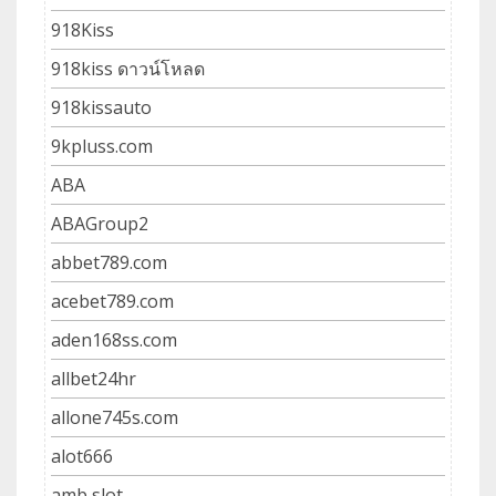
918Kiss
918kiss ดาวน์โหลด
918kissauto
9kpluss.com
ABA
ABAGroup2
abbet789.com
acebet789.com
aden168ss.com
allbet24hr
allone745s.com
alot666
amb slot