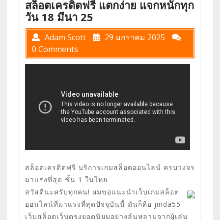
สล็อตเครดิตฟรี แตกง่าย แจกหนักทุก
วัน 18 มีนา 25
Adam Scott
29 มกราคม 2025
0 Comments
สล็อตเครดิตฟรี บริการเกมสล็อตออนไลน์ ครบวงจร
มาแรงที่สุด ชั้น 1 ในไทย
สวัสดีนะครับทุกคน! ผมขอแนะนำเว็บเกมสล็อต
ออนไลน์ที่มาแรงที่สุดปัจจุบันนี้ มันก็คือ jinda55
เว็บสล็อตเว็บตรงยอดนิยมอย่างล้นหลามจากผู้เล่น