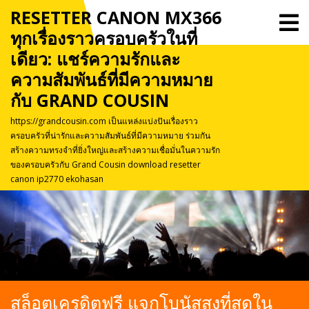
Skip
RESETTER CANON MX366
O
to
M
ทุกเรื่องราวครอบครัวในที่
content
เดียว: แชร์ความรักและ
ความสัมพันธ์ที่มีความหมาย
กับ GRAND COUSIN
https://grandcousin.com เป็นแหล่งแบ่งปันเรื่องราว
ครอบครัวที่น่ารักและความสัมพันธ์ที่มีความหมาย ร่วมกัน
สร้างความทรงจำที่ยิ่งใหญ่และสร้างความเชื่อมั่นในความรัก
ของครอบครัวกับ Grand Cousin download resetter
canon ip2770 ekohasan
สล็อตเครดิตฟรี แจกโบนัสสูงที่สุดใน