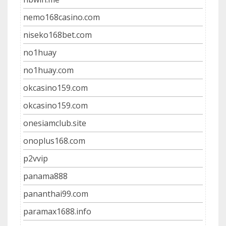
nemo168casino.com
niseko168bet.com
no1huay
no1huay.com
okcasino159.com
okcasino159.com
onesiamclub.site
onoplus168.com
p2vvip
panama888
pananthai99.com
paramax1688.info