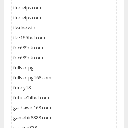
finnivips.com
finnivips.com
fiwdee.win
fizz169bet.com
fox689ok.com
fox689ok.com
fullslotpg
fullslotpg168.com
funny18
future24bet.com
gachawin168.com
gamehit8888.com
gaojing888