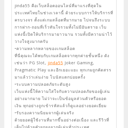
jinda55 คือเว็บสล็อตออนไลน์ที่มาแรงที่สุดใน
ประเทศไทยในช่วงเวลานี้ ด้วยระบบการให้บริการที่
ครบวงจร ตั้งแต่เกมสล็อตที่มากมาย ไปจนถึงระบบ
การฝาก-ถอนที่เร็วทันใจรวมทั้งไม่มีอันตราย เว็บ
แห่งนี้เปิดให้บริการมายาวนาน รวมทั้งมีความน่าไว้
วางใจสูงมากครับ
•ความหลากหลายของเกมสล็อต
ที่นี่คุณจะได้พบกับเกมสล็อตจากทุกค่ายชั้นหนึ่ง ดัง
เช่นว่า PG Slot,
jinda55
Joker Gaming,
Pragmatic Play และอีกเยอะแยะ ทุกเกมถูกคัดสรร
มาแล้วว่าเล่นง่าย โบนัสแตกบ่อยครั้ง
•ระบบความปลอดภัยระดับสูง
เว็บแห่งนี้ให้ความใส่ใจกับความปลอดภัยของผู้เล่น
อย่างมากมาย ไม่ว่าจะเป็นข้อมูลส่วนตัวหรือยอด
เงิน ทุกอย่างถูกเข้ารหัสแล้วก็ดูแลอย่างยอดเยี่ยม
•รับรองความนิยมจากผู้เล่นจริง
ด้วยยอดผู้ใช้งานที่มากขึ้นอย่างต่อเนื่อง และรีวิวที่
เต็มไปด้วยคำยกยอจากผู้เล่นทั่วประเทศ