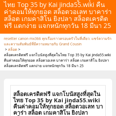
ไทย Top 35 by Kai jinda55.wiki คืน
ค่าคอมให้ทุกยอด สล็อตวอเลท บาคาร่า
สล็อต เกมคาสิโน ยิงปลา สล็อตเครดิต
ฟรี แตกง่าย แจกหนักทุกวัน 18 มีนา 25
resetter canon mx366 ทุกเรื่องราวครอบครัวในที่เดียว: แชร์ความรัก
และความสัมพันธ์ที่มีความหมายกับ Grand Cousin
>
สล็อต
>
สล็อตเครดิตฟรี แจกโบนัสสูงที่สุดในไทย Top 35 by Kai jinda55.wiki
คืนค่าคอมให้ทุกยอด สล็อตวอเลท บาคาร่า สล็อต เกมคาสิโน ยิงปลา
สล็อตเครดิตฟรี แตกง่าย แจกหนักทุกวัน 18 มีนา 25
สล็อตเครดิตฟรี แจกโบนัสสูงที่สุดใน
ไทย Top 35 by Kai jinda55.wiki
คืนค่าคอมให้ทุกยอด สล็อตวอเลท บา
คาร่า สล็อต เกมคาสิโน ยิงปลา