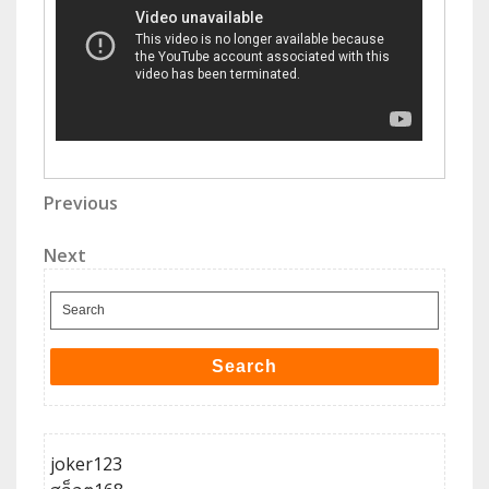
แนะแนว
Previous
Previous
Post
เรื่อง
Next
Next
Post
Search
for:
Search
joker123