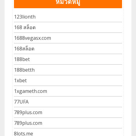
หมวดหมู่
123lionth
168 สล็อต
1688vegasx.com
168สล็อต
188bet
188betth
1xbet
1xgameth.com
77UFA
789plus.com
789plus.com
8lots.me