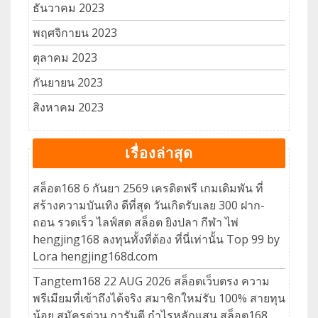
ธันวาคม 2023
พฤศจิกายน 2023
ตุลาคม 2023
กันยายน 2023
สิงหาคม 2023
เรื่องล่าสุด
สล็อต168 6 กันยา 2569 เครดิตฟรี เกมเดิมพัน ที่
สร้างความบันเทิง ดีที่สุด วันเกิดรับเลย 300 ฝาก-
ถอน รวดเร็ว ไลฟ์สด สล็อต ยิงปลา กีฬา ไพ่
hengjing168 ลงทุนทั้งที่ต้อง ที่นี่เท่านั้น Top 99 by
Lora hengjing168d.com
Tangtem168 22 AUG 2026 สล็อตเว็บตรง ความ
พรีเมียมที่เข้าถึงได้จริง สมาชิกใหม่รับ 100% สายทุน
น้อย สมัครด่วน การันตี กำไรหลักแสน สล็อต168