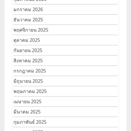
มกราคม 2026
ธันวาคม 2025
พฤศจิกายน 2025
ตุลาคม 2025
กันยายน 2025
สิงหาคม 2025
กรกฎาคม 2025
มิถุนายน 2025
พฤษภาคม 2025
เมษายน 2025
มีนาคม 2025
กุมภาพันธ์ 2025