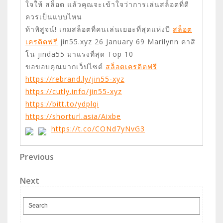
ใจให้ สล็อต แล้วคุณจะเข้าใจว่าการเล่นสล็อตที่ดี
ควรเป็นแบบไหน
ท้าพิสูจน์! เกมสล็อตที่คนเล่นเยอะที่สุดแห่งปี
สล็อต
เครดิตฟรี
jin55.xyz 26 January 69 Marilynn คาสิ
โน jinda55 มาแรงที่สุด Top 10
ขอขอบคุณมากเว็ปไซต์
สล็อตเครดิตฟรี
https://rebrand.ly/jin55-xyz
https://cutly.info/jin55-xyz
https://bitt.to/ydplqi
https://shorturl.asia/Aixbe
https://t.co/CONd7yNvG3
แนะแนว
Previous
Previous
Post
เรื่อง
Next
Next
Post
Search
for: