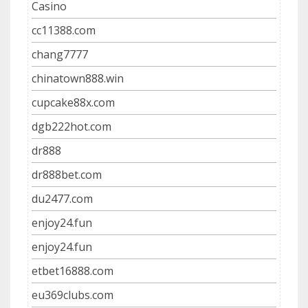
Casino
cc11388.com
chang7777
chinatown888.win
cupcake88x.com
dgb222hot.com
dr888
dr888bet.com
du2477.com
enjoy24.fun
enjoy24.fun
etbet16888.com
eu369clubs.com