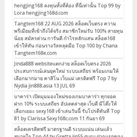
hengjing168 ลงทุนทั้งที่ต้อง ที่นี่เท่านั้น Top 99 by
Lora hengjing168d.com
Tangtem168 22 AUG 2026 สล็อตเว็บตรง ความ
พรีเมียมที่เข้าถึงได้จริง สมาชิกใหม่รับ 100% สายทุน
น้อย สมัครด่วน การันตี กำไรหลักแสน สล็อต168
เข้าให้ทัน ก่อนรางวัลหลุดมือ Top 100 by Chana
Tangtem168e.com
Jinda888 websiteแตกง่าย สล็อตเว็บตรง 2026
ประสบการณ์เล่นยุคใหม่ ระบบเสถียร พร้อมเกมให้
เลือกมากมาย คาสิโน เว็บแม่ เครดิตฟรี Top 7 by
Nydia jin888.asia 13 JUL 69
บาคาร่า เปิดมุมมองใหม่ของเกมบาคาร่า ทุกยอด
ฝาก 10% ระบบเสถียร อัปเดตล่าสุด เว็บดี มีโต๊ะให้
เลือกเยอะ sexy168 เข้าเล่นวันนี้ รับโปรดีทันที Top
81 by Clarissa Sexy168c.com 11 กันยา 69
สล็อตเครดิตฟรี มาตรฐานดี ระบบแน่น เล่นแล้ว
สบายใจ Top 44 by Gretta jin55.guru ฝากแรกของ