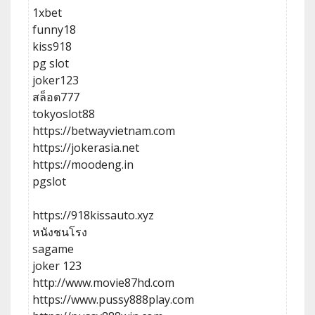
1xbet
funny18
kiss918
pg slot
joker123
สล็อต777
tokyoslot88
https://betwayvietnam.com
https://jokerasia.net
https://moodeng.in
pgslot
https://918kissauto.xyz
หนังชนโรง
sagame
joker 123
http://www.movie87hd.com
https://www.pussy888play.com