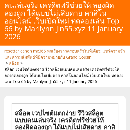
คนเล่นจริง เครดิตฟรีช่วยให้ ลองผิด
ลองถูก ได้แบบไม่เสียดาย คาสิโน
ออนไลน์ เว็บเปิดใหม่ ทดลองเล่น Top
66 by Marilynn Jin55.xyz 11 January
2026
resetter canon mx366 ทุกเรื่องราวครอบครัวในที่เดียว: แชร์ความรัก
และความสัมพันธ์ที่มีความหมายกับ Grand Cousin
>
สล็อต
>
สล็อต เวปไซต์แตกง่าย รีวิวสล็อตแบบคนเล่นจริง เครดิตฟรีช่วยให้
ลองผิดลองถูก ได้แบบไม่เสียดาย คาสิโนออนไลน์ เว็บเปิดใหม่ ทดลอง
เล่น Top 66 by Marilynn Jin55.xyz 11 January 2026
สล็อต เวปไซต์แตกง่าย รีวิวสล็อต
แบบคนเล่นจริง เครดิตฟรีช่วยให้
ลองผิดลองถูก ได้แบบไม่เสียดาย คาสิ