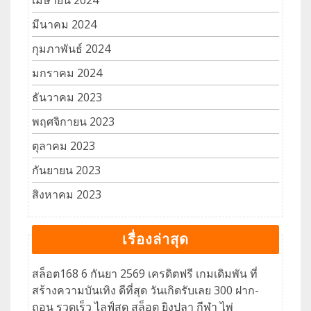
เมษายน 2024
มีนาคม 2024
กุมภาพันธ์ 2024
มกราคม 2024
ธันวาคม 2023
พฤศจิกายน 2023
ตุลาคม 2023
กันยายน 2023
สิงหาคม 2023
เรื่องล่าสุด
สล็อต168 6 กันยา 2569 เครดิตฟรี เกมเดิมพัน ที่
สร้างความบันเทิง ดีที่สุด วันเกิดรับเลย 300 ฝาก-
ถอน รวดเร็ว ไลฟ์สด สล็อต ยิงปลา กีฬา ไพ่