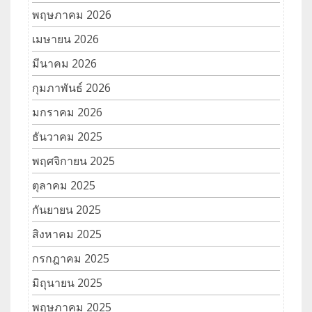
พฤษภาคม 2026
เมษายน 2026
มีนาคม 2026
กุมภาพันธ์ 2026
มกราคม 2026
ธันวาคม 2025
พฤศจิกายน 2025
ตุลาคม 2025
กันยายน 2025
สิงหาคม 2025
กรกฎาคม 2025
มิถุนายน 2025
พฤษภาคม 2025