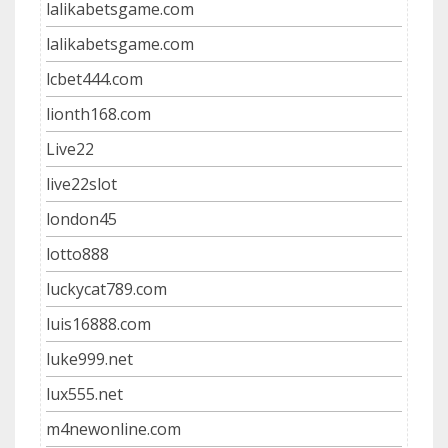
lalikabetsgame.com
lalikabetsgame.com
lcbet444.com
lionth168.com
Live22
live22slot
london45
lotto888
luckycat789.com
luis16888.com
luke999.net
lux555.net
m4newonline.com