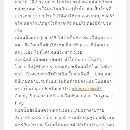
ออกได้ 400 กว่าบาท โดยไม่ต้องทักแอดมิน หรือส่ง
หลักฐานอะไรให้คนไหนกันแน่ทั้งนั้น มันเป็นโปรที่
เขาออกแบบมาสำหรับให้คนได้ทดลองระบบjinda55
จริง แล้วถ้าเกิดถูกใจก็ฝากเพิ่มแบบไม่ต้องมีคำชวน
เชื่อ
เล่นสล็อตกับ jinda55 ไม่จำเป็นที่จะต้องใช้ทุนเยอะ
แยะ มือใหม่เริ่มต้นได้ง่าย มีตัวช่วยและก็ข้อเสนอ
แนะเยอะ ไม่ทิ้งคนงบประมาณน้อย
สิ่งหนึ่งที่ สล็อตเครดิตฟรี ทำได้ดีมาก เป็นเปิด
โอกาสให้ผู้ที่มีงบประมาณน้อยเริ่มต้นได้โดยไม่ต้อง
กลัว เนื่องจากว่ามีโต๊ะพนันขั้นต่ำเริ่มที่ 1 บาท และ
ก็มีเกมหลายเกมที่เบทเริ่มต้นต่ำแม้กระนั้นโบนัสมา
แรง เป็นต้นว่า Fortune Ox,
สล็อตเครดิตฟรี
Candy Bonanza หรือเกมใหม่ๆจากค่าย Pragmatic
Play
นอกนั้นยังมีบทความเสนอแนะเกมแตกง่ายราย
สัปดาห์บนหน้าเว็บjinda55 รวมทั้งกลุ่มพูดคุยที่ผู้เล่น
แชร์กันว่าระยะนี้เกมไหนแตกดี วิธีเดินเงินแบบไหน