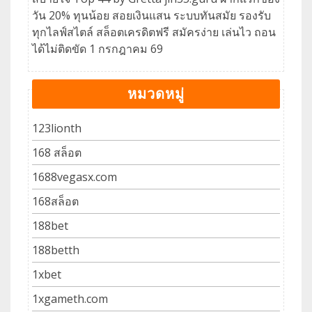
วัน 20% ทุนน้อย สอยเงินแสน ระบบทันสมัย รองรับ
ทุกไลฟ์สไตล์ สล็อตเครดิตฟรี สมัครง่าย เล่นไว ถอน
ได้ไม่ติดขัด 1 กรกฎาคม 69
หมวดหมู่
123lionth
168 สล็อต
1688vegasx.com
168สล็อต
188bet
188betth
1xbet
1xgameth.com