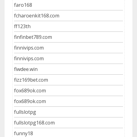
faro168
fcharoenkit168.com
ff123th
finfinbet789.com
finnivips.com
finnivips.com
fiwdee.win
fizz169bet.com
fox689ok.com
fox689ok.com
fullslotpg
fullslotpg168.com
funny18