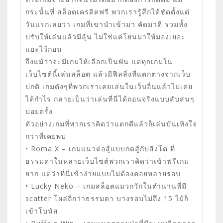
กระนั้นที่ สล็อตเครดิตฟรี พวกเรารู้สึกได้ชัดตั้งแต่
วันแรกเลยว่า เกมที่เขานำเข้ามา คัดมาดี รวมทั้ง
ปรับให้เล่นแล้วมีลุ้น ไม่ใช่แค่โยนมาให้มองเยอะ
แยะไว้ก่อน
ถึงแม้ว่าจะมีเกมให้เลือกเป็นพัน แต่ทุกเกมใน
เว็บไซต์นี้เล่นสล็อต แล้วมีฟีลลิ่งที่แตกต่างจากเว็บ
ปกติ เกมดังๆที่พวกเราเคยเล่นในเว็บอื่นแล้วไม่เคย
ได้กำไร กลายเป็นว่าเล่นที่นี่ได้ถอนจริงแบบสับสนๆ
บ่อยครั้ง
ตัวอย่างเกมที่พวกเราคิดว่าแตกดีแล้วก็เล่นบันเทิงใจ
กว่าที่เคยพบ
• Roma X – เกมแนวต่อสู้แบบกดสู้กับสิงโต ที่
ธรรมดาในหลายเว็บไซต์พวกเราคิดว่าเข้าฟรีเกม
ยาก แต่ว่าที่นี่เข้าง่ายแบบไม่ต้องคอยหลายรอบ
• Lucky Neko – เกมสล็อตแมวกวักในตำนานที่มี
scatter โผล่ถี่กว่าธรรมดา บางรอบไม่ถึง 15 ไม้ก็
เข้าโบนัส