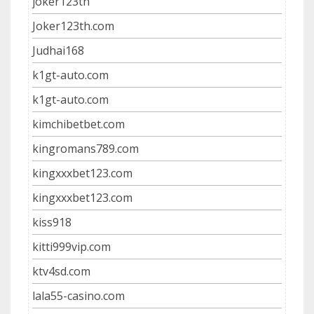
joker123th
Joker123th.com
Judhai168
k1gt-auto.com
k1gt-auto.com
kimchibetbet.com
kingromans789.com
kingxxxbet123.com
kingxxxbet123.com
kiss918
kitti999vip.com
ktv4sd.com
lala55-casino.com