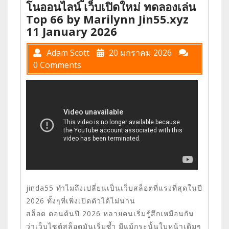
โนออนไลน์ เว็บเปิดใหม่ ทดลองเล่น
Top 66 by Marilynn Jin55.xyz
11 January 2026
Adam Scott
20 มกราคม 2026
0 Comments
jinda55 ทำไมถึงเปลี่ยนเป็นเว็บสล็อตที่แรงที่สุดในปี
2026 ทั้งๆที่เพิ่งเปิดตัวได้ไม่นาน
สล็อต ตอนต้นปี 2026 หลายคนเริ่มรู้สึกเหมือนกัน
ว่าเว็บไซต์สล็อตมันเริ่มซ้ำ มีแม้กระนั้นใบหน้าเดิมๆ