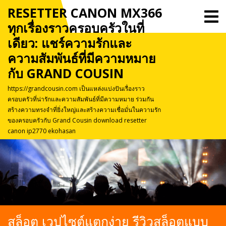
Skip
RESETTER CANON MX366
O
to
M
ทุกเรื่องราวครอบครัวในที่
content
เดียว: แชร์ความรักและ
ความสัมพันธ์ที่มีความหมาย
กับ GRAND COUSIN
https://grandcousin.com เป็นแหล่งแบ่งปันเรื่องราว
ครอบครัวที่น่ารักและความสัมพันธ์ที่มีความหมาย ร่วมกัน
สร้างความทรงจำที่ยิ่งใหญ่และสร้างความเชื่อมั่นในความรัก
ของครอบครัวกับ Grand Cousin download resetter
canon ip2770 ekohasan
สล็อต เวปไซต์แตกง่าย รีวิวสล็อตแบบ