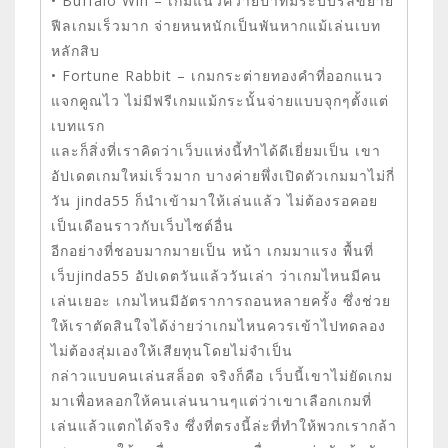
• Buffalo Win – เกมแนวควายป่าที่มีระบบรีลขยาย
ฟีลเกมเร็วมาก จ่ายหนหนักเป็นพันหากแม้เล่นเบท
หลักสิบ
• Fortune Rabbit – เกมกระต่ายทองคำที่ออกแนว
แจกคูณไว ไม่มีฟรีเกมแม้กระนั้นจ่ายแบบจุกๆตั้งแต่
เบทแรก
และก็สิ่งที่เราคิดว่าเว็บแห่งนี้ทำได้ดีเยี่ยมเป็น เขา
อัปเดตเกมใหม่เร็วมาก บางค่ายพึ่งเปิดตัวเกมมาไม่กี่
วัน jinda55 ก็นำเข้ามาให้เล่นแล้ว ไม่ต้องรอคอย
เป็นเดือนราวกับเว็บไซต์อื่น
อีกอย่างที่ชอบมากมายเป็น หน้า เกมมาแรง พื้นที่
เว็บjinda55 อัปเดตวันแล้ววันเล่า ว่าเกมไหนมีคน
เล่นเยอะ เกมไหนมีอัตราการถอนหลายครั้ง ซึ่งช่วย
ให้เราตัดสินใจได้ง่ายว่าเกมไหนควรเข้าไปทดลอง
ไม่ต้องสุ่มเองให้เสียทุนโดยไม่จำเป็น
กล่าวแบบคนเล่นสล็อต จริงก็คือ เว็บนี้เขาไม่ยัดเกม
มาเพื่อหลอกให้คนเล่นนานๆแต่ว่าเขาเลือกเกมที่
เล่นแล้วแตกได้จริง ซึ่งที่ตรงนี้ล่ะที่ทำให้พวกเรากล้า