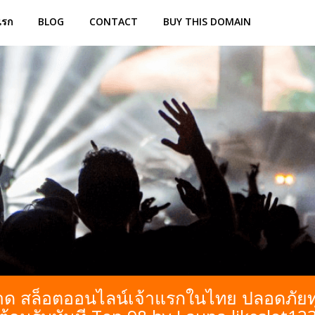
แรก
BLOG
CONTACT
BUY THIS DOMAIN
ลาด สล็อตออนไลน์เจ้าแรกในไทย ปลอดภัยทุ