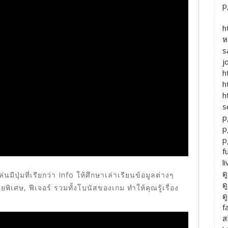
p
h
ห
s
j
h
h
h
s
p
p
p
f
l
ด
ปุ่มที่เรียกว่า Info ให้ศึกษาเล่าเรียนข้อมูลต่างๆ
ด
พิเศษ, ฟีเจอร์ รวมทั้งโบนัสของเกม ทำให้คุณรู้เรื่อง
ด
f
ส