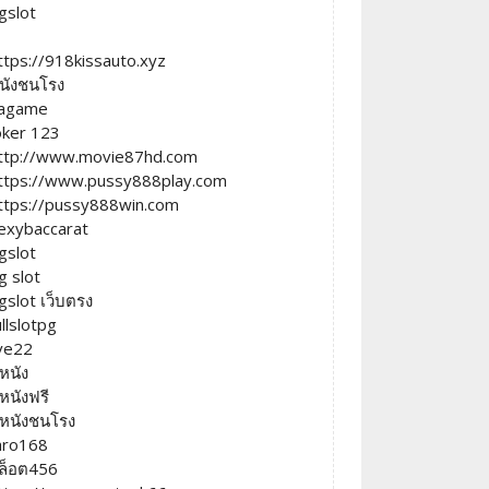
gslot
ttps://918kissauto.xyz
นังชนโรง
agame
oker 123
ttp://www.movie87hd.com
ttps://www.pussy888play.com
ttps://pussy888win.com
exybaccarat
gslot
g slot
gslot เว็บตรง
ullslotpg
ive22
ูหนัง
ูหนังฟรี
ูหนังชนโรง
aro168
ล็อต456