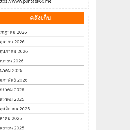
ttps://www.puntaek66.me
คลังเก็บ
รกฎาคม 2026
ิถุนายน 2026
ฤษภาคม 2026
มษายน 2026
ีนาคม 2026
ุมภาพันธ์ 2026
กราคม 2026
ันวาคม 2025
ฤศจิกายน 2025
ุลาคม 2025
ันยายน 2025