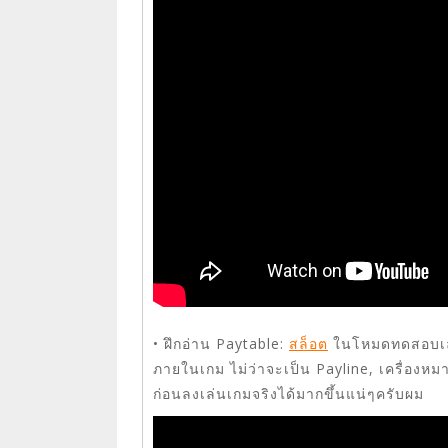
• ฝึกอ่าน Paytable:
สล็อต
ในโหมดทดสอบเล่นมี
ภายในเกม ไม่ว่าจะเป็น Payline, เครื่องหมาย
ก่อนลงเล่นเกมจริงได้มากขึ้นแน่ๆครับผม