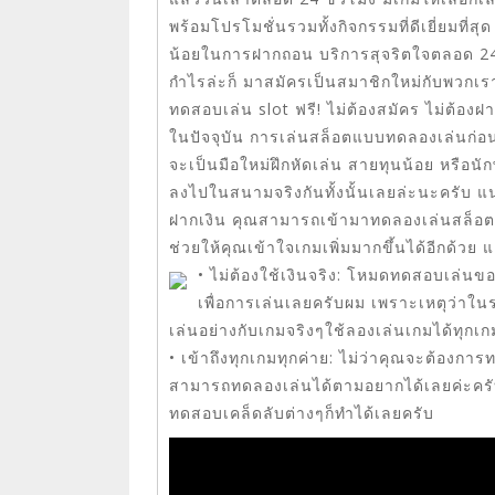
พร้อมโปรโมชั่นรวมทั้งกิจกรรมที่ดีเยี่ยมที่สุ
น้อยในการฝากถอน บริการสุจริตใจตลอด 24 
กำไรล่ะก็ มาสมัครเป็นสมาชิกใหม่กับพวกเร
ทดสอบเล่น slot ฟรี! ไม่ต้องสมัคร ไม่ต้องฝ
ในปัจจุบัน การเล่นสล็อตแบบทดลองเล่นก่อน
จะเป็นมือใหม่ฝึกหัดเล่น สายทุนน้อย หรือน
ลงไปในสนามจริงกันทั้งนั้นเลยล่ะนะครับ แน
ฝากเงิน คุณสามารถเข้ามาทดลองเล่นสล็อตอ
ช่วยให้คุณเข้าใจเกมเพิ่มมากขึ้นได้อีกด้วย
• ไม่ต้องใช้เงินจริง: โหมดทดสอบเล่นขอ
เพื่อการเล่นเลยครับผม เพราะเหตุว่าใ
เล่นอย่างกับเกมจริงๆใช้ลองเล่นเกมได้ทุกเกม 
• เข้าถึงทุกเกมทุกค่าย: ไม่ว่าคุณจะต้องก
สามารถทดลองเล่นได้ตามอยากได้เลยค่ะครับ ท
ทดสอบเคล็ดลับต่างๆก็ทำได้เลยครับ