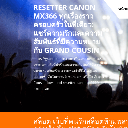
Skip
RESETTER CANON
หน้า
to
MX366 ทุกเรื่องราว
content
ครอบครัวในที่เดียว:
แชร์ความรักและความ
สัมพันธ์ที่มีความหมาย
กับ GRAND COUSIN
https://grandcousin.com เป็นแหล่งแบ่งปันเรื่อง
ราวครอบครัวที่น่ารักและความสัมพันธ์ที่มีความ
หมาย ร่วมกันสร้างความทรงจำที่ยิ่งใหญ่และสร้าง
ความเชื่อมั่นในความรักของครอบครัวกับ Grand
Cousin download resetter canon ip2770
ekohasan
สล็อต เว็บที่คนรักสล็อตห้ามพ