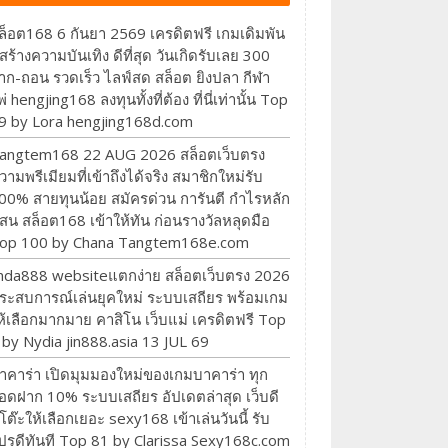
ล็อต168 6 กันยา 2569 เครดิตฟรี เกมเดิมพัน
ี่สร้างความบันเทิง ดีที่สุด วันเกิดรับเลย 300
าก-ถอน รวดเร็ว ไลฟ์สด สล็อต ยิงปลา กีฬา
พ่ hengjing168 ลงทุนทั้งที่ต้อง ที่นี่เท่านั้น Top
9 by Lora hengjing168d.com
angtem168 22 AUG 2026 สล็อตเว็บตรง
วามพรีเมียมที่เข้าถึงได้จริง สมาชิกใหม่รับ
00% สายทุนน้อย สมัครด่วน การันตี กำไรหลัก
สน สล็อต168 เข้าให้ทัน ก่อนรางวัลหลุดมือ
op 100 by Chana Tangtem168e.com
inda888 websiteแตกง่าย สล็อตเว็บตรง 2026
ระสบการณ์เล่นยุคใหม่ ระบบเสถียร พร้อมเกม
ห้เลือกมากมาย คาสิโน เว็บแม่ เครดิตฟรี Top
 by Nydia jin888.asia 13 JUL 69
าคาร่า เปิดมุมมองใหม่ของเกมบาคาร่า ทุก
อดฝาก 10% ระบบเสถียร อัปเดตล่าสุด เว็บดี
ีโต๊ะให้เลือกเยอะ sexy168 เข้าเล่นวันนี้ รับ
ปรดีทันที Top 81 by Clarissa Sexy168c.com