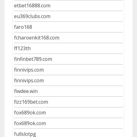
etbet16888.com
eu369clubs.com
faro168
fcharoenkit168.com
ff123th
finfinbet789.com
finnivips.com
finnivips.com
fiwdee.win
fizz169bet.com
fox689ok.com
fox689ok.com
fullslotpg