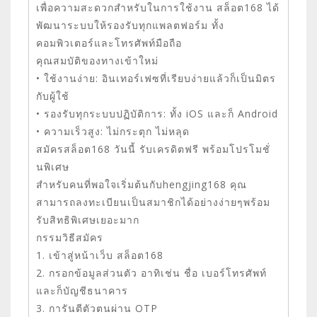
เพื่อความสะดวกสำหรับในการใช้งาน สล็อต168 ได้
พัฒนาระบบให้รองรับทุกแพลตฟอร์ม ทั้ง
คอมพิวเตอร์และโทรศัพท์มือถือ
คุณสมบัติของทางเข้าใหม่
• ใช้งานง่าย: อินเทอร์เฟซที่เรียบง่ายแล้วก็เป็นมิตร
กับผู้ใช้
• รองรับทุกระบบปฏิบัติการ: ทั้ง iOS และก็ Android
• ความเร็วสูง: ไม่กระตุก ไม่หลุด
สมัครสล็อต168 วันนี้ รับเครดิตฟรี พร้อมโปรโมชั่
นพิเศษ
สำหรับคนที่พอใจเริ่มต้นกับhengjing168 คุณ
สามารถลงทะเบียนเป็นสมาชิกได้อย่างง่ายๆพร้อม
รับสิทธิพิเศษเยอะมาก
กรรมวิธีสมัคร
1. เข้าสู่หน้าเว็บ สล็อต168
2. กรอกข้อมูลส่วนตัว อาทิเช่น ชื่อ เบอร์โทรศัพท์
และก็บัญชีธนาคาร
3. การันตีตัวตนผ่าน OTP