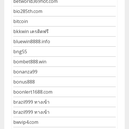
betworld369hot.com
bio285th.com
bitcoin
bkkwin เครดิตฟรี
bluewin8888.info
bng55
bombet888.win
bonanza99
bonus888
boonlert1688.com
brazil999 ทางเข้า
brazil999 ทางเข้า
bwvip4.com