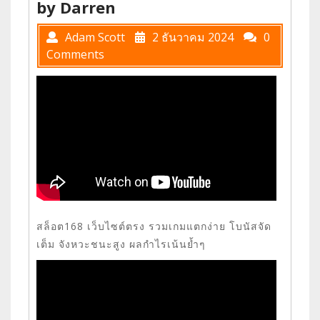
by Darren
Adam Scott
2 ธันวาคม 2024
0
Comments
สล็อต168 เว็บไซต์ตรง รวมเกมแตกง่าย โบนัสจัด
เต็ม จังหวะชนะสูง ผลกำไรเน้นย้ำๆ