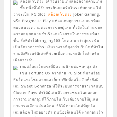
สล็อตเว็บตรง ได้รวบรวมเกมสล็อตจากค่ายเกม
ชั้นหนึ่งที่ได้รับการยินยอมรับในระดับสากล ไม่
ว่าจะเป็น PG Slot,
สล็อตเว็บตรง
Joker Gaming,
หรือ Pragmatic Play แต่ละเกมถูกวางแบบมาที่จะ
ตอบสนองความต้องการของผู้เล่น ทั้งยังในด้านของ
ความสนุกสนานร่าเริงและโอกาสในการชนะที่สูง
ขึ้น สิ่งที่ทำให้hengjing168 โดดเด่นกว่าคู่แข่งขัน
เป็นอัตราการชำระเงินรางวัลที่สูงกว่าเว็บไซต์ทั่วไป
รวมถึงฟีเจอร์พิเศษที่ช่วยเพิ่มความระทึกใจสำหรับ
เพื่อการเล่น
เกมสล็อตเว็บตรงที่มีความนิยมชมชอบสูง ดัง
เช่น Fortune Ox จากค่าย PG Slot ที่มาพร้อม
ธีมโคแห่งโชคลาภและก็กราฟิกที่สดใส อีกทั้งยังมี
เกม Sweet Bonanza ที่ใช้ระบบการจ่ายรางวัลแบบ
Cluster Pays ทำให้ผู้เล่นมีโอกาสชนะโดยตลอด
การรวมเกมกลุ่มนี้ไว้ภายในเว็บเดียวช่วยให้ผู้เล่น
สามารถเลือกเล่นสล็อต168ได้ตามสไตล์ที่ถูกใจ
เกมสล็อต ไม่มีอย่างต่ำ ทุนน้อยก็เล่นได้ ฝากถอนเร็ว