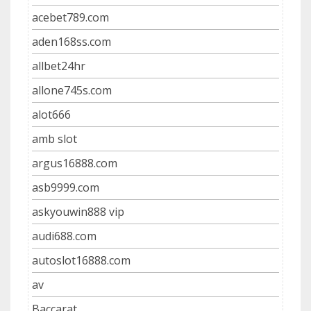
acebet789.com
aden168ss.com
allbet24hr
allone745s.com
alot666
amb slot
argus16888.com
asb9999.com
askyouwin888 vip
audi688.com
autoslot16888.com
av
Baccarat