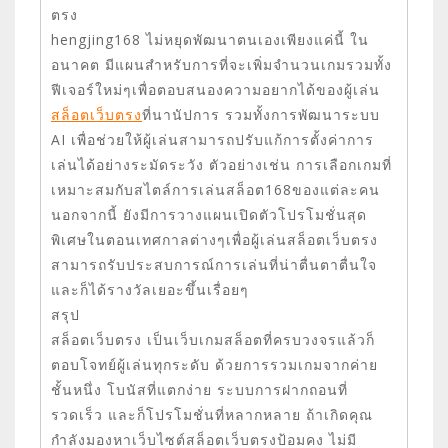
ตรง
hengjing168 ไม่หยุดพัฒนาตนเองเพียงแค่นี้ ใน
อนาคต มีแผนสำหรับการที่จะเพิ่มจำนวนเกมรวมทั้ง
ฟีเจอร์ใหม่ๆเพื่อตอบสนองความอยากได้ของผู้เล่น
สล็อตเว็บตรง
ที่นานัปการ รวมทั้งการพัฒนาระบบ
AI เพื่อช่วยให้ผู้เล่นสามารถปรับแก้การตั้งค่าการ
เล่นได้อย่างระมัดระวัง ตัวอย่างเช่น การเลือกเกมที่
เหมาะสมกับสไตล์การเล่นสล็อต168ของแต่ละคน
นอกจากนี้ ยังมีการวางแผนเปิดตัวโปรโมชั่นสุด
พิเศษในตอนเทศกาลต่างๆเพื่อผู้เล่นสล็อตเว็บตรง
สามารถรับประสบการณ์การเล่นที่น่าตื่นตาตื่นใจ
และก็ได้รางวัลเยอะขึ้นเรื่อยๆ
สรุป
สล็อตเว็บตรง เป็นเว็บเกมสล็อตที่ครบวงจรแล้วก็
ตอบโจทย์ผู้เล่นทุกระดับ ด้วยการรวมเกมจากค่าย
ชั้นหนึ่ง โบนัสที่แตกง่าย ระบบการฝากถอนที่
รวดเร็ว และก็โปรโมชั่นที่หลากหลาย ถ้าเกิดคุณ
กำลังมองหาเว็บไซต์สล็อตเว็บตรงป้อมคง ไม่มี