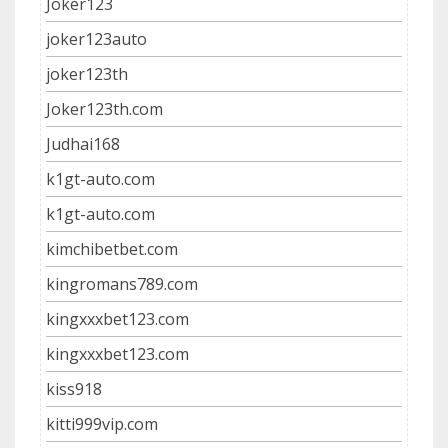
Joker123
joker123auto
joker123th
Joker123th.com
Judhai168
k1gt-auto.com
k1gt-auto.com
kimchibetbet.com
kingromans789.com
kingxxxbet123.com
kingxxxbet123.com
kiss918
kitti999vip.com