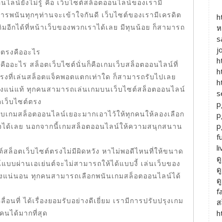
ออนไลน์ยังไม่รู้ คือ เว็บไซต์สล็อตออนไลน์ของเรามี
ารพนันทุกๆท่านจะเข้าใจกันดี เว็บไซต์ของเรามีเครดิต
h
อีกได้ที่หน้าเว็บของพวกเราได้เลย มีทุนน้อย ก็สามารถ
ห
s
j
บตรงคืออะไร
h
ออะไร สล็อตเว็บไซต์นั่นก็คือเกมเว็บสล็อตออนไลน์ที่
h
ตรงที่เล่นสล็อตแจ็คพอตแตกเท่าใด ก็สามารถรับไปเลย
h
่างแน่แท้ ทุกคนสามารถเล่นเกมบนเว็บไซต์สล็อตออนไลน์
s
ตเว็บไซต์ตรง
p
่เก็บเกมสล็อตออนไลน์เยอะมากเอาไว้ให้ทุกคนให้ลองเลือก
p
p
ใจได้เลย นอกจากนี้เกมสล็อตออนไลน์ให้ความสนุกสนาน
f
l
ต์สล็อตเว็บไซต์ตรงไม่มีผิดหวัง หาไม่พอดีไหนที่ให้ขนาด
ด
์แบบผ่านเอเย่นต์จะไม่สามารถให้ได้แบบงี้ เล่นเว็บของ
ด
่างแน่นอน ทุกคนสามารถเลือกพนันเกมสล็อตออนไลน์ได้
ด
f
อนที่ ได้เรื่องยอมรับอย่างดีเยี่ยม เรามีการปรับปรุงเกม
ส
h
กคนได้มากที่สุด