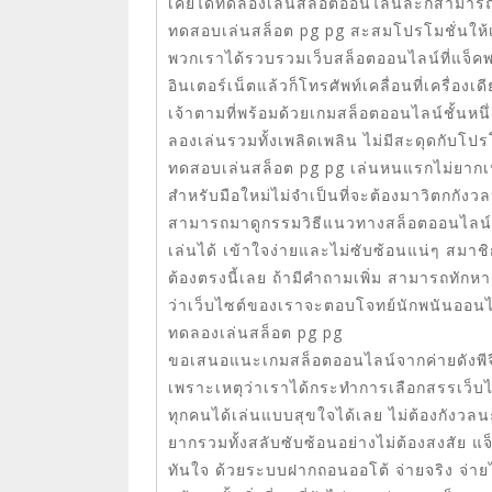
เคยได้ทดลองเล่นสล็อตออนไลน์ล่ะก็สามารถเ
ทดสอบเล่นสล็อต pg pg สะสมโปรโมชั่นให
พวกเราได้รวบรวมเว็บสล็อตออนไลน์ที่แจ็คพ
อินเตอร์เน็ตแล้วก็โทรศัพท์เคลื่อนที่เครื่อ
เจ้าตามที่พร้อมด้วยเกมสล็อตออนไลน์ชั้นห
ลองเล่นรวมทั้งเพลิดเพลิน ไม่มีสะดุดกับโปร
ทดสอบเล่นสล็อต pg pg เล่นหนแรกไม่ยากเหม
สำหรับมือใหม่ไม่จำเป็นที่จะต้องมาวิตกกังวล
สามารถมาดูกรรมวิธีแนวทางสล็อตออนไลน์เร
เล่นได้ เข้าใจง่ายและไม่ซับซ้อนแน่ๆ สมาช
ต้องตรงนี้เลย ถ้ามีคำถามเพิ่ม สามารถทั
ว่าเว็บไซต์ของเราจะตอบโจทย์นักพนันออนไ
ทดลองเล่นสล็อต pg pg
ขอเสนอแนะเกมสล็อตออนไลน์จากค่ายดังพีจี
เพราะเหตุว่าเราได้กระทำการเลือกสรรเว็บไ
ทุกคนได้เล่นแบบสุขใจได้เลย ไม่ต้องกังวลนะ
ยากรวมทั้งสลับซับซ้อนอย่างไม่ต้องสงสั
ทันใจ ด้วยระบบฝากถอนออโต้ จ่ายจริง จ่าย