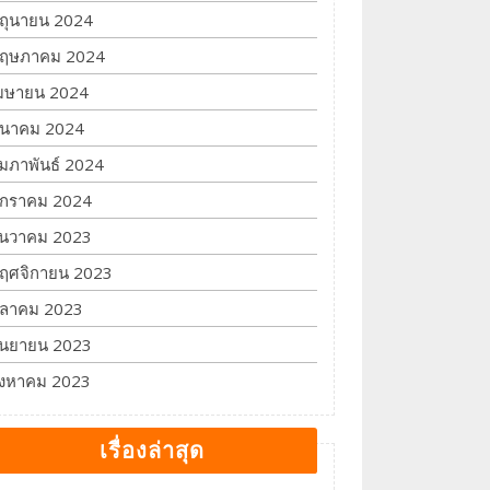
ิถุนายน 2024
ฤษภาคม 2024
มษายน 2024
ีนาคม 2024
ุมภาพันธ์ 2024
กราคม 2024
ันวาคม 2023
ฤศจิกายน 2023
ุลาคม 2023
ันยายน 2023
ิงหาคม 2023
เรื่องล่าสุด