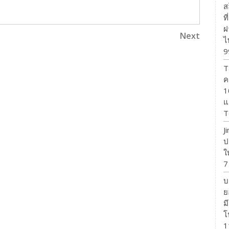
ส
ท
ฝ
Next
Next
ไ
Post
9
T
ค
1
แ
T
J
ป
ใ
7
บ
ย
ม
โ
1