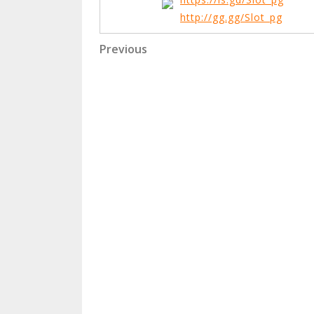
http://gg.gg/Slot_pg
แนะแนว
Previous
Previous
Post
เรื่อง