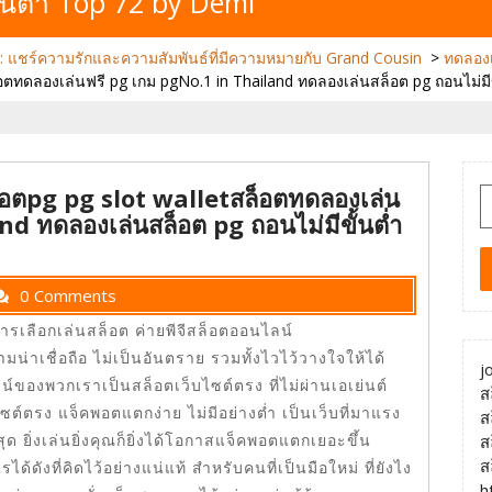
้นต่ำ Top 72 by Demi
ยว: แชร์ความรักและความสัมพันธ์ที่มีความหมายกับ Grand Cousin
>
ทดลองเ
อตทดลองเล่นฟรี pg เกม pgNo.1 in Thailand ทดลองเล่นสล็อต pg ถอนไม่มี
็อตpg pg slot walletสล็อตทดลองเล่น
S
d ทดลองเล่นสล็อต pg ถอนไม่มีขั้นต่ำ
f
0 Comments
รเลือกเล่นสล็อต ค่ายพีจีสล็อตออนไลน์
น่าเชื่อถือ ไม่เป็นอันตราย รวมทั้งไวไว้วางใจให้ได้
j
ของพวกเราเป็นสล็อตเว็บไซต์ตรง ที่ไม่ผ่านเอเย่นต์
ส
ต์ตรง แจ็คพอตแตกง่าย ไม่มีอย่างต่ำ เป็นเว็บที่มาแรง
ส
่สุด ยิ่งเล่นยิ่งคุณก็ยิ่งได้โอกาสแจ็คพอตแตกเยอะขึ้น
ส
ส
ดังที่คิดไว้อย่างแน่แท้ สำหรับคนที่เป็นมือใหม่ ที่ยังไง
h