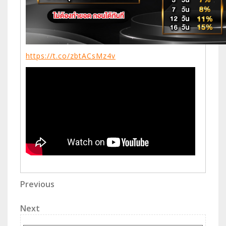
https://t.co/zbtACsMz4v
แนะแนว
Previous
Previous
Post
เรื่อง
Next
Next
Post