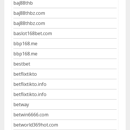
baj88thb
baj88thbz.com
baj88thbz.com
baslot168bet.com
bbp168.me
bbp168.me
bestbet
betflixtikto
betflixtikto.info
betflixtikto.info
betway
betwin6666.com
betworld369hot.com