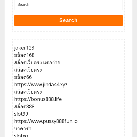
Search
for:
Search
joker123
สล็อต168
สล็อตเว็บตรง แตกง่าย
สล็อตเว็บตรง
สล็อต66
https://www.jinda44.xyz
สล็อตเว็บตรง
https://bonus888.life
สล็อต888
slot99
https://www.pussy888fun.io
บาคาร่า
slotxo