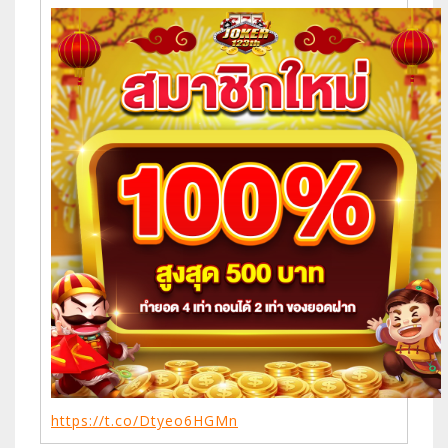
https://t.co/Dtyeo6HGMn