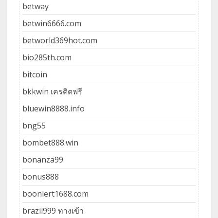
betway
betwin6666.com
betworld369hot.com
bio285th.com
bitcoin
bkkwin เครดิตฟรี
bluewin8888.info
bng55
bombet888.win
bonanza99
bonus888
boonlert1688.com
brazil999 ทางเข้า