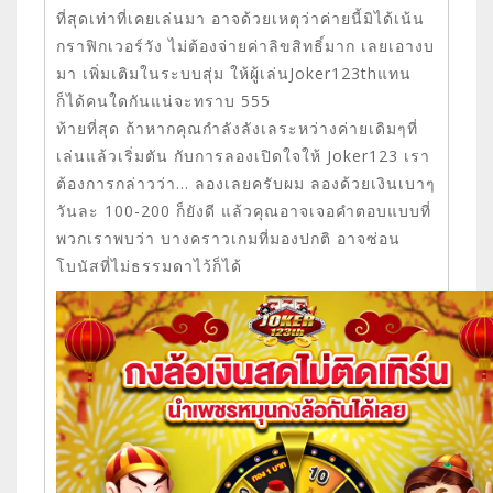
ที่สุดเท่าที่เคยเล่นมา อาจด้วยเหตุว่าค่ายนี้มิได้เน้น
กราฟิกเวอร์วัง ไม่ต้องจ่ายค่าลิขสิทธิ์มาก เลยเอางบ
มา เพิ่มเติมในระบบสุ่ม ให้ผู้เล่นJoker123thแทน
ก็ได้คนใดกันแน่จะทราบ 555
ท้ายที่สุด ถ้าหากคุณกำลังลังเลระหว่างค่ายเดิมๆที่
เล่นแล้วเริ่มตัน กับการลองเปิดใจให้ Joker123 เรา
ต้องการกล่าวว่า… ลองเลยครับผม ลองด้วยเงินเบาๆ
วันละ 100-200 ก็ยังดี แล้วคุณอาจเจอคำตอบแบบที่
พวกเราพบว่า บางคราวเกมที่มองปกติ อาจซ่อน
โบนัสที่ไม่ธรรมดาไว้ก็ได้