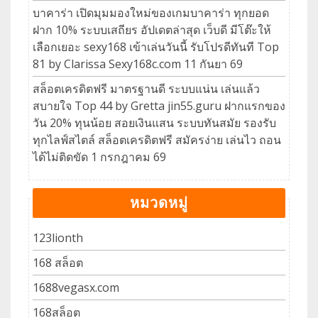
บาคาร่า เปิดมุมมองใหม่ของเกมบาคาร่า ทุกยอด
ฝาก 10% ระบบเสถียร อัปเดตล่าสุด เว็บดี มีโต๊ะให้
เลือกเยอะ sexy168 เข้าเล่นวันนี้ รับโปรดีทันที Top
81 by Clarissa Sexy168c.com 11 กันยา 69
สล็อตเครดิตฟรี มาตรฐานดี ระบบแน่น เล่นแล้ว
สบายใจ Top 44 by Gretta jin55.guru ฝากแรกของ
วัน 20% ทุนน้อย สอยเงินแสน ระบบทันสมัย รองรับ
ทุกไลฟ์สไตล์ สล็อตเครดิตฟรี สมัครง่าย เล่นไว ถอน
ได้ไม่ติดขัด 1 กรกฎาคม 69
หมวดหมู่
123lionth
168 สล็อต
1688vegasx.com
168สล็อต