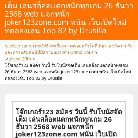
เต็ม เล่นสล็อตแตกหนักทุกเกม 26 ธันวา
2568 web แจกหนัก
joker123zone.com พนัน เว็บเปิดใหม่
ทดลองเล่น Top 82 by Drusilla
resetter canon mx366 ทุกเรื่องราวครอบครัวในที่เดียว: แชร์ความรัก
และความสัมพันธ์ที่มีความหมายกับ Grand Cousin
>
joker123th
>
โจ๊กเกอร์123 สมัคร วันนี้ รับโบนัสจัดเต็ม เล่นสล็อตแตกหนักทุกเกม
26 ธันวา 2568 web แจกหนัก joker123zone.com พนัน เว็บเปิดใหม่
ทดลองเล่น Top 82 by Drusilla
โจ๊กเกอร์123 สมัคร วันนี้ รับโบนัสจัด
เต็ม เล่นสล็อตแตกหนักทุกเกม 26
ธันวา 2568 web แจกหนัก
joker123zone.com พนัน เว็บเปิด