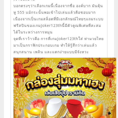
บอกตรงๆว่าเลือกเกมนี้เนื่องจากชื่อ องค์บาก มันคุ้น
หู 555 แม้กระนั้นพอเข้าไปเล่นแล้วคือชอบมาก
เนื่องจากเป็นเกมสล็อตที่มีเอกลักษณ์ไทยๆแถมระบบ
ฟรีสปินของเกมJoker123thนี้มีตัวคูณพิเศษที่สะสม
ได้ในระหว่างการหมุน
จุดที่เราว้าวคือ การที่เกมJoker123thใส่ ท่ามวยไทย
มาเป็นกราฟิกประกอบเกม ทำให้รู้สึกว่าเล่นแล้ว
สนุกสนาน เพลิน และแตกง่ายแบบมีจังหวะ