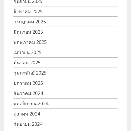
กันยายน 2025
สิงหาคม 2025
กรกฎาคม 2025
มิถุนายน 2025
พฤษภาคม 2025
เมษายน 2025
มีนาคม 2025
กุมภาพันธ์ 2025
มกราคม 2025
ธันวาคม 2024
พฤศจิกายน 2024
ตุลาคม 2024
กันยายน 2024