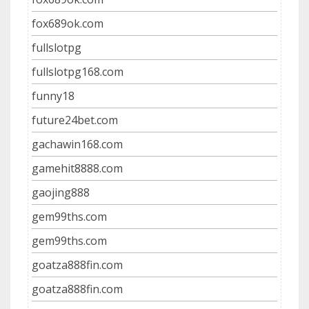
fox689ok.com
fullslotpg
fullslotpg168.com
funny18
future24bet.com
gachawin168.com
gamehit8888.com
gaojing888
gem99ths.com
gem99ths.com
goatza888fin.com
goatza888fin.com