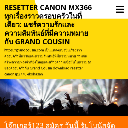
Skip
RESETTER CANON MX366
O
to
M
ทุกเรื่องราวครอบครัวในที่
content
เดียว: แชร์ความรักและ
ความสัมพันธ์ที่มีความหมาย
กับ GRAND COUSIN
https://grandcousin.com เป็นแหล่งแบ่งปันเรื่องราว
ครอบครัวที่น่ารักและความสัมพันธ์ที่มีความหมาย ร่วมกัน
สร้างความทรงจำที่ยิ่งใหญ่และสร้างความเชื่อมั่นในความรัก
ของครอบครัวกับ Grand Cousin download resetter
canon ip2770 ekohasan
โจ๊กเกอร์123 สมัคร วันนี้ รับโบนัสจัด