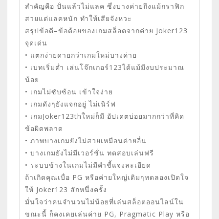
สำคัญคือ ปั่นแล้วไม่แลค ซึ่งบางค่ายถึงแม้กราฟิก
สวยแต่แลคหนัก ทำให้เสียจังหวะ
สรุปข้อดี–ข้อด้อยของเกมสล็อตจากค่าย Joker123
จุดเด่น
• แตกง่ายดายกว่าเกมใหม่บางค่าย
• เบทเริ่มต่ำ เล่นโจ๊กเกอร์123ได้แม้มีงบประมาณ
น้อย
• เกมไม่ซับซ้อน เข้าใจง่าย
• เกมดังๆยังแจกอยู่ ไม่เนิร์ฟ
• เกมJoker123thใหม่ก็มี อัปเดตบ่อยมากกว่าที่คิด
ข้อผิดพลาด
• ภาพบางเกมยังไม่สวยเหมือนค่ายอื่น
• บางเกมยังไม่มีเวอร์ชั่น ทดสอบเล่นฟรี
• ระบบข้างในเกมไม่มีคำชี้แจงละเอียด
ถ้าเกิดคุณเบื่อ PG หรือค่ายใหญ่เดิมๆทดลองเปิดใจ
ให้ Joker123 สักหนึ่งครั้ง
มั่นใจว่าคนจำนวนไม่น้อยที่เล่นสล็อตออนไลน์ใน
ขณะนี้ ก็คงเคยเล่นค่าย PG, Pragmatic Play หรือ