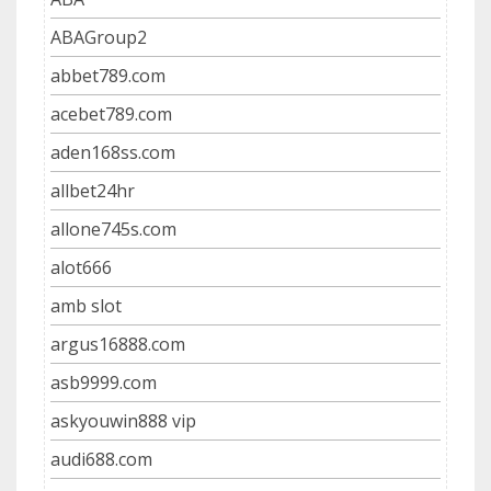
ABAGroup2
abbet789.com
acebet789.com
aden168ss.com
allbet24hr
allone745s.com
alot666
amb slot
argus16888.com
asb9999.com
askyouwin888 vip
audi688.com