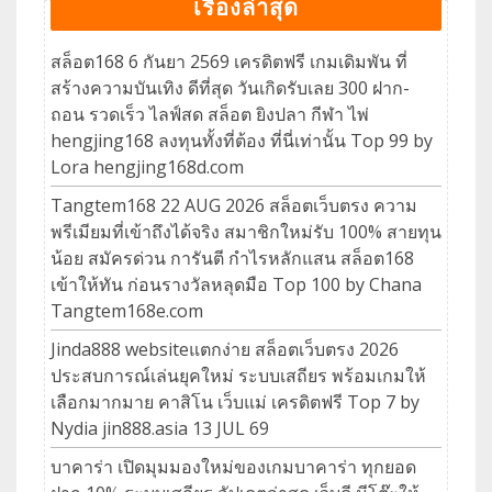
เรื่องล่าสุด
สล็อต168 6 กันยา 2569 เครดิตฟรี เกมเดิมพัน ที่
สร้างความบันเทิง ดีที่สุด วันเกิดรับเลย 300 ฝาก-
ถอน รวดเร็ว ไลฟ์สด สล็อต ยิงปลา กีฬา ไพ่
hengjing168 ลงทุนทั้งที่ต้อง ที่นี่เท่านั้น Top 99 by
Lora hengjing168d.com
Tangtem168 22 AUG 2026 สล็อตเว็บตรง ความ
พรีเมียมที่เข้าถึงได้จริง สมาชิกใหม่รับ 100% สายทุน
น้อย สมัครด่วน การันตี กำไรหลักแสน สล็อต168
เข้าให้ทัน ก่อนรางวัลหลุดมือ Top 100 by Chana
Tangtem168e.com
Jinda888 websiteแตกง่าย สล็อตเว็บตรง 2026
ประสบการณ์เล่นยุคใหม่ ระบบเสถียร พร้อมเกมให้
เลือกมากมาย คาสิโน เว็บแม่ เครดิตฟรี Top 7 by
Nydia jin888.asia 13 JUL 69
บาคาร่า เปิดมุมมองใหม่ของเกมบาคาร่า ทุกยอด