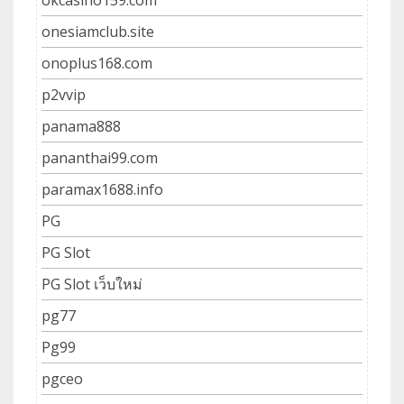
okcasino159.com
onesiamclub.site
onoplus168.com
p2vvip
panama888
pananthai99.com
paramax1688.info
PG
PG Slot
PG Slot เว็บใหม่
pg77
Pg99
pgceo