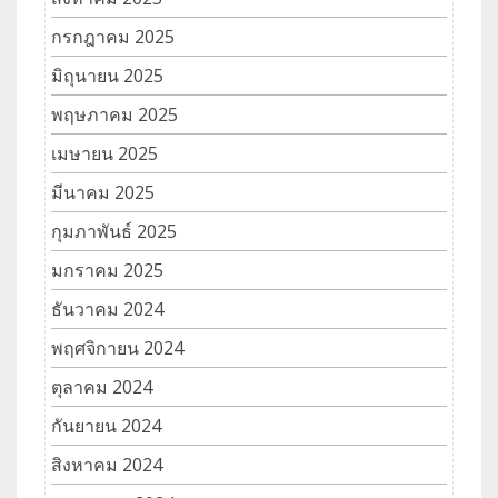
กรกฎาคม 2025
มิถุนายน 2025
พฤษภาคม 2025
เมษายน 2025
มีนาคม 2025
กุมภาพันธ์ 2025
มกราคม 2025
ธันวาคม 2024
พฤศจิกายน 2024
ตุลาคม 2024
กันยายน 2024
สิงหาคม 2024