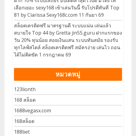
ฝาก 10% ระบบเสถียร อัปเดตล่าสุด เว็บดี มีโต๊ะให้
เลือกเยอะ sexy168 เข้าเล่นวันนี้ รับโปรดีทันที Top
81 by Clarissa Sexy168c.com 11 กันยา 69
สล็อตเครดิตฟรี มาตรฐานดี ระบบแน่น เล่นแล้ว
สบายใจ Top 44 by Gretta jin55.guru ฝากแรกของ
วัน 20% ทุนน้อย สอยเงินแสน ระบบทันสมัย รองรับ
ทุกไลฟ์สไตล์ สล็อตเครดิตฟรี สมัครง่าย เล่นไว ถอน
ได้ไม่ติดขัด 1 กรกฎาคม 69
หมวดหมู่
123lionth
168 สล็อต
1688vegasx.com
168สล็อต
188bet