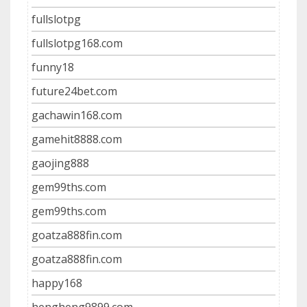
fullslotpg
fullslotpg168.com
funny18
future24bet.com
gachawin168.com
gamehit8888.com
gaojing888
gem99ths.com
gem99ths.com
goatza888fin.com
goatza888fin.com
happy168