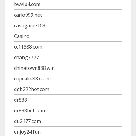
bwvip4.com
carlo999.net
cashgame168
Casino
cc11388.com
chang7777
chinatown888.win
cupcake88x.com
dgb222hot.com
dr888
dr888bet.com
du2477.com
enjoy24.fun