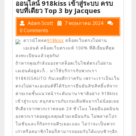
ออนไลน์ 918kiss เข้าสู่ระบบ ครบ
จบที่เดียว Top 3 by Jacques
Adam Scott
7 พฤษภาคม 2024
0 Comments
ดาวน์โหลด
918kiss
สล็อตเว็บตรงไม่ผ่าน
เอเย่นต์ สล็อตเว็บตรงแท้ 100% ที่ดีเยี่ยมที่สุด
ลงทะเบียนแล้วลุยกัน!
ถ้าหากคุณกำลังมองหาสล็อตเว็บไซต์ตรงไม่ผ่าน
เอเย่นต์อยู่ล่ะก็… มาใช้บริการกับพวกเรา
918KISSAUTO กันเลยดีกว่าครับ เพราะเราเป็นเว็บ
ตรงไม่ผ่านเอเย่นต์ที่ได้รับการยืนยันลิขสิทธิ์แท้จาก
ค่ายเกมชั้นแนวหน้าระดับนานาชาติอย่าง 918kiss
เข้าสู่ระบบ สนุกสนานกับเกมเดิมพันมากไม่น้อยเลย
ทีเดียวจากพวกเราตลอด 24 ชั่วโมง โดยมีแอดมินข
องพวกเราคอยดูแลคุณด้วยเหมือนกัน ไม่พลาดโปร
โมชั่นและก็กิจกรรมดีๆเยอะแยะ ไม่ว่าจะเป็นพวก
เก่าหรือสมาชิกใหม่ก็สามารถยอมรับได้แบบชิวๆอีก