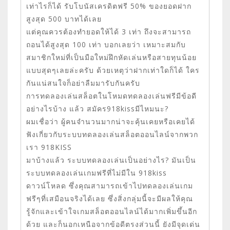
เท่าไรก็ได้ รับโบนัสเครดิตฟรี 50% ของยอดฝาก
สูงสุด 500 บาทได้เลย
แต่คุณควรต้องทำยอดให้ได้ 3 เท่า ถึงจะสามารถ
ถอนได้สูงสุด 100 เท่า บอกเลยว่า เหมาะสมกับ
สมาชิกใหม่ที่เป็นมือใหม่ฝึกหัดเล่นหรือสายทุนน้อย
แบบสุดๆเลยล่ะครับ ด้วยเหตุว่าฝากเท่าใดก็ได้ ใคร
กันแน่สนใจก็อย่าลืมมารับกันครับ
การทดลองเล่นสล็อตในโหมดทดลองเล่นฟรีมีข้อดี
อย่างไรบ้าง แล้ว สมัคร918kissมีไหมนะ?
ผมเชื่อว่า ผู้คนจำนวนมากน่าจะคุ้นเคยหรือเคยได้
ฟังเกี่ยวกับระบบทดลองเล่นสล็อตออนไลน์จากพวก
เรา 918KISS
มาบ้างแล้ว ระบบทดลองเล่นเป็นอย่างไร? มันเป็น
ระบบทดลองเล่นเกมฟรีที่ไม่มีใน 918kiss
ดาวน์โหลด ซึ่งคุณสามารถเข้าไปทดลองเล่นเกม
ฟรีๆที่เสมือนจริงได้เลย ซึ่งสิ่งกลุ่มนี้จะมีผลให้คุณ
รู้จักและเข้าใจเกมสล็อตออนไลน์ได้มากเพิ่มขึ้นอีก
ด้วย และก็นอกเหนือจากข้อดีตรงส่วนนี้ ยังมีจุดเด่น