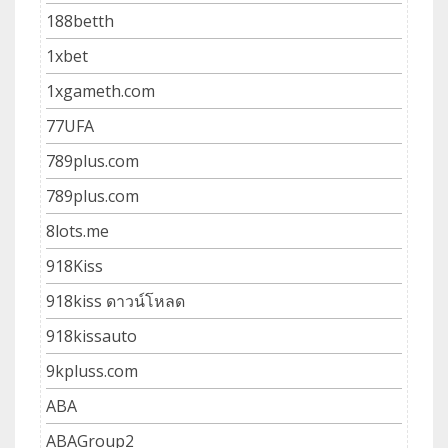
188betth
1xbet
1xgameth.com
77UFA
789plus.com
789plus.com
8lots.me
918Kiss
918kiss ดาวน์โหลด
918kissauto
9kpluss.com
ABA
ABAGroup2