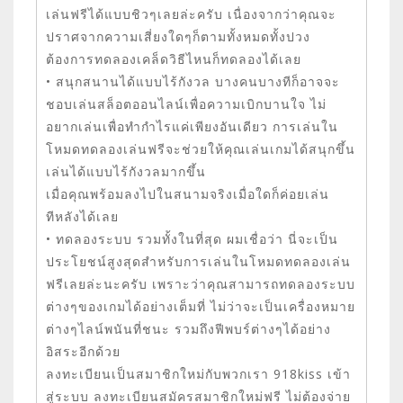
เล่นฟรีได้แบบชิวๆเลยล่ะครับ เนื่องจากว่าคุณจะ
ปราศจากความเสี่ยงใดๆก็ตามทั้งหมดทั้งปวง
ต้องการทดลองเคล็ดวิธีไหนก็ทดลองได้เลย
• สนุกสนานได้แบบไร้กังวล บางคนบางทีก็อาจจะ
ชอบเล่นสล็อตออนไลน์เพื่อความเบิกบานใจ ไม่
อยากเล่นเพื่อทำกำไรแค่เพียงอันเดียว การเล่นใน
โหมดทดลองเล่นฟรีจะช่วยให้คุณเล่นเกมได้สนุกขึ้น
เล่นได้แบบไร้กังวลมากขึ้น
เมื่อคุณพร้อมลงไปในสนามจริงเมื่อใดก็ค่อยเล่น
ทีหลังได้เลย
• ทดลองระบบ รวมทั้งในที่สุด ผมเชื่อว่า นี่จะเป็น
ประโยชน์สูงสุดสำหรับการเล่นในโหมดทดลองเล่น
ฟรีเลยล่ะนะครับ เพราะว่าคุณสามารถทดลองระบบ
ต่างๆของเกมได้อย่างเต็มที่ ไม่ว่าจะเป็นเครื่องหมาย
ต่างๆไลน์พนันที่ชนะ รวมถึงฟีพบร์ต่างๆได้อย่าง
อิสระอีกด้วย
ลงทะเบียนเป็นสมาชิกใหม่กับพวกเรา 918kiss เข้า
สู่ระบบ ลงทะเบียนสมัครสมาชิกใหม่ฟรี ไม่ต้องจ่าย