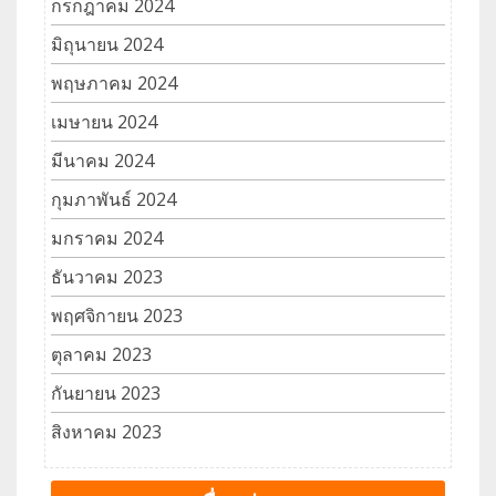
กรกฎาคม 2024
มิถุนายน 2024
พฤษภาคม 2024
เมษายน 2024
มีนาคม 2024
กุมภาพันธ์ 2024
มกราคม 2024
ธันวาคม 2023
พฤศจิกายน 2023
ตุลาคม 2023
กันยายน 2023
สิงหาคม 2023