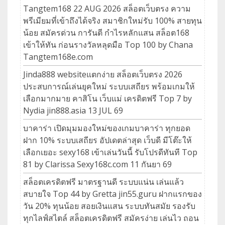
Tangtem168 22 AUG 2026 สล็อตเว็บตรง ความ
พรีเมียมที่เข้าถึงได้จริง สมาชิกใหม่รับ 100% สายทุน
น้อย สมัครด่วน การันตี กำไรหลักแสน สล็อต168
เข้าให้ทัน ก่อนรางวัลหลุดมือ Top 100 by Chana
Tangtem168e.com
Jinda888 websiteแตกง่าย สล็อตเว็บตรง 2026
ประสบการณ์เล่นยุคใหม่ ระบบเสถียร พร้อมเกมให้
เลือกมากมาย คาสิโน เว็บแม่ เครดิตฟรี Top 7 by
Nydia jin888.asia 13 JUL 69
บาคาร่า เปิดมุมมองใหม่ของเกมบาคาร่า ทุกยอด
ฝาก 10% ระบบเสถียร อัปเดตล่าสุด เว็บดี มีโต๊ะให้
เลือกเยอะ sexy168 เข้าเล่นวันนี้ รับโปรดีทันที Top
81 by Clarissa Sexy168c.com 11 กันยา 69
สล็อตเครดิตฟรี มาตรฐานดี ระบบแน่น เล่นแล้ว
สบายใจ Top 44 by Gretta jin55.guru ฝากแรกของ
วัน 20% ทุนน้อย สอยเงินแสน ระบบทันสมัย รองรับ
ทุกไลฟ์สไตล์ สล็อตเครดิตฟรี สมัครง่าย เล่นไว ถอน