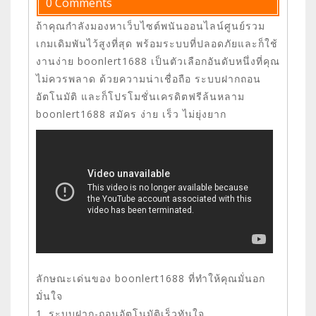
0 Comments
ถ้าคุณกำลังมองหาเว็บไซต์พนันออนไลน์ศูนย์รวม
เกมเดิมพันไว้สูงที่สุด พร้อมระบบที่ปลอดภัยและก็ใช้
งานง่าย boonlert1688 เป็นตัวเลือกอันดับหนึ่งที่คุณ
ไม่ควรพลาด ด้วยความน่าเชื่อถือ ระบบฝากถอน
อัตโนมัติ และก็โปรโมชั่นเครดิตฟรีล้นหลาม
boonlert1688 สมัคร ง่าย เร็ว ไม่ยุ่งยาก
ลักษณะเด่นของ boonlert1688 ที่ทำให้คุณมั่นอก
มั่นใจ
1. ระบบฝาก-ถอนอัตโนมัติเร็วทันใจ