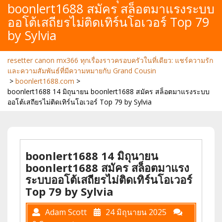
boonlert1688 สมัคร สล็อตมาแรงระบบ
ออโต้เสถียรไม่ติดเทิร์นโอเวอร์ Top 79
by Sylvia
resetter canon mx366 ทุกเรื่องราวครอบครัวในที่เดียว: แชร์ความรัก
และความสัมพันธ์ที่มีความหมายกับ Grand Cousin
>
boonlert1688.com
>
boonlert1688 14 มิถุนายน boonlert1688 สมัคร สล็อตมาแรงระบบ
ออโต้เสถียรไม่ติดเทิร์นโอเวอร์ Top 79 by Sylvia
boonlert1688 14 มิถุนายน
boonlert1688 สมัคร สล็อตมาแรง
ระบบออโต้เสถียรไม่ติดเทิร์นโอเวอร์
Top 79 by Sylvia
Adam Scott
24 มิถุนายน 2025