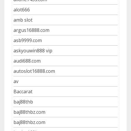
alot666
amb slot
argus16888.com
asb9999.com
askyouwin888 vip
audi688.com
autoslot16888.com
av
Baccarat
baj88thb
baj88thbz.com
baj88thbz.com