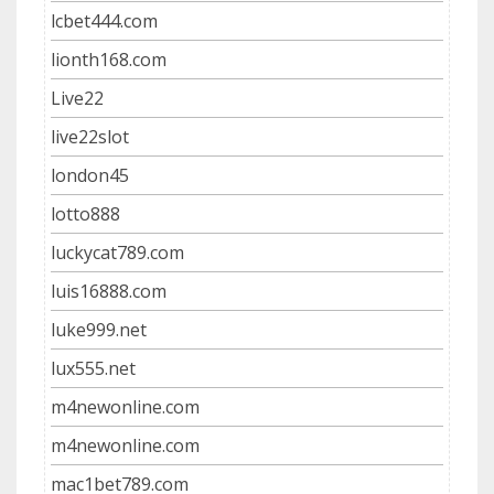
lcbet444.com
lionth168.com
Live22
live22slot
london45
lotto888
luckycat789.com
luis16888.com
luke999.net
lux555.net
m4newonline.com
m4newonline.com
mac1bet789.com