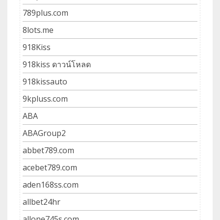
789plus.com
8lots.me
918Kiss
918kiss ดาวน์โหลด
918kissauto
9kpluss.com
ABA
ABAGroup2
abbet789.com
acebet789.com
aden168ss.com
allbet24hr
allone745s.com