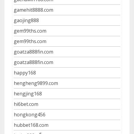
gamehit8888.com
gaojing888
gem99ths.com
gem99ths.com
goatza888fin.com
goatza888fin.com
happy168
hengheng9899.com
hengjing168
hi6bet.com
hongkong456
hubbet168.com