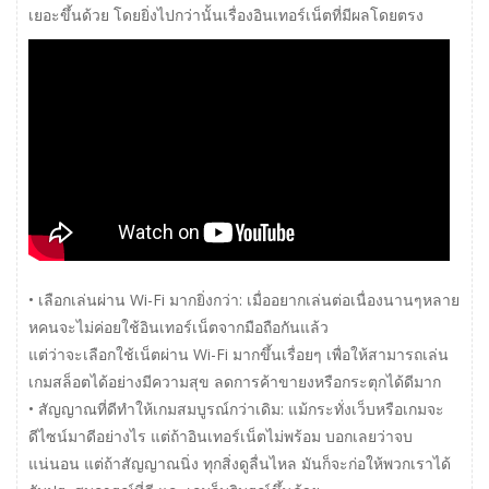
เยอะขึ้นด้วย โดยยิ่งไปกว่านั้นเรื่องอินเทอร์เน็ตที่มีผลโดยตรง
• เลือกเล่นผ่าน Wi-Fi มากยิ่งกว่า: เมื่ออยากเล่นต่อเนื่องนานๆหลาย
หคนจะไม่ค่อยใช้อินเทอร์เน็ตจากมือถือกันแล้ว
แต่ว่าจะเลือกใช้เน็ตผ่าน Wi-Fi มากขึ้นเรื่อยๆ เพื่อให้สามารถเล่น
เกมสล็อตได้อย่างมีความสุข ลดการค้าขายงหรือกระตุกได้ดีมาก
• สัญญาณที่ดีทำให้เกมสมบูรณ์กว่าเดิม: แม้กระทั่งเว็บหรือเกมจะ
ดีไซน์มาดีอย่างไร แต่ถ้าอินเทอร์เน็ตไม่พร้อม บอกเลยว่าจบ
แน่นอน แต่ถ้าสัญญาณนิ่ง ทุกสิ่งดูลื่นไหล มันก็จะก่อให้พวกเราได้