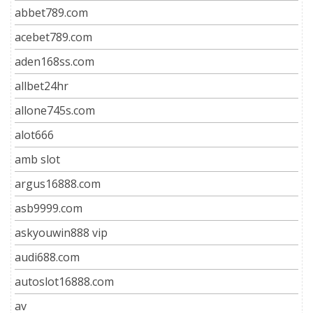
abbet789.com
acebet789.com
aden168ss.com
allbet24hr
allone745s.com
alot666
amb slot
argus16888.com
asb9999.com
askyouwin888 vip
audi688.com
autoslot16888.com
av