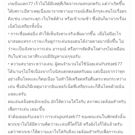
เกมปั่นแตก77 เร็วไม่ได้มีเหตุที่เกิดจากเกมหรอกครับ แต่ว่าเกิดขึ้น
ได้เพราะมีสาเหตุเนื่องมาจากความอารมณ์เสียเล็กๆสะสมไปเรื่อยๆ
ดังเช่น เกมกระตุก เว็บไซต์ค้าง หรือเข้าเกมช้า ซึ่งมันก็มาจากเรื่อง
เน็ตไม่เสถียรทั้งนั้น
• การเชื่อมต่อนิ่ง ทำให้เห็นจังหวะจริงเพิ่มมากขึ้น: เมื่อไม่มีอะไร
มาสอดแทรก เราจะเริ่มดูการเล่นของตนได้ง่ายดายมากยิ่งขึ้น ไม่
ว่าจะเป็นจังหวะการเล่น อารมณ์ หรือการตัดสินใจต่างๆไม่เหมือน
กับในช่วงเวลาที่ระบบมีปัญหาแน่ๆขอรับ
• ความสบายระหว่างเล่น: ผู้คนจำนวนไม่ใช้น้อยเล่นPuntaek77
ได้นานๆไม่ใช่เนื่องจากโบนัสแตกตลอดครับผม แต่เนื่องจากว่าทุก
อย่างลื่นไหลและก็ต่อเนื่อง ไม่ทำให้เครียดหรือตื่นตระหนกระหว่าง
เล่น ซึ่งมันก็มีเหตุมาจากอินเทอร์เน็ตที่เสถียรและก็ลื่นไหลด้วยนั่น
แหละครับ
คนเล่นสล็อตขมักเขม้น มักให้ความใส่ใจกับ สภาพแวดล้อมสำหรับ
เพื่อการเล่น เยอะขึ้น
จำต้องยอมรับเลยว่า การเล่นpuntaek77 ของคนเล่นในพักหลังนั้น
พวกเขาไม่ได้มีความคิดว่าจะเล่นที่ใดก็ได้ หรือยังไงก็ได้แล้วครับ
แต่ว่าพวกเขาให้ความเอาใจใส่กับสิ่งแวดล้อมสำหรับเพื่อการเล่น