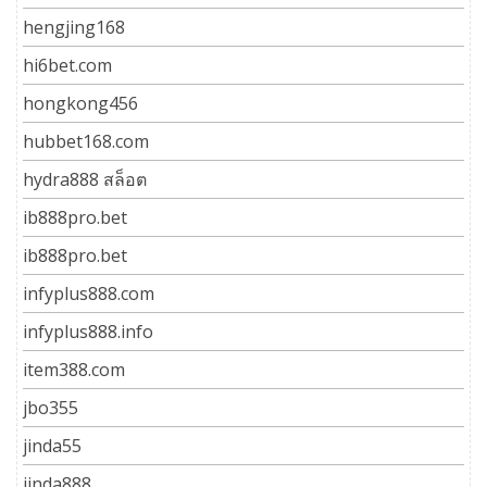
hengjing168
hi6bet.com
hongkong456
hubbet168.com
hydra888 สล็อต
ib888pro.bet
ib888pro.bet
infyplus888.com
infyplus888.info
item388.com
jbo355
jinda55
jinda888