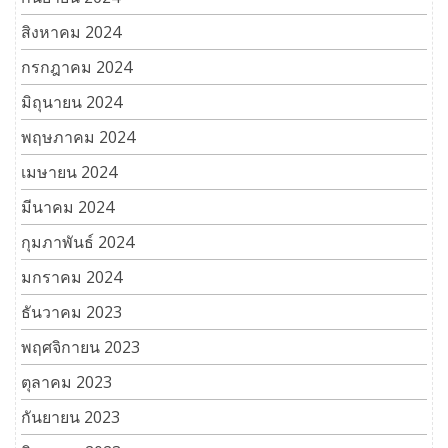
สิงหาคม 2024
กรกฎาคม 2024
มิถุนายน 2024
พฤษภาคม 2024
เมษายน 2024
มีนาคม 2024
กุมภาพันธ์ 2024
มกราคม 2024
ธันวาคม 2023
พฤศจิกายน 2023
ตุลาคม 2023
กันยายน 2023