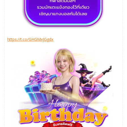
https://t.co/GHGMxJGgdx