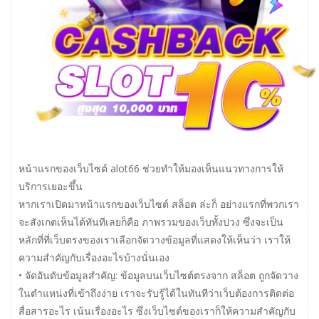
หน้าแรกของเว็บไซต์ alot66 ช่วยทำให้มองเห็นแนวทางการให้
บริการเยอะขึ้น
หากเราเปิดมาหน้าแรกของเว็บไซต์ สล็อต ล่ะก็ อย่างแรกที่พวกเรา
จะสังเกตเห็นได้ทันทีเลยก็คือ ภาพรวมของเว็บทั้งปวง ซึ่งจะเป็น
หลักที่ที่เว็บตรงของเราเลือกจัดวางข้อมูลที่แสดงให้เห็นว่า เราให้
ความสำคัญกับเรื่องอะไรบ้างนั่นเอง
• จัดอันดับข้อมูลสำคัญ: ข้อมูลบนเว็บไซต์ตรงจาก สล็อต ถูกจัดวาง
ในตำแหน่งที่เข้าถึงง่าย เราจะรับรู้ได้ในทันทีว่าเว็บต้องการติดต่อ
สื่อสารอะไร เน้นเรื่องอะไร ซึ่งเว็บไซต์ของเราก็ให้ความสำคัญกับ