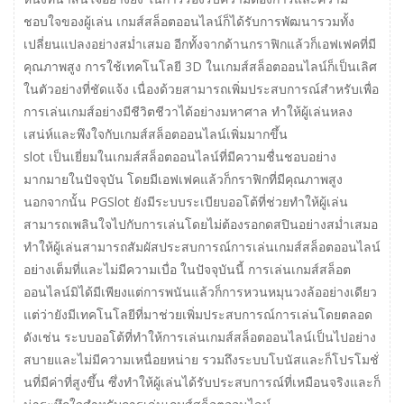
ชอบใจของผู้เล่น เกมส์สล็อตออนไลน์ก็ได้รับการพัฒนารวมทั้ง
เปลี่ยนแปลงอย่างสม่ำเสมอ อีกทั้งจากด้านกราฟิกแล้วก็เอฟเฟคที่มี
คุณภาพสูง การใช้เทคโนโลยี 3D ในเกมส์สล็อตออนไลน์ก็เป็นเลิศ
ในตัวอย่างที่ชัดแจ้ง เนื่องด้วยสามารถเพิ่มประสบการณ์สำหรับเพื่อ
การเล่นเกมส์อย่างมีชีวิตชีวาได้อย่างมหาศาล ทำให้ผู้เล่นหลง
เสน่ห์และพึงใจกับเกมส์สล็อตออนไลน์เพิ่มมากขึ้น
slot เป็นเยี่ยมในเกมส์สล็อตออนไลน์ที่มีความชื่นชอบอย่าง
มากมายในปัจจุบัน โดยมีเอฟเฟคแล้วก็กราฟิกที่มีคุณภาพสูง
นอกจากนั้น PGSlot ยังมีระบบระเบียบออโต้ที่ช่วยทำให้ผู้เล่น
สามารถเพลินใจไปกับการเล่นโดยไม่ต้องรอกดสปินอย่างสม่ำเสมอ
ทำให้ผู้เล่นสามารถสัมผัสประสบการณ์การเล่นเกมส์สล็อตออนไลน์
อย่างเต็มที่และไม่มีความเบื่อ ในปัจจุบันนี้ การเล่นเกมส์สล็อต
ออนไลน์มิได้มีเพียงแต่การพนันแล้วก็การหวนหมุนวงล้ออย่างเดียว
แต่ว่ายังมีเทคโนโลยีที่มาช่วยเพิ่มประสบการณ์การเล่นโดยตลอด
ดังเช่น ระบบออโต้ที่ทำให้การเล่นเกมส์สล็อตออนไลน์เป็นไปอย่าง
สบายและไม่มีความเหนื่อยหน่าย รวมถึงระบบโบนัสและก็โปรโมชั่
นที่มีค่าที่สูงขึ้น ซึ่งทำให้ผู้เล่นได้รับประสบการณ์ที่เหมือนจริงและก็