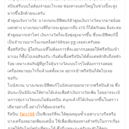
สปินฟรีแบบไม่ต้องจ่ายอะไรเลย ช่องทางแตกใหญ่ในช่วงนี้จะสูง
มากขึ้นอีกด้วยนะครับ
ตัวคูณเงินรางวัล: บางเกมจะมีฟีพบร์ตัวคูณเงินรางวัลมากมายน้อย
แตกต่าง บางเกมบางทีก็อาจจะคูณมากถึง x10 ก็ได้ครับผม ยิ่งสะสม
ตัวคูณมากเท่าไหร่ เงินรางวัลก็จะยิ่งพุ่งสูงมากขึ้น ซึ่งจะมีฟีพบร์นี้
เป็นจำนวนมากในเกมสล็อต168ของ pg เลยล่ะครับผม
ซื้อฟรีสปิน: ผู้ใดกันแน่ที่ไม่ต้องการที่จะอยากรอคอยให้ฟรีสปินเข้า
มาเอง ก็ซื้อไปเลยสิขอรับ เริ่มต้นซื้อฟรีสปินได้ตั้งแต่หลักสิบถึงหลัก
ร้อย เหมาะสมกับผู้ที่ถูกใจลุ้นรางวัลแบบไวๆไม่ต้องการรอคอย
เครื่องหมายอะไรก็แล้วแต่ทั้งมวล อยากเข้าฟรีสปินก็จัดไปเลย
ขอรับ
โบนัสเกม: บางเกมจะมีฟีพบร์โบนัสแยกออกมาจากฟรีสปินด้วย ซึ่ง
มันจะเป็นมินิเกมให้ท่านได้เล่นเพื่อทำเงินรางวัลเพิ่ม โดยอาจจะเป้
นการสุ่มรางวัลแบบไม่ต้องสปิน สนุกแล้วก็ได้เงินมากขึ้นในคราว
เดียวอย่างนี้ อย่างไรก็คุ้มแน่ๆครับ
รีสปิน:
faro168
เป็นฟีเจอร์ที่จะให้คุณหมุนซ้ำเฉพาะบางรีลหรือ
บางเครื่องหมายเพียงแค่นั้น ใช้เพื่อเพิ่มช่องทางสำหรับในการเรียง
ภาพให้กับไลน์พนันที่ชนะได้ ซึ่งนี่แหละนะครับจะทำให้คุณ