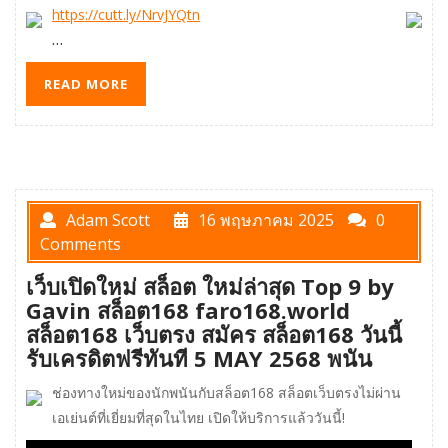
https://cutt.ly/NrvJYQtn
…
READ MORE
Adam Scott
16 พฤษภาคม 2025
0
Comments
เว็บเปิดใหม่ สล็อต ใหม่ล่าสุด Top 9 by
Gavin สล็อต168 faro168.world
สล็อต168 เว็บตรง สมัคร สล็อต168 วันนี้
รับเครดิตฟรีทันที 5 MAY 2568 พนัน
ช่องทางใหม่ของนักพนันกับสล็อต168 สล็อตเว็บตรงไม่ผ่าน
เอเย่นต์ที่เยี่ยมที่สุดในไทย เปิดให้บริการแล้ววันนี้!