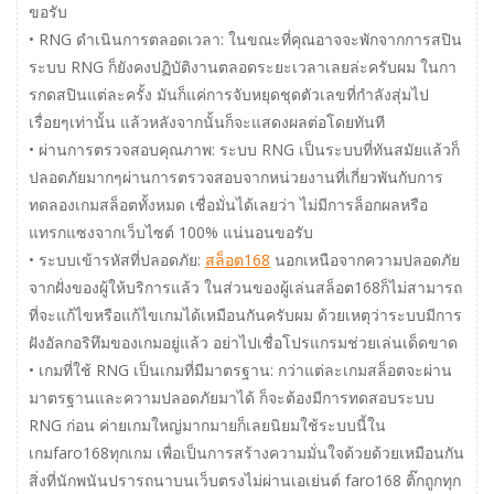
ขอรับ
• RNG ดำเนินการตลอดเวลา: ในขณะที่คุณอาจจะพักจากการสปิน
ระบบ RNG ก็ยังคงปฏิบัติงานตลอดระยะเวลาเลยล่ะครับผม ในกา
รกดสปินแต่ละครั้ง มันก็แค่การจับหยุดชุดตัวเลขที่กำลังสุ่มไป
เรื่อยๆเท่านั้น แล้วหลังจากนั้นก็จะแสดงผลต่อโดยทันที
• ผ่านการตรวจสอบคุณภาพ: ระบบ RNG เป็นระบบที่ทันสมัยแล้วก็
ปลอดภัยมากๆผ่านการตรวจสอบจากหน่วยงานที่เกี่ยวพันกับการ
ทดลองเกมสล็อตทั้งหมด เชื่อมั่นได้เลยว่า ไม่มีการล็อกผลหรือ
แทรกแซงจากเว็บไซต์ 100% แน่นอนขอรับ
• ระบบเข้ารหัสที่ปลอดภัย:
สล็อต168
นอกเหนือจากความปลอดภัย
จากฝั่งของผู้ให้บริการแล้ว ในส่วนของผู้เล่นสล็อต168ก็ไม่สามารถ
ที่จะแก้ไขหรือแก้ไขเกมได้เหมือนกันครับผม ด้วยเหตุว่าระบบมีการ
ฝังอัลกอริทึมของเกมอยู่แล้ว อย่าไปเชื่อโปรแกรมช่วยเล่นเด็ดขาด
• เกมที่ใช้ RNG เป็นเกมที่มีมาตรฐาน: กว่าแต่ละเกมสล็อตจะผ่าน
มาตรฐานและความปลอดภัยมาได้ ก็จะต้องมีการทดสอบระบบ
RNG ก่อน ค่ายเกมใหญ่มากมายก็เลยนิยมใช้ระบบนี้ใน
เกมfaro168ทุกเกม เพื่อเป็นการสร้างความมั่นใจด้วยด้วยเหมือนกัน
สิ่งที่นักพนันปรารถนาบนเว็บตรงไม่ผ่านเอเย่นต์ faro168 ติ๊กถูกทุก