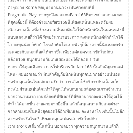
ดังๆอย่าง Roma ที่อยู่มานานน่าจะเป็นคำตอบที่ดี
Pragmatic Play: หากพูดถึงค่ายเกมFaro168ที่มาเขย่าแวดวงเยอะ
ที่สุดเดี๋ยวนี้ ก็ต้องค่ายเกมfaro168นี้เพียงแค่นั้นแหละครับผม
เนื่องจากสล็อตที่สร้างความตื่นตาตื่นใจให้กับนักพนันในตอนหลังนี้
แบบสุดๆเลยก็ว่าได้ ฟีพบร์นานาประการ ลงทุนหนักแต่ทำกำไรได้
ไว ลงทุนน้อยก็ทำกำไรหลักพันได้แบบชิวๆก็ต้องค่ายนี้นี่แหละครับ
เอนจอยกับเกมสล็อตได้มากขึ้น เพียงแค่สมัครสมาชิกใหม่กับ
สล็อต168 สนุกสนานกับเกมเยอะแยะได้ตลอด 1 วัน!
หากว่าให้คุณเลือกว่า การใช้บริการกับ faro168 นั้นสำคัญมากแค่
ไหน? ผมบอกเลยว่า มันสำคัญกับนักพนันทุกคนมากอย่างแน่นอน
ขอรับ คุณเห็นไหมล่ะนะครับว่า การเลือกใช้บริการกับสล็อตเว็บ
ตรงไม่ผ่านเอเย่นต์จะทำให้คุณได้พบกับเกมสล็อตคุณภาพจำนวน
มากจำนวนมาก เกมสล็อตที่มีฟีเจอร์ที่ดีที่สามารถจะช่วยให้คุณได้
กำไรได้มากขึ้น ง่ายดายมากยิ่งขึ้น แล้วก็สนุกสนานกับเกมต่างๆ
จากค่ายเกมชั้นหนึ่งสุดยอดได้อีกเพียบเลย จะหาหาใช่เช่นนั้นไม่อีก
ล่ะขอรับจริงไหม? เพียงแค่คุณสมัครสมาชิกใหม่กับ
เราFaro168เดี๋ยวนี้แค่นั้น บอกเลยว่า ทุกความสนุกสนานแล้วก็