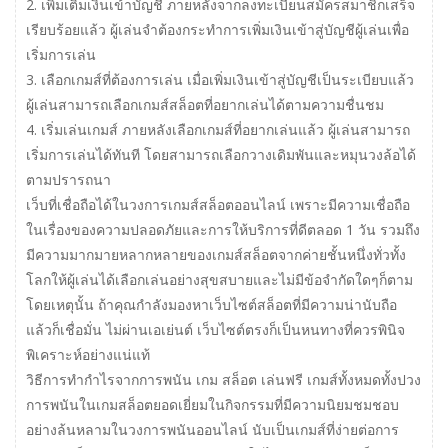
2. เพิ่มเติมเงินเข้าบัญชี ภายหลังจากลงทะเบียนสมัครสมาชิกเสร็จ
เรียบร้อยแล้ว ผู้เล่นจำต้องกระทำการเพิ่มเงินเข้าสู่บัญชีผู้เล่นเพื่อ
เริ่มการเล่น
3. เลือกเกมส์ที่ต้องการเล่น เมื่อเพิ่มเงินเข้าสู่บัญชีเป็นระเบียบแล้ว
ผู้เล่นสามารถเลือกเกมส์สล็อตที่อยากเล่นได้ตามความชื่นชม
4. เริ่มเล่นเกมส์ ภายหลังเลือกเกมส์ที่อยากเล่นแล้ว ผู้เล่นสามารถ
เริ่มการเล่นได้ทันที โดยสามารถเลือกวางเดิมพันและหมุนวงล้อได้
ตามปรารถนา
เว็บที่เชื่อถือได้ในวงการเกมส์สล็อตออนไลน์ เพราะมีความเชื่อถือ
ในเรื่องของความปลอดภัยและการให้บริการที่ดีตลอด 1 วัน รวมถึง
มีความมากมายหลากหลายของเกมส์สล็อตจากค่ายชั้นหนึ่งทั่วทั้ง
โลกให้ผู้เล่นได้เลือกเล่นอย่างสุขสบายและไม่มีข้อจำกัดใดๆก็ตาม
โดยเหตุนั้น ถ้าคุณกำลังมองหาเว็บไซต์สล็อตที่มีความน่านับถือ
แล้วก็เชื่อมั่น ไม่ผ่านเอเย่นต์ เว็บไซต์ตรงก็เป็นหนทางที่ควรพินิจ
พิเคราะห์อย่างแน่แท้
วิธีการทำกำไรจากการพนัน เกม สล็อต เล่นฟรี เกมส์ทั้งหมดทั้งปวง
การพนันในเกมสล็อตยอดเยี่ยมในกิจกรรมที่มีความนิยมชมชอบ
อย่างล้นหลามในวงการพนันออนไลน์ นับเป็นเกมส์ที่ง่ายต่อการ