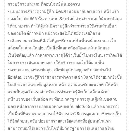
การบริการและเกมที่ตอบโจทย์นั่นเองครับ
• แบบอย่างสร้างความรู้สึก: ผู้คนจำนวนมากบอกเลยว่า หน้าแรก
ของเว็บ alot666 นั้นวางแบบเรียบร้อย อ่านง่าย และก็ค้นหาข้อมูล
ได้สบายมาก ทำให้ผู้เล่นมีความรู้สึกว่าสามารถใช้งานส่วนอื่นๆ
ของเว็บไซต์ก้าวหน้า แม้ว่าจะยังไม่ได้สมัครเลยก็ตาม
• เลือกรายละเอียดที่ดี: สิ่งที่ถูกพรีเซนเทชั่นขึ้นหน้าแรกของเว็บ
สล็อตนั้น ส่วนใหญ่จะเป็นสิ่งที่สอดคล้องกับคนเล่นหลักของ
เว็บไซต์อยู่แล้ว ถ้าหากพวกเราดูได้ว่าเว็บย้ำไปทางไหน เราก็จะใช้
ในการประเมินแนวทางการให้บริการของเว็บได้มากขึ้น
• ความกระจ่างของข้อมูล: เมื่อข้อมูลต่างๆถูกอธิบายอย่างไม่
อ้อมค้อม เราจะรู้สึกว่าสามารถทำความเข้าใจเว็บได้ง่ายมากยิ่งขึ้น
ไม่เสียเวลาค้นหาข้อมูลหลายหน้า ความแน่ชัดจะช่วยทำให้หน้า
แรกเป็นจุดเริ่มแรกสำหรับการทำความรู้จักเว็บ สล็อต ด้วย
หน้าแรกของ เว็บสล็อต สะท้อนมาตรฐานการดูแลผู้เล่นของเว็บ
นอกเหนือจากการบอกแนวทางของเว็บ alot666 แล้ว หน้าแรกยัง
เป็นพื้นที่ที่พวกเราสามารถใช้พิจารณาวิธีการดูแลสมาชิกของเว็บ
ได้อีกด้วยนะครับ บ่อยมากรายละเอียดเล็กๆที่อยู่บนหน้าแรก
สามารถบอกได้เลยว่าเว็บไซต์มีมาตรฐานการดูแลมากแค่ไหน