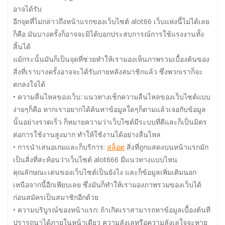
อาจได้รับ
อีกจุดที่ไม่กล่าวถึงหน้าแรกของเว็บไซต์ alot66 เว็บแห่งนี้ไม่ได้เลย
ก็คือ มันบางครั้งก็อาจจะมิได้บอกประสบการณ์การใช้แรงงานทั้ง
สิ้นได้
แม้กระนั้นมันก็เป็นจุดที่ช่วยทำให้เรามองเห็นภาพรวมเบื้องต้นของ
สิ่งที่เราบางครั้งอาจจะได้รับภายหลังสมาชิกแล้ว ซึ่งพวกเราก็จะ
ตกลงใจได้
• ความลื่นไหลของเว็บ: แนวทางเช็กความลื่นไหลของเว็บไซต์แบบ
ง่ายๆก็คือ หากเราอยากได้ค้นหาข้อมูลใดๆก็ตามแล้วเจอกับข้อมูล
นั้นอย่างรวดเร็ว ก็หมายความว่าเว็บไซต์มีระบบที่ดีและก็เป็นมิตร
ต่อการใช้งานสูงมาก ทำให้ใช้งานได้อย่างลื่นไหล
• การนำเสนอเกมและก็บริการ:
สล็อต
สิ่งที่ถูกแสดงบนหน้าแรกมัก
เป็นสิ่งที่สะท้อนว่าเว็บไซต์ alot666 มีแนวทางแบบไหน
คุณลักษณะเด่นของเว็บไซต์เป็นยังไง และก็ข้อมูลเพิ่มเติมนอก
เหนือจากนี้อีกเพียบเลย ซึ่งมันก็ทำให้เรามองภาพรวมของเว็บได้
ก่อนสมัครเป็นสมาชิกอีกด้วย
• ความบริบูรณ์ของหน้าแรก: ถ้าเกิดเราสามารถหาข้อมูลเบื้องต้นที่
ปรารถนาได้ภายในหน้าเดียว ความลังเลหรือความลังเลใจจะหาย