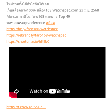
ใหม่รวมทั้งได้กำไรกันได้เลย!
เว็บสล็อตตรง100% สล็อต168 Watchspec.com 23 มิ.ย. 2568
Marcus คาสิโน faro168 แตกง่าย Top 49
ขอขอบพระคุณreference
สล็อต
https://bit.ly/faro168-watchspec
https://rebrand.ly/faro168-watchspec
https://shorturl.asia/hKEbC
https://t.co/W4n3vSCdIC