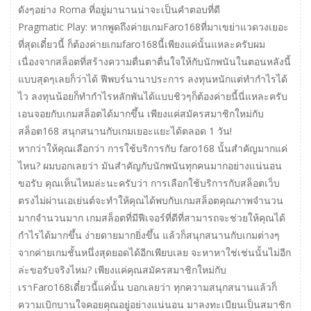
ดังๆอย่าง Roma ที่อยู่มานานน่าจะเป็นคำตอบที่ดี
Pragmatic Play: หากพูดถึงค่ายเกมFaro168ที่มาเขย่าแวดวงเยอะ
ที่สุดเดี๋ยวนี้ ก็ต้องค่ายเกมfaro168นี้เพียงแค่นั้นแหละครับผม
เนื่องจากสล็อตที่สร้างความตื่นตาตื่นใจให้กับนักพนันในตอนหลังนี้
แบบสุดๆเลยก็ว่าได้ ฟีพบร์นานาประการ ลงทุนหนักแต่ทำกำไรได้
ไว ลงทุนน้อยก็ทำกำไรหลักพันได้แบบชิวๆก็ต้องค่ายนี้นี่แหละครับ
เอนจอยกับเกมสล็อตได้มากขึ้น เพียงแค่สมัครสมาชิกใหม่กับ
สล็อต168 สนุกสนานกับเกมเยอะแยะได้ตลอด 1 วัน!
หากว่าให้คุณเลือกว่า การใช้บริการกับ faro168 นั้นสำคัญมากแค่
ไหน? ผมบอกเลยว่า มันสำคัญกับนักพนันทุกคนมากอย่างแน่นอน
ขอรับ คุณเห็นไหมล่ะนะครับว่า การเลือกใช้บริการกับสล็อตเว็บ
ตรงไม่ผ่านเอเย่นต์จะทำให้คุณได้พบกับเกมสล็อตคุณภาพจำนวน
มากจำนวนมาก เกมสล็อตที่มีฟีเจอร์ที่ดีที่สามารถจะช่วยให้คุณได้
กำไรได้มากขึ้น ง่ายดายมากยิ่งขึ้น แล้วก็สนุกสนานกับเกมต่างๆ
จากค่ายเกมชั้นหนึ่งสุดยอดได้อีกเพียบเลย จะหาหาใช่เช่นนั้นไม่อีก
ล่ะขอรับจริงไหม? เพียงแค่คุณสมัครสมาชิกใหม่กับ
เราFaro168เดี๋ยวนี้แค่นั้น บอกเลยว่า ทุกความสนุกสนานแล้วก็
ความเบิกบานใจคอยคุณอยู่อย่างแน่นอน มาลงทะเบียนเป็นสมาชิก