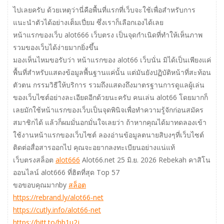
ไปเลยครับ ด้วยเหตุว่านี่คือพื้นที่แรกที่เว็บจะใช้เพื่อสำหรับการ
แนะนำตัวได้อย่างเต็มเปี่ยม ซึ่งเราก็เลือกเองได้เลย
หน้าแรกของเว็บ alot666 เว็บตรง เป็นจุดกำเนิดที่ทำให้เห็นภาพ
รวมของเว็บได้ง่ายมากยิ่งขึ้น
มองเห็นไหมขอรับว่า หน้าแรกของ alot66 เว็บนั่น มิได้เป็นเพียงแค่
พื้นที่สำหรับแสดงข้อมูลพื้นฐานแค่นั้น แต่มันยังปฏิบัติหน้าที่สะท้อน
ตัวตน กรรมวิธีให้บริการ รวมถึงแสดงถึงมาตรฐานการดูแลผู้เล่น
ของเว็บไซต์อย่างละเอียดอีกด้วยนะครับ คนเล่น alot66 โดยมากก็
เลยมักใช้หน้าแรกของเว็บเป็นจุดพินิจเพื่อทำความรู้จักก่อนสมัคร
สมาชิกได้ แล้วก็ผมมั่นอกมั่นใจเลยว่า ถ้าหากคุณได้มาทดลองเข้า
ใช้งานหน้าแรกของเว็บไซต์ ลองอ่านข้อมูลตนายสิบงๆที่เว็บไซต์
ติดต่อสื่อสารออกไป คุณจะอยากลงทะเบียนอย่างแน่แท้
เว็บตรงสล็อต
alot666
Alot66.net 25 มิ.ย. 2026 Rebekah คาสิโน
ออนไลน์ alot666 ที่ฮิตที่สุด Top 57
ขอขอบคุณมากby
สล็อต
https://rebrand.ly/alot66-net
https://cutly.info/alot66-net
https://bitt.to/hb1u2j