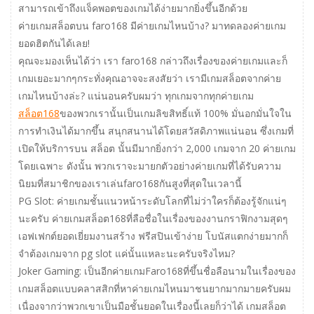
สามารถเข้าถึงแจ็คพอตของเกมได้ง่ายมากยิ่งขึ้นอีกด้วย
ค่ายเกมสล็อตบน faro168 มีค่ายเกมไหนบ้าง? มาทดลองค่ายเกม
ยอดฮิตกันได้เลย!
คุณจะมองเห็นได้ว่า เรา faro168 กล่าวถึงเรื่องของค่ายเกมและก็
เกมเยอะมากๆกระทั่งคุณอาจจะสงสัยว่า เรามีเกมสล็อตจากค่าย
เกมไหนบ้างล่ะ? แน่นอนครับผมว่า ทุกเกมจากทุกค่ายเกม
สล็อต168
ของพวกเรานั้นเป็นเกมลิขสิทธิ์แท้ 100% มั่นอกมั่นใจใน
การทำเงินได้มากขึ้น สนุกสนานได้โดยสวัสดิภาพแน่นอน ซึ่งเกมที่
เปิดให้บริการบน สล็อต นั้นมีมากยิ่งกว่า 2,000 เกมจาก 20 ค่ายเกม
โดยเฉพาะ ดังนั้น พวกเราจะมายกตัวอย่างค่ายเกมที่ได้รับความ
นิยมที่สมาชิกของเราเล่นfaro168กันสูงที่สุดในเวลานี้
PG Slot: ค่ายเกมชั้นแนวหน้าระดับโลกที่ไม่ว่าใครก็ต้องรู้จักแน่ๆ
นะครับ ค่ายเกมสล็อต168ที่ลือชื่อในเรื่องของงานกราฟิกงามสุดๆ
เอฟเฟกต์ยอดเยี่ยมงานสร้าง ฟรีสปินเข้าง่าย โบนัสแตกง่ายมากก็
จำต้องเกมจาก pg slot แค่นั้นแหละนะครับจริงไหม?
Joker Gaming: เป็นอีกค่ายเกมFaro168ที่ขึ้นชื่อลือนามในเรื่องของ
เกมสล็อตแบบคลาสสิกที่หาค่ายเกมไหนมาชนยากมากมายครับผม
เนื่องจากว่าพวกเขาเป็นมือชั้นยอดในเรื่องนี้เลยก็ว่าได้ เกมสล็อต