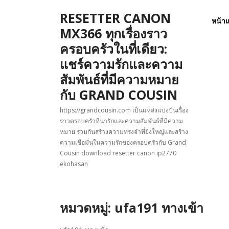
Skip
RESETTER CANON
to
หน้า
content
MX366 ทุกเรื่องราว
ครอบครัวในที่เดียว:
แชร์ความรักและความ
สัมพันธ์ที่มีความหมาย
กับ GRAND COUSIN
https://grandcousin.com เป็นแหล่งแบ่งปันเรื่อง
ราวครอบครัวที่น่ารักและความสัมพันธ์ที่มีความ
หมาย ร่วมกันสร้างความทรงจำที่ยิ่งใหญ่และสร้าง
ความเชื่อมั่นในความรักของครอบครัวกับ Grand
Cousin download resetter canon ip2770
ekohasan
หมวดหมู่:
ufa191 ทางเข้า