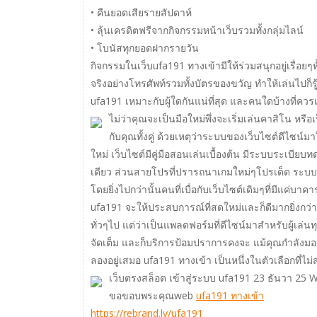
• คืนยอดเสียรายสัปดาห์
• ลุ้นเครดิตฟรีจากกิจกรรมหน้าเว็บรวมทั้งกลุ่มไลน์
• โบนัสทุกยอดฝากรายวัน
กิจกรรมในเว็บufa191 ทางเข้ามีให้ร่วมสนุกอยู่เรื่อย
จริงอย่างโทรศัพท์รวมทั้งบัตรของขวัญ ทำให้เล่นไปก็ร
ufa191 เหมาะกับผู้ใดกันแน่ที่สุด และคนใดบ้างที่ค
ไม่ว่าคุณจะเป็นมือใหม่พึ่งจะเริ่มเล่นคาสิโน หรื
กับคุณทั้งคู่ ด้วยเหตุว่าระบบของเว็บไซต์ดีไซน์มา
ใหม่ เว็บไซต์มีคู่มือสอนเล่นเบื้องต้น มีระบบระเบียบ
เดียว ส่วนสายโปรที่ปรารถนาเกมใหม่ๆโปรเด็ด ระบบเ
โดยยิ่งไปกว่านั้นคนที่เบื่อกับเว็บไซต์เดิมๆที่มีแค่บ
ufa191 จะให้ประสบการณ์ที่สดใหม่และก็ดีมากยิ่งกว่าท
ทั่วๆไป แต่ว่าเป็นแพลตฟอร์มที่ดีไซน์มาสำหรับผู้เล
จัดเต็ม และก็บริการป้อมปราการคงจะ แม้คุณกำลังมองห
ลองอยู่เสมอ ufa191 ทางเข้า เป็นหนึ่งในตัวเลือกที่
เว็บตรงสล็อต เข้าสู่ระบบ ufa191 23 ธันวา 25 
ขอขอบพระคุณweb
ufa191 ทางเข้า
https://rebrand.ly/ufa191