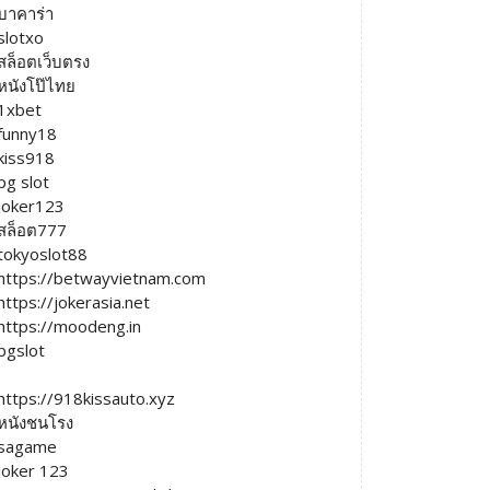
บาคาร่า
slotxo
สล็อตเว็บตรง
หนังโป๊ไทย
1xbet
funny18
kiss918
pg slot
joker123
สล็อต777
tokyoslot88
https://betwayvietnam.com
https://jokerasia.net
https://moodeng.in
pgslot
https://918kissauto.xyz
หนังชนโรง
sagame
joker 123