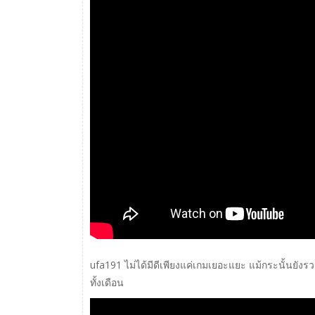
ufa191 ไม่ได้มีดีเพียงแค่เกมเยอะแยะ แม้กระนั้นยังรว
ทั้งเดือน