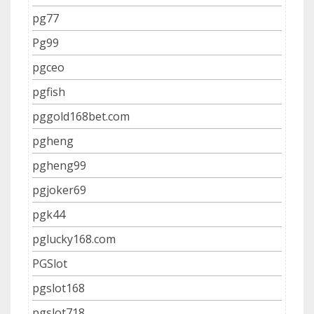
pg77
Pg99
pgceo
pgfish
pggold168bet.com
pgheng
pgheng99
pgjoker69
pgk44
pglucky168.com
PGSlot
pgslot168
pgslot718