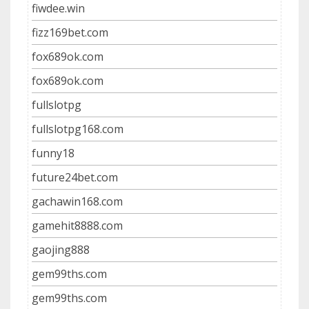
fiwdee.win
fizz169bet.com
fox689ok.com
fox689ok.com
fullslotpg
fullslotpg168.com
funny18
future24bet.com
gachawin168.com
gamehit8888.com
gaojing888
gem99ths.com
gem99ths.com