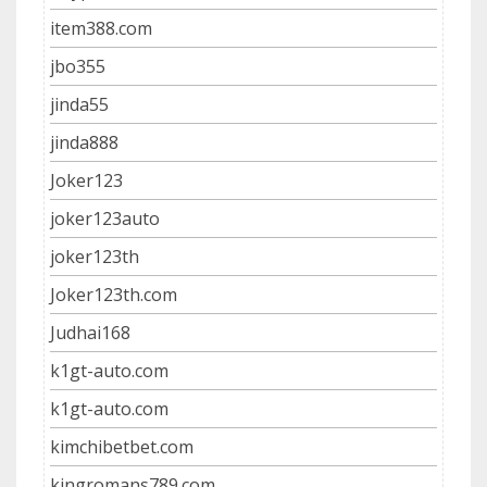
item388.com
jbo355
jinda55
jinda888
Joker123
joker123auto
joker123th
Joker123th.com
Judhai168
k1gt-auto.com
k1gt-auto.com
kimchibetbet.com
kingromans789.com