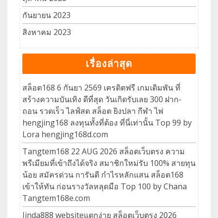
กันยายน 2023
สิงหาคม 2023
เรื่องล่าสุด
สล็อต168 6 กันยา 2569 เครดิตฟรี เกมเดิมพัน ที่
สร้างความบันเทิง ดีที่สุด วันเกิดรับเลย 300 ฝาก-
ถอน รวดเร็ว ไลฟ์สด สล็อต ยิงปลา กีฬา ไพ่
hengjing168 ลงทุนทั้งที่ต้อง ที่นี่เท่านั้น Top 99 by
Lora hengjing168d.com
Tangtem168 22 AUG 2026 สล็อตเว็บตรง ความ
พรีเมียมที่เข้าถึงได้จริง สมาชิกใหม่รับ 100% สายทุน
น้อย สมัครด่วน การันตี กำไรหลักแสน สล็อต168
เข้าให้ทัน ก่อนรางวัลหลุดมือ Top 100 by Chana
Tangtem168e.com
Jinda888 websiteแตกง่าย สล็อตเว็บตรง 2026