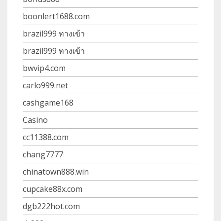
boonlert1688.com
brazil999 ทางเข้า
brazil999 ทางเข้า
bwvip4.com
carlo999.net
cashgame168
Casino
cc11388.com
chang7777
chinatown888.win
cupcake88x.com
dgb222hot.com