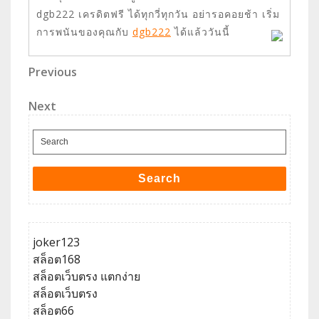
dgb222 เครดิตฟรี ได้ทุกวี่ทุกวัน อย่ารอคอยช้า เริ่ม
การพนันของคุณกับ
dgb222
ได้แล้ววันนี้
แนะแนว
Previous
Previous
Post
เรื่อง
Next
Next
Post
Search
for:
Search
joker123
สล็อต168
สล็อตเว็บตรง แตกง่าย
สล็อตเว็บตรง
สล็อต66