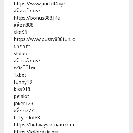
https://www.jinda44.xyz
สล็อตเว็บตรง
https://bonus888.life
สล็อต888
slot99
https://www.pussy888fun.io
บาคาร่า
slotxo
สล็อตเว็บตรง
หนังโป๊ไทย
1xbet
funny18
kiss918
pg slot
joker123
สล็อต777
tokyoslot88
https://betwayvietnam.com
https://jokerasia.net