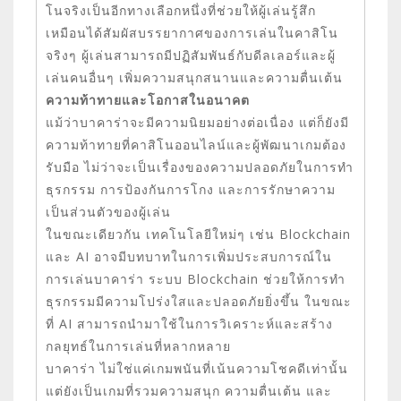
โนจริงเป็นอีกทางเลือกหนึ่งที่ช่วยให้ผู้เล่นรู้สึก
เหมือนได้สัมผัสบรรยากาศของการเล่นในคาสิโน
จริงๆ ผู้เล่นสามารถมีปฏิสัมพันธ์กับดีลเลอร์และผู้
เล่นคนอื่นๆ เพิ่มความสนุกสนานและความตื่นเต้น
ความท้าทายและโอกาสในอนาคต
แม้ว่าบาคาร่าจะมีความนิยมอย่างต่อเนื่อง แต่ก็ยังมี
ความท้าทายที่คาสิโนออนไลน์และผู้พัฒนาเกมต้อง
รับมือ ไม่ว่าจะเป็นเรื่องของความปลอดภัยในการทำ
ธุรกรรม การป้องกันการโกง และการรักษาความ
เป็นส่วนตัวของผู้เล่น
ในขณะเดียวกัน เทคโนโลยีใหม่ๆ เช่น Blockchain
และ AI อาจมีบทบาทในการเพิ่มประสบการณ์ใน
การเล่นบาคาร่า ระบบ Blockchain ช่วยให้การทำ
ธุรกรรมมีความโปร่งใสและปลอดภัยยิ่งขึ้น ในขณะ
ที่ AI สามารถนำมาใช้ในการวิเคราะห์และสร้าง
กลยุทธ์ในการเล่นที่หลากหลาย
บาคาร่า ไม่ใช่แค่เกมพนันที่เน้นความโชคดีเท่านั้น
แต่ยังเป็นเกมที่รวมความสนุก ความตื่นเต้น และ