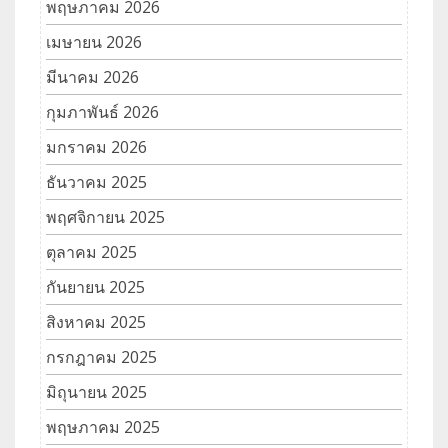
พฤษภาคม 2026
เมษายน 2026
มีนาคม 2026
กุมภาพันธ์ 2026
มกราคม 2026
ธันวาคม 2025
พฤศจิกายน 2025
ตุลาคม 2025
กันยายน 2025
สิงหาคม 2025
กรกฎาคม 2025
มิถุนายน 2025
พฤษภาคม 2025