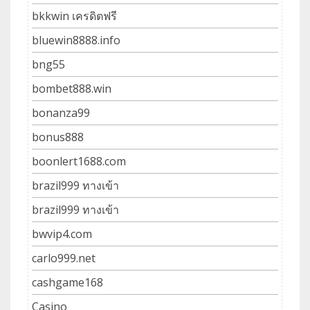
bkkwin เครดิตฟรี
bluewin8888.info
bng55
bombet888.win
bonanza99
bonus888
boonlert1688.com
brazil999 ทางเข้า
brazil999 ทางเข้า
bwvip4.com
carlo999.net
cashgame168
Casino