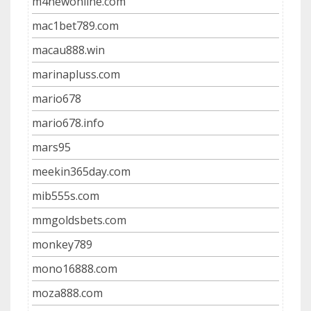
m4newonline.com
mac1bet789.com
macau888.win
marinapluss.com
mario678
mario678.info
mars95
meekin365day.com
mib555s.com
mmgoldsbets.com
monkey789
mono16888.com
moza888.com