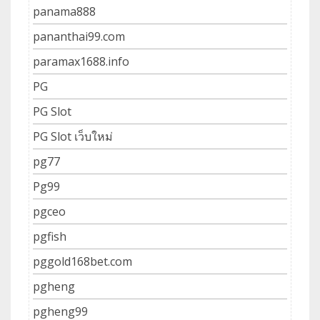
panama888
pananthai99.com
paramax1688.info
PG
PG Slot
PG Slot เว็บใหม่
pg77
Pg99
pgceo
pgfish
pggold168bet.com
pgheng
pgheng99