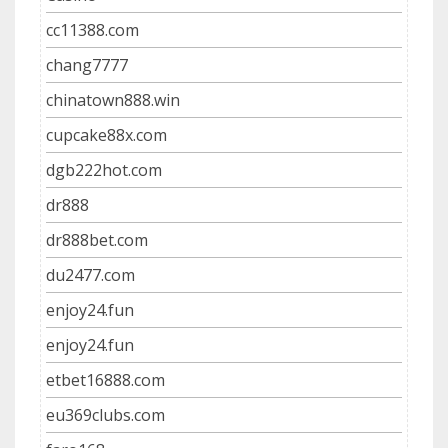
cc11388.com
chang7777
chinatown888.win
cupcake88x.com
dgb222hot.com
dr888
dr888bet.com
du2477.com
enjoy24.fun
enjoy24.fun
etbet16888.com
eu369clubs.com