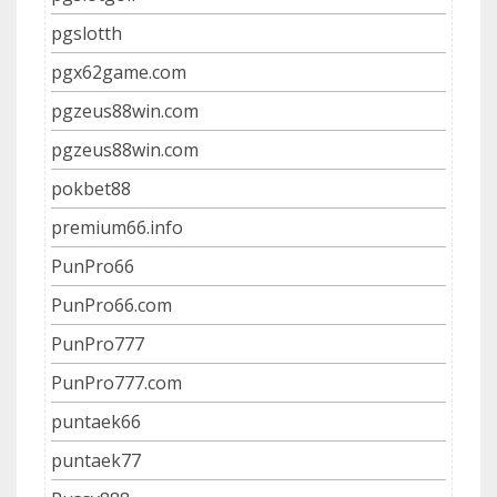
pgslotth
pgx62game.com
pgzeus88win.com
pgzeus88win.com
pokbet88
premium66.info
PunPro66
PunPro66.com
PunPro777
PunPro777.com
puntaek66
puntaek77