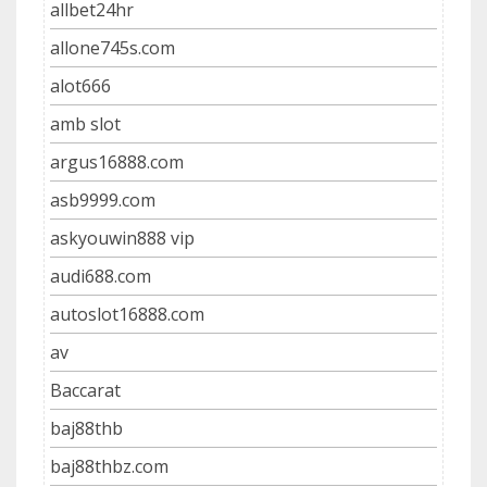
allbet24hr
allone745s.com
alot666
amb slot
argus16888.com
asb9999.com
askyouwin888 vip
audi688.com
autoslot16888.com
av
Baccarat
baj88thb
baj88thbz.com