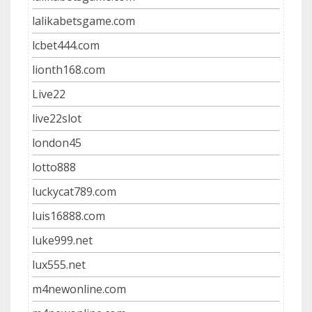
lalikabetsgame.com
lcbet444.com
lionth168.com
Live22
live22slot
london45
lotto888
luckycat789.com
luis16888.com
luke999.net
lux555.net
m4newonline.com