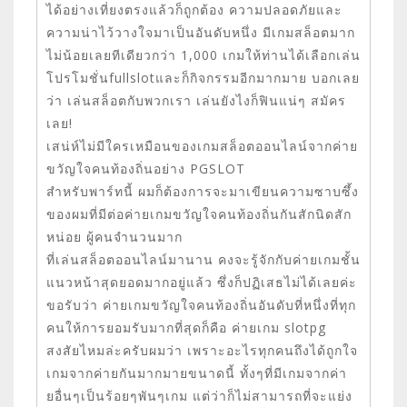
ได้อย่างเที่ยงตรงแล้วก็ถูกต้อง ความปลอดภัยและ
ความน่าไว้วางใจมาเป็นอันดับหนึ่ง มีเกมสล็อตมาก
ไม่น้อยเลยทีเดียวกว่า 1,000 เกมให้ท่านได้เลือกเล่น
โปรโมชั่นfullslotและก็กิจกรรมอีกมากมาย บอกเลย
ว่า เล่นสล็อตกับพวกเรา เล่นยังไงก็ฟินแน่ๆ สมัคร
เลย!
เสน่ห์ไม่มีใครเหมือนของเกมสล็อตออนไลน์จากค่าย
ขวัญใจคนท้องถิ่นอย่าง PGSLOT
สำหรับพาร์ทนี้ ผมก็ต้องการจะมาเขียนความซาบซึ้ง
ของผมที่มีต่อค่ายเกมขวัญใจคนท้องถิ่นกันสักนิดสัก
หน่อย ผู้คนจำนวนมาก
ที่เล่นสล็อตออนไลน์มานาน คงจะรู้จักกับค่ายเกมชั้น
แนวหน้าสุดยอดมากอยู่แล้ว ซึ่งก็ปฏิเสธไม่ได้เลยค่ะ
ขอรับว่า ค่ายเกมขวัญใจคนท้องถิ่นอันดับที่หนึ่งที่ทุก
คนให้การยอมรับมากที่สุดก็คือ ค่ายเกม slotpg
สงสัยไหมล่ะครับผมว่า เพราะอะไรทุกคนถึงได้ถูกใจ
เกมจากค่ายกันมากมายขนาดนี้ ทั้งๆที่มีเกมจากค่า
ยอื่นๆเป็นร้อยๆพันๆเกม แต่ว่าก็ไม่สามารถที่จะแย่ง