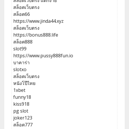
สล็อตเว็บตรง แตกง่าย
สล็อตเว็บตรง
สล็อต66
https://www.jinda44.xyz
สล็อตเว็บตรง
https://bonus888.life
สล็อต888
slot99
https://www.pussy888fun.io
บาคาร่า
slotxo
สล็อตเว็บตรง
หนังโป๊ไทย
1xbet
funny18
kiss918
pg slot
joker123
สล็อต777