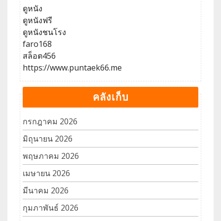
ดูหนัง
ดูหนังฟรี
ดูหนังชนโรง
faro168
สล็อต456
https://www.puntaek66.me
คลังเก็บ
กรกฎาคม 2026
มิถุนายน 2026
พฤษภาคม 2026
เมษายน 2026
มีนาคม 2026
กุมภาพันธ์ 2026