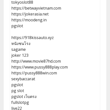
tokyoslot88
https://betwayvietnam.com
https://jokerasia.net
https://moodeng.in
pgslot
https://918kissauto.xyz
หนังชนโรง
sagame
joker 123
http://www.movie87hd.com
https://www.pussy888play.com
https://pussy888win.com
sexybaccarat
pgslot
pg slot
pgslot เว็บตรง
fullslotpg
live22