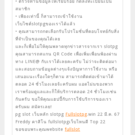
• ตรวจทานข้อมูลให้เรียบร้อย กดลงทะเบียนเป็น
สมาชิก
• เพียงเท่านี้ ก็สามารถเข้าใช้งาน
เว็บไซต์slotpgของเราได้แล้ว
• คุณสามารถกดเลือกรับโปรโมชั่นที่ตอบโจทย์กับสิ่ง
ที่จำเป็นของคุณได้เลย
และก็เพื่อไม่ให้คุณพลาดทุกข่าวสารจากเรา slotpg
คุณสามารถสแกน QR Code เพื่อเพิ่มเพื่อนพ้องผ่าน
ทาง LINE@ กับเราได้เลยคะครับ ไม่ว่าจะติดต่อมา
และสอบถามข้อมูลต่างๆแจ้งปัญหาการใช้งาน หรือ
เสนอแนะเรื่องใดๆก็ตาม สามารถติดต่อเข้ามาได้
ตลอด 24 ชั่วโมงเลยจ้ะครับผม แอดไม่นของพวก
เราพร้อมดูแลและก็ให้บริการตลอด 24 ชั่วโมงเช่น
กันครับ ขอให้คุณแฮปปี้กับการใช้บริการของเรา
ครับผม สมัครเลย!
pg slot เว็บหลัก slotpg
Fullslotpg
.win 22 มี.ค. 67
Freddy คาสิโน fullslotpgเว็บไหนดี Top 22
ขอขอบพระคุณwebsite
fullslot