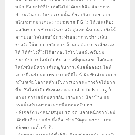
หลัก ซึ่งเสน่ห์ที่ไม่เอ่ยถึงไม่ได้เลยก็คือ อัตราการ
ชำระเงินรางวัลของเกมนั้น ถือว่ากินขาดจากเก
มอื่นๆมากมายๆเพราะเกมจาก PG ไม่ได้เน้นเพียง
แค่อัตราการชำระเงินรางวัลสูงเท่านั้น แต่ว่ายังให้
ความเอาใจใส่กับวิธีการทำอัตราการชำระเงิน
รางวัลให้มากมายอีกด้วย ถ้าคุณเลือกการเสี่ยงเอง
ได้ ได้กำไรก็ไม่ได้ยากอะไรใช่ไหมล่ะครับผม
• นานัปการไลน์เดิมพัน อย่างที่ทุกคนเข้าใจกันอยู่
ไลน์พนันมีความสำคัญกับการเล่นสล็อตออนไลน์
อย่างยิ่งครับผม เพราะเกมที่มีไลน์เดิมพันจำนวนมา
กมันก็เพิ่มโอกาสสำหรับการเอาชนะรางวัลได้มาก
ขึ้น ซึ่งไลน์เดิมพันของเกมจากค่าย fullslotpg ก็
นานัปการเสมือนค่ายอื่น เยอะบ้าง น้อยบ้าง แม้
กระนั้นส่วนมากจะมากนี่แหละครับ ฮ่า…
• ฟีเจอร์ต่างๆสนับสนุนบรรเจิด นอกเหนือจากไลน์
เดิมพันที่ชนะแล้ว สิ่งที่จะช่วยให้คุณเอาชนะเกม
สล็อตรวมทั้งเข้าถึง
แจ็กพอตของเกมได้ซึ่งก็คือ ฟีเจอร์ต่างๆนั่นเองครับ