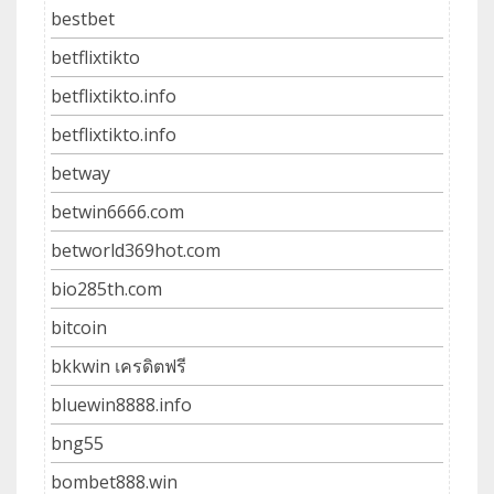
bestbet
betflixtikto
betflixtikto.info
betflixtikto.info
betway
betwin6666.com
betworld369hot.com
bio285th.com
bitcoin
bkkwin เครดิตฟรี
bluewin8888.info
bng55
bombet888.win