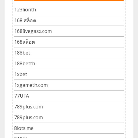
123lionth
168 สล็อต
1688vegasx.com
168สล็อต
188bet
188betth
1xbet
1xgameth.com
77UFA
789plus.com
789plus.com
8lots.me