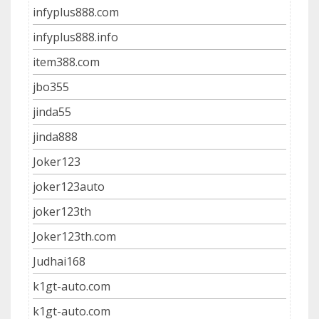
infyplus888.com
infyplus888.info
item388.com
jbo355
jinda55
jinda888
Joker123
joker123auto
joker123th
Joker123th.com
Judhai168
k1gt-auto.com
k1gt-auto.com