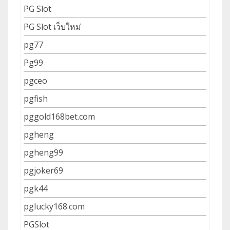
PG Slot
PG Slot เว็บใหม่
pg77
Pg99
pgceo
pgfish
pggold168bet.com
pgheng
pgheng99
pgjoker69
pgk44
pglucky168.com
PGSlot