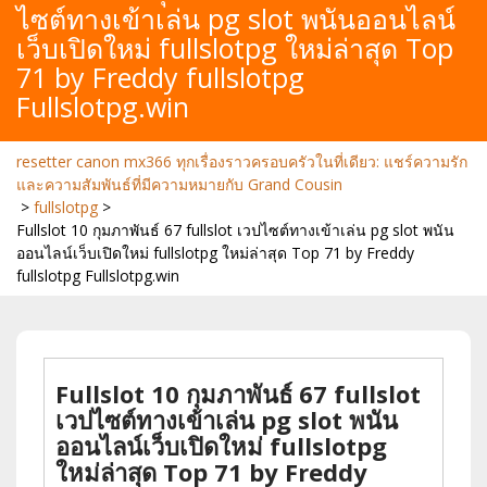
ไซต์ทางเข้าเล่น pg slot พนันออนไลน์
เว็บเปิดใหม่ fullslotpg ใหม่ล่าสุด Top
71 by Freddy fullslotpg
Fullslotpg.win
resetter canon mx366 ทุกเรื่องราวครอบครัวในที่เดียว: แชร์ความรัก
และความสัมพันธ์ที่มีความหมายกับ Grand Cousin
>
fullslotpg
>
Fullslot 10 กุมภาพันธ์ 67 fullslot เวปไซต์ทางเข้าเล่น pg slot พนัน
ออนไลน์เว็บเปิดใหม่ fullslotpg ใหม่ล่าสุด Top 71 by Freddy
fullslotpg Fullslotpg.win
Fullslot 10 กุมภาพันธ์ 67 fullslot
เวปไซต์ทางเข้าเล่น pg slot พนัน
ออนไลน์เว็บเปิดใหม่ fullslotpg
ใหม่ล่าสุด Top 71 by Freddy