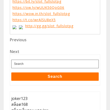
https://bit.ly/slot_fullslotpg
https://ow.ly/wUUK50QoG06
https://wow.in.th/slot_fullslotpg
https://t.co/wrAlSU8eX5
http://gg.gg/slot_fullslotpg
แนะแนว
Previous
Previous
Post
เรื่อง
Next
Next
Post
Search
for:
Search
joker123
สล็อต168