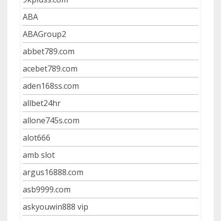
ABA
ABAGroup2
abbet789.com
acebet789.com
aden168ss.com
allbet24hr
allone745s.com
alot666
amb slot
argus16888.com
asb9999.com
askyouwin888 vip