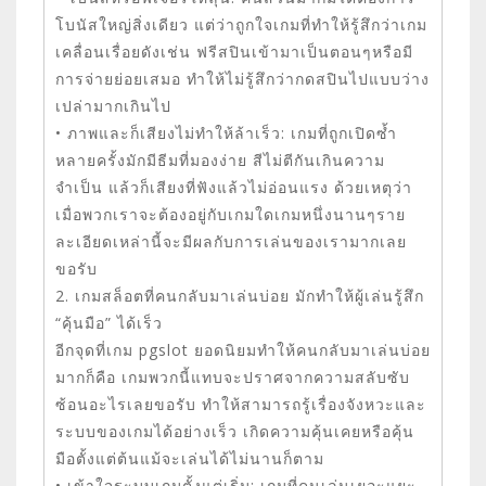
โบนัสใหญ่สิ่งเดียว แต่ว่าถูกใจเกมที่ทำให้รู้สึกว่าเกม
เคลื่อนเรื่อยดังเช่น ฟรีสปินเข้ามาเป็นตอนๆหรือมี
การจ่ายย่อยเสมอ ทำให้ไม่รู้สึกว่ากดสปินไปแบบว่าง
เปล่ามากเกินไป
• ภาพและก็เสียงไม่ทำให้ล้าเร็ว: เกมที่ถูกเปิดซ้ำ
หลายครั้งมักมีธีมที่มองง่าย สีไม่ตีกันเกินความ
จำเป็น แล้วก็เสียงที่ฟังแล้วไม่อ่อนแรง ด้วยเหตุว่า
เมื่อพวกเราจะต้องอยู่กับเกมใดเกมหนึ่งนานๆราย
ละเอียดเหล่านี้จะมีผลกับการเล่นของเรามากเลย
ขอรับ
2. เกมสล็อตที่คนกลับมาเล่นบ่อย มักทำให้ผู้เล่นรู้สึก
“คุ้นมือ” ได้เร็ว
อีกจุดที่เกม pgslot ยอดนิยมทำให้คนกลับมาเล่นบ่อย
มากก็คือ เกมพวกนี้แทบจะปราศจากความสลับซับ
ซ้อนอะไรเลยขอรับ ทำให้สามารถรู้เรื่องจังหวะและ
ระบบของเกมได้อย่างเร็ว เกิดความคุ้นเคยหรือคุ้น
มือตั้งแต่ต้นแม้จะเล่นได้ไม่นานก็ตาม
• เข้าใจระบบเกมตั้งแต่เริ่ม: เกมที่คนเล่นเยอะแยะ