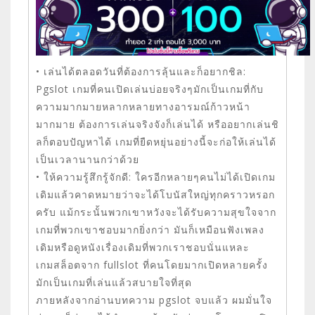
• เล่นได้ตลอดวันที่ต้องการลุ้นและก็อยากชิล:
Pgslot เกมที่คนเปิดเล่นบ่อยจริงๆมักเป็นเกมที่กับ
ความมากมายหลากหลายทางอารมณ์ก้าวหน้า
มากมาย ต้องการเล่นจริงจังก็เล่นได้ หรืออยากเล่นชิ
ลก็ตอบปัญหาได้ เกมที่ยืดหยุ่นอย่างนี้จะก่อให้เล่นได้
เป็นเวลานานกว่าด้วย
• ให้ความรู้สึกรู้จักดี: ใครอีกหลายๆคนไม่ได้เปิดเกม
เดิมแล้วคาดหมายว่าจะได้โบนัสใหญ่ทุกคราวหรอก
ครับ แม้กระนั้นพวกเขาหวังจะได้รับความสุขใจจาก
เกมที่พวกเขาชอบมากยิ่งกว่า มันก็เหมือนฟังเพลง
เดิมหรือดูหนังเรื่องเดิมที่พวกเราชอบนั่นแหละ
เกมสล็อตจาก fullslot ที่คนโดยมากเปิดหลายครั้ง
มักเป็นเกมที่เล่นแล้วสบายใจที่สุด
ภายหลังจากอ่านบทความ pgslot จบแล้ว ผมมั่นใจ