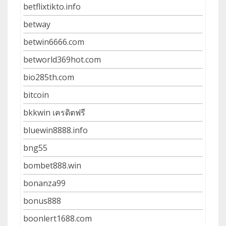
betflixtikto.info
betway
betwin6666.com
betworld369hot.com
bio285th.com
bitcoin
bkkwin เครดิตฟรี
bluewin8888.info
bng55
bombet888.win
bonanza99
bonus888
boonlert1688.com