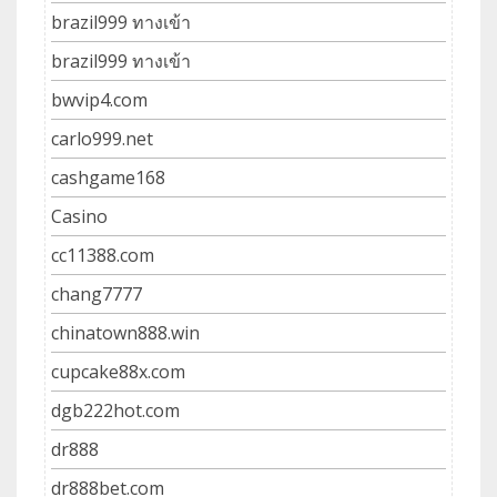
brazil999 ทางเข้า
brazil999 ทางเข้า
bwvip4.com
carlo999.net
cashgame168
Casino
cc11388.com
chang7777
chinatown888.win
cupcake88x.com
dgb222hot.com
dr888
dr888bet.com