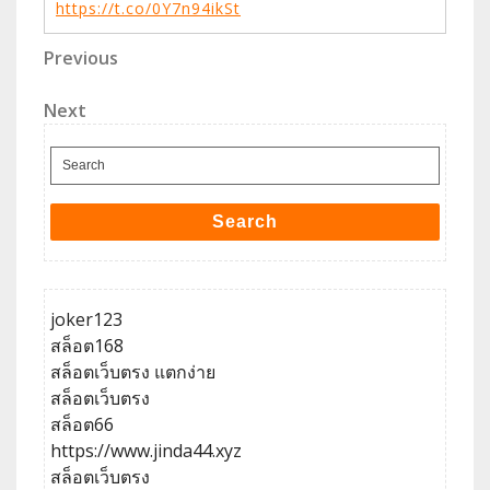
https://t.co/0Y7n94ikSt
แนะแนว
Previous
Previous
Post
เรื่อง
Next
Next
Post
Search
for:
Search
joker123
สล็อต168
สล็อตเว็บตรง แตกง่าย
สล็อตเว็บตรง
สล็อต66
https://www.jinda44.xyz
สล็อตเว็บตรง