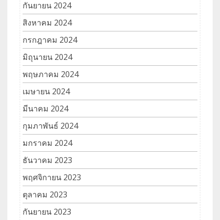
กันยายน 2024
สิงหาคม 2024
กรกฎาคม 2024
มิถุนายน 2024
พฤษภาคม 2024
เมษายน 2024
มีนาคม 2024
กุมภาพันธ์ 2024
มกราคม 2024
ธันวาคม 2023
พฤศจิกายน 2023
ตุลาคม 2023
กันยายน 2023