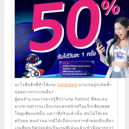
อะไรคือสิ่งที่ทำให้เกม
fullslotpg
บางเกมถูกเปิดซ้ำ
บ่อยมากกว่าเกมอื่น?
ผู้คนจำนวนมากอาจรู้สึกว่าเกม fullslot ที่คนเล่น
มากมายควรจะเป็นเกมแตกหนักหรือแจ็กเพียงพอต
ใหญ่เพียงแค่นั้น แต่ว่าที่จริงแล้วนั้น มันไม่ใช่เลย
ครับผม คนส่วนมากมิได้เลือกเกมจากคำตอบสิ่งเดียว
เกมที่ถูกเปิดบ่อยมักเป็นเกมที่เล่นแล้วเข้ามือมากกว่า