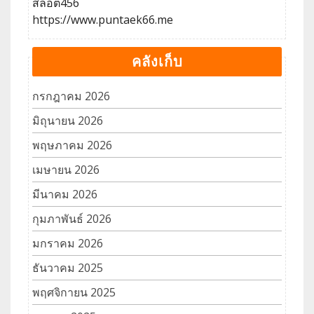
สล็อต456
https://www.puntaek66.me
คลังเก็บ
กรกฎาคม 2026
มิถุนายน 2026
พฤษภาคม 2026
เมษายน 2026
มีนาคม 2026
กุมภาพันธ์ 2026
มกราคม 2026
ธันวาคม 2025
พฤศจิกายน 2025