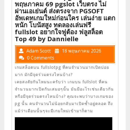
พฤษภาคม 69 pgslot เว็บตรง ไม่
ผ่านเอเย่นต์ ส่งตรงจาก PGSOFT
อัพเดทเกมใหม่ก่อนใคร เล่นง่าย แตก
หนัก โบนัสสูง ทดลองเล่นฟรี
fullslot อยากใจฟูต้อง ฟลูสล็อต
Top 49 by Dannielle
Adam Scott
18 พฤษภาคม 2026
0 Comments
เกมสล็อตบน fullslotpg ที่คนจำนวนมากเปิดบ่อย
มาก มักมีจุดร่วมตรงไหนบ้าง?
เคยสงสัยกันไหมนะครับว่า เกมบน fullslot ที่คน
จำนวนมากเปิดกันเสมอๆนั้น มันมีอะไรเช่นเดียวกัน
หรือมีจุดร่วมตรงไหนบ้าง? คุณจะพบว่าบางเกมของ
pg นั้น คนจำนวนไม่น้อยกลับมาเปิดซ้ำอยู่ตลอด ถึง
แม้ว่าเดือนนั้นๆจะมีเกมใหม่เข้ามาก็ตาม