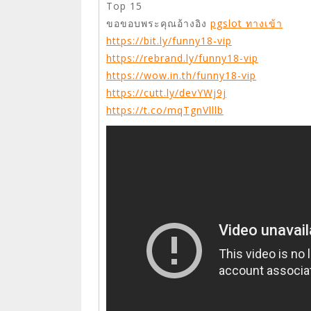
Top 15
ขอขอบพระคุณอ้างอิง
pgslot ทางเข้า
https://bit.ly/funny18-vip
https://rebrand.ly/funny18-vip
https://wow.in.th/funny18-vip
https://cutt.ly/devYWj9j
https://t.co/mqTgnVlllb