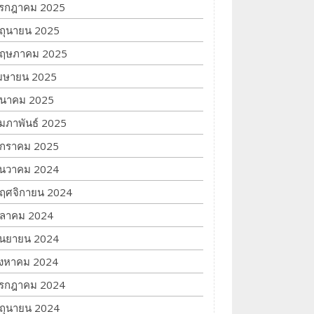
รกฎาคม 2025
ิถุนายน 2025
ฤษภาคม 2025
มษายน 2025
ีนาคม 2025
ุมภาพันธ์ 2025
กราคม 2025
ันวาคม 2024
ฤศจิกายน 2024
ุลาคม 2024
ันยายน 2024
ิงหาคม 2024
รกฎาคม 2024
ิถุนายน 2024