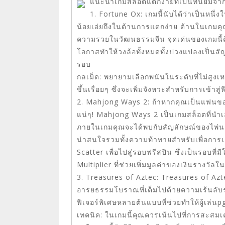
แนะนำเกมสล็อตแตกง่ายที่เป็นที่นิยมจา
1. Fortune Ox: เกมนี้นับได้ว่าเป็นหนึ่งใ
น้อยเอ่ยถึงในด้านการแตกง่าย ด้านในเกมคุณ
ความรวยในวัฒนธรรมจีน จุดเด่นของเกมนี้คือฟ
โอกาสทำให้วงล้อทั้งหมดทั้งปวงแปลงเป็นสัญล
รอบ
กลเม็ด: พยายามเลือกพนันในระดับที่ไม่สูงเหล
ขึ้นเรื่อยๆ ซึ่งจะเพิ่มจังหวะสำหรับการเข้าสู
2. Mahjong Ways 2: ถ้าหากคุณเป็นแฟนของ
แน่ๆ! Mahjong Ways 2 เป็นเกมสล็อตที่นำ
ภายในเกมคุณจะได้พบกับสัญลักษณ์ของไพ่นก
น่าสนใจรวมทั้งความท้าทายสำหรับเพื่อการเล
Scatter เพื่อไปสู่รอบฟรีสปิน ซึ่งเป็นรอบที่ม
Multiplier ที่ช่วยเพิ่มมูลค่าของเงินรางวัล
3. Treasures of Aztec: Treasures of Azte
อารยธรรมโบราณที่เต็มไปด้วยความเร้นลับรวมท
ฟีเจอร์พิเศษหลายต้นแบบที่ช่วยทำให้ผู้เล่
เทคนิค: ในเกมนี้คุณควรเน้นไปที่การสะสมเค