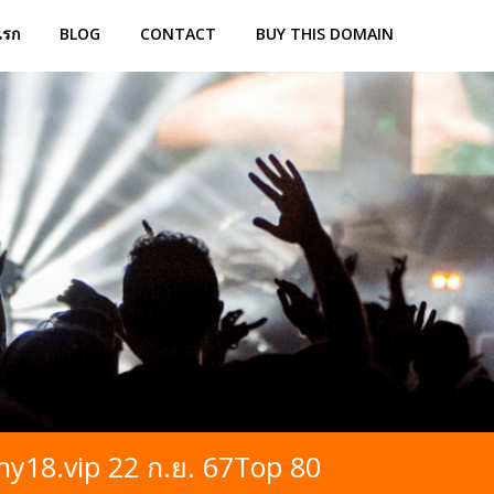
แรก
BLOG
CONTACT
BUY THIS DOMAIN
ny18.vip 22 ก.ย. 67Top 80