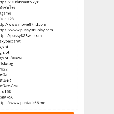
ttps://918kissauto.xyz
นังชนโรง
agame
oker 123
ttp://www.movie87hd.com
ttps://www.pussy888play.com
ttps://pussy888win.com
exybaccarat
gslot
g slot
gslot เว็บตรง
ullslotpg
ive22
ูหนัง
ูหนังฟรี
ูหนังชนโรง
aro168
ล็อต456
ttps://www.puntaek66.me