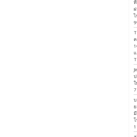
ท
ฝ
ไ
9
T
ค
1
แ
T
J
ป
ใ
7
บ
ย
ม
โ
1
ส