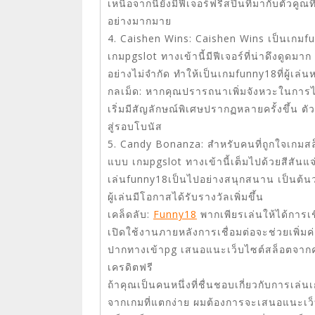
เหนือจากนี้ยังมีฟีเจอร์ฟรีสปินที่มากับตัวค
อย่างมากมาย
4. Caishen Wins: Caishen Wins เป็นเกมf
เกมpgslot ทางเข้านี้มีฟีเจอร์ที่น่าดึงดูดม
อย่างไม่จำกัด ทำให้เป็นเกมfunny18ที่ผู้เล
กลเม็ด: หากคุณปรารถนาเพิ่มจังหวะในการได
เริ่มมีสัญลักษณ์พิเศษปรากฏหลายครั้งขึ้น ตั
สู่รอบโบนัส
5. Candy Bonanza: สำหรับคนที่ถูกใจเกมสล
แบบ เกมpgslot ทางเข้านี้เต็มไปด้วยสีสันแจ่
เล่นfunny18เป็นไปอย่างสนุกสนาน เป็นต้นว่
ผู้เล่นมีโอกาสได้รับรางวัลเพิ่มขึ้น
เคล็ดลับ:
Funny18
พากเพียรเล่นให้ได้การเชื
เปิดใช้งานภายหลังการเชื่อมต่อจะช่วยเพิ่
ปากทางเข้าpg เสนอแนะเว็บไซต์สล็อตจากค
เครดิตฟรี
ถ้าคุณเป็นคนหนึ่งที่ชื่นชอบเกี่ยวกับการเ
จากเกมที่แตกง่าย ผมต้องการจะเสนอแนะเว็บ f