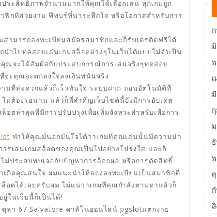
อตประสิทธิภาพจำนวนมากให้คุณได้เลือกเล่น ทุกเกมถูก
ฟิกที่สวยงาม ฟีพบร์ที่น่าระทึกใจ หรือโอกาสสำหรับการ
ก
ที่คุณสามารถลงทะเบียนสมัครสมาชิกและก็รับเครดิตฟรีได้
ม
มารถนำไปทดสอบเล่นเกมสล็อตต่างๆในเว็บได้แบบไม่จำเป็น
พ
่ดีที่คุณจะได้สัมผัสกับประสบการณ์การเล่นจริงๆทดสอบ
ี่จะคุณจะตกลงใจลงเงินพนันจริง
เ
ำงานที่สะดวกแล้วก็เร็วทันใจ ระบบฝาก-ถอนอัตโนมัติที่
ม
่ต้องรอนาน แล้วก็ที่สำคัญเว็บไซต์นี้ยังมีการอัปเดต
ก
ตล่าสุดที่มีการปรับปรุงเพื่อเพิ่มจังหวะสำหรับเพื่อการ
ม
lot
ทำให้คุณมั่นอกมั่นใจได้ว่าเกมที่คุณเล่นนั้นมีความน่า
ธ
ให้การเล่นเกมสล็อตของคุณเป็นไปอย่างโปร่งใส และก็
พ
ม่ประสบพบเจอกับปัญหาการล็อกผล หรือการตัดสิทธิ์
 ถ้าเกิดคุณสนใจ ผมแนะนำให้ลองลงทะเบียนเป็นสมาชิกที่
ต
ล็อตได้เลยครับผม ไม่แน่ว่าเกมที่คุณกำลังตามหาแล้วก็
ก
่ในเว็บนี้ก็เป็นได้!
ส
2 ตุลา 67 Salvatore คาสิโนออนไลน์ pgslotแตกง่าย