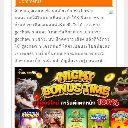
Comments
ถ้าหากคุณค้นหาข้อมูลเกี่ยวกับ gachawin
บทความนี้ดีไซน์มาเพื่อช่วยทำให้รู้เรื่องภาพรวม
ตั้งแต่การเลือกแพลตฟอร์มเชื่อใจได้ แนวทาง
gachawin สมัคร โดยสวัสดิภาพ กระบวนการ
gachawin เข้าระบบ ที่ลดความเสี่ยง แล้วก็วิธีการ
ใช้ gachawin เครดิตฟรี ให้กำเนิดประโยชน์สูงสุด
เราจะอธิบายเป็นขั้นตอน พร้อมแบบอย่าง กรณี
ศึกษา และก็การเตือนสำคัญที่ควรจะรู้ก่อนลงมือ