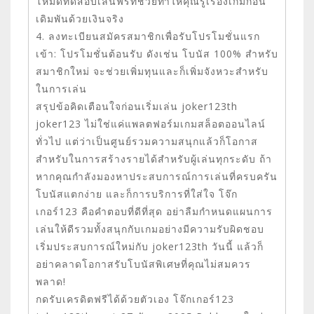
โหมดทดสอบเล่นฟรีที่ช่วยทำให้คุณรู้เรื่องเกมก่อน
เดิมพันด้วยเงินจริง
4. ลงทะเบียนสมัครสมาชิกเพื่อรับโปรโมชั่นแรก
เข้า: โปรโมชั่นต้อนรับ ดังเช่น โบนัส 100% สำหรับ
สมาชิกใหม่ จะช่วยเพิ่มทุนและก็เพิ่มจังหวะสำหรับ
ในการเล่น
สรุปข้อคิดเตือนใจก่อนเริ่มเล่น joker123th
joker123 ไม่ใช่แค่แพลตฟอร์มเกมสล็อตออนไลน์
ทั่วไป แต่ว่าเป็นศูนย์รวมความสนุกแล้วก็โอกาส
สำหรับในการสร้างรายได้สำหรับผู้เล่นทุกระดับ ถ้า
หากคุณกำลังมองหาประสบการณ์การเล่นที่ครบครัน
โบนัสแตกง่าย และก็การบริการที่ใส่ใจ โจ๊ก
เกอร์123 คือคำตอบที่ดีที่สุด อย่าลืมกำหนดแผนการ
เล่นให้ดีรวมทั้งสนุกกับเกมอย่างมีความรับผิดชอบ
เริ่มประสบการณ์ใหม่กับ joker123th วันนี้ แล้วก็
อย่าคลาดโอกาสรับโบนัสพิเศษที่คุณไม่สมควร
พลาด!
กดรับเครดิตฟรีได้ด้วยตัวเอง โจ๊กเกอร์123