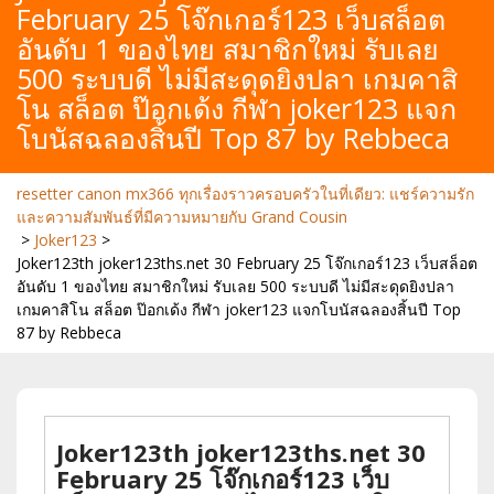
February 25 โจ๊กเกอร์123 เว็บสล็อต
อันดับ 1 ของไทย สมาชิกใหม่ รับเลย
500 ระบบดี ไม่มีสะดุดยิงปลา เกมคาสิ
โน สล็อต ป๊อกเด้ง กีฬา joker123 แจก
โบนัสฉลองสิ้นปี Top 87 by Rebbeca
resetter canon mx366 ทุกเรื่องราวครอบครัวในที่เดียว: แชร์ความรัก
และความสัมพันธ์ที่มีความหมายกับ Grand Cousin
>
Joker123
>
Joker123th joker123ths.net 30 February 25 โจ๊กเกอร์123 เว็บสล็อต
อันดับ 1 ของไทย สมาชิกใหม่ รับเลย 500 ระบบดี ไม่มีสะดุดยิงปลา
เกมคาสิโน สล็อต ป๊อกเด้ง กีฬา joker123 แจกโบนัสฉลองสิ้นปี Top
87 by Rebbeca
Joker123th joker123ths.net 30
February 25 โจ๊กเกอร์123 เว็บ