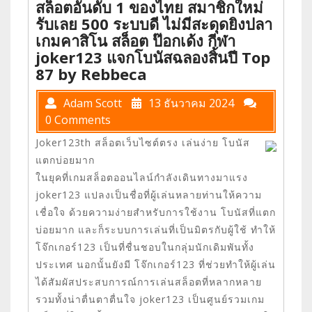
สล็อตอันดับ 1 ของไทย สมาชิกใหม่
รับเลย 500 ระบบดี ไม่มีสะดุดยิงปลา
เกมคาสิโน สล็อต ป๊อกเด้ง กีฬา
joker123 แจกโบนัสฉลองสิ้นปี Top
87 by Rebbeca
Adam Scott
13 ธันวาคม 2024
0 Comments
Joker123th สล็อตเว็บไซต์ตรง เล่นง่าย โบนัส
แตกบ่อยมาก
ในยุคที่เกมสล็อตออนไลน์กำลังเดินทางมาแรง
joker123 แปลงเป็นชื่อที่ผู้เล่นหลายท่านให้ความ
เชื่อใจ ด้วยความง่ายสำหรับการใช้งาน โบนัสที่แตก
บ่อยมาก และก็ระบบการเล่นที่เป็นมิตรกับผู้ใช้ ทำให้
โจ๊กเกอร์123 เป็นที่ชื่นชอบในกลุ่มนักเดิมพันทั้ง
ประเทศ นอกนั้นยังมี โจ๊กเกอร์123 ที่ช่วยทำให้ผู้เล่น
ได้สัมผัสประสบการณ์การเล่นสล็อตที่หลากหลาย
รวมทั้งน่าตื่นตาตื่นใจ joker123 เป็นศูนย์รวมเกม