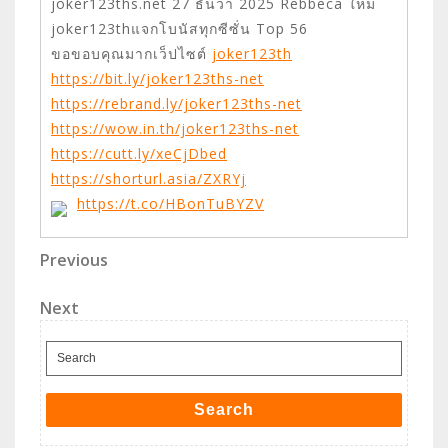
joker123ths.net 27 ธันวา 2025 Rebbeca ใหม่
joker123thแจกโบนัสทุกซีซั่น Top 56
ขอขอบคุณมากเว็ปไซต์
joker123th
https://bit.ly/joker123ths-net
https://rebrand.ly/joker123ths-net
https://wow.in.th/joker123ths-net
https://cutt.ly/xeCjDbed
https://shorturl.asia/ZXRYj
https://t.co/HBonTuBYZV
แนะแนว
Previous
Previous
Post
เรื่อง
Next
Next
Post
Search
for:
Search