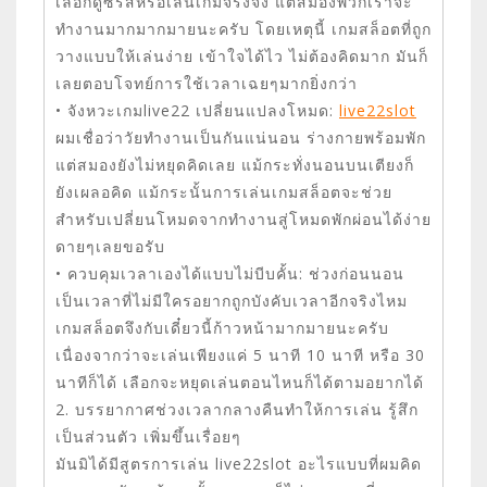
เลือกดูซีรีส์หรือเล่นเกมจริงจัง แต่สมองพวกเราจะ
ทำงานมากมากมายนะครับ โดยเหตุนี้ เกมสล็อตที่ถูก
วางแบบให้เล่นง่าย เข้าใจได้ไว ไม่ต้องคิดมาก มันก็
เลยตอบโจทย์การใช้เวลาเฉยๆมากยิ่งกว่า
• จังหวะเกมlive22 เปลี่ยนแปลงโหมด:
live22slot
ผมเชื่อว่าวัยทำงานเป็นกันแน่นอน ร่างกายพร้อมพัก
แต่สมองยังไม่หยุดคิดเลย แม้กระทั่งนอนบนเตียงก็
ยังเผลอคิด แม้กระนั้นการเล่นเกมสล็อตจะช่วย
สำหรับเปลี่ยนโหมดจากทำงานสู่โหมดพักผ่อนได้ง่าย
ดายๆเลยขอรับ
• ควบคุมเวลาเองได้แบบไม่บีบคั้น: ช่วงก่อนนอน
เป็นเวลาที่ไม่มีใครอยากถูกบังคับเวลาอีกจริงไหม
เกมสล็อตจึงกับเดี๋ยวนี้ก้าวหน้ามากมายนะครับ
เนื่องจากว่าจะเล่นเพียงแค่ 5 นาที 10 นาที หรือ 30
นาทีก็ได้ เลือกจะหยุดเล่นตอนไหนก็ได้ตามอยากได้
2. บรรยากาศช่วงเวลากลางคืนทำให้การเล่น รู้สึก
เป็นส่วนตัว เพิ่มขึ้นเรื่อยๆ
มันมิได้มีสูตรการเล่น live22slot อะไรแบบที่ผมคิด