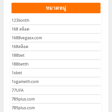
หมวดหมู่
123lionth
168 สล็อต
1688vegasx.com
168สล็อต
188bet
188betth
1xbet
1xgameth.com
77UFA
789plus.com
789plus.com