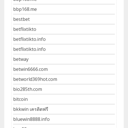
bbp168.me
bestbet
betflixtikto
betflixtikto.info
betflixtikto.info
betway
betwin6666.com
betworld369hot.com
bio285th.com
bitcoin
bkkwin เครดิตฟรี
bluewin8888.info