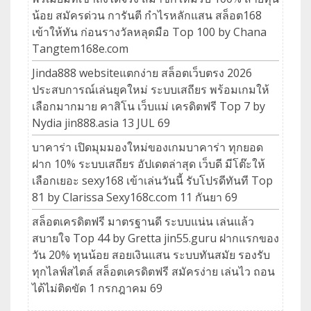
น้อย สมัครด่วน การันตี กำไรหลักแสน สล็อต168
เข้าให้ทัน ก่อนรางวัลหลุดมือ Top 100 by Chana
Tangtem168e.com
Jinda888 websiteแตกง่าย สล็อตเว็บตรง 2026
ประสบการณ์เล่นยุคใหม่ ระบบเสถียร พร้อมเกมให้
เลือกมากมาย คาสิโน เว็บแม่ เครดิตฟรี Top 7 by
Nydia jin888.asia 13 JUL 69
บาคาร่า เปิดมุมมองใหม่ของเกมบาคาร่า ทุกยอด
ฝาก 10% ระบบเสถียร อัปเดตล่าสุด เว็บดี มีโต๊ะให้
เลือกเยอะ sexy168 เข้าเล่นวันนี้ รับโปรดีทันที Top
81 by Clarissa Sexy168c.com 11 กันยา 69
สล็อตเครดิตฟรี มาตรฐานดี ระบบแน่น เล่นแล้ว
สบายใจ Top 44 by Gretta jin55.guru ฝากแรกของ
วัน 20% ทุนน้อย สอยเงินแสน ระบบทันสมัย รองรับ
ทุกไลฟ์สไตล์ สล็อตเครดิตฟรี สมัครง่าย เล่นไว ถอน
ได้ไม่ติดขัด 1 กรกฎาคม 69