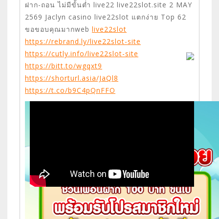
ฝาก-ถอน ไม่มีขั้นต่ำ live22 live22slot.site 2 MAY
2569 Jaclyn casino live22slot แตกง่าย Top 62
ขอขอบคุณมากweb
live22slot
https://rebrand.ly/live22slot-site
https://cutly.info/live22slot-site
https://bitt.to/wgqxt9
https://shorturl.asia/JaQl8
https://t.co/b9C4pQnFFO