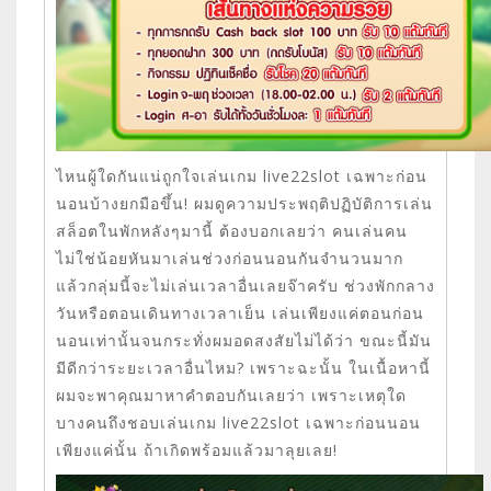
ไหนผู้ใดกันแน่ถูกใจเล่นเกม live22slot เฉพาะก่อน
นอนบ้างยกมือขึ้น! ผมดูความประพฤติปฏิบัติการเล่น
สล็อตในพักหลังๆมานี้ ต้องบอกเลยว่า คนเล่นคน
ไม่ใช่น้อยหันมาเล่นช่วงก่อนนอนกันจำนวนมาก
แล้วกลุ่มนี้จะไม่เล่นเวลาอื่นเลยจ๊าครับ ช่วงพักกลาง
วันหรือตอนเดินทางเวลาเย็น เล่นเพียงแค่ตอนก่อน
นอนเท่านั้นจนกระทั่งผมอดสงสัยไม่ได้ว่า ขณะนี้มัน
มีดีกว่าระยะเวลาอื่นไหม? เพราะฉะนั้น ในเนื้อหานี้
ผมจะพาคุณมาหาคำตอบกันเลยว่า เพราะเหตุใด
บางคนถึงชอบเล่นเกม live22slot เฉพาะก่อนนอน
เพียงแค่นั้น ถ้าเกิดพร้อมแล้วมาลุยเลย!