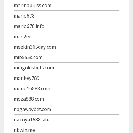
marinapluss.com
mario678
mario678.info
mars95
meekin365day.com
mib555s.com
mmgoldsbets.com
monkey789
mono16888.com
moza888.com
nagawaybet.com
nakoya1688.site
nbwin.me