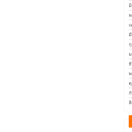
Post
ม
พ
เ
ม
ก
ม
ธ
พ
ต
ก
ส