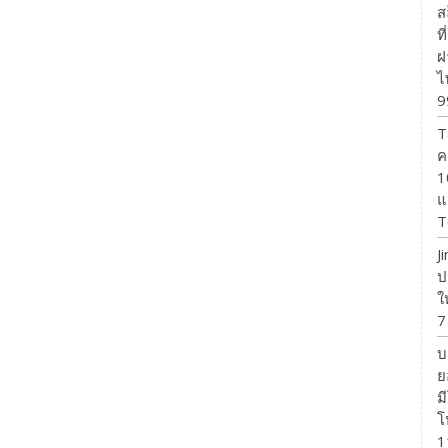
ส
ท
ฝ
ไ
9
T
ค
1
แ
T
J
ป
ใ
7
บ
ย
ม
โ
1