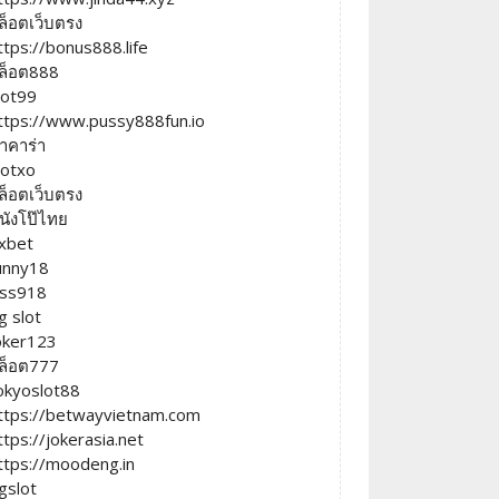
ล็อตเว็บตรง
ttps://bonus888.life
ล็อต888
lot99
ttps://www.pussy888fun.io
าคาร่า
lotxo
ล็อตเว็บตรง
นังโป๊ไทย
xbet
unny18
iss918
g slot
oker123
ล็อต777
okyoslot88
ttps://betwayvietnam.com
ttps://jokerasia.net
ttps://moodeng.in
gslot