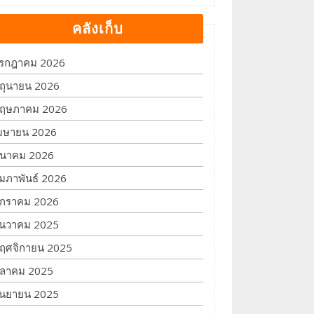
คลังเก็บ
รกฎาคม 2026
ิถุนายน 2026
ฤษภาคม 2026
มษายน 2026
ีนาคม 2026
ุมภาพันธ์ 2026
กราคม 2026
ันวาคม 2025
ฤศจิกายน 2025
ุลาคม 2025
ันยายน 2025