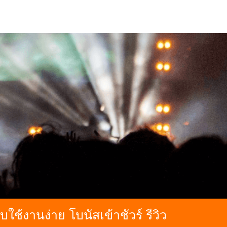
ช้งานง่าย โบนัสเข้าชัวร์ รีวิว