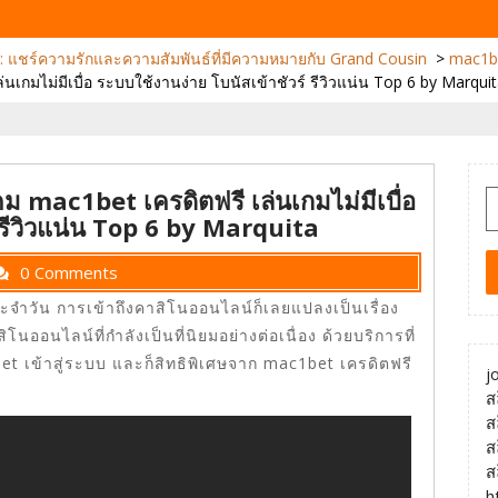
ยว: แชร์ความรักและความสัมพันธ์ที่มีความหมายกับ Grand Cousin
>
mac1b
เกมไม่มีเบื่อ ระบบใช้งานง่าย โบนัสเข้าชัวร์ รีวิวแน่น Top 6 by Marqui
 mac1bet เครดิตฟรี เล่นเกมไม่มีเบื่อ
S
์ รีวิวแน่น Top 6 by Marquita
f
0 Comments
ระจำวัน การเข้าถึงคาสิโนออนไลน์ก็เลยแปลงเป็นเรื่อง
ออนไลน์ที่กำลังเป็นที่นิยมอย่างต่อเนื่อง ด้วยบริการที่
t เข้าสู่ระบบ และก็สิทธิพิเศษจาก mac1bet เครดิตฟรี
j
ส
ส
ส
ส
h