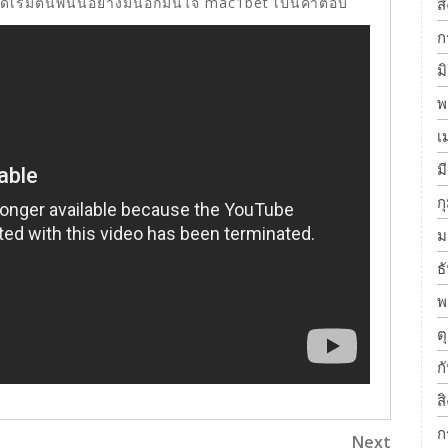
ด้เริ่มต้นพนันอย่างมั่นอกมั่นใจ mac1bet เป็นคำตอบ
ส
ก
ม
พ
เ
ม
ก
ม
ธ
พ
ต
ก
ส
ก
Next
Next