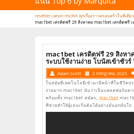
แน่น Top 6 by Marquita
resetter canon mx366 ทุกเรื่องราวครอบครัวในที่เดี
mac1bet เครดิตฟรี 29 สิงหาคม mac1bet เครดิตฟรี เล่น
mac1bet เครดิตฟรี 29 สิงหาคม
ระบบใช้งานง่าย โบนัสเข้าชัวร
Adam Scott
2 กรกฎาคม 2025
ในสมัยที่เทคโนโลยีเข้ามามีหน้าที่ในชีวิตป
ง่ายมาก mac1bet นับว่าเป็นแพลตฟอร์มคาสิโน
พร้อมทั้ง mac1bet สมัคร,
mac1bet
mac1be
ที่ช่วยทำให้ผู้เล่นเริ่มต้นได้อย่างมั่นอกมั่นใจ