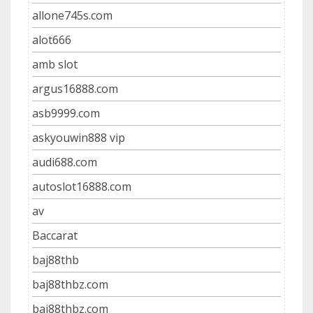
allone745s.com
alot666
amb slot
argus16888.com
asb9999.com
askyouwin888 vip
audi688.com
autoslot16888.com
av
Baccarat
baj88thb
baj88thbz.com
baj88thbz.com