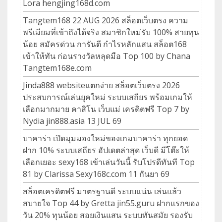
Lora hengjing168d.com
Tangtem168 22 AUG 2026 สล็อตเว็บตรง ความ
พรีเมียมที่เข้าถึงได้จริง สมาชิกใหม่รับ 100% สายทุน
น้อย สมัครด่วน การันตี กำไรหลักแสน สล็อต168
เข้าให้ทัน ก่อนรางวัลหลุดมือ Top 100 by Chana
Tangtem168e.com
Jinda888 websiteแตกง่าย สล็อตเว็บตรง 2026
ประสบการณ์เล่นยุคใหม่ ระบบเสถียร พร้อมเกมให้
เลือกมากมาย คาสิโน เว็บแม่ เครดิตฟรี Top 7 by
Nydia jin888.asia 13 JUL 69
บาคาร่า เปิดมุมมองใหม่ของเกมบาคาร่า ทุกยอด
ฝาก 10% ระบบเสถียร อัปเดตล่าสุด เว็บดี มีโต๊ะให้
เลือกเยอะ sexy168 เข้าเล่นวันนี้ รับโปรดีทันที Top
81 by Clarissa Sexy168c.com 11 กันยา 69
สล็อตเครดิตฟรี มาตรฐานดี ระบบแน่น เล่นแล้ว
สบายใจ Top 44 by Gretta jin55.guru ฝากแรกของ
วัน 20% ทุนน้อย สอยเงินแสน ระบบทันสมัย รองรับ