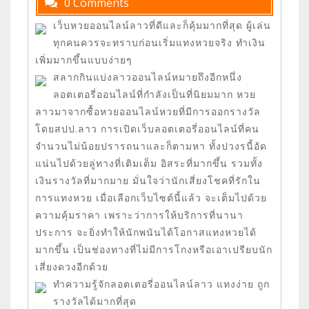
0 Comments
เว็บหวยออนไลน์ลาวที่ดีและก็คุ้มมากที่สุด ผู้เล่น
ทุกคนควรจะทราบก่อนเริ่มแทงหวยจริง ทำเงิน
เพิ่มมากขึ้นแบบง่ายๆ
สลากกินแบ่งลาวออนไลน์หมายถึงอีกหนึ่ง
ลอตเตอรี่ออนไลน์ที่กำลังเป็นที่นิยมมาก หวย
ลาวมาจากซื้อหวยออนไลน์หวยที่มีการออกรางวัล
โดยสปป.ลาว การเปิดเว็บลอตเตอรี่ออนไลน์ที่คน
จำนวนไม่น้อยปรารถนาและก็ตามหา ทั้งปวงรนี้อัด
แน่นไปด้วยลู่ทางที่เติมเต็ม อิสระที่มากขึ้น รวมทั้ง
เงินรางวัลที่มากมาย มั่นใจว่านักเสี่ยงโชคที่รักใน
การแทงหวย เมื่อเลือกเว็บไซต์นี้แล้ว จะเต็มไปด้วย
ความคุ้มราคา เพราะว่าการให้บริการที่นานา
ประการ จะยิ่งทำให้นักพนันได้โอกาสแทงหวยได้
มากขึ้น เป็นช่องทางที่ไม่มีการโกงหรือเอาเปรียบนัก
เสี่ยงดวงอีกด้วย
ทำความรู้จักลอตเตอรี่ออนไลน์ลาว แทงง่าย ถูก
รางวัลได้มากที่สุด