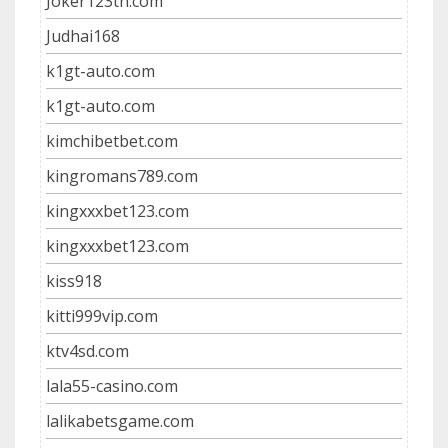
Joker123th.com
Judhai168
k1gt-auto.com
k1gt-auto.com
kimchibetbet.com
kingromans789.com
kingxxxbet123.com
kingxxxbet123.com
kiss918
kitti999vip.com
ktv4sd.com
lala55-casino.com
lalikabetsgame.com