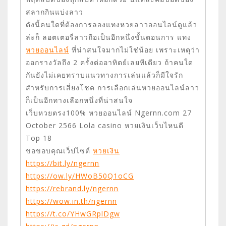
สลากกินแบ่งลาว
ดังนี้คนใดที่ต้องการลองแทงหวยลาวออนไลน์ดูแล้ว
ล่ะก็ ลอตเตอรี่ลาวถือเป็นอีกหนึ่งขั้นตอนการ แทง
หวยออนไลน์
ที่น่าสนใจมากไม่ใช่น้อย เพราะเหตุว่า
ออกรางวัลถึง 2 ครั้งต่ออาทิตย์เลยทีเดียว ถ้าคนใด
กันยังไม่เคยทราบแนวทางการเล่นแล้วก็มีใจรัก
สำหรับการเสี่ยงโชค การเลือกเล่นหวยออนไลน์ลาว
ก็เป็นอีกทางเลือกหนึ่งที่น่าสนใจ
เว็บหวยตรง100% หวยออนไลน์ Ngernn.com 27
October 2566 Lola casino หวยเงินเว็บไหนดี
Top 18
ขอขอบคุณเว็ปไซต์
หวยเงิน
https://bit.ly/ngernn
https://ow.ly/HWoB50Q1oCG
https://rebrand.ly/ngernn
https://wow.in.th/ngernn
https://t.co/YHwGRplDgw