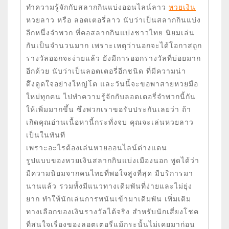
ทำความรู้จักกับสลากกินแบ่งออนไลน์ลาว
หวยเงิน
หวยลาว หรือ ลอตเตอรี่ลาว นับว่าเป็นสลากกินแบ่ง
อีกหนึ่งจำพวก ที่คอสลากกินแบ่งชาวไทย นิยมเล่น
กันเป็นจำนวนมาก เพราะเหตุว่านอกจะได้โอกาสถูก
รางวัลออกจะง่ายแล้ว ยังมีการออกรางวัลที่บ่อยมาก
อีกด้วย นับว่าเป็นลอตเตอรี่อีกชนิด ที่มีความน่า
ดึงดูดใจอย่างใหญ่โต และวันนี้จะขอพาสายหวยมือ
ใหม่ทุกคน ไปทำความรู้จักกับลอตเตอรี่จำพวกนี้กัน
ให้เพิ่มมากขึ้น ซึ่งพวกเราขอรับประกันเลยว่า ถ้า
เกิดคุณอ่านเนื้อหานี้กระทั่งจบ คุณจะเล่นหวยลาว
เป็นในทันที
เพราะอะไรต้องเล่นหวยออนไลน์ต่างแดน
รูปแบบของหวยเงินสลากกินแบ่งเมืองนอก พูดได้ว่า
มีความนิยมจากคนไทยที่พอใจสูงที่สุด มีบริการมา
นานแล้ว รวมทั้งมีแนวทางเดิมพันที่ง่ายและไม่ยุ่ง
ยาก ทำให้นักเล่นการพนันเข้ามาเดิมพัน เพิ่มเติม
ทางเลือกของเงินรางวัลได้จริง สำหรับนักเสี่ยงโชค
ที่สนใจเรื่องของลอตเตอรี่แม้กระนั้นไม่เคยมาก่อน