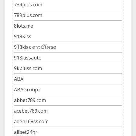
789plus.com
789plus.com
8lots.me
918Kiss
918kiss ดาวน์โหลด
918kissauto
9kpluss.com
ABA
ABAGroup2
abbet789.com
acebet789.com
aden168ss.com
allbet24hr