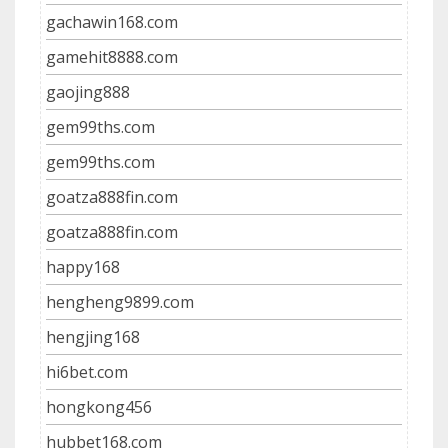
gachawin168.com
gamehit8888.com
gaojing888
gem99ths.com
gem99ths.com
goatza888fin.com
goatza888fin.com
happy168
hengheng9899.com
hengjing168
hi6bet.com
hongkong456
hubbet168.com