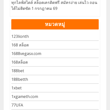
ทุกไลฟ์สไตล์ สล็อตเครดิตฟรี สมัครง่าย เล่นไว ถอน
ได้ไม่ติดขัด 1 กรกฎาคม 69
หมวดหมู่
123lionth
168 สล็อต
1688vegasx.com
168สล็อต
188bet
188betth
1xbet
1xgameth.com
77UFA