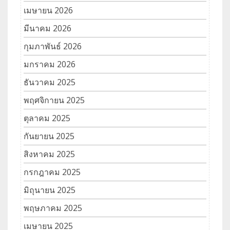
เมษายน 2026
มีนาคม 2026
กุมภาพันธ์ 2026
มกราคม 2026
ธันวาคม 2025
พฤศจิกายน 2025
ตุลาคม 2025
กันยายน 2025
สิงหาคม 2025
กรกฎาคม 2025
มิถุนายน 2025
พฤษภาคม 2025
เมษายน 2025