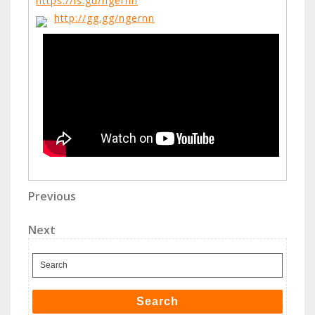
https://is.gd/ngernn
http://gg.gg/ngernn
แนะแนว
Previous
Previous
Post
เรื่อง
Next
Next
Post
Search
for:
Search