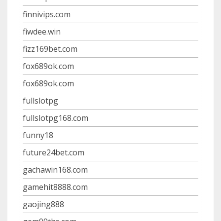
finnivips.com
fiwdee.win
fizz169bet.com
fox689ok.com
fox689ok.com
fullslotpg
fullslotpg168.com
funny18
future24bet.com
gachawin168.com
gamehit8888.com
gaojing888