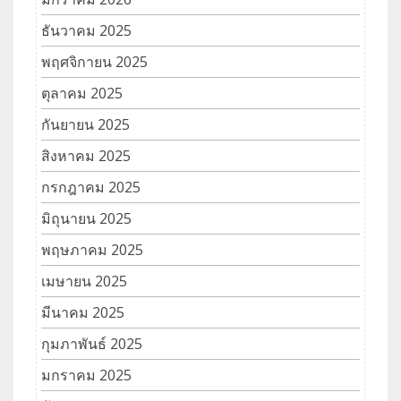
ธันวาคม 2025
พฤศจิกายน 2025
ตุลาคม 2025
กันยายน 2025
สิงหาคม 2025
กรกฎาคม 2025
มิถุนายน 2025
พฤษภาคม 2025
เมษายน 2025
มีนาคม 2025
กุมภาพันธ์ 2025
มกราคม 2025