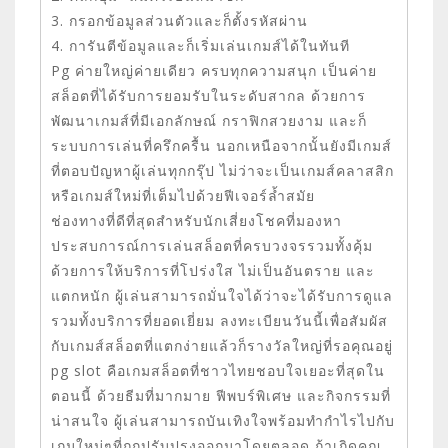
3. กรอกข้อมูลส่วนตัวและก็ตั้งรหัสผ่าน
4. การันตีข้อมูลและก็เริ่มเล่นเกมส์ได้ในทันที
Pg ค่ายใหญ่ค่ายเดียว ครบทุกความสนุก เป็นค่าย
สล็อตที่ได้รับการยอมรับในระดับสากล ด้วยการ
พัฒนาเกมส์ที่มีเอกลักษณ์ กราฟิกสวยงาม และก็
ระบบการเล่นที่ครึกครื้น นอกเหนือจากนั้นยังมีเกมส์
ที่ตอบปัญหาผู้เล่นทุกกรุ๊ป ไม่ว่าจะเป็นเกมส์คลาสสิก
หรือเกมส์ใหม่ที่เต็มไปด้วยฟีเจอร์ล้ำสมัย
ช่องทางที่ดีที่สุดสำหรับนักเสี่ยงโชคที่มองหา
ประสบการณ์การเล่นสล็อตที่ครบวงจรรวมทั้งคุ้ม
ด้วยการให้บริการที่โปร่งใส ไม่เป็นอันตราย และ
แตกหนัก ผู้เล่นสามารถมั่นใจได้ว่าจะได้รับการดูแล
รวมทั้งบริการที่ยอดเยี่ยม ลงทะเบียนวันนี้เพื่อสัมผัส
กับเกมส์สล็อตที่แตกง่ายแล้วก็รางวัลใหญ่ที่รอคุณอยู่
pg slot คือเกมสล็อตที่ชาวไทยชอบใจเยอะที่สุดใน
ตอนนี้ ด้วยธีมที่มากมาย ฟีพบร์พิเศษ และกิจกรรมที่
น่าสนใจ ผู้เล่นสามารถบันเทิงใจพร้อมทำกำไรไปกับ
เกมใหม่ๆที่ถูกปรับปรุงออกมาโดยตลอด ถ้าเกิดคุณ