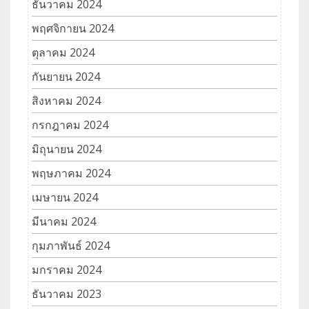
ธันวาคม 2024
พฤศจิกายน 2024
ตุลาคม 2024
กันยายน 2024
สิงหาคม 2024
กรกฎาคม 2024
มิถุนายน 2024
พฤษภาคม 2024
เมษายน 2024
มีนาคม 2024
กุมภาพันธ์ 2024
มกราคม 2024
ธันวาคม 2023